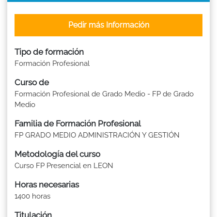
Pedir más Información
Tipo de formación
Formación Profesional
Curso de
Formación Profesional de Grado Medio - FP de Grado
Medio
Familia de Formación Profesional
FP GRADO MEDIO ADMINISTRACIÓN Y GESTIÓN
Metodología del curso
Curso FP Presencial en LEON
Horas necesarias
1400 horas
Titulación