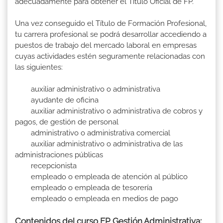
adecuadamente para obtener el Titulo Oficial de FP.
Una vez conseguido el Título de Formación Profesional,
tu carrera profesional se podrá desarrollar accediendo a
puestos de trabajo del mercado laboral en empresas
cuyas actividades estén seguramente relacionadas con
las siguientes:
auxiliar administrativo o administrativa
ayudante de oficina
auxiliar administrativo o administrativa de cobros y
pagos, de gestión de personal
administrativo o administrativa comercial
auxiliar administrativo o administrativa de las
administraciones públicas
recepcionista
empleado o empleada de atención al público
empleado o empleada de tesorería
empleado o empleada en medios de pago
Contenidos del curso FP Gestión Administrativa: