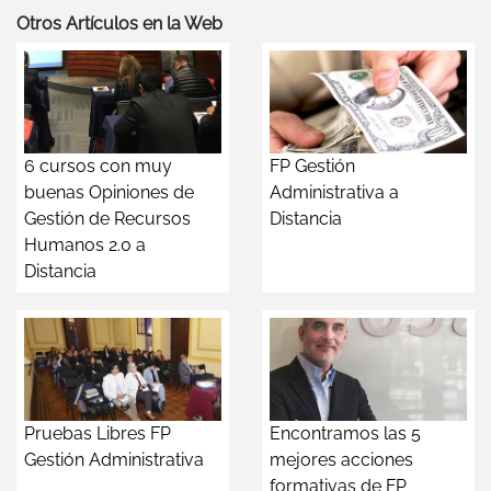
Otros Artículos en la Web
6 cursos con muy
FP Gestión
buenas Opiniones de
Administrativa a
Gestión de Recursos
Distancia
Humanos 2.0 a
Distancia
Pruebas Libres FP
Encontramos las 5
Gestión Administrativa
mejores acciones
formativas de FP