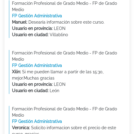
Formación Profesional de Grado Medio - FP de Grado
Medio
FP Gestión Administrativa
Manuel:
Desearía información sobre este curso.
Usuario en provincia:
LEON
Usuario en ciudad:
Villablino
Formación Profesional de Grado Medio - FP de Grado
Medio
FP Gestión Administrativa
Xilin:
Si me pueden llamar a partir de las 15:30,
mejor.Muchas gracias
Usuario en provincia:
LEON
Usuario en ciudad:
León
Formación Profesional de Grado Medio - FP de Grado
Medio
FP Gestión Administrativa
Veronica:
Solicito informacion sobre el precio de este