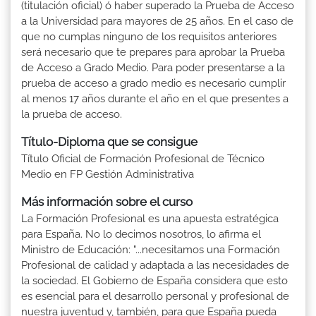
(titulación oficial) ó haber superado la Prueba de Acceso
a la Universidad para mayores de 25 años. En el caso de
que no cumplas ninguno de los requisitos anteriores
será necesario que te prepares para aprobar la Prueba
de Acceso a Grado Medio. Para poder presentarse a la
prueba de acceso a grado medio es necesario cumplir
al menos 17 años durante el año en el que presentes a
la prueba de acceso.
Título-Diploma que se consigue
Título Oficial de Formación Profesional de Técnico
Medio en FP Gestión Administrativa
Más información sobre el curso
La Formación Profesional es una apuesta estratégica
para España. No lo decimos nosotros, lo afirma el
Ministro de Educación: "...necesitamos una Formación
Profesional de calidad y adaptada a las necesidades de
la sociedad. El Gobierno de España considera que esto
es esencial para el desarrollo personal y profesional de
nuestra juventud y, también, para que España pueda