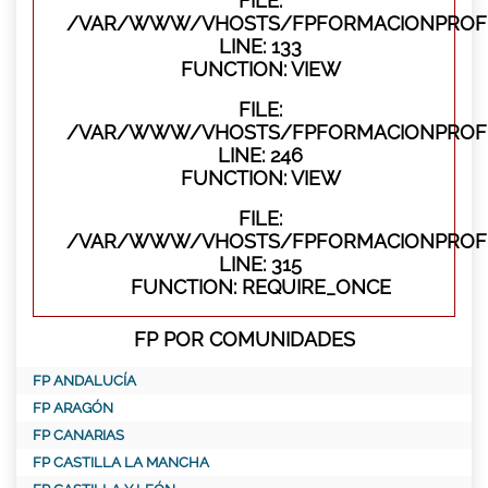
FILE:
/VAR/WWW/VHOSTS/FPFORMACIONPROFES
LINE: 133
FUNCTION: VIEW
FILE:
/VAR/WWW/VHOSTS/FPFORMACIONPROFES
LINE: 246
FUNCTION: VIEW
FILE:
/VAR/WWW/VHOSTS/FPFORMACIONPROFE
LINE: 315
FUNCTION: REQUIRE_ONCE
FP POR COMUNIDADES
FP ANDALUCÍA
FP ARAGÓN
FP CANARIAS
FP CASTILLA LA MANCHA