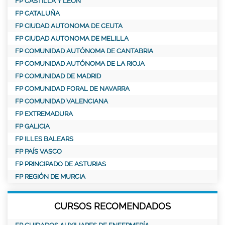
FP CASTILLA Y LEÓN
FP CATALUÑA
FP CIUDAD AUTONOMA DE CEUTA
FP CIUDAD AUTONOMA DE MELILLA
FP COMUNIDAD AUTÓNOMA DE CANTABRIA
FP COMUNIDAD AUTÓNOMA DE LA RIOJA
FP COMUNIDAD DE MADRID
FP COMUNIDAD FORAL DE NAVARRA
FP COMUNIDAD VALENCIANA
FP EXTREMADURA
FP GALICIA
FP ILLES BALEARS
FP PAÍS VASCO
FP PRINCIPADO DE ASTURIAS
FP REGIÓN DE MURCIA
CURSOS RECOMENDADOS