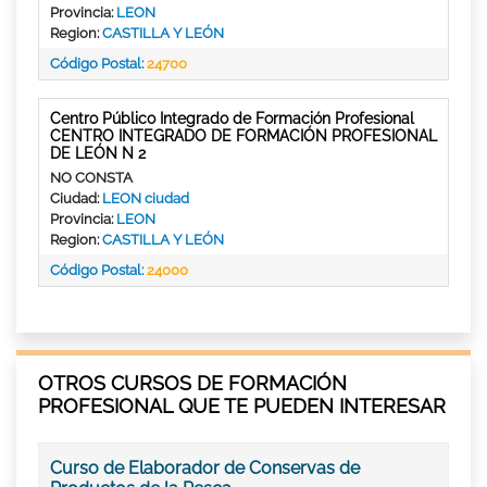
Provincia:
LEON
Region:
CASTILLA Y LEÓN
Código Postal:
24700
Centro Público Integrado de Formación Profesional
CENTRO INTEGRADO DE FORMACIÓN PROFESIONAL
DE LEÓN N 2
NO CONSTA
Ciudad:
LEON ciudad
Provincia:
LEON
Region:
CASTILLA Y LEÓN
Código Postal:
24000
OTROS CURSOS DE FORMACIÓN
PROFESIONAL QUE TE PUEDEN INTERESAR
Curso de Elaborador de Conservas de