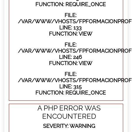
FUNCTION: REQUIRE_ONCE
FILE:
/VAR/WWW/VHOSTS/FPFORMACIONPROFES
LINE: 133
FUNCTION: VIEW
FILE:
/VAR/WWW/VHOSTS/FPFORMACIONPROFES
LINE: 246
FUNCTION: VIEW
FILE:
/VAR/WWW/VHOSTS/FPFORMACIONPROFE
LINE: 315
FUNCTION: REQUIRE_ONCE
A PHP ERROR WAS
ENCOUNTERED
SEVERITY: WARNING