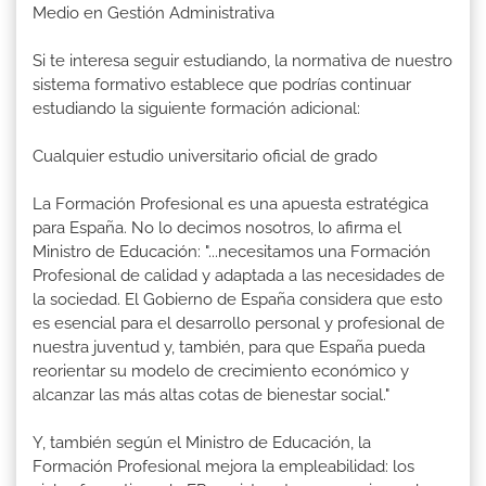
Medio en Gestión Administrativa
Si te interesa seguir estudiando, la normativa de nuestro
sistema formativo establece que podrías continuar
estudiando la siguiente formación adicional:
Cualquier estudio universitario oficial de grado
La Formación Profesional es una apuesta estratégica
para España. No lo decimos nosotros, lo afirma el
Ministro de Educación: "...necesitamos una Formación
Profesional de calidad y adaptada a las necesidades de
la sociedad. El Gobierno de España considera que esto
es esencial para el desarrollo personal y profesional de
nuestra juventud y, también, para que España pueda
reorientar su modelo de crecimiento económico y
alcanzar las más altas cotas de bienestar social."
Y, también según el Ministro de Educación, la
Formación Profesional mejora la empleabilidad: los