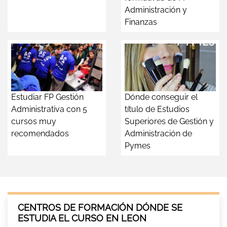
Administración y
Finanzas
Estudiar FP Gestión
Dónde conseguir el
Administrativa con 5
título de Estudios
cursos muy
Superiores de Gestión y
recomendados
Administración de
Pymes
CENTROS DE FORMACIÓN DÓNDE SE
ESTUDIA EL CURSO EN LEON