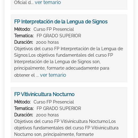
ver temario
Oficial d...
FP Interpretación de la Lengua de Signos
Método:
Curso FP Presencial
Tematica:
FP GRADO SUPERIOR
Duración:
2000 horas
Objetivos del curso FP Interpretación de la Lengua de
Signos:Los objetivos fundamentales del curso FP
Interpretación de la Lengua de Signos son,
principalmente, formarte adecuadamente para
ver temario
obtener el ...
FP Vitivinicultura Nocturno
Método:
Curso FP Presencial
Tematica:
FP GRADO SUPERIOR
Duración:
2000 horas
Objetivos del curso FP Vitivinicultura Nocturno:Los
objetivos fundamentales del curso FP Vitivinicultura
Nocturno son, principalmente, formarte