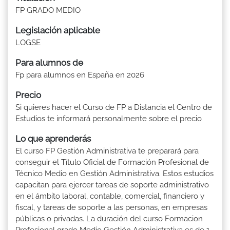
FP GRADO MEDIO
Legislación aplicable
LOGSE
Para alumnos de
Fp para alumnos en España en 2026
Precio
Si quieres hacer el Curso de FP a Distancia el Centro de
Estudios te informará personalmente sobre el precio
Lo que aprenderás
El curso FP Gestión Administrativa te preparará para
conseguir el Título Oficial de Formación Profesional de
Técnico Medio en Gestión Administrativa. Estos estudios
capacitan para ejercer tareas de soporte administrativo
en el ámbito laboral, contable, comercial, financiero y
fiscal, y tareas de soporte a las personas, en empresas
públicas o privadas. La duración del curso Formacion
Profesional grado Medio Gestión Administrativa es de 1