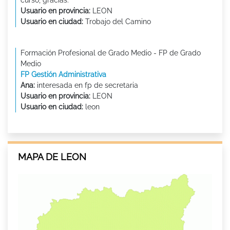
curso, gracias.
Usuario en provincia:
LEON
Usuario en ciudad:
Trobajo del Camino
Formación Profesional de Grado Medio - FP de Grado
Medio
FP Gestión Administrativa
Ana:
interesada en fp de secretaria
Usuario en provincia:
LEON
Usuario en ciudad:
leon
MAPA DE LEON