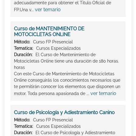
adecuadamente para obtener el Titulo Oficial de
ver temario
FP.Una v...
Curso de MANTENIMIENTO DE
MOTOCICLETAS ONLINE
Método:
Curso FP Presencial
Tematica:
Cursos Especializados
Duración:
El Curso de Mantenimiento de
Motocicletas Online tiene una duración de 180 horas.
horas
Con este Curso de Mantenimiento de Motocicletas
Online conseguirás los conocimientos necesarios que
te permitirán conocer los elementos que disponen un
ver temario
motor. Toda persona apasionada de ...
Curso de Psicología y Adiestramiento Canino
Método:
Curso FP Presencial
Tematica:
Cursos Especializados
Duración:
El Curso de Psicología y Adiestramiento