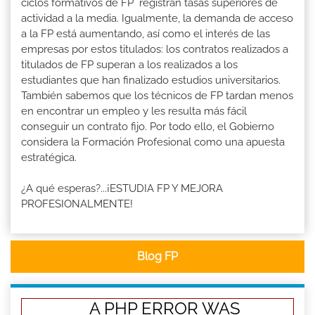
ciclos formativos de FP registran tasas superiores de
actividad a la media. Igualmente, la demanda de acceso
a la FP está aumentando, así como el interés de las
empresas por estos titulados: los contratos realizados a
titulados de FP superan a los realizados a los
estudiantes que han finalizado estudios universitarios.
También sabemos que los técnicos de FP tardan menos
en encontrar un empleo y les resulta más fácil
conseguir un contrato fijo. Por todo ello, el Gobierno
considera la Formación Profesional como una apuesta
estratégica.
¿A qué esperas?...¡ESTUDIA FP Y MEJORA
PROFESIONALMENTE!
Blog FP
A PHP ERROR WAS