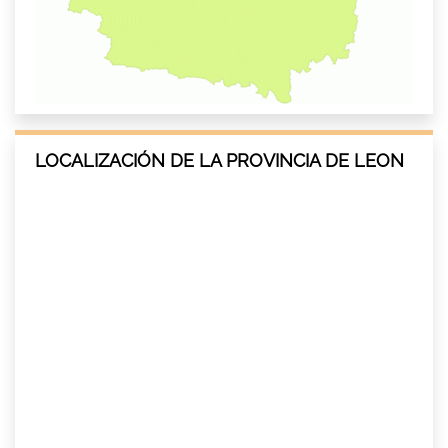
LOCALIZACIÓN DE LA PROVINCIA DE LEON