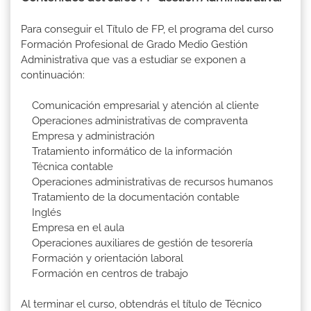
Para conseguir el Título de FP, el programa del curso
Formación Profesional de Grado Medio Gestión
Administrativa que vas a estudiar se exponen a
continuación:
Comunicación empresarial y atención al cliente
Operaciones administrativas de compraventa
Empresa y administración
Tratamiento informático de la información
Técnica contable
Operaciones administrativas de recursos humanos
Tratamiento de la documentación contable
Inglés
Empresa en el aula
Operaciones auxiliares de gestión de tesorería
Formación y orientación laboral
Formación en centros de trabajo
Al terminar el curso, obtendrás el título de Técnico