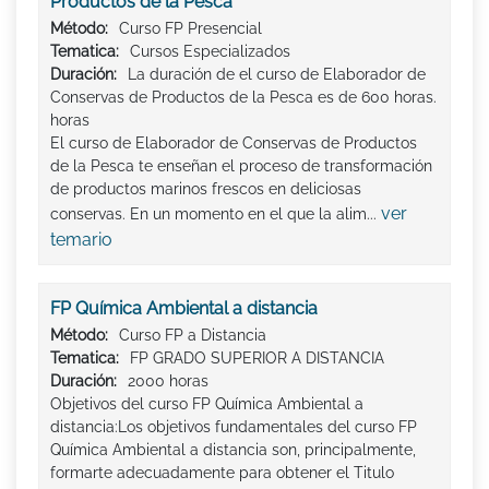
Productos de la Pesca
Método:
Curso FP Presencial
Tematica:
Cursos Especializados
Duración:
La duración de el curso de Elaborador de
Conservas de Productos de la Pesca es de 600 horas.
horas
El curso de Elaborador de Conservas de Productos
de la Pesca te enseñan el proceso de transformación
de productos marinos frescos en deliciosas
ver
conservas. En un momento en el que la alim...
temario
FP Química Ambiental a distancia
Método:
Curso FP a Distancia
Tematica:
FP GRADO SUPERIOR A DISTANCIA
Duración:
2000 horas
Objetivos del curso FP Química Ambiental a
distancia:Los objetivos fundamentales del curso FP
Química Ambiental a distancia son, principalmente,
formarte adecuadamente para obtener el Titulo