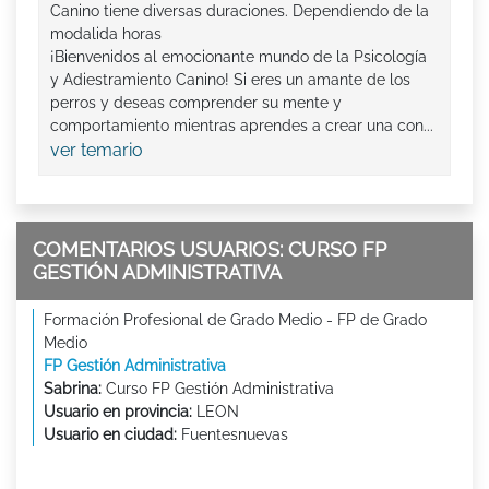
Canino tiene diversas duraciones. Dependiendo de la
modalida horas
¡Bienvenidos al emocionante mundo de la Psicología
y Adiestramiento Canino! Si eres un amante de los
perros y deseas comprender su mente y
comportamiento mientras aprendes a crear una con...
ver temario
COMENTARIOS USUARIOS: CURSO FP
GESTIÓN ADMINISTRATIVA
Formación Profesional de Grado Medio - FP de Grado
Medio
FP Gestión Administrativa
Sabrina:
Curso FP Gestión Administrativa
Usuario en provincia:
LEON
Usuario en ciudad:
Fuentesnuevas