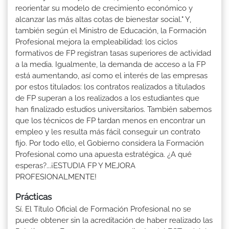
reorientar su modelo de crecimiento económico y
alcanzar las más altas cotas de bienestar social." Y,
también según el Ministro de Educación, la Formación
Profesional mejora la empleabilidad: los ciclos
formativos de FP registran tasas superiores de actividad
a la media. Igualmente, la demanda de acceso a la FP
está aumentando, así como el interés de las empresas
por estos titulados: los contratos realizados a titulados
de FP superan a los realizados a los estudiantes que
han finalizado estudios universitarios. También sabemos
que los técnicos de FP tardan menos en encontrar un
empleo y les resulta más fácil conseguir un contrato
fijo. Por todo ello, el Gobierno considera la Formación
Profesional como una apuesta estratégica. ¿A qué
esperas?...¡ESTUDIA FP Y MEJORA
PROFESIONALMENTE!
Prácticas
Sí. El Título Oficial de Formación Profesional no se
puede obtener sin la acreditación de haber realizado las