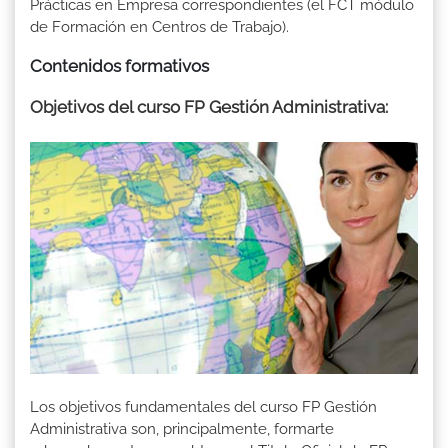
Prácticas en Empresa correspondientes (el FCT módulo
de Formación en Centros de Trabajo).
Contenidos formativos
Objetivos del curso FP Gestión Administrativa:
Los objetivos fundamentales del curso FP Gestión
Administrativa son, principalmente, formarte