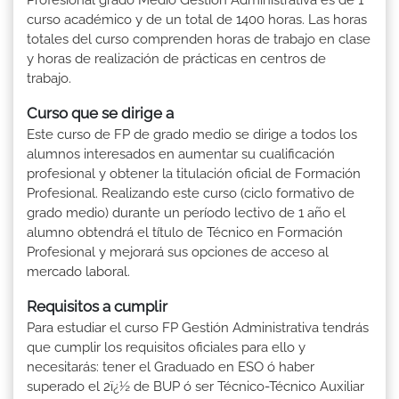
curso académico y de un total de 1400 horas. Las horas
totales del curso comprenden horas de trabajo en clase
y horas de realización de prácticas en centros de
trabajo.
Curso que se dirige a
Este curso de FP de grado medio se dirige a todos los
alumnos interesados en aumentar su cualificación
profesional y obtener la titulación oficial de Formación
Profesional. Realizando este curso (ciclo formativo de
grado medio) durante un período lectivo de 1 año el
alumno obtendrá el título de Técnico en Formación
Profesional y mejorará sus opciones de acceso al
mercado laboral.
Requisitos a cumplir
Para estudiar el curso FP Gestión Administrativa tendrás
que cumplir los requisitos oficiales para ello y
necesitarás: tener el Graduado en ESO ó haber
superado el 2ï¿½ de BUP ó ser Técnico-Técnico Auxiliar