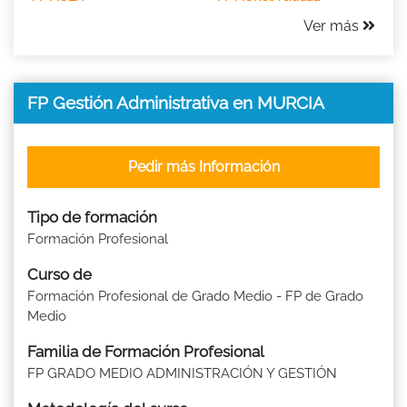
Ver más
FP Gestión Administrativa en MURCIA
Pedir más Información
Tipo de formación
Formación Profesional
Curso de
Formación Profesional de Grado Medio - FP de Grado
Medio
Familia de Formación Profesional
FP GRADO MEDIO ADMINISTRACIÓN Y GESTIÓN