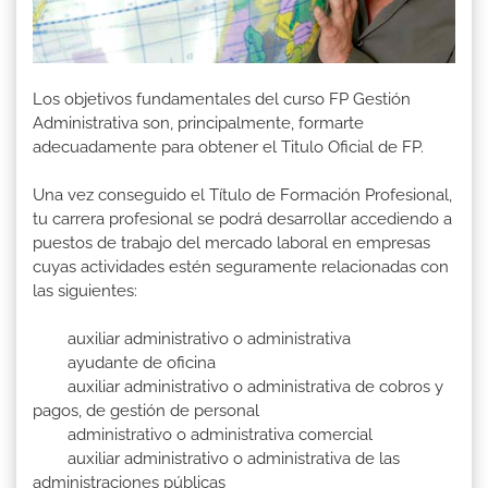
Los objetivos fundamentales del curso FP Gestión
Administrativa son, principalmente, formarte
adecuadamente para obtener el Titulo Oficial de FP.
Una vez conseguido el Título de Formación Profesional,
tu carrera profesional se podrá desarrollar accediendo a
puestos de trabajo del mercado laboral en empresas
cuyas actividades estén seguramente relacionadas con
las siguientes:
auxiliar administrativo o administrativa
ayudante de oficina
auxiliar administrativo o administrativa de cobros y
pagos, de gestión de personal
administrativo o administrativa comercial
auxiliar administrativo o administrativa de las
administraciones públicas