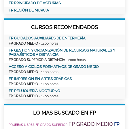
FP PRINCIPADO DE ASTURIAS
FP REGIÓN DE MURCIA
CURSOS RECOMENDADOS
FP CUIDADOS AUXILIARES DE ENFERMERÍA
FP GRADO MEDIO
- 1400 horas
FP GESTIÓN Y ORGANIZACIÓN DE RECURSOS NATURALES Y
PAISAJÍSTICOS A DISTANCIA
FP GRADO SUPERIOR A DISTANCIA
- 2000 horas
ACCESO A CICLOS FORMATIVOS DE GRADO MEDIO
FP GRADO MEDIO
- 1400 horas
FP IMPRESIÓN EN ARTES GRÁFICAS
FP GRADO MEDIO
- 1400 horas
FP PELUQUERÍA NOCTURNO
FP GRADO MEDIO
- 1400 horas
LO MÁS BUSCADO EN FP
FP GRADO MEDIO
FP
PRUEBAS LIBRES FP GRADO SUPERIOR