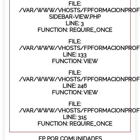
FILE:
/VAR/WWW/VHOSTS/FPFORMACIONPROFES
SIDEBAR-VIEW.PHP
LINE: 3
FUNCTION: REQUIRE_ONCE
FILE:
/VAR/WWW/VHOSTS/FPFORMACIONPROFES
LINE: 133
FUNCTION: VIEW
FILE:
/VAR/WWW/VHOSTS/FPFORMACIONPROFES
LINE: 246
FUNCTION: VIEW
FILE:
/VAR/WWW/VHOSTS/FPFORMACIONPROFE
LINE: 315
FUNCTION: REQUIRE_ONCE
FP POR COMUNIDADES