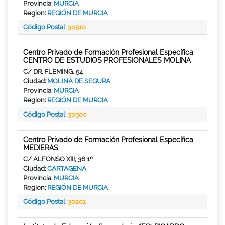
Provincia:
MURCIA
Region:
REGIÓN DE MURCIA
Código Postal:
30510
Centro Privado de Formación Profesional Específica
CENTRO DE ESTUDIOS PROFESIONALES MOLINA
C/ DR. FLEMING, 54
Ciudad:
MOLINA DE SEGURA
Provincia:
MURCIA
Region:
REGIÓN DE MURCIA
Código Postal:
30500
Centro Privado de Formación Profesional Específica
MEDIERAS
C/ ALFONSO XIII, 36 1º
Ciudad:
CARTAGENA
Provincia:
MURCIA
Region:
REGIÓN DE MURCIA
Código Postal:
30201