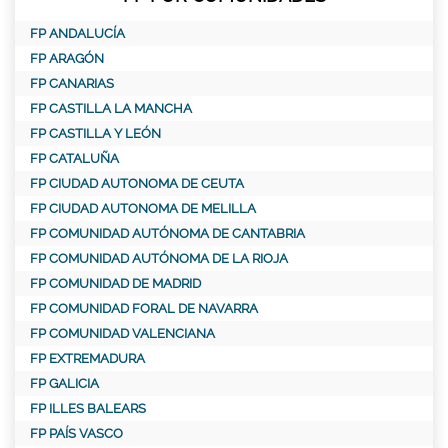
FP ANDALUCÍA
FP ARAGÓN
FP CANARIAS
FP CASTILLA LA MANCHA
FP CASTILLA Y LEÓN
FP CATALUÑA
FP CIUDAD AUTONOMA DE CEUTA
FP CIUDAD AUTONOMA DE MELILLA
FP COMUNIDAD AUTÓNOMA DE CANTABRIA
FP COMUNIDAD AUTÓNOMA DE LA RIOJA
FP COMUNIDAD DE MADRID
FP COMUNIDAD FORAL DE NAVARRA
FP COMUNIDAD VALENCIANA
FP EXTREMADURA
FP GALICIA
FP ILLES BALEARS
FP PAÍS VASCO