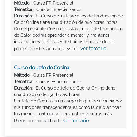
Método:
Curso FP Presencial
Tematica:
Cursos Especializados
Duración:
El Curso de Instalaciones de Producción de
Calor Online tiene una duración de 380 horas. horas
Con el presente Curso de Instalaciones de Producción
de Calor podrás aprender a montar y mantener
instalaciones térmicas y de fluidos empleando los
ver temario
procedimientos actuales, lss fo...
Curso de Jefe de Cocina
Método:
Curso FP Presencial
Tematica:
Cursos Especializados
Duración:
El Curso de Jefe de Cocina Online tiene
una duración de 150 horas. horas
Un Jefe de Cocina es un cargo de gran relevancia por
sus funciones transcendentales como la de planificar
los menús, controlar al personal, entre otras más.
ver temario
Razón por la cual ha d...