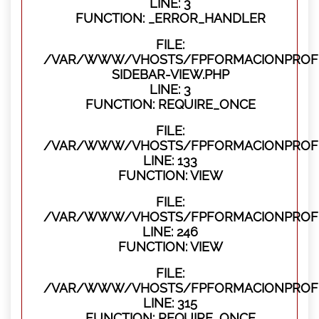
LINE: 3
FUNCTION: _ERROR_HANDLER
FILE:
/VAR/WWW/VHOSTS/FPFORMACIONPROFES
SIDEBAR-VIEW.PHP
LINE: 3
FUNCTION: REQUIRE_ONCE
FILE:
/VAR/WWW/VHOSTS/FPFORMACIONPROFES
LINE: 133
FUNCTION: VIEW
FILE:
/VAR/WWW/VHOSTS/FPFORMACIONPROFES
LINE: 246
FUNCTION: VIEW
FILE:
/VAR/WWW/VHOSTS/FPFORMACIONPROFE
LINE: 315
FUNCTION: REQUIRE_ONCE