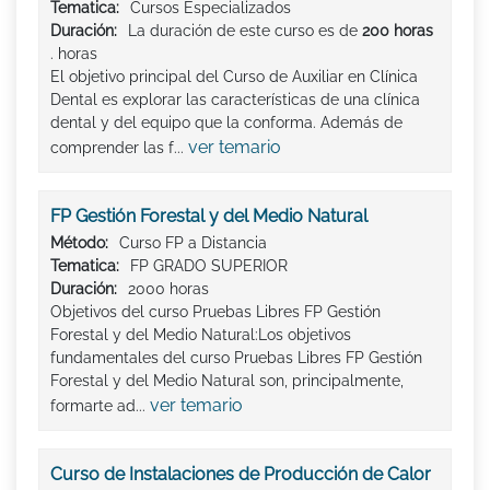
Tematica:
Cursos Especializados
Duración:
La duración de este curso es de
200 horas
. horas
El objetivo principal del Curso de Auxiliar en Clínica
Dental es explorar las características de una clínica
dental y del equipo que la conforma. Además de
ver temario
comprender las f...
FP Gestión Forestal y del Medio Natural
Método:
Curso FP a Distancia
Tematica:
FP GRADO SUPERIOR
Duración:
2000 horas
Objetivos del curso Pruebas Libres FP Gestión
Forestal y del Medio Natural:Los objetivos
fundamentales del curso Pruebas Libres FP Gestión
Forestal y del Medio Natural son, principalmente,
ver temario
formarte ad...
Curso de Instalaciones de Producción de Calor