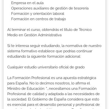
Empresa en el aula
Operaciones auxiliares de gestión de tesorería
Formación y orientación laboral
Formación en centros de trabajo
Al terminar el curso, obtendrás el título de Técnico
Medio en Gestión Administrativa
Si te interesa seguir estudiando, la normativa de nuestro
sistema formativo establece que podrías continuar
estudiando la siguiente formación adicional:
Cualquier estudio universitario oficial de grado
La Formación Profesional es una apuesta estratégica
para España. No lo decimos nosotros, lo afirma el
Ministro de Educación: "...necesitamos una Formación
Profesional de calidad y adaptada a las necesidades de
la sociedad. El Gobierno de España considera que esto
es esencial para el desarrollo personal y profesional de