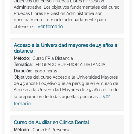
Objetivos del curso Pruebas Libres FP Gestión
Administrativa: Los objetivos fundamentales del curso
Pruebas Libres FP Gestión Administrativa son,
principalmente, formarte adecuadamente para
ver temario
obtener el...
Acceso a la Universidad mayores de 45 años a
distancia
Método:
Curso FP a Distancia
Tematica:
FP GRADO SUPERIOR A DISTANCIA
Duración:
2000 horas
Objetivos del curso Acceso a la Universidad Mayores
de 45 años:El objetivo que se persigue en el curso de
Acceso a la Universidad Mayores de 45 años es la de
ver
la preparación de todas aquellas personas ...
temario
Curso de Auxiliar en Clínica Dental
Método:
Curso FP Presencial