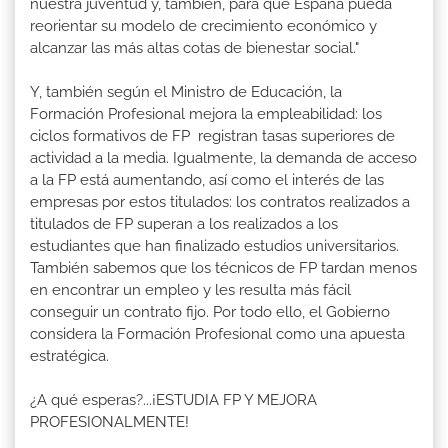
nuestra juventud y, también, para que España pueda
reorientar su modelo de crecimiento económico y
alcanzar las más altas cotas de bienestar social."
Y, también según el Ministro de Educación, la
Formación Profesional mejora la empleabilidad: los
ciclos formativos de FP registran tasas superiores de
actividad a la media. Igualmente, la demanda de acceso
a la FP está aumentando, así como el interés de las
empresas por estos titulados: los contratos realizados a
titulados de FP superan a los realizados a los
estudiantes que han finalizado estudios universitarios.
También sabemos que los técnicos de FP tardan menos
en encontrar un empleo y les resulta más fácil
conseguir un contrato fijo. Por todo ello, el Gobierno
considera la Formación Profesional como una apuesta
estratégica.
¿A qué esperas?...¡ESTUDIA FP Y MEJORA
PROFESIONALMENTE!