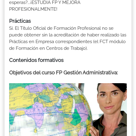
esperas?...¡ESTUDIA FP Y MEJORA
PROFESIONALMENTE!
Prácticas
Sí. El Título Oficial de Formación Profesional no se
puede obtener sin la acreditación de haber realizado las
Prácticas en Empresa correspondientes (el FCT módulo
de Formación en Centros de Trabajo).
Contenidos formativos
Objetivos del curso FP Gestión Administrativa: