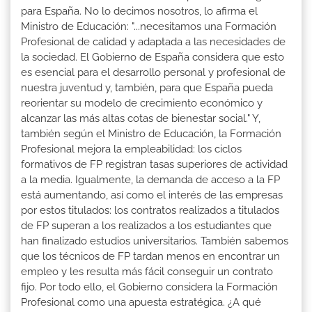
para España. No lo decimos nosotros, lo afirma el
Ministro de Educación: "...necesitamos una Formación
Profesional de calidad y adaptada a las necesidades de
la sociedad. El Gobierno de España considera que esto
es esencial para el desarrollo personal y profesional de
nuestra juventud y, también, para que España pueda
reorientar su modelo de crecimiento económico y
alcanzar las más altas cotas de bienestar social." Y,
también según el Ministro de Educación, la Formación
Profesional mejora la empleabilidad: los ciclos
formativos de FP registran tasas superiores de actividad
a la media. Igualmente, la demanda de acceso a la FP
está aumentando, así como el interés de las empresas
por estos titulados: los contratos realizados a titulados
de FP superan a los realizados a los estudiantes que
han finalizado estudios universitarios. También sabemos
que los técnicos de FP tardan menos en encontrar un
empleo y les resulta más fácil conseguir un contrato
fijo. Por todo ello, el Gobierno considera la Formación
Profesional como una apuesta estratégica. ¿A qué