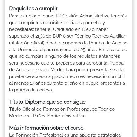
Requisitos a cumplir
Para estudiar el curso FP Gestión Administrativa tendrás
que cumplir los requisitos oficiales para ello y
necesitarás: tener el Graduado en ESO ó haber
superado el 2ï¿½ de BUP ó ser Técnico-Técnico Auxiliar
(titulación oficial) ó haber superado la Prueba de Acceso
a la Universidad para mayores de 25 años. En el caso de
que no cumplas ninguno de los requisitos anteriores
será necesario que te prepares para aprobar la Prueba
de Acceso a Grado Medio. Para poder presentarse a la
prueba de acceso a grado medio es necesario cumplir
al menos 17 años durante el año en el que presentes a
la prueba de acceso.
Título-Diploma que se consigue
Título Oficial de Formación Profesional de Técnico
Medio en FP Gestión Administrativa
Más información sobre el curso
La Formación Profesional es una apuesta estratégica