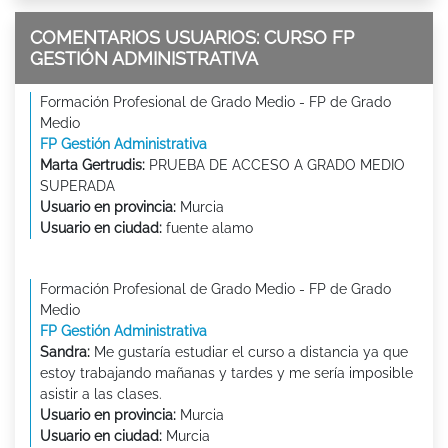
COMENTARIOS USUARIOS: CURSO FP
GESTIÓN ADMINISTRATIVA
Formación Profesional de Grado Medio - FP de Grado
Medio
FP Gestión Administrativa
Marta Gertrudis:
PRUEBA DE ACCESO A GRADO MEDIO
SUPERADA
Usuario en provincia:
Murcia
Usuario en ciudad:
fuente alamo
Formación Profesional de Grado Medio - FP de Grado
Medio
FP Gestión Administrativa
Sandra:
Me gustaría estudiar el curso a distancia ya que
estoy trabajando mañanas y tardes y me sería imposible
asistir a las clases.
Usuario en provincia:
Murcia
Usuario en ciudad:
Murcia