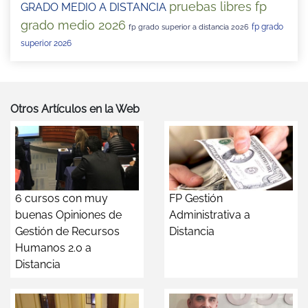
pruebas libres fp
GRADO MEDIO A DISTANCIA
grado medio 2026
fp grado
fp grado superior a distancia 2026
superior 2026
Otros Artículos en la Web
6 cursos con muy
FP Gestión
buenas Opiniones de
Administrativa a
Gestión de Recursos
Distancia
Humanos 2.0 a
Distancia