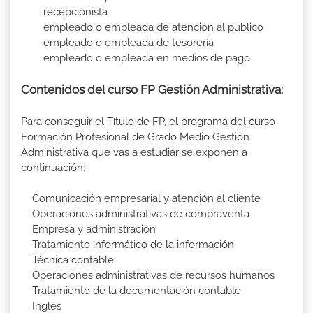
recepcionista
empleado o empleada de atención al público
empleado o empleada de tesorería
empleado o empleada en medios de pago
Contenidos del curso FP Gestión Administrativa:
Para conseguir el Título de FP, el programa del curso
Formación Profesional de Grado Medio Gestión
Administrativa que vas a estudiar se exponen a
continuación:
Comunicación empresarial y atención al cliente
Operaciones administrativas de compraventa
Empresa y administración
Tratamiento informático de la información
Técnica contable
Operaciones administrativas de recursos humanos
Tratamiento de la documentación contable
Inglés