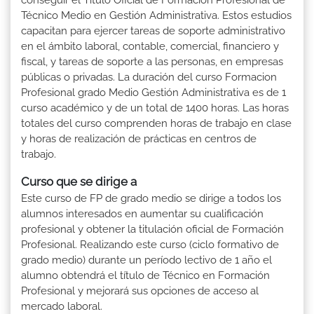
Técnico Medio en Gestión Administrativa. Estos estudios
capacitan para ejercer tareas de soporte administrativo
en el ámbito laboral, contable, comercial, financiero y
fiscal, y tareas de soporte a las personas, en empresas
públicas o privadas. La duración del curso Formacion
Profesional grado Medio Gestión Administrativa es de 1
curso académico y de un total de 1400 horas. Las horas
totales del curso comprenden horas de trabajo en clase
y horas de realización de prácticas en centros de
trabajo.
Curso que se dirige a
Este curso de FP de grado medio se dirige a todos los
alumnos interesados en aumentar su cualificación
profesional y obtener la titulación oficial de Formación
Profesional. Realizando este curso (ciclo formativo de
grado medio) durante un período lectivo de 1 año el
alumno obtendrá el título de Técnico en Formación
Profesional y mejorará sus opciones de acceso al
mercado laboral.