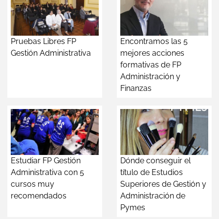
Pruebas Libres FP
Encontramos las 5
Gestión Administrativa
mejores acciones
formativas de FP
Administración y
Finanzas
Estudiar FP Gestión
Dónde conseguir el
Administrativa con 5
título de Estudios
cursos muy
Superiores de Gestión y
recomendados
Administración de
Pymes