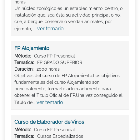
horas
Un núcleo zoológico es un establecimiento, centro, o
instalación que, sea ésta su actividad principal o no,
críe, albergue, conserve o vendan animales, por
ver temario
ejemplo, ...
FP Alojamiento
Método:
Curso FP Presencial
Tematica:
FP GRADO SUPERIOR
Duración:
2000 horas
Objetivos del curso de FP Alojamiento:Los objetivos
fundamentales del curso Alojamiento son,
principalmente, formarte adecuadamente para
obtener el Titulo Oficial de FP.Una vez conseguido el
ver temario
Título de...
Curso de Elaborador de Vinos
Método:
Curso FP Presencial
Tematica:
Cursos Especializados