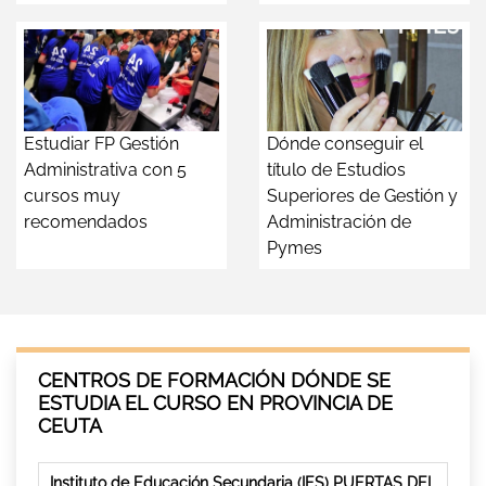
Estudiar FP Gestión
Dónde conseguir el
Administrativa con 5
título de Estudios
cursos muy
Superiores de Gestión y
recomendados
Administración de
Pymes
CENTROS DE FORMACIÓN DÓNDE SE
ESTUDIA EL CURSO EN PROVINCIA DE
CEUTA
Instituto de Educación Secundaria (IES) PUERTAS DEL