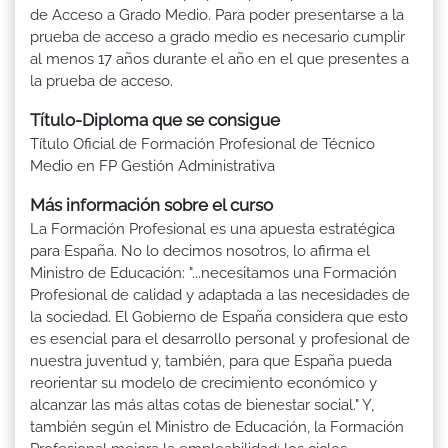
de Acceso a Grado Medio. Para poder presentarse a la
prueba de acceso a grado medio es necesario cumplir
al menos 17 años durante el año en el que presentes a
la prueba de acceso.
Título-Diploma que se consigue
Título Oficial de Formación Profesional de Técnico
Medio en FP Gestión Administrativa
Más información sobre el curso
La Formación Profesional es una apuesta estratégica
para España. No lo decimos nosotros, lo afirma el
Ministro de Educación: "...necesitamos una Formación
Profesional de calidad y adaptada a las necesidades de
la sociedad. El Gobierno de España considera que esto
es esencial para el desarrollo personal y profesional de
nuestra juventud y, también, para que España pueda
reorientar su modelo de crecimiento económico y
alcanzar las más altas cotas de bienestar social." Y,
también según el Ministro de Educación, la Formación