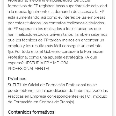
Profesional mejora la empleabilidad: los ciclos
formativos de FP registran tasas superiores de actividad
a la media. Igualmente, la demanda de acceso a la FP
está aumentando, así como el interés de las empresas
por estos titulados: los contratos realizados a titulados
de FP superan a los realizados a los estudiantes que
han finalizado estudios universitarios. También sabemos
que los técnicos de FP tardan menos en encontrar un
empleo y les resulta más fácil conseguir un contrato
fijo. Por todo ello, el Gobierno considera la Formación
Profesional como una apuesta estratégica. ¿A qué
esperas?...¡ESTUDIA FP Y MEJORA
PROFESIONALMENTE!
Prácticas
Sí. El Título Oficial de Formación Profesional no se
puede obtener sin la acreditación de haber realizado las
Prácticas en Empresa correspondientes (el FCT módulo
de Formación en Centros de Trabajo).
Contenidos formativos