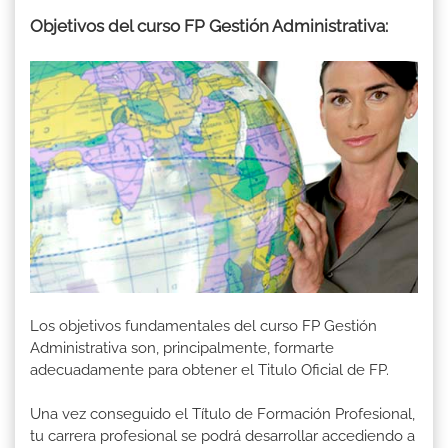
Objetivos del curso FP Gestión Administrativa:
Los objetivos fundamentales del curso FP Gestión
Administrativa son, principalmente, formarte
adecuadamente para obtener el Titulo Oficial de FP.
Una vez conseguido el Título de Formación Profesional,
tu carrera profesional se podrá desarrollar accediendo a