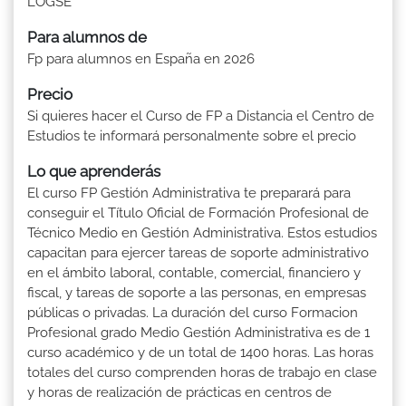
LOGSE
Para alumnos de
Fp para alumnos en España en 2026
Precio
Si quieres hacer el Curso de FP a Distancia el Centro de
Estudios te informará personalmente sobre el precio
Lo que aprenderás
El curso FP Gestión Administrativa te preparará para
conseguir el Título Oficial de Formación Profesional de
Técnico Medio en Gestión Administrativa. Estos estudios
capacitan para ejercer tareas de soporte administrativo
en el ámbito laboral, contable, comercial, financiero y
fiscal, y tareas de soporte a las personas, en empresas
públicas o privadas. La duración del curso Formacion
Profesional grado Medio Gestión Administrativa es de 1
curso académico y de un total de 1400 horas. Las horas
totales del curso comprenden horas de trabajo en clase
y horas de realización de prácticas en centros de