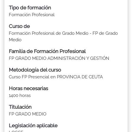
Tipo de formación
Formación Profesional
Curso de
Formación Profesional de Grado Medio - FP de Grado
Medio
Familia de Formación Profesional
FP GRADO MEDIO ADMINISTRACIÓN Y GESTIÓN
Metodología del curso
Curso FP Presencial en PROVINCIA DE CEUTA
Horas necesarias
1400 horas
Titulación
FP GRADO MEDIO
Legislación aplicable