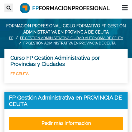
FORMACION PROFESIONAL: CICLO FORMATIVO FP GESTIÓN
ADMINISTRATIVA EN PROVINCIA DE CEUTA
FP
FP GESTIÓN ADMINISTRATIVA CIUDAD AUTONOMA DE CEUTA
FP GESTIÓN ADMINISTRATIVA EN PROVINCIA DE CEUTA
Curso FP Gestión Administrativa por
Provincias y Ciudades
FP CEUTA
FP Gestión Administrativa en PROVINCIA DE
CEUTA
Pedir más Información