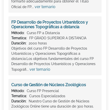
formarte adecuadamente para obtener el Titulo
ver temario
Oficial de FP...
FP Desarrollo de Proyectos Urbanísticos y
Operaciones Topográficas a distancia
Método:
Curso FP a Distancia
Tematica:
FP GRADO SUPERIOR A DISTANCIA
Duración:
2000 horas
Objetivos del curso FP Desarrollo de Proyectos
Urbanísticos y Operaciones Topográficas a
distancia:Los objetivos fundamentales del curso FP
Desarrollo de Proyectos Urbanísticos y Operaciones
ver temario
Topográfi...
Curso de Gestión de Núcleos Zoológicos
Método:
Curso FP Presencial
Tematica:
Cursos Especializados
Duración:
Nuestro Curso de Gestión de Núcleos
Zoológicos Online tiene una duración de 300 horas.