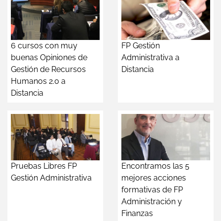
6 cursos con muy
FP Gestión
buenas Opiniones de
Administrativa a
Gestión de Recursos
Distancia
Humanos 2.0 a
Distancia
Pruebas Libres FP
Encontramos las 5
Gestión Administrativa
mejores acciones
formativas de FP
Administración y
Finanzas