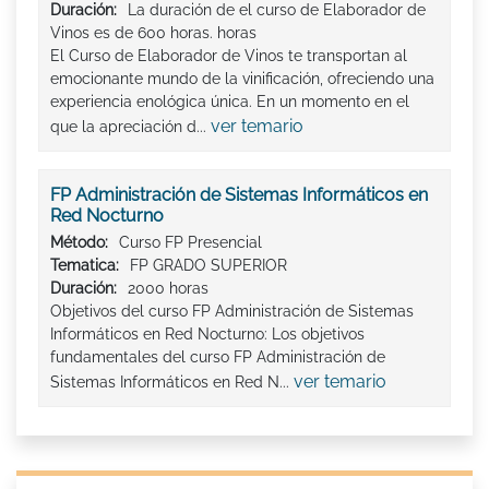
Duración:
La duración de el curso de Elaborador de
Vinos es de 600 horas. horas
El Curso de Elaborador de Vinos te transportan al
emocionante mundo de la vinificación, ofreciendo una
experiencia enológica única. En un momento en el
ver temario
que la apreciación d...
FP Administración de Sistemas Informáticos en
Red Nocturno
Método:
Curso FP Presencial
Tematica:
FP GRADO SUPERIOR
Duración:
2000 horas
Objetivos del curso FP Administración de Sistemas
Informáticos en Red Nocturno: Los objetivos
fundamentales del curso FP Administración de
ver temario
Sistemas Informáticos en Red N...