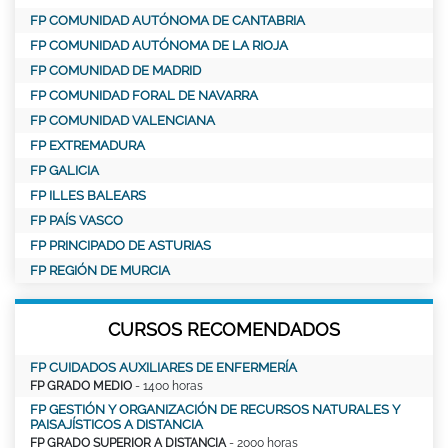
FP COMUNIDAD AUTÓNOMA DE CANTABRIA
FP COMUNIDAD AUTÓNOMA DE LA RIOJA
FP COMUNIDAD DE MADRID
FP COMUNIDAD FORAL DE NAVARRA
FP COMUNIDAD VALENCIANA
FP EXTREMADURA
FP GALICIA
FP ILLES BALEARS
FP PAÍS VASCO
FP PRINCIPADO DE ASTURIAS
FP REGIÓN DE MURCIA
CURSOS RECOMENDADOS
FP CUIDADOS AUXILIARES DE ENFERMERÍA
FP GRADO MEDIO
- 1400 horas
FP GESTIÓN Y ORGANIZACIÓN DE RECURSOS NATURALES Y
PAISAJÍSTICOS A DISTANCIA
FP GRADO SUPERIOR A DISTANCIA
- 2000 horas