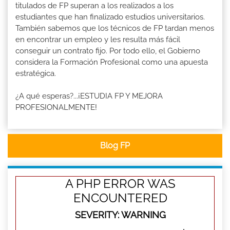
titulados de FP superan a los realizados a los
estudiantes que han finalizado estudios universitarios.
También sabemos que los técnicos de FP tardan menos
en encontrar un empleo y les resulta más fácil
conseguir un contrato fijo. Por todo ello, el Gobierno
considera la Formación Profesional como una apuesta
estratégica.
¿A qué esperas?...¡ESTUDIA FP Y MEJORA
PROFESIONALMENTE!
Blog FP
A PHP ERROR WAS
ENCOUNTERED
SEVERITY: WARNING