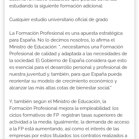
estudiando la siguiente formación adicional:
Cualquier estudio universitario oficial de grado
La Formación Profesional es una apuesta estratégica
para España. No lo decimos nosotros, lo afirma el
Ministro de Educación: "...necesitamos una Formación
Profesional de calidad y adaptada a las necesidades de
la sociedad. El Gobierno de España considera que esto
es esencial para el desarrollo personal y profesional de
nuestra juventud y, también, para que España pueda
reorientar su modelo de crecimiento económico y
alcanzar las más altas cotas de bienestar social."
Y, también según el Ministro de Educación, la
Formación Profesional mejora la empleabilidad: los
ciclos formativos de FP registran tasas superiores de
actividad a la media. Igualmente, la demanda de acceso
a la FP está aumentando, así como el interés de las
empresas por estos titulados: los contratos realizados a