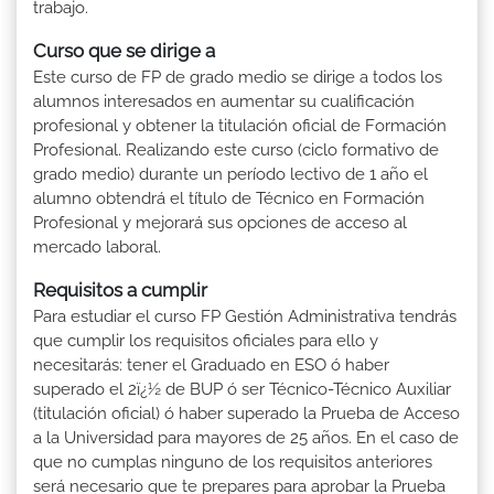
trabajo.
Curso que se dirige a
Este curso de FP de grado medio se dirige a todos los
alumnos interesados en aumentar su cualificación
profesional y obtener la titulación oficial de Formación
Profesional. Realizando este curso (ciclo formativo de
grado medio) durante un período lectivo de 1 año el
alumno obtendrá el título de Técnico en Formación
Profesional y mejorará sus opciones de acceso al
mercado laboral.
Requisitos a cumplir
Para estudiar el curso FP Gestión Administrativa tendrás
que cumplir los requisitos oficiales para ello y
necesitarás: tener el Graduado en ESO ó haber
superado el 2ï¿½ de BUP ó ser Técnico-Técnico Auxiliar
(titulación oficial) ó haber superado la Prueba de Acceso
a la Universidad para mayores de 25 años. En el caso de
que no cumplas ninguno de los requisitos anteriores
será necesario que te prepares para aprobar la Prueba