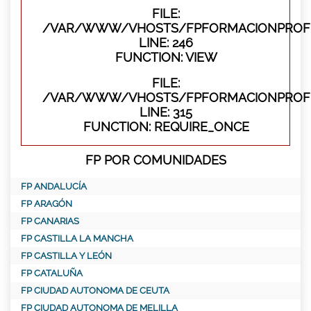
FILE:
/VAR/WWW/VHOSTS/FPFORMACIONPROFES
LINE: 246
FUNCTION: VIEW
FILE:
/VAR/WWW/VHOSTS/FPFORMACIONPROFE
LINE: 315
FUNCTION: REQUIRE_ONCE
FP POR COMUNIDADES
FP ANDALUCÍA
FP ARAGÓN
FP CANARIAS
FP CASTILLA LA MANCHA
FP CASTILLA Y LEÓN
FP CATALUÑA
FP CIUDAD AUTONOMA DE CEUTA
FP CIUDAD AUTONOMA DE MELILLA