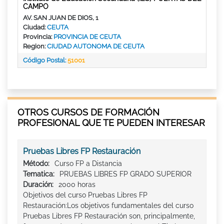
CAMPO
AV. SAN JUAN DE DIOS, 1
Ciudad:
CEUTA
Provincia:
PROVINCIA DE CEUTA
Region:
CIUDAD AUTONOMA DE CEUTA
Código Postal:
51001
OTROS CURSOS DE FORMACIÓN
PROFESIONAL QUE TE PUEDEN INTERESAR
Pruebas Libres FP Restauración
Método:
Curso FP a Distancia
Tematica:
PRUEBAS LIBRES FP GRADO SUPERIOR
Duración:
2000 horas
Objetivos del curso Pruebas Libres FP
Restauración:Los objetivos fundamentales del curso
Pruebas Libres FP Restauración son, principalmente,