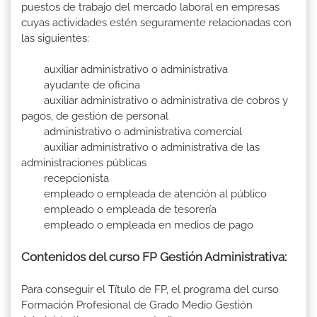
puestos de trabajo del mercado laboral en empresas
cuyas actividades estén seguramente relacionadas con
las siguientes:
auxiliar administrativo o administrativa
ayudante de oficina
auxiliar administrativo o administrativa de cobros y
pagos, de gestión de personal
administrativo o administrativa comercial
auxiliar administrativo o administrativa de las
administraciones públicas
recepcionista
empleado o empleada de atención al público
empleado o empleada de tesorería
empleado o empleada en medios de pago
Contenidos del curso FP Gestión Administrativa:
Para conseguir el Título de FP, el programa del curso
Formación Profesional de Grado Medio Gestión