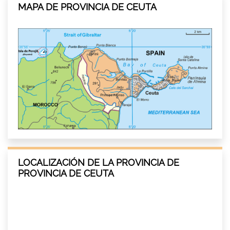
MAPA DE PROVINCIA DE CEUTA
LOCALIZACIÓN DE LA PROVINCIA DE
PROVINCIA DE CEUTA