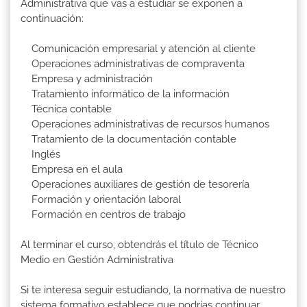
Administrativa que vas a estudiar se exponen a
continuación:
Comunicación empresarial y atención al cliente
Operaciones administrativas de compraventa
Empresa y administración
Tratamiento informático de la información
Técnica contable
Operaciones administrativas de recursos humanos
Tratamiento de la documentación contable
Inglés
Empresa en el aula
Operaciones auxiliares de gestión de tesorería
Formación y orientación laboral
Formación en centros de trabajo
Al terminar el curso, obtendrás el título de Técnico
Medio en Gestión Administrativa
Si te interesa seguir estudiando, la normativa de nuestro
sistema formativo establece que podrías continuar