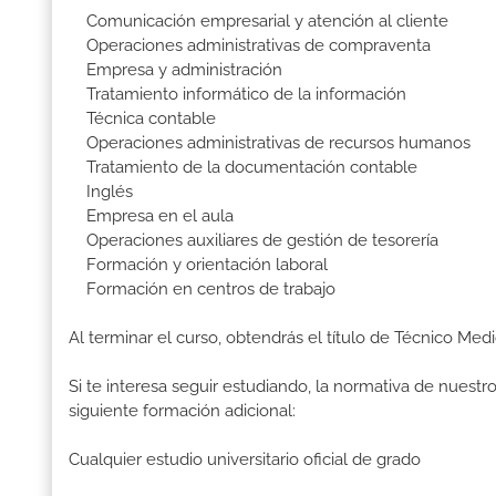
Comunicación empresarial y atención al cliente
Operaciones administrativas de compraventa
Empresa y administración
Tratamiento informático de la información
Técnica contable
Operaciones administrativas de recursos humanos
Tratamiento de la documentación contable
Inglés
Empresa en el aula
Operaciones auxiliares de gestión de tesorería
Formación y orientación laboral
Formación en centros de trabajo
Al terminar el curso, obtendrás el título de Técnico Med
Si te interesa seguir estudiando, la normativa de nuest
siguiente formación adicional:
Cualquier estudio universitario oficial de grado