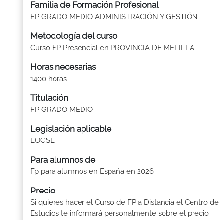
Familia de Formación Profesional
FP GRADO MEDIO ADMINISTRACIÓN Y GESTIÓN
Metodología del curso
Curso FP Presencial en PROVINCIA DE MELILLA
Horas necesarias
1400 horas
Titulación
FP GRADO MEDIO
Legislación aplicable
LOGSE
Para alumnos de
Fp para alumnos en España en 2026
Precio
Si quieres hacer el Curso de FP a Distancia el Centro de
Estudios te informará personalmente sobre el precio