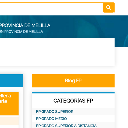
PROVINCIA DE MELILLA
EN PROVINCIA DE MELILLA
Blog FP
llena
CATEGORÍAS FP
rte
FP GRADO SUPERIOR
FP GRADO MEDIO
FP GRADO SUPERIOR A DISTANCIA