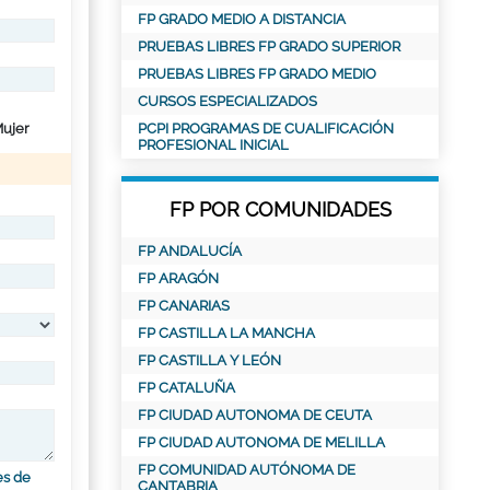
FP GRADO MEDIO A DISTANCIA
PRUEBAS LIBRES FP GRADO SUPERIOR
PRUEBAS LIBRES FP GRADO MEDIO
CURSOS ESPECIALIZADOS
ujer
PCPI PROGRAMAS DE CUALIFICACIÓN
PROFESIONAL INICIAL
FP POR COMUNIDADES
FP ANDALUCÍA
FP ARAGÓN
FP CANARIAS
FP CASTILLA LA MANCHA
FP CASTILLA Y LEÓN
FP CATALUÑA
FP CIUDAD AUTONOMA DE CEUTA
FP CIUDAD AUTONOMA DE MELILLA
FP COMUNIDAD AUTÓNOMA DE
es de
CANTABRIA