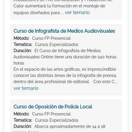
Calor aumentará tu formación en el montaje de
ver temario
equipos diseñados para ...
Curso de Infografista de Medios Audiovisuales
Método:
Curso FP Presencial
Tematica:
Cursos Especializados
Duración:
El Curso de Infografista de Medios
Audiovisuales Online tiene una duración de 240 horas.
horas
En el espacio de las artes gráficas, es imprescindible
conocer las distintas áreas de la infografía de prensa,
dentro del área profesional de editorial. Con este C...
ver temario
Curso de Oposición de Policía Local
Método:
Curso FP Presencial
Tematica:
Cursos Especializados
Duración:
Abarca aproximadamente de 14 a 18