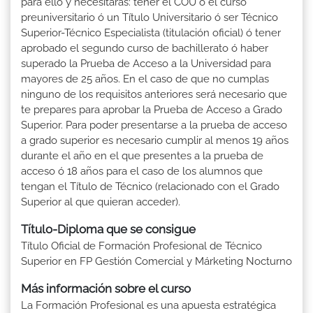
para ello y necesitarás: tener el COU ó el curso
preuniversitario ó un Título Universitario ó ser Técnico
Superior-Técnico Especialista (titulación oficial) ó tener
aprobado el segundo curso de bachillerato ó haber
superado la Prueba de Acceso a la Universidad para
mayores de 25 años. En el caso de que no cumplas
ninguno de los requisitos anteriores será necesario que
te prepares para aprobar la Prueba de Acceso a Grado
Superior. Para poder presentarse a la prueba de acceso
a grado superior es necesario cumplir al menos 19 años
durante el año en el que presentes a la prueba de
acceso ó 18 años para el caso de los alumnos que
tengan el Título de Técnico (relacionado con el Grado
Superior al que quieran acceder).
Título-Diploma que se consigue
Título Oficial de Formación Profesional de Técnico
Superior en FP Gestión Comercial y Márketing Nocturno
Más información sobre el curso
La Formación Profesional es una apuesta estratégica