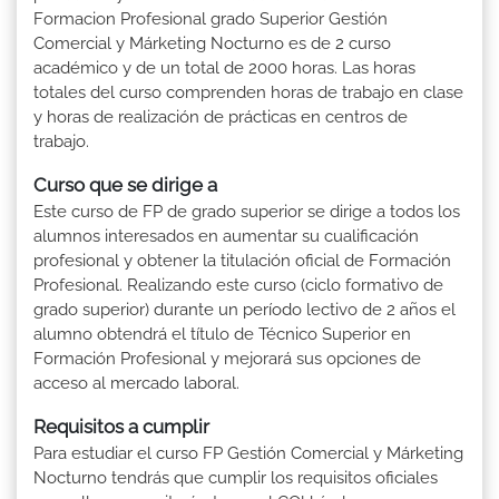
Formacion Profesional grado Superior Gestión
Comercial y Márketing Nocturno es de 2 curso
académico y de un total de 2000 horas. Las horas
totales del curso comprenden horas de trabajo en clase
y horas de realización de prácticas en centros de
trabajo.
Curso que se dirige a
Este curso de FP de grado superior se dirige a todos los
alumnos interesados en aumentar su cualificación
profesional y obtener la titulación oficial de Formación
Profesional. Realizando este curso (ciclo formativo de
grado superior) durante un período lectivo de 2 años el
alumno obtendrá el título de Técnico Superior en
Formación Profesional y mejorará sus opciones de
acceso al mercado laboral.
Requisitos a cumplir
Para estudiar el curso FP Gestión Comercial y Márketing
Nocturno tendrás que cumplir los requisitos oficiales