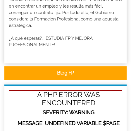
en encontrar un empleo y les resulta más fácil
conseguir un contrato fijo. Por todo ello, el Gobierno
considera la Formación Profesional como una apuesta
estratégica.
¿A qué esperas?...¡ESTUDIA FP Y MEJORA
PROFESIONALMENTE!
Blog FP
A PHP ERROR WAS
ENCOUNTERED
SEVERITY: WARNING
MESSAGE: UNDEFINED VARIABLE $PAGE