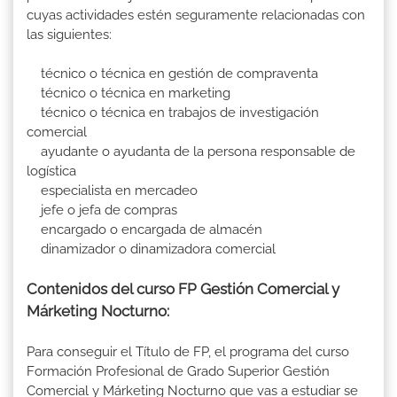
cuyas actividades estén seguramente relacionadas con
las siguientes:
técnico o técnica en gestión de compraventa
técnico o técnica en marketing
técnico o técnica en trabajos de investigación
comercial
ayudante o ayudanta de la persona responsable de
logística
especialista en mercadeo
jefe o jefa de compras
encargado o encargada de almacén
dinamizador o dinamizadora comercial
Contenidos del curso FP Gestión Comercial y
Márketing Nocturno:
Para conseguir el Título de FP, el programa del curso
Formación Profesional de Grado Superior Gestión
Comercial y Márketing Nocturno que vas a estudiar se