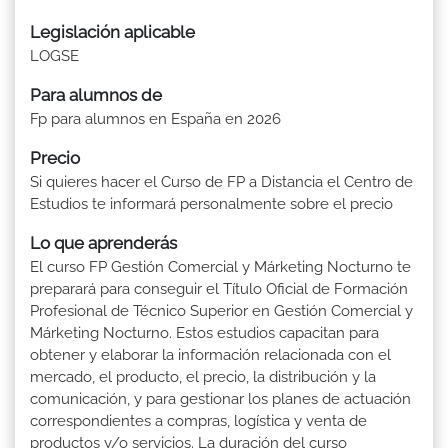
Legislación aplicable
LOGSE
Para alumnos de
Fp para alumnos en España en 2026
Precio
Si quieres hacer el Curso de FP a Distancia el Centro de
Estudios te informará personalmente sobre el precio
Lo que aprenderás
El curso FP Gestión Comercial y Márketing Nocturno te
preparará para conseguir el Título Oficial de Formación
Profesional de Técnico Superior en Gestión Comercial y
Márketing Nocturno. Estos estudios capacitan para
obtener y elaborar la información relacionada con el
mercado, el producto, el precio, la distribución y la
comunicación, y para gestionar los planes de actuación
correspondientes a compras, logística y venta de
productos y/o servicios. La duración del curso