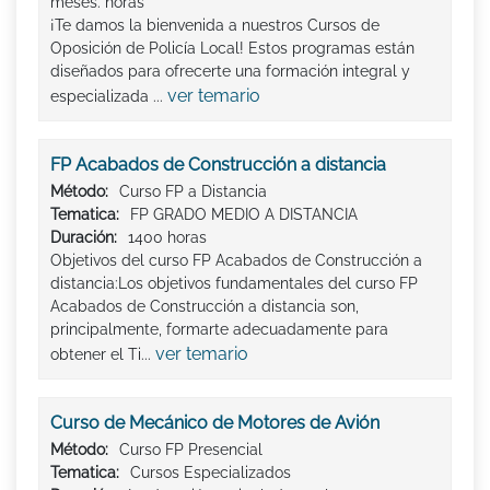
meses. horas
¡Te damos la bienvenida a nuestros Cursos de
Oposición de Policía Local! Estos programas están
diseñados para ofrecerte una formación integral y
ver temario
especializada ...
FP Acabados de Construcción a distancia
Método:
Curso FP a Distancia
Tematica:
FP GRADO MEDIO A DISTANCIA
Duración:
1400 horas
Objetivos del curso FP Acabados de Construcción a
distancia:Los objetivos fundamentales del curso FP
Acabados de Construcción a distancia son,
principalmente, formarte adecuadamente para
ver temario
obtener el Ti...
Curso de Mecánico de Motores de Avión
Método:
Curso FP Presencial
Tematica:
Cursos Especializados