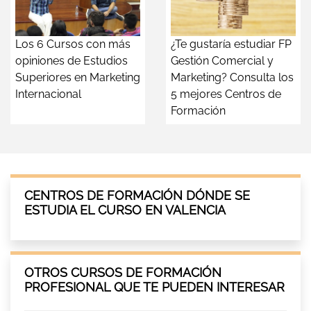
Los 6 Cursos con más
¿Te gustaría estudiar FP
opiniones de Estudios
Gestión Comercial y
Superiores en Marketing
Marketing? Consulta los
Internacional
5 mejores Centros de
Formación
CENTROS DE FORMACIÓN DÓNDE SE
ESTUDIA EL CURSO EN VALENCIA
OTROS CURSOS DE FORMACIÓN
PROFESIONAL QUE TE PUEDEN INTERESAR