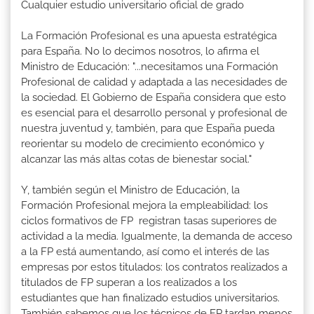
Cualquier estudio universitario oficial de grado
La Formación Profesional es una apuesta estratégica
para España. No lo decimos nosotros, lo afirma el
Ministro de Educación: "...necesitamos una Formación
Profesional de calidad y adaptada a las necesidades de
la sociedad. El Gobierno de España considera que esto
es esencial para el desarrollo personal y profesional de
nuestra juventud y, también, para que España pueda
reorientar su modelo de crecimiento económico y
alcanzar las más altas cotas de bienestar social."
Y, también según el Ministro de Educación, la
Formación Profesional mejora la empleabilidad: los
ciclos formativos de FP registran tasas superiores de
actividad a la media. Igualmente, la demanda de acceso
a la FP está aumentando, así como el interés de las
empresas por estos titulados: los contratos realizados a
titulados de FP superan a los realizados a los
estudiantes que han finalizado estudios universitarios.
También sabemos que los técnicos de FP tardan menos