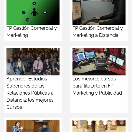
FP Gestión Comercial y
FP Gestión Comercial y
Márketing
Márketing a Distancia
Aprender Estudios
Los mejores cursos
Superiores de las
para titularte en FP
Relaciones Públicas a
Marketing y Publicidad
Distancia: los mejores
Cursos