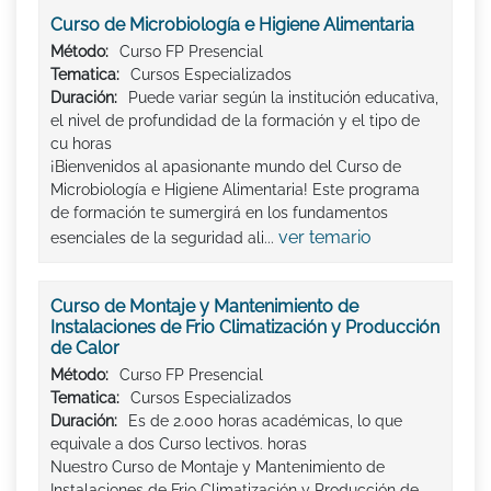
Curso de Microbiología e Higiene Alimentaria
Método:
Curso FP Presencial
Tematica:
Cursos Especializados
Duración:
Puede variar según la institución educativa,
el nivel de profundidad de la formación y el tipo de
cu horas
¡Bienvenidos al apasionante mundo del Curso de
Microbiología e Higiene Alimentaria! Este programa
de formación te sumergirá en los fundamentos
ver temario
esenciales de la seguridad ali...
Curso de Montaje y Mantenimiento de
Instalaciones de Frio Climatización y Producción
de Calor
Método:
Curso FP Presencial
Tematica:
Cursos Especializados
Duración:
Es de 2.000 horas académicas, lo que
equivale a dos Curso lectivos. horas
Nuestro Curso de Montaje y Mantenimiento de
Instalaciones de Frio Climatización y Producción de