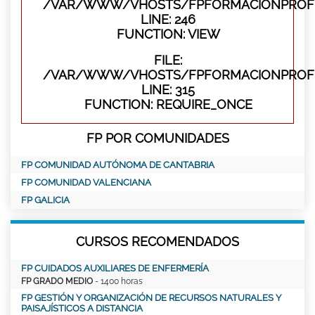
/VAR/WWW/VHOSTS/FPFORMACIONPROFES
LINE: 246
FUNCTION: VIEW
FILE:
/VAR/WWW/VHOSTS/FPFORMACIONPROFE
LINE: 315
FUNCTION: REQUIRE_ONCE
FP POR COMUNIDADES
FP COMUNIDAD AUTÓNOMA DE CANTABRIA
FP COMUNIDAD VALENCIANA
FP GALICIA
CURSOS RECOMENDADOS
FP CUIDADOS AUXILIARES DE ENFERMERÍA
FP GRADO MEDIO
- 1400 horas
FP GESTIÓN Y ORGANIZACIÓN DE RECURSOS NATURALES Y
PAISAJÍSTICOS A DISTANCIA