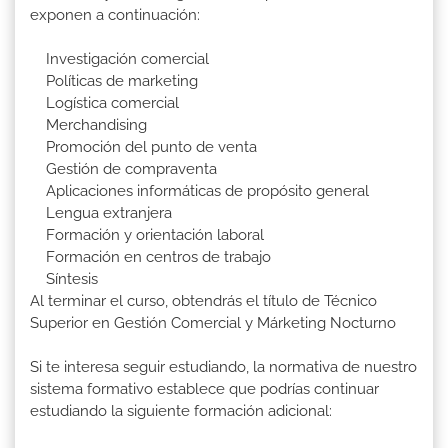
exponen a continuación:
Investigación comercial
Políticas de marketing
Logística comercial
Merchandising
Promoción del punto de venta
Gestión de compraventa
Aplicaciones informáticas de propósito general
Lengua extranjera
Formación y orientación laboral
Formación en centros de trabajo
Síntesis
Al terminar el curso, obtendrás el título de Técnico
Superior en Gestión Comercial y Márketing Nocturno
Si te interesa seguir estudiando, la normativa de nuestro
sistema formativo establece que podrías continuar
estudiando la siguiente formación adicional: