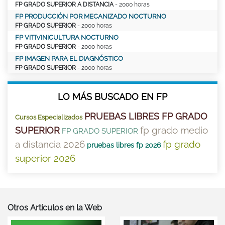
FP GRADO SUPERIOR A DISTANCIA
- 2000 horas
FP PRODUCCIÓN POR MECANIZADO NOCTURNO
FP GRADO SUPERIOR
- 2000 horas
FP VITIVINICULTURA NOCTURNO
FP GRADO SUPERIOR
- 2000 horas
FP IMAGEN PARA EL DIAGNÓSTICO
FP GRADO SUPERIOR
- 2000 horas
LO MÁS BUSCADO EN FP
PRUEBAS LIBRES FP GRADO
Cursos Especializados
fp grado medio
SUPERIOR
FP GRADO SUPERIOR
a distancia 2026
fp grado
pruebas libres fp 2026
superior 2026
Otros Artículos en la Web