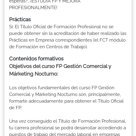
esperas?...¡ESTUDIA FP Y MEJORA
PROFESIONALMENTE!
Prácticas
Sí. El Título Oficial de Formación Profesional no se
puede obtener sin la acreditación de haber realizado las
Prácticas en Empresa correspondientes (el FCT módulo
de Formación en Centros de Trabajo).
Contenidos formativos
Objetivos del curso FP Gestión Comercial y
Márketing Nocturno:
Los objetivos fundamentales del curso FP Gestión
Comercial y Márketing Nocturno son, principalmente,
formarte adecuadamente para obtener el Titulo Oficial
de FP.
Una vez conseguido el Título de Formación Profesional,
tu carrera profesional se podrá desarrollar accediendo a
puestos de trabajo del mercado laboral en empresas