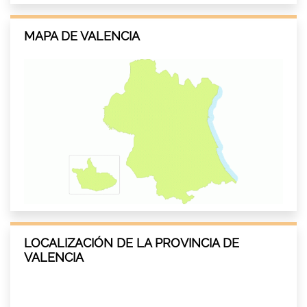
MAPA DE VALENCIA
LOCALIZACIÓN DE LA PROVINCIA DE
VALENCIA