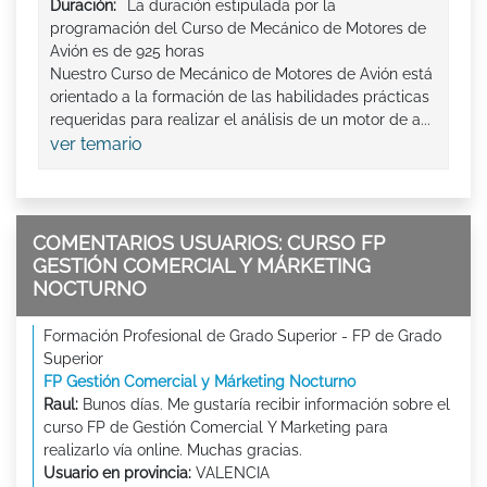
Duración:
La duración estipulada por la
programación del Curso de Mecánico de Motores de
Avión es de 925 horas
Nuestro Curso de Mecánico de Motores de Avión está
orientado a la formación de las habilidades prácticas
requeridas para realizar el análisis de un motor de a...
ver temario
COMENTARIOS USUARIOS: CURSO FP
GESTIÓN COMERCIAL Y MÁRKETING
NOCTURNO
Formación Profesional de Grado Superior - FP de Grado
Superior
FP Gestión Comercial y Márketing Nocturno
Raul:
Bunos días. Me gustaría recibir información sobre el
curso FP de Gestión Comercial Y Marketing para
realizarlo vía online. Muchas gracias.
Usuario en provincia:
VALENCIA