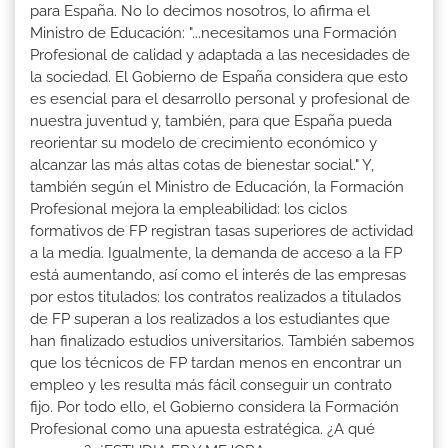
para España. No lo decimos nosotros, lo afirma el
Ministro de Educación: "...necesitamos una Formación
Profesional de calidad y adaptada a las necesidades de
la sociedad. El Gobierno de España considera que esto
es esencial para el desarrollo personal y profesional de
nuestra juventud y, también, para que España pueda
reorientar su modelo de crecimiento económico y
alcanzar las más altas cotas de bienestar social." Y,
también según el Ministro de Educación, la Formación
Profesional mejora la empleabilidad: los ciclos
formativos de FP registran tasas superiores de actividad
a la media. Igualmente, la demanda de acceso a la FP
está aumentando, así como el interés de las empresas
por estos titulados: los contratos realizados a titulados
de FP superan a los realizados a los estudiantes que
han finalizado estudios universitarios. También sabemos
que los técnicos de FP tardan menos en encontrar un
empleo y les resulta más fácil conseguir un contrato
fijo. Por todo ello, el Gobierno considera la Formación
Profesional como una apuesta estratégica. ¿A qué