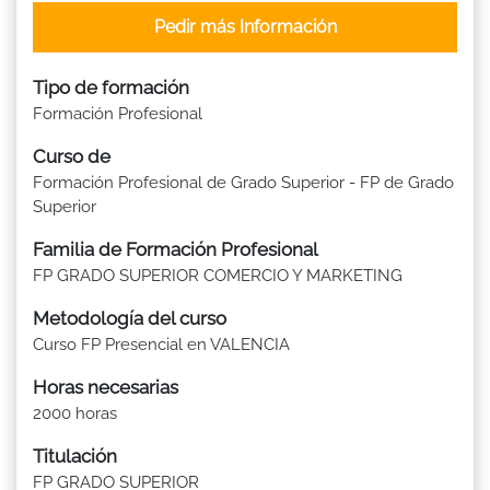
Pedir más Información
Tipo de formación
Formación Profesional
Curso de
Formación Profesional de Grado Superior - FP de Grado
Superior
Familia de Formación Profesional
FP GRADO SUPERIOR COMERCIO Y MARKETING
Metodología del curso
Curso FP Presencial en VALENCIA
Horas necesarias
2000 horas
Titulación
FP GRADO SUPERIOR