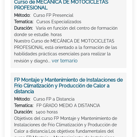
Curso de MECÁNICA DE MOTOCICLETAS
PROFESIONAL
Método:
Curso FP Presencial
Tematica:
Cursos Especializados
Duración:
Varía en función del centro de formación
donde se estudie. horas
Nuestro Curso de MECÁNICA DE MOTOCICLETAS
PROFESIONAL está orientado a la formación de las
habilidades prácticas esenciales para realizar la
ver temario
revisión y diagnó...
FP Montaje y Mantenimiento de Instalaciones de
Frio Climatización y Producción de Calor a
distancia
Método:
Curso FP a Distancia
Tematica:
FP GRADO MEDIO A DISTANCIA
Duración:
1400 horas
Objetivos del curso FP Montaje y Mantenimiento de
Instalaciones de Frio Climatización y Producción de
Calor a distancia:Los objetivos fundamentales del