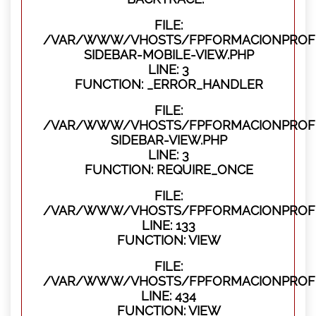
FILE:
/VAR/WWW/VHOSTS/FPFORMACIONPROFES
SIDEBAR-MOBILE-VIEW.PHP
LINE: 3
FUNCTION: _ERROR_HANDLER
FILE:
/VAR/WWW/VHOSTS/FPFORMACIONPROFES
SIDEBAR-VIEW.PHP
LINE: 3
FUNCTION: REQUIRE_ONCE
FILE:
/VAR/WWW/VHOSTS/FPFORMACIONPROFES
LINE: 133
FUNCTION: VIEW
FILE:
/VAR/WWW/VHOSTS/FPFORMACIONPROFES
LINE: 434
FUNCTION: VIEW