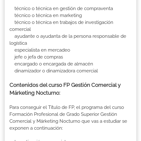
técnico o técnica en gestión de compraventa
técnico o técnica en marketing
técnico o técnica en trabajos de investigación
comercial
ayudante o ayudanta de la persona responsable de
logística
especialista en mercadeo
jefe o jefa de compras
encargado o encargada de almacén
dinamizador o dinamizadora comercial
Contenidos del curso FP Gestión Comercial y
Márketing Nocturno:
Para conseguir el Título de FP, el programa del curso
Formación Profesional de Grado Superior Gestión
Comercial y Márketing Nocturno que vas a estudiar se
exponen a continuación: