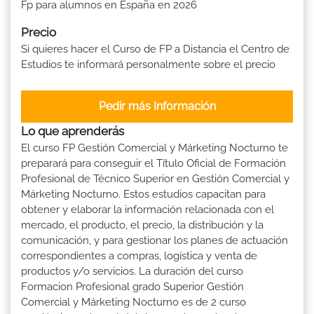
Fp para alumnos en España en 2026
Precio
Si quieres hacer el Curso de FP a Distancia el Centro de
Estudios te informará personalmente sobre el precio
Pedir más Información
Lo que aprenderás
El curso FP Gestión Comercial y Márketing Nocturno te
preparará para conseguir el Título Oficial de Formación
Profesional de Técnico Superior en Gestión Comercial y
Márketing Nocturno. Estos estudios capacitan para
obtener y elaborar la información relacionada con el
mercado, el producto, el precio, la distribución y la
comunicación, y para gestionar los planes de actuación
correspondientes a compras, logística y venta de
productos y/o servicios. La duración del curso
Formacion Profesional grado Superior Gestión
Comercial y Márketing Nocturno es de 2 curso