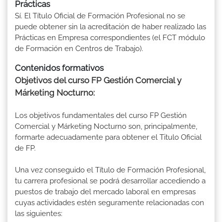
Prácticas
Sí. El Título Oficial de Formación Profesional no se
puede obtener sin la acreditación de haber realizado las
Prácticas en Empresa correspondientes (el FCT módulo
de Formación en Centros de Trabajo).
Contenidos formativos
Objetivos del curso FP Gestión Comercial y
Márketing Nocturno:
Los objetivos fundamentales del curso FP Gestión
Comercial y Márketing Nocturno son, principalmente,
formarte adecuadamente para obtener el Titulo Oficial
de FP.
Una vez conseguido el Título de Formación Profesional,
tu carrera profesional se podrá desarrollar accediendo a
puestos de trabajo del mercado laboral en empresas
cuyas actividades estén seguramente relacionadas con
las siguientes: