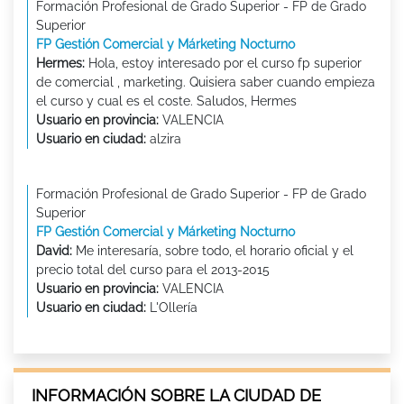
Formación Profesional de Grado Superior - FP de Grado
Superior
FP Gestión Comercial y Márketing Nocturno
Hermes:
Hola, estoy interesado por el curso fp superior
de comercial , marketing. Quisiera saber cuando empieza
el curso y cual es el coste. Saludos, Hermes
Usuario en provincia:
VALENCIA
Usuario en ciudad:
alzira
Formación Profesional de Grado Superior - FP de Grado
Superior
FP Gestión Comercial y Márketing Nocturno
David:
Me interesaría, sobre todo, el horario oficial y el
precio total del curso para el 2013-2015
Usuario en provincia:
VALENCIA
Usuario en ciudad:
L'Ollería
INFORMACIÓN SOBRE LA CIUDAD DE