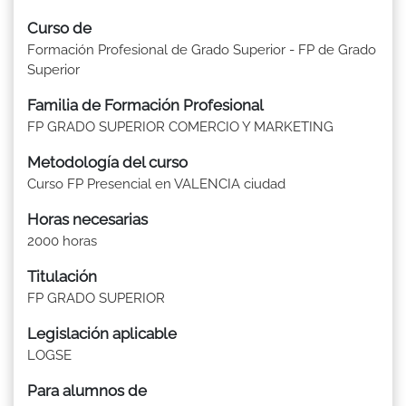
Curso de
Formación Profesional de Grado Superior - FP de Grado
Superior
Familia de Formación Profesional
FP GRADO SUPERIOR COMERCIO Y MARKETING
Metodología del curso
Curso FP Presencial en VALENCIA ciudad
Horas necesarias
2000 horas
Titulación
FP GRADO SUPERIOR
Legislación aplicable
LOGSE
Para alumnos de