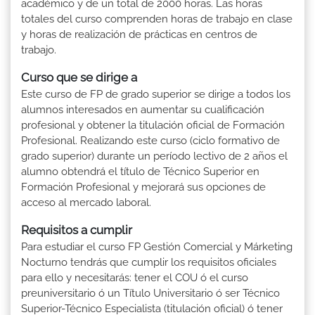
académico y de un total de 2000 horas. Las horas
totales del curso comprenden horas de trabajo en clase
y horas de realización de prácticas en centros de
trabajo.
Curso que se dirige a
Este curso de FP de grado superior se dirige a todos los
alumnos interesados en aumentar su cualificación
profesional y obtener la titulación oficial de Formación
Profesional. Realizando este curso (ciclo formativo de
grado superior) durante un período lectivo de 2 años el
alumno obtendrá el título de Técnico Superior en
Formación Profesional y mejorará sus opciones de
acceso al mercado laboral.
Requisitos a cumplir
Para estudiar el curso FP Gestión Comercial y Márketing
Nocturno tendrás que cumplir los requisitos oficiales
para ello y necesitarás: tener el COU ó el curso
preuniversitario ó un Título Universitario ó ser Técnico
Superior-Técnico Especialista (titulación oficial) ó tener