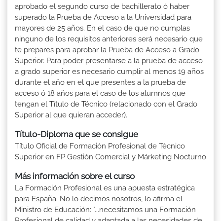
aprobado el segundo curso de bachillerato ó haber
superado la Prueba de Acceso a la Universidad para
mayores de 25 años. En el caso de que no cumplas
ninguno de los requisitos anteriores será necesario que
te prepares para aprobar la Prueba de Acceso a Grado
Superior. Para poder presentarse a la prueba de acceso
a grado superior es necesario cumplir al menos 19 años
durante el año en el que presentes a la prueba de
acceso ó 18 años para el caso de los alumnos que
tengan el Título de Técnico (relacionado con el Grado
Superior al que quieran acceder).
Título-Diploma que se consigue
Título Oficial de Formación Profesional de Técnico
Superior en FP Gestión Comercial y Márketing Nocturno
Más información sobre el curso
La Formación Profesional es una apuesta estratégica
para España. No lo decimos nosotros, lo afirma el
Ministro de Educación: "...necesitamos una Formación
Profesional de calidad y adaptada a las necesidades de