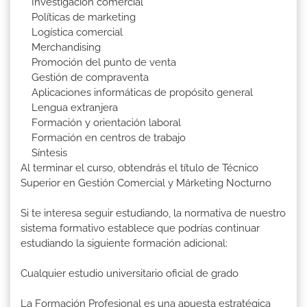
Investigación comercial
Políticas de marketing
Logística comercial
Merchandising
Promoción del punto de venta
Gestión de compraventa
Aplicaciones informáticas de propósito general
Lengua extranjera
Formación y orientación laboral
Formación en centros de trabajo
Síntesis
Al terminar el curso, obtendrás el título de Técnico
Superior en Gestión Comercial y Márketing Nocturno
Si te interesa seguir estudiando, la normativa de nuestro
sistema formativo establece que podrías continuar
estudiando la siguiente formación adicional:
Cualquier estudio universitario oficial de grado
La Formación Profesional es una apuesta estratégica