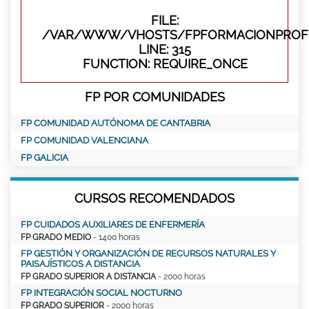
FILE:
/VAR/WWW/VHOSTS/FPFORMACIONPROFE
LINE: 315
FUNCTION: REQUIRE_ONCE
FP POR COMUNIDADES
FP COMUNIDAD AUTÓNOMA DE CANTABRIA
FP COMUNIDAD VALENCIANA
FP GALICIA
CURSOS RECOMENDADOS
FP CUIDADOS AUXILIARES DE ENFERMERÍA
FP GRADO MEDIO
- 1400 horas
FP GESTIÓN Y ORGANIZACIÓN DE RECURSOS NATURALES Y
PAISAJÍSTICOS A DISTANCIA
FP GRADO SUPERIOR A DISTANCIA
- 2000 horas
FP INTEGRACIÓN SOCIAL NOCTURNO
FP GRADO SUPERIOR
- 2000 horas