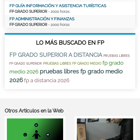
FP GUÍA INFORMACIÓN Y ASISTENCIA TURÍSTICAS
FP GRADO SUPERIOR
- 2000 horas
FP ADMINISTRACIÓN Y FINANZAS
FP GRADO SUPERIOR
- 2000 horas
LO MÁS BUSCADO EN FP
FP GRADO SUPERIOR A DISTANCIA
PRUEBAS LIBRES
fp grado
PRUEBAS LIBRES FP GRADO MEDIO
FP GRADO SUPERIOR
pruebas libres fp grado medio
medio 2026
2026
fp a distancia 2026
Otros Artículos en la Web