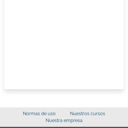
Normas de uso
Nuestros cursos
Nuestra empresa