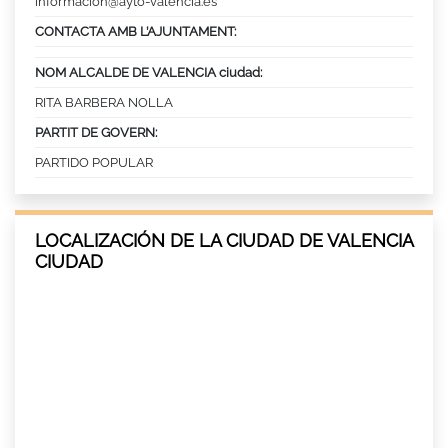
informacion@ayto-valencia.es
CONTACTA AMB L’AJUNTAMENT:
NOM ALCALDE DE VALENCIA ciudad:
RITA BARBERA NOLLA
PARTIT DE GOVERN:
PARTIDO POPULAR
LOCALIZACIÓN DE LA CIUDAD DE VALENCIA
CIUDAD