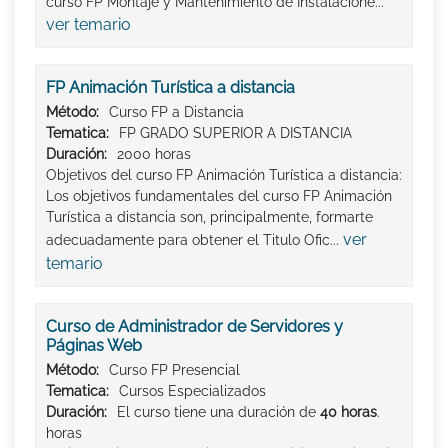
curso FP Montaje y Mantenimiento de Instalacione...
ver temario
FP Animación Turística a distancia
Método:
Curso FP a Distancia
Tematica:
FP GRADO SUPERIOR A DISTANCIA
Duración:
2000 horas
Objetivos del curso FP Animación Turística a distancia:
Los objetivos fundamentales del curso FP Animación
Turística a distancia son, principalmente, formarte
ver
adecuadamente para obtener el Titulo Ofic...
temario
Curso de Administrador de Servidores y
Páginas Web
Método:
Curso FP Presencial
Tematica:
Cursos Especializados
Duración:
El curso tiene una duración de
40 horas
.
horas