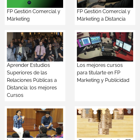
FP Gestión Comercial y
FP Gestión Comercial y
Márketing
Márketing a Distancia
Aprender Estudios
Los mejores cursos
Superiores de las
para titularte en FP
Relaciones Públicas a
Marketing y Publicidad
Distancia: los mejores
Cursos