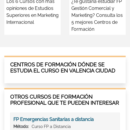
Los 6 Cursos con más
¿Te gustaría estudiar FP
opiniones de Estudios
Gestión Comercial y
Superiores en Marketing
Marketing? Consulta los
Internacional
5 mejores Centros de
Formación
CENTROS DE FORMACIÓN DÓNDE SE
ESTUDIA EL CURSO EN VALENCIA CIUDAD
OTROS CURSOS DE FORMACIÓN
PROFESIONAL QUE TE PUEDEN INTERESAR
FP Emergencias Sanitarias a distancia
Método:
Curso FP a Distancia