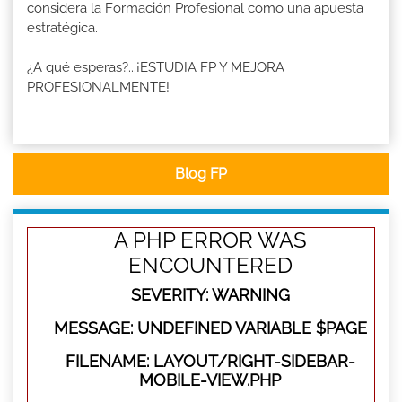
considera la Formación Profesional como una apuesta
estratégica.
¿A qué esperas?...¡ESTUDIA FP Y MEJORA
PROFESIONALMENTE!
Blog FP
A PHP ERROR WAS
ENCOUNTERED
SEVERITY: WARNING
MESSAGE: UNDEFINED VARIABLE $PAGE
FILENAME: LAYOUT/RIGHT-SIDEBAR-
MOBILE-VIEW.PHP