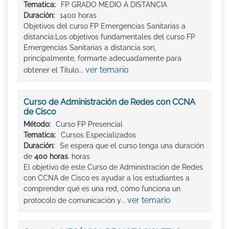
Tematica:
FP GRADO MEDIO A DISTANCIA
Duración:
1400 horas
Objetivos del curso FP Emergencias Sanitarias a
distancia:Los objetivos fundamentales del curso FP
Emergencias Sanitarias a distancia son,
principalmente, formarte adecuadamente para
ver temario
obtener el Titulo...
Curso de Administración de Redes con CCNA
de Cisco
Método:
Curso FP Presencial
Tematica:
Cursos Especializados
Duración:
Se espera que el curso tenga una duración
de
400 horas
. horas
El objetivo de este Curso de Administración de Redes
con CCNA de Cisco es ayudar a los estudiantes a
comprender qué es una red, cómo funciona un
ver temario
protocolo de comunicación y...