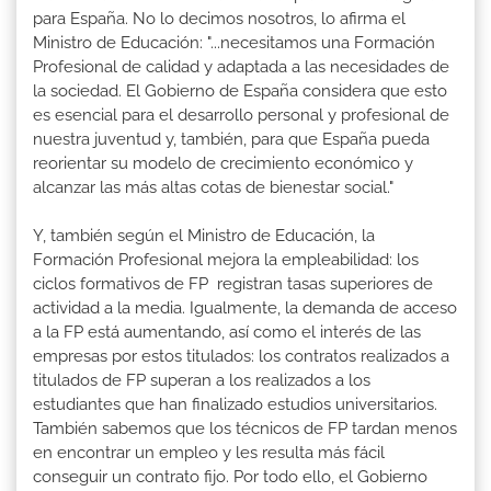
para España. No lo decimos nosotros, lo afirma el
Ministro de Educación: "...necesitamos una Formación
Profesional de calidad y adaptada a las necesidades de
la sociedad. El Gobierno de España considera que esto
es esencial para el desarrollo personal y profesional de
nuestra juventud y, también, para que España pueda
reorientar su modelo de crecimiento económico y
alcanzar las más altas cotas de bienestar social."
Y, también según el Ministro de Educación, la
Formación Profesional mejora la empleabilidad: los
ciclos formativos de FP registran tasas superiores de
actividad a la media. Igualmente, la demanda de acceso
a la FP está aumentando, así como el interés de las
empresas por estos titulados: los contratos realizados a
titulados de FP superan a los realizados a los
estudiantes que han finalizado estudios universitarios.
También sabemos que los técnicos de FP tardan menos
en encontrar un empleo y les resulta más fácil
conseguir un contrato fijo. Por todo ello, el Gobierno