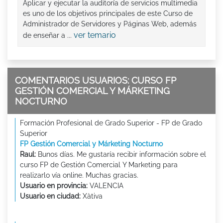
Aplicar y ejecutar la auditoría de servicios multimedia
es uno de los objetivos principales de este Curso de
Administrador de Servidores y Páginas Web, además
ver temario
de enseñar a ...
COMENTARIOS USUARIOS: CURSO FP
GESTIÓN COMERCIAL Y MÁRKETING
NOCTURNO
Formación Profesional de Grado Superior - FP de Grado
Superior
FP Gestión Comercial y Márketing Nocturno
Raul:
Bunos días. Me gustaría recibir información sobre el
curso FP de Gestión Comercial Y Marketing para
realizarlo vía online. Muchas gracias.
Usuario en provincia:
VALENCIA
Usuario en ciudad:
Xàtiva