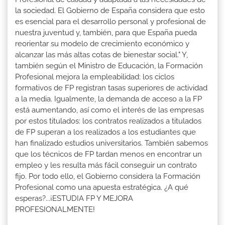
la sociedad. El Gobierno de España considera que esto
es esencial para el desarrollo personal y profesional de
nuestra juventud y, también, para que España pueda
reorientar su modelo de crecimiento económico y
alcanzar las más altas cotas de bienestar social." Y,
también según el Ministro de Educación, la Formación
Profesional mejora la empleabilidad: los ciclos
formativos de FP registran tasas superiores de actividad
a la media. Igualmente, la demanda de acceso a la FP
está aumentando, así como el interés de las empresas
por estos titulados: los contratos realizados a titulados
de FP superan a los realizados a los estudiantes que
han finalizado estudios universitarios. También sabemos
que los técnicos de FP tardan menos en encontrar un
empleo y les resulta más fácil conseguir un contrato
fijo. Por todo ello, el Gobierno considera la Formación
Profesional como una apuesta estratégica. ¿A qué
esperas?...¡ESTUDIA FP Y MEJORA
PROFESIONALMENTE!