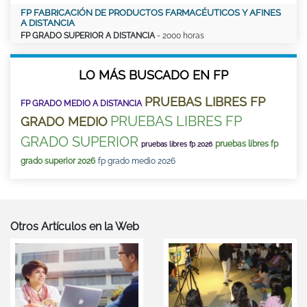
FP FABRICACIÓN DE PRODUCTOS FARMACÉUTICOS Y AFINES
A DISTANCIA
FP GRADO SUPERIOR A DISTANCIA
- 2000 horas
LO MÁS BUSCADO EN FP
PRUEBAS LIBRES FP
FP GRADO MEDIO A DISTANCIA
PRUEBAS LIBRES FP
GRADO MEDIO
GRADO SUPERIOR
pruebas libres fp
pruebas libres fp 2026
grado superior 2026
fp grado medio 2026
Otros Artículos en la Web