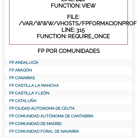
FUNCTION: VIEW
FILE:
/VAR/WWW/VHOSTS/FPFORMACIONPROFE
LINE: 315
FUNCTION: REQUIRE_ONCE
FP POR COMUNIDADES
FP ANDALUCÍA
FP ARAGÓN
FP CANARIAS
FP CASTILLA LA MANCHA
FP CASTILLA Y LEÓN
FP CATALUÑA
FP CIUDAD AUTONOMA DE CEUTA
FP COMUNIDAD AUTÓNOMA DE CANTABRIA
FP COMUNIDAD DE MADRID
FP COMUNIDAD FORAL DE NAVARRA