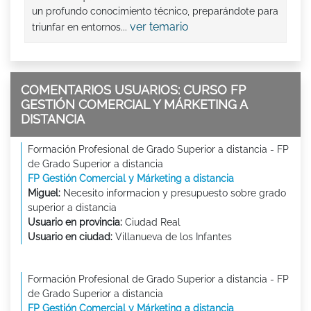
un profundo conocimiento técnico, preparándote para
ver temario
triunfar en entornos...
COMENTARIOS USUARIOS: CURSO FP
GESTIÓN COMERCIAL Y MÁRKETING A
DISTANCIA
Formación Profesional de Grado Superior a distancia - FP
de Grado Superior a distancia
FP Gestión Comercial y Márketing a distancia
Miguel:
Necesito informacion y presupuesto sobre grado
superior a distancia
Usuario en provincia:
Ciudad Real
Usuario en ciudad:
Villanueva de los Infantes
Formación Profesional de Grado Superior a distancia - FP
de Grado Superior a distancia
FP Gestión Comercial y Márketing a distancia