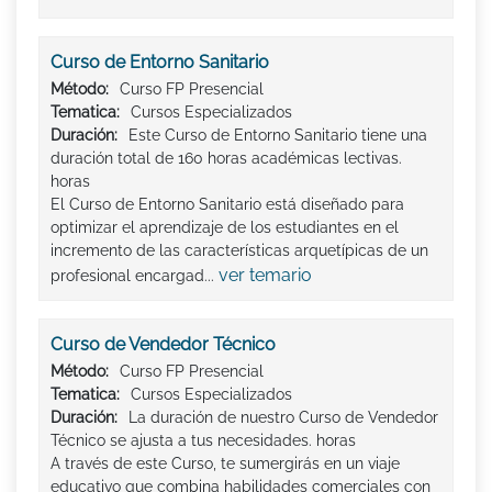
Curso de Entorno Sanitario
Método:
Curso FP Presencial
Tematica:
Cursos Especializados
Duración:
Este Curso de Entorno Sanitario tiene una
duración total de 160 horas académicas lectivas.
horas
El Curso de Entorno Sanitario está diseñado para
optimizar el aprendizaje de los estudiantes en el
incremento de las características arquetípicas de un
ver temario
profesional encargad...
Curso de Vendedor Técnico
Método:
Curso FP Presencial
Tematica:
Cursos Especializados
Duración:
La duración de nuestro Curso de Vendedor
Técnico se ajusta a tus necesidades. horas
A través de este Curso, te sumergirás en un viaje
educativo que combina habilidades comerciales con