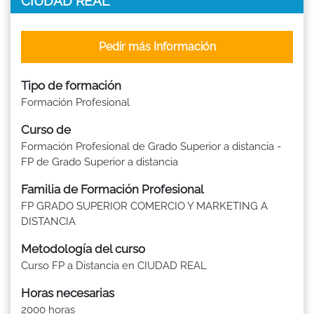
CIUDAD REAL
Pedir más Información
Tipo de formación
Formación Profesional
Curso de
Formación Profesional de Grado Superior a distancia -
FP de Grado Superior a distancia
Familia de Formación Profesional
FP GRADO SUPERIOR COMERCIO Y MARKETING A
DISTANCIA
Metodología del curso
Curso FP a Distancia en CIUDAD REAL
Horas necesarias
2000 horas