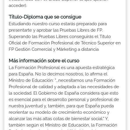
acceder).
Título-Diploma que se consigue
Estudiando nuestro curso estarás preparado para
presentarte y aprobar las Pruebas Libres de FP.
Superando las Pruebas Libres conseguirás el Título
Oficial de Formación Profesional de Técnico Superior en
FP Gestión Comercial y Márketing a distancia
Más información sobre el curso
La Formación Profesional es una apuesta estratégica
para España. No lo decimos nosotros, lo afirma el
Ministro de Educación: "...necesitamos una Formación
Profesional de calidad y adaptada a las necesidades de
la sociedad. El Gobierno de España considera que esto
es esencial para el desarrollo personal y profesional de
nuestra juventud y, también, para que España pueda
reorientar su modelo de crecimiento económico y
alcanzar las más altas cotas de bienestar social." Y,
también según el Ministro de Educación, la Formación