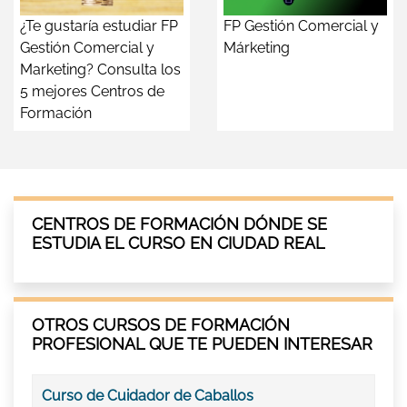
¿Te gustaría estudiar FP
FP Gestión Comercial y
Gestión Comercial y
Márketing
Marketing? Consulta los
5 mejores Centros de
Formación
CENTROS DE FORMACIÓN DÓNDE SE
ESTUDIA EL CURSO EN CIUDAD REAL
OTROS CURSOS DE FORMACIÓN
PROFESIONAL QUE TE PUEDEN INTERESAR
Curso de Cuidador de Caballos