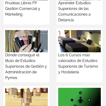
Pruebas Libres FP
Aprender Estudios
Gestión Comercial y
Superiores de las
Márketing
Comunicaciones a
Distancia
Dónde conseguir el
Los 6 Cursos más
título de Estudios
valorados de Estudios
Superiores de Gestión y
Superiores de Turismo
Administración de
y Hostelería
Pymes