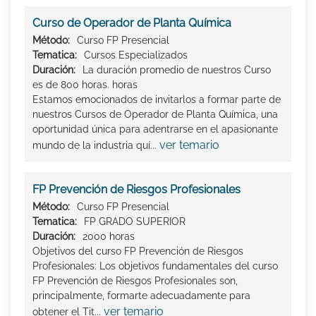
Curso de Operador de Planta Química
Método:
Curso FP Presencial
Tematica:
Cursos Especializados
Duración:
La duración promedio de nuestros Curso
es de 800 horas. horas
Estamos emocionados de invitarlos a formar parte de
nuestros Cursos de Operador de Planta Química, una
oportunidad única para adentrarse en el apasionante
ver temario
mundo de la industria quí...
FP Prevención de Riesgos Profesionales
Método:
Curso FP Presencial
Tematica:
FP GRADO SUPERIOR
Duración:
2000 horas
Objetivos del curso FP Prevención de Riesgos
Profesionales: Los objetivos fundamentales del curso
FP Prevención de Riesgos Profesionales son,
principalmente, formarte adecuadamente para
ver temario
obtener el Tit...