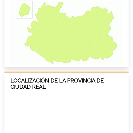
LOCALIZACIÓN DE LA PROVINCIA DE
CIUDAD REAL