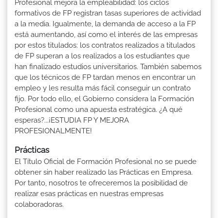
Profesional mejora la empleabilidad: los ciclos
formativos de FP registran tasas superiores de actividad
a la media. Igualmente, la demanda de acceso a la FP
está aumentando, así como el interés de las empresas
por estos titulados: los contratos realizados a titulados
de FP superan a los realizados a los estudiantes que
han finalizado estudios universitarios. También sabemos
que los técnicos de FP tardan menos en encontrar un
empleo y les resulta más fácil conseguir un contrato
fijo. Por todo ello, el Gobierno considera la Formación
Profesional como una apuesta estratégica. ¿A qué
esperas?...¡ESTUDIA FP Y MEJORA
PROFESIONALMENTE!
Prácticas
El Título Oficial de Formación Profesional no se puede
obtener sin haber realizado las Prácticas en Empresa.
Por tanto, nosotros te ofreceremos la posibilidad de
realizar esas prácticas en nuestras empresas
colaboradoras.