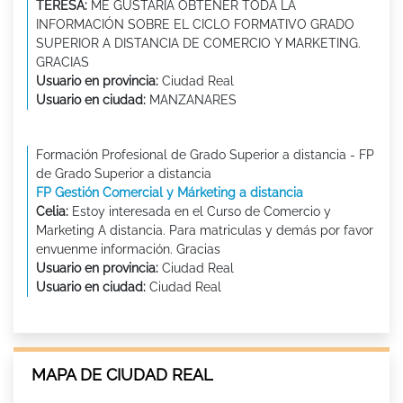
TERESA:
ME GUSTARIA OBTENER TODA LA
INFORMACIÓN SOBRE EL CICLO FORMATIVO GRADO
SUPERIOR A DISTANCIA DE COMERCIO Y MARKETING.
GRACIAS
Usuario en provincia:
Ciudad Real
Usuario en ciudad:
MANZANARES
Formación Profesional de Grado Superior a distancia - FP
de Grado Superior a distancia
FP Gestión Comercial y Márketing a distancia
Celia:
Estoy interesada en el Curso de Comercio y
Marketing A distancia. Para matriculas y demás por favor
envuenme información. Gracias
Usuario en provincia:
Ciudad Real
Usuario en ciudad:
Ciudad Real
MAPA DE CIUDAD REAL