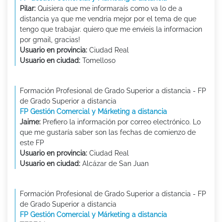
Pilar:
Quisiera que me informaraís como va lo de a
distancia ya que me vendria mejor por el tema de que
tengo que trabajar. quiero que me envieis la informacion
por gmail, gracias!
Usuario en provincia:
Ciudad Real
Usuario en ciudad:
Tomelloso
Formación Profesional de Grado Superior a distancia - FP
de Grado Superior a distancia
FP Gestión Comercial y Márketing a distancia
Jaime:
Prefiero la información por correo electrónico. Lo
que me gustaría saber son las fechas de comienzo de
este FP
Usuario en provincia:
Ciudad Real
Usuario en ciudad:
Alcázar de San Juan
Formación Profesional de Grado Superior a distancia - FP
de Grado Superior a distancia
FP Gestión Comercial y Márketing a distancia