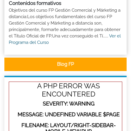
Contenidos formativos
Objetivos del curso FP Gestión Comercial y Márketing a
distancia:Los objetivos fundamentales del curso FP
Gestión Comercial y Márketing a distancia son,
principalmente, formarte adecuadamente para obtener
el Titulo Oficial de FP.Una vez conseguido el Tí......
Ver el
Programa del Curso
Blog FP
A PHP ERROR WAS
ENCOUNTERED
SEVERITY: WARNING
MESSAGE: UNDEFINED VARIABLE $PAGE
FILENAME: LAYOUT/RIGHT-SIDEBAR-