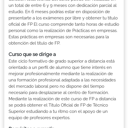
un total de entre 6 y 9 meses con dedicación parcial al
estudio. En 6 meses podrías estar en disposición de
presentarte a los exámenes por libre y obtener tu título
oficial de FP El curso comprende tanto horas de estudio
personal como la realización de Prácticas en empresas.
Estas prácticas en empresas son necesarias para la
obtención del título de FP.
Curso que se dirige a
Este ciclo formativo de grado superior a distancia está
orientado a un perfil de alumno que tiene interés en
mejorar profesionalmente mediante la realización de
una formación profesional adaptada a las necesidades
del mercado laboral pero no dispone del tiempo
necesario para desplazarse al centro de formación.
Mediante la realización de este curso de FP a distancia
se podrá obtener el Titulo Oficial de FP de Técnico
Superior estudiando a tu ritmo con el apoyo de un
equipo de profesores expertos.