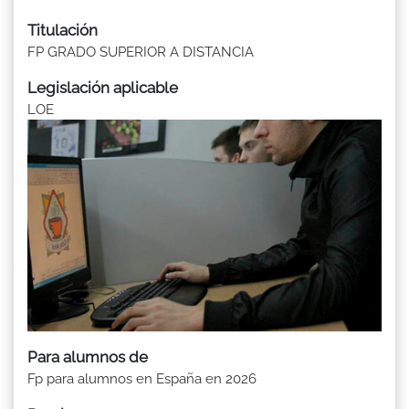
Titulación
FP GRADO SUPERIOR A DISTANCIA
Legislación aplicable
LOE
Para alumnos de
Fp para alumnos en España en 2026