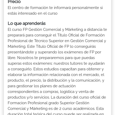
Precio
El centro de formación te informará personalmente si
estás interesado en el curso
Lo que aprenderás
El curso FP Gestión Comercial y Márketing a distancia te
preparará para conseguir el Título Oficial de Formación
Profesional de Técnico Superior en Gestión Comercial y
Márketing. Este Título Oficial de FP lo conseguirás
presentándote y superando los exámenes de FP por
libre. Nosotros te prepararemos para que puedas
superas estos exámenes: nuestros tutores te ayudarán
a conseguirlo. Estos estudios capacitan para obtener y
elaborar la información relacionada con el mercado, el
producto, el precio, la distribución y la comunicación, y
para gestionar los planes de actuación
correspondientes a compras, logística y venta de
productos y/o servicios. La duración del curso oficial de
Formacion Profesional grado Superior Gestión
Comercial y Márketing es de 2 curso académicos. Esta
duración total teórica del curso puede ser realizada en