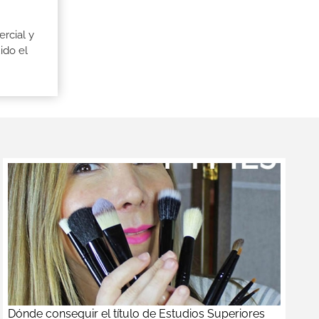
rcial y
ido el
Dónde conseguir el título de Estudios Superiores