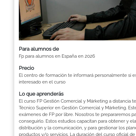
Para alumnos de
Fp para alumnos en España en 2026
Precio
El centro de formación te informará personalmente si e
interesado en el curso
Lo que aprenderás
El curso FP Gestión Comercial y Márketing a distancia te
Técnico Superior en Gestión Comercial y Márketing. Este
exámenes de FP por libre. Nosotros te prepararemos pa
conseguirlo. Estos estudios capacitan para obtener y ela
distribución y la comunicación, y para gestionar los pla
productos y/o servicios. La duración del curso oficial 