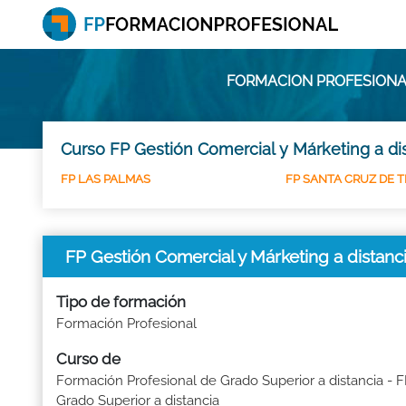
FORMACION PROFESIONAL
Curso FP Gestión Comercial y Márketing a di
FP LAS PALMAS
FP SANTA CRUZ DE T
FP Gestión Comercial y Márketing a dista
Tipo de formación
Formación Profesional
Curso de
Formación Profesional de Grado Superior a distancia - 
Grado Superior a distancia