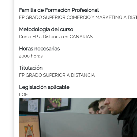
Familia de Formación Profesional
FP GRADO SUPERIOR COMERCIO Y MARKETING A DIS
Metodología del curso
Curso FP a Distancia en CANARIAS
Horas necesarias
2000 horas
Titulación
FP GRADO SUPERIOR A DISTANCIA
Legislación aplicable
LOE