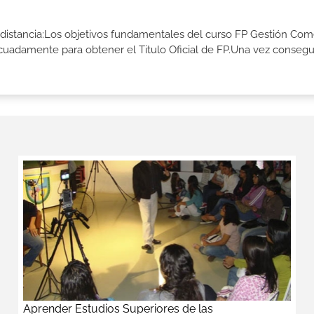
 distancia:Los objetivos fundamentales del curso FP Gestión Come
ecuadamente para obtener el Titulo Oficial de FP.Una vez consegu
Aprender Estudios Superiores de las