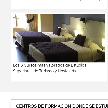
Los 6 Cursos más valorados de Estudios
Superiores de Turismo y Hostelería
CENTROS DE FORMACIÓN DÓNDE SE ESTUD