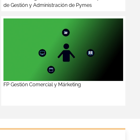
de Gestión y Administración de Pymes
FP Gestión Comercial y Márketing