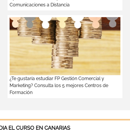
Comunicaciones a Distancia
¿Te gustaría estudiar FP Gestión Comercial y
Marketing? Consulta los 5 mejores Centros de
Formación
IA EL CURSO EN CANARIAS