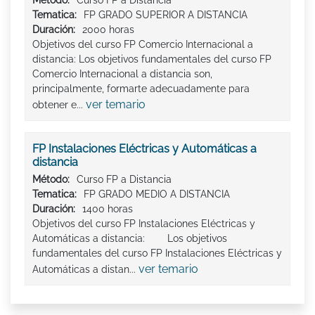
Método:
Curso FP a Distancia
Tematica:
FP GRADO SUPERIOR A DISTANCIA
Duración:
2000 horas
Objetivos del curso FP Comercio Internacional a
distancia: Los objetivos fundamentales del curso FP
Comercio Internacional a distancia son,
principalmente, formarte adecuadamente para
ver temario
obtener e...
FP Instalaciones Eléctricas y Automáticas a
distancia
Método:
Curso FP a Distancia
Tematica:
FP GRADO MEDIO A DISTANCIA
Duración:
1400 horas
Objetivos del curso FP Instalaciones Eléctricas y
Automáticas a distancia: Los objetivos
fundamentales del curso FP Instalaciones Eléctricas y
ver temario
Automáticas a distan...