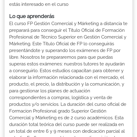
estás interesado en el curso
Lo que aprenderás
El curso FP Gestión Comercial y Márketing a distancia te
preparará para conseguir el Título Oficial de Formación
Profesional de Técnico Superior en Gestión Comercial y
Márketing. Este Título Oficial de FP lo conseguirás
presentándote y superando los exámenes de FP por
libre. Nosotros te prepararemos para que puedas
superas estos exámenes: nuestros tutores te ayudarán
a conseguirlo. Estos estudios capacitan para obtener y
elaborar la información relacionada con el mercado, el
producto, el precio, la distribución y la comunicación, y
para gestionar los planes de actuación
correspondientes a compras, logística y venta de
productos y/o servicios. La duración del curso oficial de
Formacion Profesional grado Superior Gestión
Comercial y Márketing es de 2 curso académicos. Esta
duración total teórica del curso puede ser realizada en
un total de entre 6 y 9 meses con dedicación parcial al