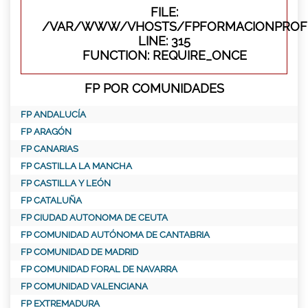
FILE:
/VAR/WWW/VHOSTS/FPFORMACIONPROFE
LINE: 315
FUNCTION: REQUIRE_ONCE
FP POR COMUNIDADES
FP ANDALUCÍA
FP ARAGÓN
FP CANARIAS
FP CASTILLA LA MANCHA
FP CASTILLA Y LEÓN
FP CATALUÑA
FP CIUDAD AUTONOMA DE CEUTA
FP COMUNIDAD AUTÓNOMA DE CANTABRIA
FP COMUNIDAD DE MADRID
FP COMUNIDAD FORAL DE NAVARRA
FP COMUNIDAD VALENCIANA
FP EXTREMADURA