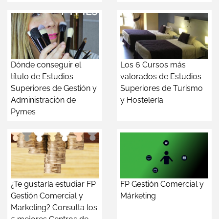
Dónde conseguir el
Los 6 Cursos más
título de Estudios
valorados de Estudios
Superiores de Gestión y
Superiores de Turismo
Administración de
y Hostelería
Pymes
¿Te gustaría estudiar FP
FP Gestión Comercial y
Gestión Comercial y
Márketing
Marketing? Consulta los