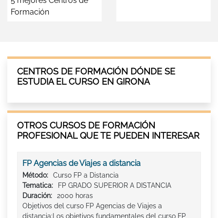
5 mejores Centros de
Formación
CENTROS DE FORMACIÓN DÓNDE SE
ESTUDIA EL CURSO EN GIRONA
OTROS CURSOS DE FORMACIÓN
PROFESIONAL QUE TE PUEDEN INTERESAR
FP Agencias de Viajes a distancia
Método:
Curso FP a Distancia
Tematica:
FP GRADO SUPERIOR A DISTANCIA
Duración:
2000 horas
Objetivos del curso FP Agencias de Viajes a
distancia:Los objetivos fundamentales del curso FP