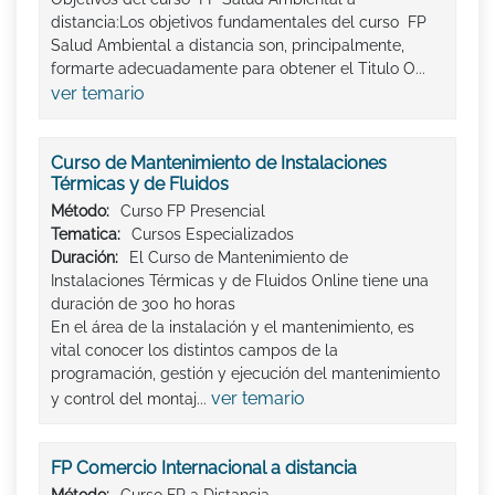
distancia:Los objetivos fundamentales del curso FP
Salud Ambiental a distancia son, principalmente,
formarte adecuadamente para obtener el Titulo O...
ver temario
Curso de Mantenimiento de Instalaciones
Térmicas y de Fluidos
Método:
Curso FP Presencial
Tematica:
Cursos Especializados
Duración:
El Curso de Mantenimiento de
Instalaciones Térmicas y de Fluidos Online tiene una
duración de 300 ho horas
En el área de la instalación y el mantenimiento, es
vital conocer los distintos campos de la
programación, gestión y ejecución del mantenimiento
ver temario
y control del montaj...
FP Comercio Internacional a distancia