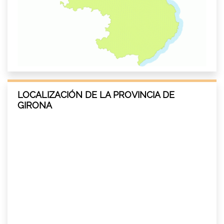
LOCALIZACIÓN DE LA PROVINCIA DE
GIRONA