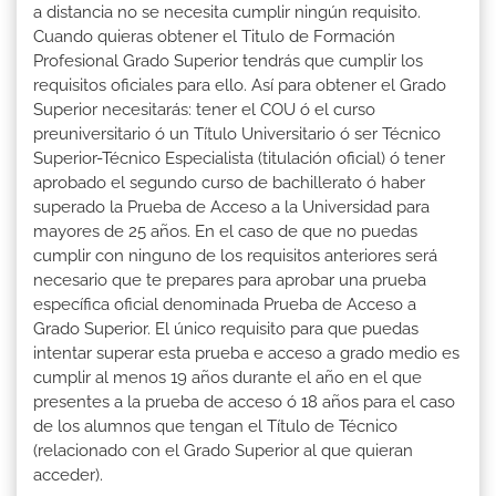
a distancia no se necesita cumplir ningún requisito.
Cuando quieras obtener el Titulo de Formación
Profesional Grado Superior tendrás que cumplir los
requisitos oficiales para ello. Así para obtener el Grado
Superior necesitarás: tener el COU ó el curso
preuniversitario ó un Título Universitario ó ser Técnico
Superior-Técnico Especialista (titulación oficial) ó tener
aprobado el segundo curso de bachillerato ó haber
superado la Prueba de Acceso a la Universidad para
mayores de 25 años. En el caso de que no puedas
cumplir con ninguno de los requisitos anteriores será
necesario que te prepares para aprobar una prueba
específica oficial denominada Prueba de Acceso a
Grado Superior. El único requisito para que puedas
intentar superar esta prueba e acceso a grado medio es
cumplir al menos 19 años durante el año en el que
presentes a la prueba de acceso ó 18 años para el caso
de los alumnos que tengan el Título de Técnico
(relacionado con el Grado Superior al que quieran
acceder).