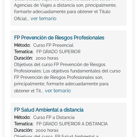
Agencias de Viajes a distancia son, principalmente,
formarte adecuadamente para obtener el Titulo
ver temario
Oficial...
FP Prevención de Riesgos Profesionales
Método:
Curso FP Presencial
Tematica:
FP GRADO SUPERIOR
Duración:
2000 horas
Objetivos del curso FP Prevención de Riesgos
Profesionales: Los objetivos fundamentales del curso
FP Prevención de Riesgos Profesionales son,
principalmente, formarte adecuadamente para
ver temario
obtener el Tit...
FP Salud Ambiental a distancia
Método:
Curso FP a Distancia
Tematica:
FP GRADO SUPERIOR A DISTANCIA
Duración:
2000 horas
Objetivos del curso FP Salud Ambiental a