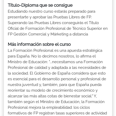
Título-Diploma que se consigue
Estudiando nuestro curso estarás preparado para
presentarte y aprobar las Pruebas Libres de FP.
Superando las Pruebas Libres conseguirás el Título
Oficial de Formación Profesional de Técnico Superior en
FP Gestión Comercial y Márketing a distancia
Más información sobre el curso
La Formación Profesional es una apuesta estratégica
para España. No lo decimos nosotros, lo afirma el
Ministro de Educación: "...necesitamos una Formación
Profesional de calidad y adaptada a las necesidades de
la sociedad. El Gobierno de España considera que esto
es esencial para el desarrollo personal y profesional de
nuestra juventud y, también, para que España pueda
reorientar su modelo de crecimiento económico y
alcanzar las más altas cotas de bienestar social." Y,
también según el Ministro de Educación, la Formación
Profesional mejora la empleabilidad: los ciclos
formativos de FP registran tasas superiores de actividad