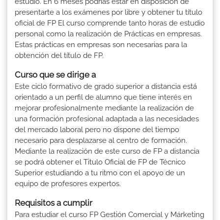
estudio. En 6 meses podrías estar en disposición de
presentarte a los exámenes por libre y obtener tu título
oficial de FP El curso comprende tanto horas de estudio
personal como la realización de Prácticas en empresas.
Estas prácticas en empresas son necesarias para la
obtención del título de FP.
Curso que se dirige a
Este ciclo formativo de grado superior a distancia está
orientado a un perfil de alumno que tiene interés en
mejorar profesionalmente mediante la realización de
una formación profesional adaptada a las necesidades
del mercado laboral pero no dispone del tiempo
necesario para desplazarse al centro de formación.
Mediante la realización de este curso de FP a distancia
se podrá obtener el Titulo Oficial de FP de Técnico
Superior estudiando a tu ritmo con el apoyo de un
equipo de profesores expertos.
Requisitos a cumplir
Para estudiar el curso FP Gestión Comercial y Márketing