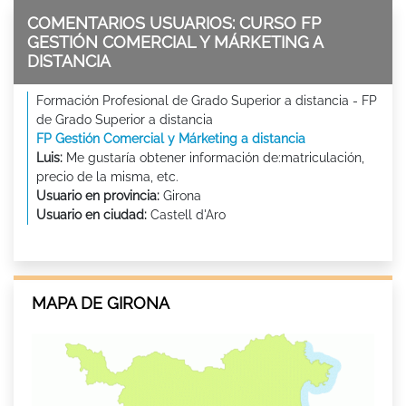
COMENTARIOS USUARIOS: CURSO FP
GESTIÓN COMERCIAL Y MÁRKETING A
DISTANCIA
Formación Profesional de Grado Superior a distancia - FP
de Grado Superior a distancia
FP Gestión Comercial y Márketing a distancia
Luis:
Me gustaría obtener información de:matriculación,
precio de la misma, etc.
Usuario en provincia:
Girona
Usuario en ciudad:
Castell d'Aro
MAPA DE GIRONA