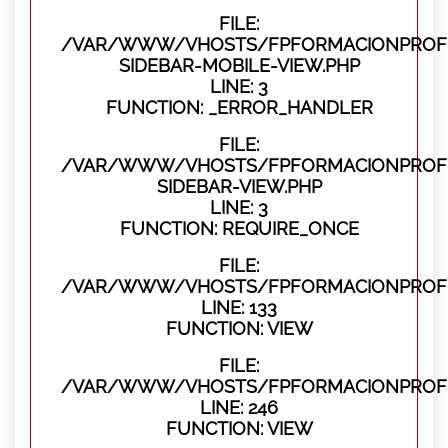
FILE:
/VAR/WWW/VHOSTS/FPFORMACIONPROFES
SIDEBAR-MOBILE-VIEW.PHP
LINE: 3
FUNCTION: _ERROR_HANDLER
FILE:
/VAR/WWW/VHOSTS/FPFORMACIONPROFES
SIDEBAR-VIEW.PHP
LINE: 3
FUNCTION: REQUIRE_ONCE
FILE:
/VAR/WWW/VHOSTS/FPFORMACIONPROFES
LINE: 133
FUNCTION: VIEW
FILE:
/VAR/WWW/VHOSTS/FPFORMACIONPROFES
LINE: 246
FUNCTION: VIEW