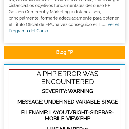
distancia:Los objetivos fundamentales del curso FP
Gestión Comercial y Márketing a distancia son,
principalmente, formarte adecuadamente para obtener
el Titulo Oficial de FP.Una vez conseguido el Tí......
Ver el
Programa del Curso
Blog FP
A PHP ERROR WAS
ENCOUNTERED
SEVERITY: WARNING
MESSAGE: UNDEFINED VARIABLE $PAGE
FILENAME: LAYOUT/RIGHT-SIDEBAR-
MOBILE-VIEW.PHP