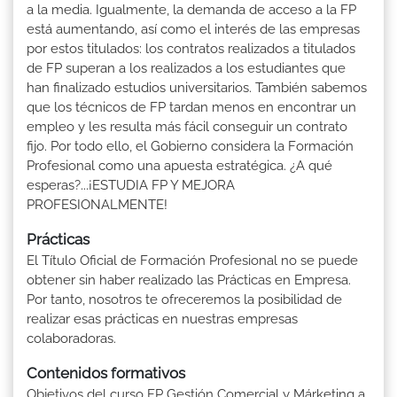
a la media. Igualmente, la demanda de acceso a la FP
está aumentando, así como el interés de las empresas
por estos titulados: los contratos realizados a titulados
de FP superan a los realizados a los estudiantes que
han finalizado estudios universitarios. También sabemos
que los técnicos de FP tardan menos en encontrar un
empleo y les resulta más fácil conseguir un contrato
fijo. Por todo ello, el Gobierno considera la Formación
Profesional como una apuesta estratégica. ¿A qué
esperas?...¡ESTUDIA FP Y MEJORA
PROFESIONALMENTE!
Prácticas
El Título Oficial de Formación Profesional no se puede
obtener sin haber realizado las Prácticas en Empresa.
Por tanto, nosotros te ofreceremos la posibilidad de
realizar esas prácticas en nuestras empresas
colaboradoras.
Contenidos formativos
Objetivos del curso FP Gestión Comercial y Márketing a