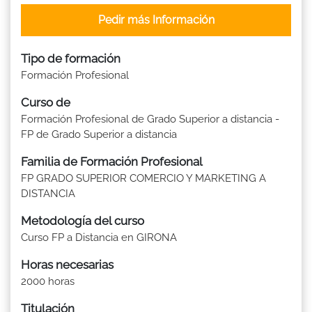
Pedir más Información
Tipo de formación
Formación Profesional
Curso de
Formación Profesional de Grado Superior a distancia -
FP de Grado Superior a distancia
Familia de Formación Profesional
FP GRADO SUPERIOR COMERCIO Y MARKETING A
DISTANCIA
Metodología del curso
Curso FP a Distancia en GIRONA
Horas necesarias
2000 horas
Titulación