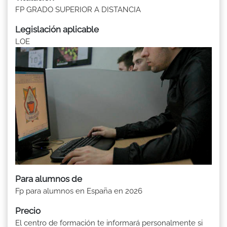
FP GRADO SUPERIOR A DISTANCIA
Legislación aplicable
LOE
Para alumnos de
Fp para alumnos en España en 2026
Precio
El centro de formación te informará personalmente si