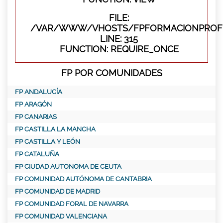
FILE:
/VAR/WWW/VHOSTS/FPFORMACIONPROFE
LINE: 315
FUNCTION: REQUIRE_ONCE
FP POR COMUNIDADES
FP ANDALUCÍA
FP ARAGÓN
FP CANARIAS
FP CASTILLA LA MANCHA
FP CASTILLA Y LEÓN
FP CATALUÑA
FP CIUDAD AUTONOMA DE CEUTA
FP COMUNIDAD AUTÓNOMA DE CANTABRIA
FP COMUNIDAD DE MADRID
FP COMUNIDAD FORAL DE NAVARRA
FP COMUNIDAD VALENCIANA