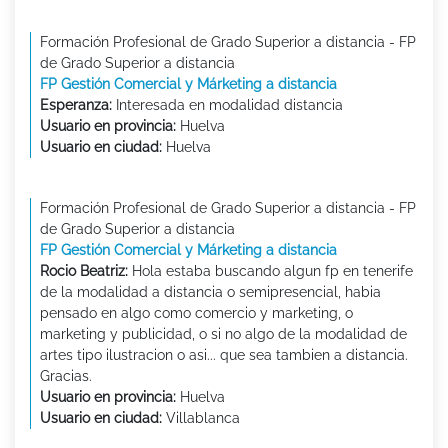
Formación Profesional de Grado Superior a distancia - FP
de Grado Superior a distancia
FP Gestión Comercial y Márketing a distancia
Esperanza:
Interesada en modalidad distancia
Usuario en provincia:
Huelva
Usuario en ciudad:
Huelva
Formación Profesional de Grado Superior a distancia - FP
de Grado Superior a distancia
FP Gestión Comercial y Márketing a distancia
Rocio Beatriz:
Hola estaba buscando algun fp en tenerife
de la modalidad a distancia o semipresencial, habia
pensado en algo como comercio y marketing, o
marketing y publicidad, o si no algo de la modalidad de
artes tipo ilustracion o asi... que sea tambien a distancia.
Gracias.
Usuario en provincia:
Huelva
Usuario en ciudad:
Villablanca