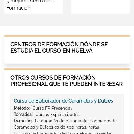
5 mejores Centros de
Formación
CENTROS DE FORMACIÓN DÓNDE SE
ESTUDIA EL CURSO EN HUELVA
OTROS CURSOS DE FORMACIÓN
PROFESIONAL QUE TE PUEDEN INTERESAR
Curso de Elaborador de Caramelos y Dulces
Método:
Curso FP Presencial
Tematica:
Cursos Especializados
Duración:
La duración de el curso de Elaborador de
Caramelos y Dulces es de 500 horas. horas
El curso de Elaborador de Caramelos y Dulces te