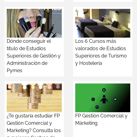
Dónde conseguir el
Los 6 Cursos más
título de Estudios
valorados de Estudios
Superiores de Gestión y
Superiores de Turismo
Administración de
y Hostelería
Pymes
¿Te gustaría estudiar FP
FP Gestión Comercial y
Gestión Comercial y
Márketing
Marketing? Consulta los