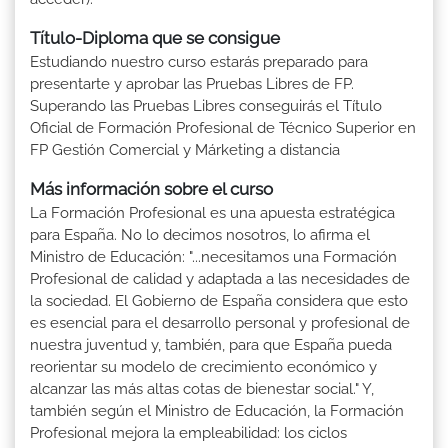
Título-Diploma que se consigue
Estudiando nuestro curso estarás preparado para
presentarte y aprobar las Pruebas Libres de FP.
Superando las Pruebas Libres conseguirás el Título
Oficial de Formación Profesional de Técnico Superior en
FP Gestión Comercial y Márketing a distancia
Más información sobre el curso
La Formación Profesional es una apuesta estratégica
para España. No lo decimos nosotros, lo afirma el
Ministro de Educación: "...necesitamos una Formación
Profesional de calidad y adaptada a las necesidades de
la sociedad. El Gobierno de España considera que esto
es esencial para el desarrollo personal y profesional de
nuestra juventud y, también, para que España pueda
reorientar su modelo de crecimiento económico y
alcanzar las más altas cotas de bienestar social." Y,
también según el Ministro de Educación, la Formación
Profesional mejora la empleabilidad: los ciclos