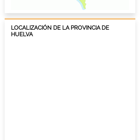
LOCALIZACIÓN DE LA PROVINCIA DE
HUELVA