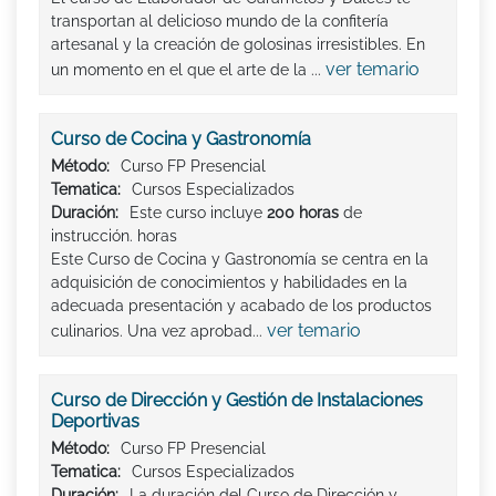
transportan al delicioso mundo de la confitería
artesanal y la creación de golosinas irresistibles. En
ver temario
un momento en el que el arte de la ...
Curso de Cocina y Gastronomía
Método:
Curso FP Presencial
Tematica:
Cursos Especializados
Duración:
Este curso incluye
200 horas
de
instrucción. horas
Este Curso de Cocina y Gastronomía se centra en la
adquisición de conocimientos y habilidades en la
adecuada presentación y acabado de los productos
ver temario
culinarios. Una vez aprobad...
Curso de Dirección y Gestión de Instalaciones
Deportivas
Método:
Curso FP Presencial
Tematica:
Cursos Especializados
Duración:
La duración del Curso de Dirección y