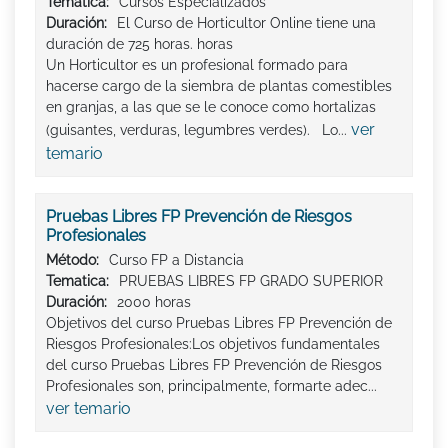
Tematica:
Cursos Especializados
Duración:
El Curso de Horticultor Online tiene una
duración de 725 horas. horas
Un Horticultor es un profesional formado para
hacerse cargo de la siembra de plantas comestibles
en granjas, a las que se le conoce como hortalizas
ver
(guisantes, verduras, legumbres verdes). Lo...
temario
Pruebas Libres FP Prevención de Riesgos
Profesionales
Método:
Curso FP a Distancia
Tematica:
PRUEBAS LIBRES FP GRADO SUPERIOR
Duración:
2000 horas
Objetivos del curso Pruebas Libres FP Prevención de
Riesgos Profesionales:Los objetivos fundamentales
del curso Pruebas Libres FP Prevención de Riesgos
Profesionales son, principalmente, formarte adec...
ver temario