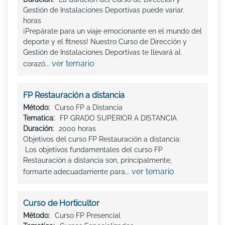
Gestión de Instalaciones Deportivas puede variar.
horas
¡Prepárate para un viaje emocionante en el mundo del
deporte y el fitness! Nuestro Curso de Dirección y
Gestión de Instalaciones Deportivas te llevará al
ver temario
corazó...
FP Restauración a distancia
Método:
Curso FP a Distancia
Tematica:
FP GRADO SUPERIOR A DISTANCIA
Duración:
2000 horas
Objetivos del curso FP Restauración a distancia:
Los objetivos fundamentales del curso FP
Restauración a distancia son, principalmente,
ver temario
formarte adecuadamente para...
Curso de Horticultor
Método:
Curso FP Presencial