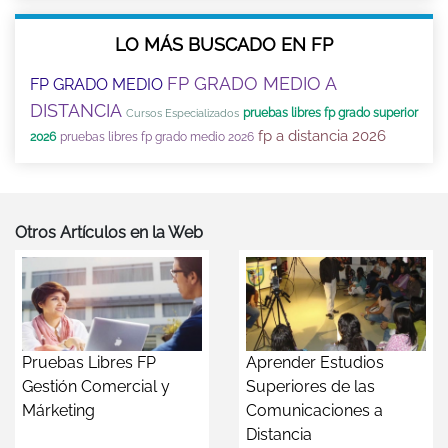
LO MÁS BUSCADO EN FP
FP GRADO MEDIO A
FP GRADO MEDIO
DISTANCIA
pruebas libres fp grado superior
Cursos Especializados
fp a distancia 2026
2026
pruebas libres fp grado medio 2026
Otros Artículos en la Web
Pruebas Libres FP
Aprender Estudios
Gestión Comercial y
Superiores de las
Márketing
Comunicaciones a
Distancia