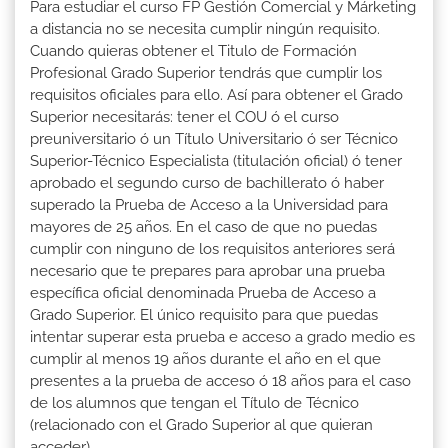
Para estudiar el curso FP Gestión Comercial y Márketing
a distancia no se necesita cumplir ningún requisito.
Cuando quieras obtener el Titulo de Formación
Profesional Grado Superior tendrás que cumplir los
requisitos oficiales para ello. Así para obtener el Grado
Superior necesitarás: tener el COU ó el curso
preuniversitario ó un Título Universitario ó ser Técnico
Superior-Técnico Especialista (titulación oficial) ó tener
aprobado el segundo curso de bachillerato ó haber
superado la Prueba de Acceso a la Universidad para
mayores de 25 años. En el caso de que no puedas
cumplir con ninguno de los requisitos anteriores será
necesario que te prepares para aprobar una prueba
específica oficial denominada Prueba de Acceso a
Grado Superior. El único requisito para que puedas
intentar superar esta prueba e acceso a grado medio es
cumplir al menos 19 años durante el año en el que
presentes a la prueba de acceso ó 18 años para el caso
de los alumnos que tengan el Título de Técnico
(relacionado con el Grado Superior al que quieran
acceder).