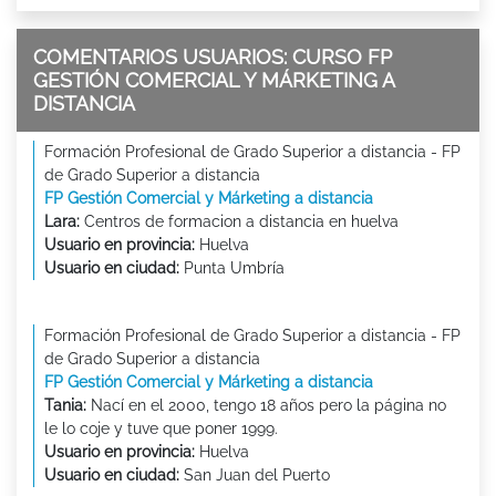
COMENTARIOS USUARIOS: CURSO FP
GESTIÓN COMERCIAL Y MÁRKETING A
DISTANCIA
Formación Profesional de Grado Superior a distancia - FP
de Grado Superior a distancia
FP Gestión Comercial y Márketing a distancia
Lara:
Centros de formacion a distancia en huelva
Usuario en provincia:
Huelva
Usuario en ciudad:
Punta Umbría
Formación Profesional de Grado Superior a distancia - FP
de Grado Superior a distancia
FP Gestión Comercial y Márketing a distancia
Tania:
Nací en el 2000, tengo 18 años pero la página no
le lo coje y tuve que poner 1999.
Usuario en provincia:
Huelva
Usuario en ciudad:
San Juan del Puerto