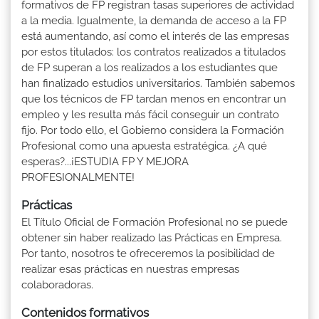
formativos de FP registran tasas superiores de actividad
a la media. Igualmente, la demanda de acceso a la FP
está aumentando, así como el interés de las empresas
por estos titulados: los contratos realizados a titulados
de FP superan a los realizados a los estudiantes que
han finalizado estudios universitarios. También sabemos
que los técnicos de FP tardan menos en encontrar un
empleo y les resulta más fácil conseguir un contrato
fijo. Por todo ello, el Gobierno considera la Formación
Profesional como una apuesta estratégica. ¿A qué
esperas?...¡ESTUDIA FP Y MEJORA
PROFESIONALMENTE!
Prácticas
El Título Oficial de Formación Profesional no se puede
obtener sin haber realizado las Prácticas en Empresa.
Por tanto, nosotros te ofreceremos la posibilidad de
realizar esas prácticas en nuestras empresas
colaboradoras.
Contenidos formativos