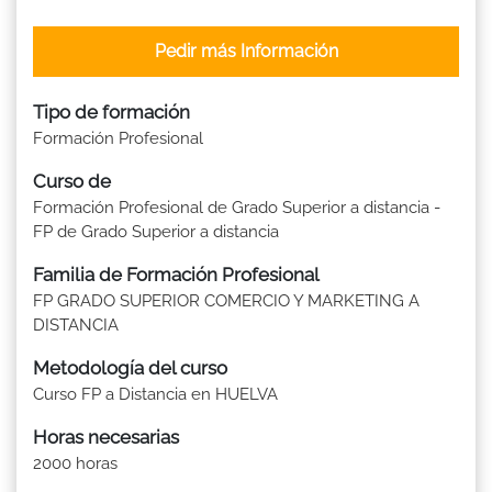
Pedir más Información
Tipo de formación
Formación Profesional
Curso de
Formación Profesional de Grado Superior a distancia -
FP de Grado Superior a distancia
Familia de Formación Profesional
FP GRADO SUPERIOR COMERCIO Y MARKETING A
DISTANCIA
Metodología del curso
Curso FP a Distancia en HUELVA
Horas necesarias
2000 horas