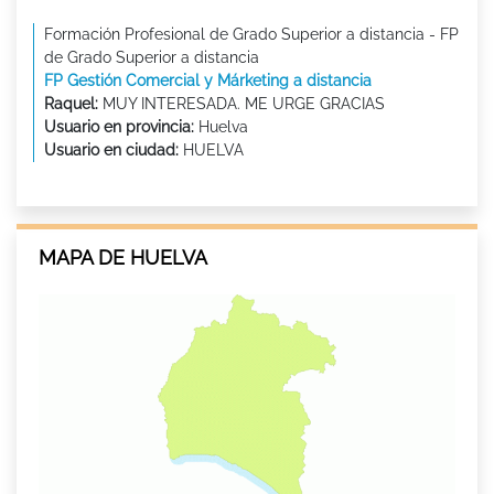
Formación Profesional de Grado Superior a distancia - FP
de Grado Superior a distancia
FP Gestión Comercial y Márketing a distancia
Raquel:
MUY INTERESADA. ME URGE GRACIAS
Usuario en provincia:
Huelva
Usuario en ciudad:
HUELVA
MAPA DE HUELVA