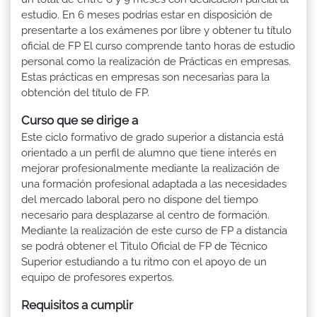
estudio. En 6 meses podrías estar en disposición de
presentarte a los exámenes por libre y obtener tu título
oficial de FP El curso comprende tanto horas de estudio
personal como la realización de Prácticas en empresas.
Estas prácticas en empresas son necesarias para la
obtención del título de FP.
Curso que se dirige a
Este ciclo formativo de grado superior a distancia está
orientado a un perfil de alumno que tiene interés en
mejorar profesionalmente mediante la realización de
una formación profesional adaptada a las necesidades
del mercado laboral pero no dispone del tiempo
necesario para desplazarse al centro de formación.
Mediante la realización de este curso de FP a distancia
se podrá obtener el Titulo Oficial de FP de Técnico
Superior estudiando a tu ritmo con el apoyo de un
equipo de profesores expertos.
Requisitos a cumplir