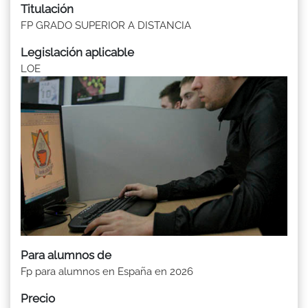
Titulación
FP GRADO SUPERIOR A DISTANCIA
Legislación aplicable
LOE
Para alumnos de
Fp para alumnos en España en 2026
Precio