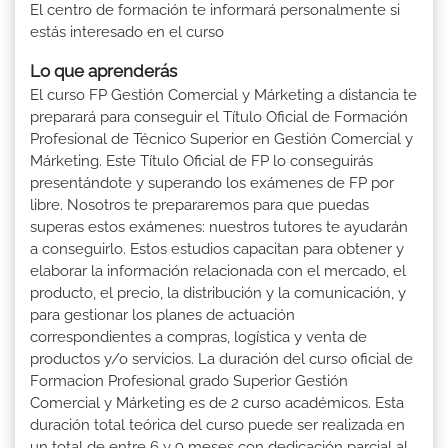
El centro de formación te informará personalmente si
estás interesado en el curso
Lo que aprenderás
El curso FP Gestión Comercial y Márketing a distancia te
preparará para conseguir el Título Oficial de Formación
Profesional de Técnico Superior en Gestión Comercial y
Márketing. Este Título Oficial de FP lo conseguirás
presentándote y superando los exámenes de FP por
libre. Nosotros te prepararemos para que puedas
superas estos exámenes: nuestros tutores te ayudarán
a conseguirlo. Estos estudios capacitan para obtener y
elaborar la información relacionada con el mercado, el
producto, el precio, la distribución y la comunicación, y
para gestionar los planes de actuación
correspondientes a compras, logística y venta de
productos y/o servicios. La duración del curso oficial de
Formacion Profesional grado Superior Gestión
Comercial y Márketing es de 2 curso académicos. Esta
duración total teórica del curso puede ser realizada en
un total de entre 6 y 9 meses con dedicación parcial al