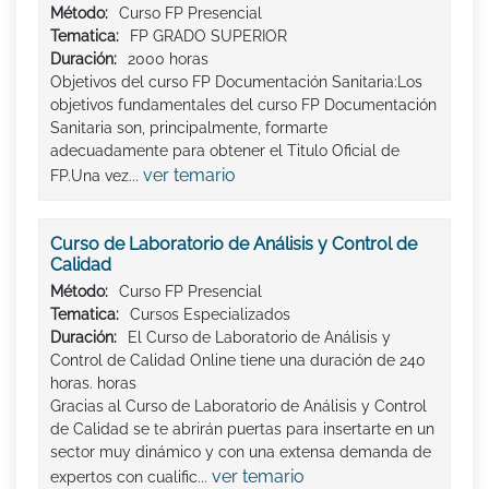
Método:
Curso FP Presencial
Tematica:
FP GRADO SUPERIOR
Duración:
2000 horas
Objetivos del curso FP Documentación Sanitaria:Los
objetivos fundamentales del curso FP Documentación
Sanitaria son, principalmente, formarte
adecuadamente para obtener el Titulo Oficial de
ver temario
FP.Una vez...
Curso de Laboratorio de Análisis y Control de
Calidad
Método:
Curso FP Presencial
Tematica:
Cursos Especializados
Duración:
El Curso de Laboratorio de Análisis y
Control de Calidad Online tiene una duración de 240
horas. horas
Gracias al Curso de Laboratorio de Análisis y Control
de Calidad se te abrirán puertas para insertarte en un
sector muy dinámico y con una extensa demanda de
ver temario
expertos con cualific...