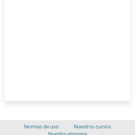
Normas de uso
Nuestros cursos
Nuestra empresa