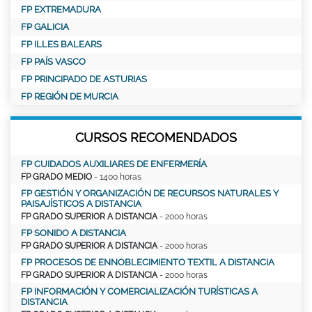
FP EXTREMADURA
FP GALICIA
FP ILLES BALEARS
FP PAÍS VASCO
FP PRINCIPADO DE ASTURIAS
FP REGIÓN DE MURCIA
CURSOS RECOMENDADOS
FP CUIDADOS AUXILIARES DE ENFERMERÍA
FP GRADO MEDIO
- 1400 horas
FP GESTIÓN Y ORGANIZACIÓN DE RECURSOS NATURALES Y
PAISAJÍSTICOS A DISTANCIA
FP GRADO SUPERIOR A DISTANCIA
- 2000 horas
FP SONIDO A DISTANCIA
FP GRADO SUPERIOR A DISTANCIA
- 2000 horas
FP PROCESOS DE ENNOBLECIMIENTO TEXTIL A DISTANCIA
FP GRADO SUPERIOR A DISTANCIA
- 2000 horas
FP INFORMACIÓN Y COMERCIALIZACIÓN TURÍSTICAS A
DISTANCIA