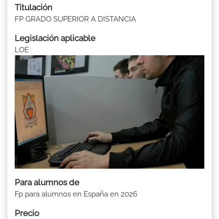
Titulación
FP GRADO SUPERIOR A DISTANCIA
Legislación aplicable
LOE
Para alumnos de
Fp para alumnos en España en 2026
Precio