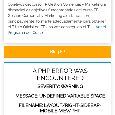
Objetivos del curso FP Gestión Comercial y Márketing a
distancia:Los objetivos fundamentales del curso FP
Gestión Comercial y Márketing a distancia son,
principalmente, formarte adecuadamente para obtener
el Titulo Oficial de FP.Una vez conseguido el Tí......
Ver el
Programa del Curso
Blog FP
A PHP ERROR WAS
ENCOUNTERED
SEVERITY: WARNING
MESSAGE: UNDEFINED VARIABLE $PAGE
FILENAME: LAYOUT/RIGHT-SIDEBAR-
MOBILE-VIEW.PHP