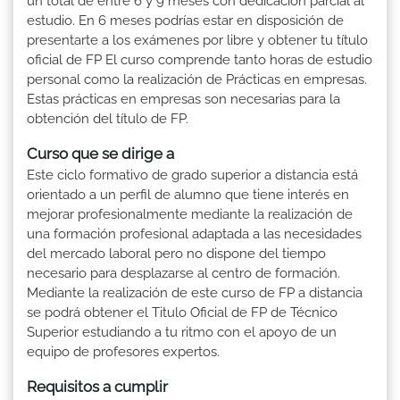
un total de entre 6 y 9 meses con dedicación parcial al
estudio. En 6 meses podrías estar en disposición de
presentarte a los exámenes por libre y obtener tu título
oficial de FP El curso comprende tanto horas de estudio
personal como la realización de Prácticas en empresas.
Estas prácticas en empresas son necesarias para la
obtención del título de FP.
Curso que se dirige a
Este ciclo formativo de grado superior a distancia está
orientado a un perfil de alumno que tiene interés en
mejorar profesionalmente mediante la realización de
una formación profesional adaptada a las necesidades
del mercado laboral pero no dispone del tiempo
necesario para desplazarse al centro de formación.
Mediante la realización de este curso de FP a distancia
se podrá obtener el Titulo Oficial de FP de Técnico
Superior estudiando a tu ritmo con el apoyo de un
equipo de profesores expertos.
Requisitos a cumplir