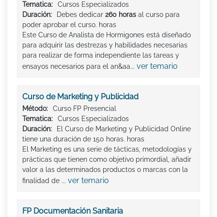
Tematica:
Cursos Especializados
Duración:
Debes dedicar
260 horas
al curso para
poder aprobar el curso. horas
Este Curso de Analista de Hormigones está diseñado
para adquirir las destrezas y habilidades necesarias
para realizar de forma independiente las tareas y
ver temario
ensayos necesarios para el an&aa...
Curso de Marketing y Publicidad
Método:
Curso FP Presencial
Tematica:
Cursos Especializados
Duración:
El Curso de Marketing y Publicidad Online
tiene una duración de 150 horas. horas
El Marketing es una serie de tácticas, metodologías y
prácticas que tienen como objetivo primordial, añadir
valor a las determinados productos o marcas con la
ver temario
finalidad de ...
FP Documentación Sanitaria