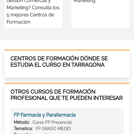
Gestión Comercial y
Márketing
Marketing? Consulta los
5 mejores Centros de
Formación
CENTROS DE FORMACIÓN DÓNDE SE
ESTUDIA EL CURSO EN TARRAGONA
OTROS CURSOS DE FORMACIÓN
PROFESIONAL QUE TE PUEDEN INTERESAR
FP Farmacia y Parafarmacia
Método:
Curso FP Presencial
Tematica:
FP GRADO MEDIO