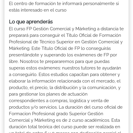
El centro de formación te informará personalmente si
estás interesado en el curso
Lo que aprenderás
El curso FP Gestión Comercial y Márketing a distancia te
preparará para conseguir el Título Oficial de Formación
Profesional de Técnico Superior en Gestión Comercial y
Márketing. Este Título Oficial de FP lo conseguirás
presentándote y superando los exámenes de FP por
libre. Nosotros te prepararemos para que puedas
superas estos exámenes: nuestros tutores te ayudarán
a conseguirlo. Estos estudios capacitan para obtener y
elaborar la información relacionada con el mercado, el
producto, el precio, la distribución y la comunicación, y
para gestionar los planes de actuación
correspondientes a compras, logística y venta de
productos y/o servicios. La duración del curso oficial de
Formacion Profesional grado Superior Gestión
Comercial y Márketing es de 2 curso académicos. Esta
duración total teórica del curso puede ser realizada en