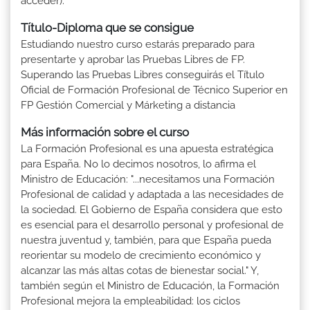
acceder).
Título-Diploma que se consigue
Estudiando nuestro curso estarás preparado para
presentarte y aprobar las Pruebas Libres de FP.
Superando las Pruebas Libres conseguirás el Título
Oficial de Formación Profesional de Técnico Superior en
FP Gestión Comercial y Márketing a distancia
Más información sobre el curso
La Formación Profesional es una apuesta estratégica
para España. No lo decimos nosotros, lo afirma el
Ministro de Educación: "...necesitamos una Formación
Profesional de calidad y adaptada a las necesidades de
la sociedad. El Gobierno de España considera que esto
es esencial para el desarrollo personal y profesional de
nuestra juventud y, también, para que España pueda
reorientar su modelo de crecimiento económico y
alcanzar las más altas cotas de bienestar social." Y,
también según el Ministro de Educación, la Formación
Profesional mejora la empleabilidad: los ciclos