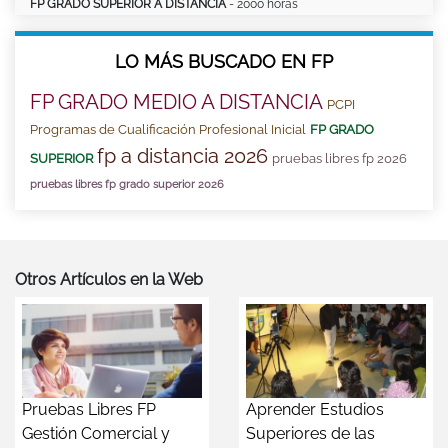
FP GRADO SUPERIOR A DISTANCIA
- 2000 horas
LO MÁS BUSCADO EN FP
FP GRADO MEDIO A DISTANCIA
PCPI
Programas de Cualificación Profesional Inicial
FP GRADO
fp a distancia 2026
SUPERIOR
pruebas libres fp 2026
pruebas libres fp grado superior 2026
Otros Artículos en la Web
Pruebas Libres FP
Aprender Estudios
Gestión Comercial y
Superiores de las