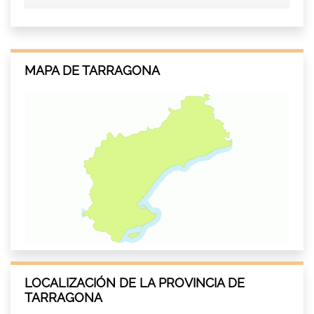
MAPA DE TARRAGONA
LOCALIZACIÓN DE LA PROVINCIA DE
TARRAGONA