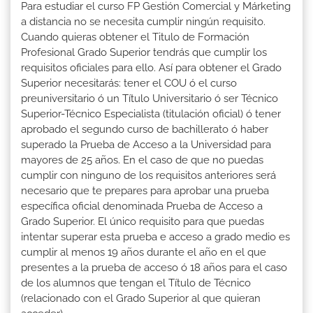
Para estudiar el curso FP Gestión Comercial y Márketing
a distancia no se necesita cumplir ningún requisito.
Cuando quieras obtener el Titulo de Formación
Profesional Grado Superior tendrás que cumplir los
requisitos oficiales para ello. Así para obtener el Grado
Superior necesitarás: tener el COU ó el curso
preuniversitario ó un Título Universitario ó ser Técnico
Superior-Técnico Especialista (titulación oficial) ó tener
aprobado el segundo curso de bachillerato ó haber
superado la Prueba de Acceso a la Universidad para
mayores de 25 años. En el caso de que no puedas
cumplir con ninguno de los requisitos anteriores será
necesario que te prepares para aprobar una prueba
específica oficial denominada Prueba de Acceso a
Grado Superior. El único requisito para que puedas
intentar superar esta prueba e acceso a grado medio es
cumplir al menos 19 años durante el año en el que
presentes a la prueba de acceso ó 18 años para el caso
de los alumnos que tengan el Título de Técnico
(relacionado con el Grado Superior al que quieran