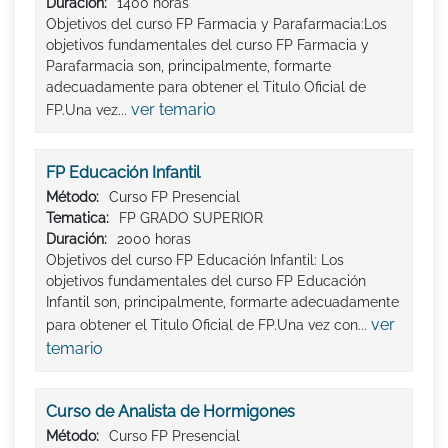
Duración:
1400 horas
Objetivos del curso FP Farmacia y Parafarmacia:Los
objetivos fundamentales del curso FP Farmacia y
Parafarmacia son, principalmente, formarte
adecuadamente para obtener el Titulo Oficial de
ver temario
FP.Una vez...
FP Educación Infantil
Método:
Curso FP Presencial
Tematica:
FP GRADO SUPERIOR
Duración:
2000 horas
Objetivos del curso FP Educación Infantil: Los
objetivos fundamentales del curso FP Educación
Infantil son, principalmente, formarte adecuadamente
ver
para obtener el Titulo Oficial de FP.Una vez con...
temario
Curso de Analista de Hormigones
Método:
Curso FP Presencial