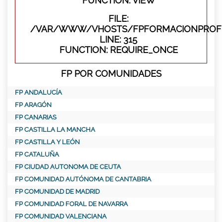
FUNCTION: VIEW
FILE:
/VAR/WWW/VHOSTS/FPFORMACIONPROFE
LINE: 315
FUNCTION: REQUIRE_ONCE
FP POR COMUNIDADES
FP ANDALUCÍA
FP ARAGÓN
FP CANARIAS
FP CASTILLA LA MANCHA
FP CASTILLA Y LEÓN
FP CATALUÑA
FP CIUDAD AUTONOMA DE CEUTA
FP COMUNIDAD AUTÓNOMA DE CANTABRIA
FP COMUNIDAD DE MADRID
FP COMUNIDAD FORAL DE NAVARRA
FP COMUNIDAD VALENCIANA