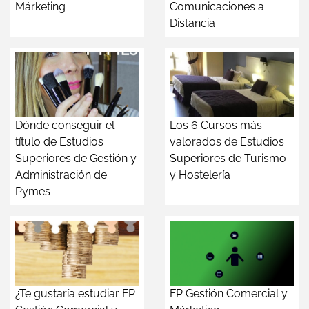
Márketing
Comunicaciones a
Distancia
Dónde conseguir el
Los 6 Cursos más
título de Estudios
valorados de Estudios
Superiores de Gestión y
Superiores de Turismo
Administración de
y Hostelería
Pymes
¿Te gustaría estudiar FP
FP Gestión Comercial y