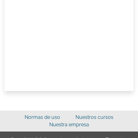
Normas de uso
Nuestros cursos
Nuestra empresa