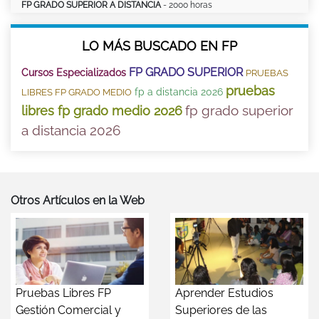
FP GRADO SUPERIOR A DISTANCIA
- 2000 horas
LO MÁS BUSCADO EN FP
FP GRADO SUPERIOR
Cursos Especializados
PRUEBAS
pruebas
fp a distancia 2026
LIBRES FP GRADO MEDIO
fp grado superior
libres fp grado medio 2026
a distancia 2026
Otros Artículos en la Web
Pruebas Libres FP
Aprender Estudios
Gestión Comercial y
Superiores de las