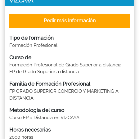
VIZCAYA
Pedir más Información
Tipo de formación
Formación Profesional
Curso de
Formación Profesional de Grado Superior a distancia -
FP de Grado Superior a distancia
Familia de Formación Profesional
FP GRADO SUPERIOR COMERCIO Y MARKETING A
DISTANCIA
Metodología del curso
Curso FP a Distancia en VIZCAYA
Horas necesarias
2000 horas