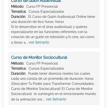
Curso de Guión Audiovisual
Método:
Curso FP Presencial
Tematica:
Cursos Especializados
Duración:
El Curso de Guión Audiovisual Online tiene
una duración de 600 horas. horas
Si te desarrollas en el área audiovisual y quieres
especializarte en las funciones referentes con la
creación de un guión en televisión y/o cine, así como
ver temario
a llevar a...
Curso de Monitor Sociocultural
Método:
Curso FP Presencial
Tematica:
Cursos Especializados
Duración:
Puede tener diversos niveles los cuales
cada uno consta de un promedio de duración. horas
¡Descubre Tu Poder para Transformar Comunidades:
Curso de Monitor Sociocultural! El Curso de Monitor
Sociocultural te sumergirá en el emocionante mundo
ver temario
de la animación soc...