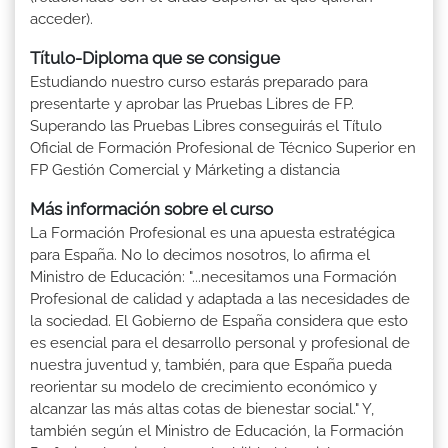
acceder).
Título-Diploma que se consigue
Estudiando nuestro curso estarás preparado para
presentarte y aprobar las Pruebas Libres de FP.
Superando las Pruebas Libres conseguirás el Título
Oficial de Formación Profesional de Técnico Superior en
FP Gestión Comercial y Márketing a distancia
Más información sobre el curso
La Formación Profesional es una apuesta estratégica
para España. No lo decimos nosotros, lo afirma el
Ministro de Educación: "...necesitamos una Formación
Profesional de calidad y adaptada a las necesidades de
la sociedad. El Gobierno de España considera que esto
es esencial para el desarrollo personal y profesional de
nuestra juventud y, también, para que España pueda
reorientar su modelo de crecimiento económico y
alcanzar las más altas cotas de bienestar social." Y,
también según el Ministro de Educación, la Formación