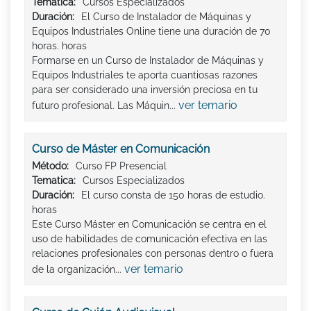
Tematica:
Cursos Especializados
Duración:
El Curso de Instalador de Máquinas y
Equipos Industriales Online tiene una duración de 70
horas. horas
Formarse en un Curso de Instalador de Máquinas y
Equipos Industriales te aporta cuantiosas razones
para ser considerado una inversión preciosa en tu
ver temario
futuro profesional. Las Máquin...
Curso de Máster en Comunicación
Método:
Curso FP Presencial
Tematica:
Cursos Especializados
Duración:
El curso consta de 150 horas de estudio.
horas
Este Curso Máster en Comunicación se centra en el
uso de habilidades de comunicación efectiva en las
relaciones profesionales con personas dentro o fuera
ver temario
de la organización...