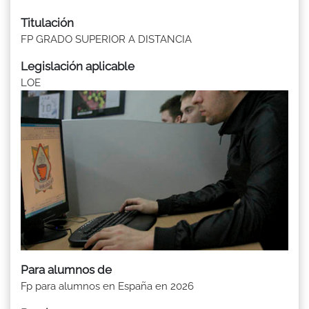
Titulación
FP GRADO SUPERIOR A DISTANCIA
Legislación aplicable
LOE
Para alumnos de
Fp para alumnos en España en 2026