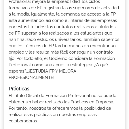
Profesional mejora la empleabilidad: los ciclos
formativos de FP registran tasas superiores de actividad
a la media. Igualmente, la demanda de acceso a la FP
está aumentando, así como el interés de las empresas
por estos titulados: los contratos realizados a titulados
de FP superan a los realizados a los estudiantes que
han finalizado estudios universitarios. También sabemos
que los técnicos de FP tardan menos en encontrar un
empleo y les resulta más fácil conseguir un contrato
fijo. Por todo ello, el Gobierno considera la Formación
Profesional como una apuesta estratégica. ¿A qué
esperas?...¡ESTUDIA FP Y MEJORA
PROFESIONALMENTE!
Prácticas
El Título Oficial de Formación Profesional no se puede
obtener sin haber realizado las Prácticas en Empresa.
Por tanto, nosotros te ofreceremos la posibilidad de
realizar esas prácticas en nuestras empresas
colaboradoras.