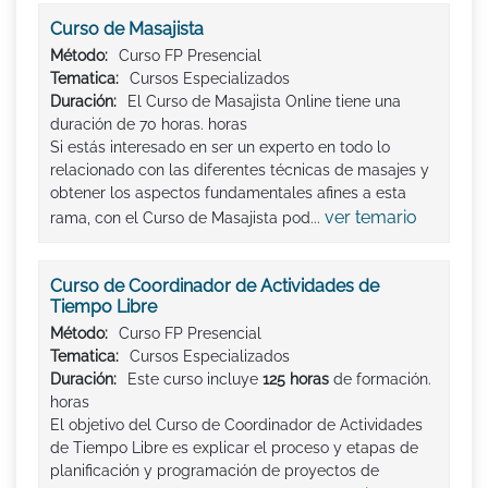
Curso de Masajista
Método:
Curso FP Presencial
Tematica:
Cursos Especializados
Duración:
El Curso de Masajista Online tiene una
duración de 70 horas. horas
Si estás interesado en ser un experto en todo lo
relacionado con las diferentes técnicas de masajes y
obtener los aspectos fundamentales afines a esta
ver temario
rama, con el Curso de Masajista pod...
Curso de Coordinador de Actividades de
Tiempo Libre
Método:
Curso FP Presencial
Tematica:
Cursos Especializados
Duración:
Este curso incluye
125 horas
de formación.
horas
El objetivo del Curso de Coordinador de Actividades
de Tiempo Libre es explicar el proceso y etapas de
planificación y programación de proyectos de