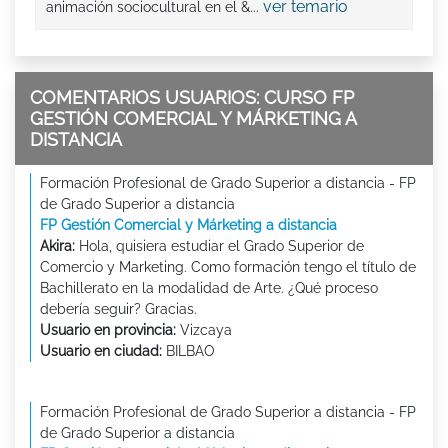
ver temario
animación sociocultural en el &...
COMENTARIOS USUARIOS: CURSO FP
GESTIÓN COMERCIAL Y MÁRKETING A
DISTANCIA
Formación Profesional de Grado Superior a distancia - FP
de Grado Superior a distancia
FP Gestión Comercial y Márketing a distancia
Akira:
Hola, quisiera estudiar el Grado Superior de
Comercio y Marketing. Como formación tengo el título de
Bachillerato en la modalidad de Arte. ¿Qué proceso
debería seguir? Gracias.
Usuario en provincia:
Vizcaya
Usuario en ciudad:
BILBAO
Formación Profesional de Grado Superior a distancia - FP
de Grado Superior a distancia