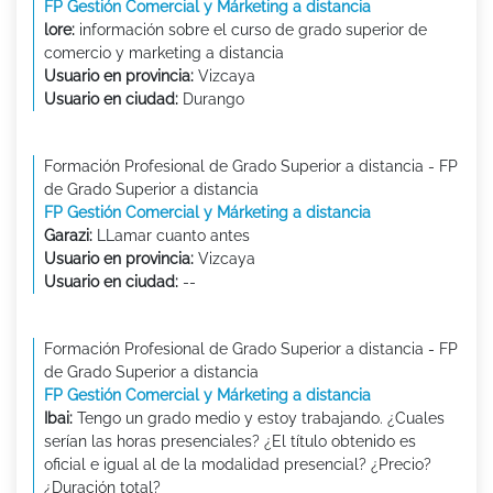
FP Gestión Comercial y Márketing a distancia
lore:
información sobre el curso de grado superior de
comercio y marketing a distancia
Usuario en provincia:
Vizcaya
Usuario en ciudad:
Durango
Formación Profesional de Grado Superior a distancia - FP
de Grado Superior a distancia
FP Gestión Comercial y Márketing a distancia
Garazi:
LLamar cuanto antes
Usuario en provincia:
Vizcaya
Usuario en ciudad:
--
Formación Profesional de Grado Superior a distancia - FP
de Grado Superior a distancia
FP Gestión Comercial y Márketing a distancia
Ibai:
Tengo un grado medio y estoy trabajando. ¿Cuales
serían las horas presenciales? ¿El título obtenido es
oficial e igual al de la modalidad presencial? ¿Precio?
¿Duración total?