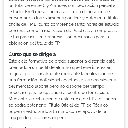
un total de entre 6 y 9 meses con dedicación parcial al
estudio. En 6 meses podrías estar en disposición de
presentarte a los exámenes por libre y obtener tu título
oficial de FP El curso comprende tanto horas de estudio
personal como la realización de Prácticas en empresas.
Estas prácticas en empresas son necesarias para la
obtención del título de FP.
Curso que se dirige a
Este ciclo formativo de grado superior a distancia está
orientado a un perfil de alumno que tiene interés en
mejorar profesionalmente mediante la realización de
una formación profesional adaptada a las necesidades
del mercado laboral pero no dispone del tiempo
necesario para desplazarse al centro de formación.
Mediante la realización de este curso de FP a distancia
se podrá obtener el Titulo Oficial de FP de Técnico
Superior estudiando a tu ritmo con el apoyo de un
equipo de profesores expertos.