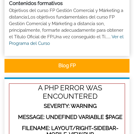
Contenidos formativos
Objetivos del curso FP Gestión Comercial y Márketing a
distancia:Los objetivos fundamentales del curso FP
Gestión Comercial y Márketing a distancia son,
principalmente, formarte adecuadamente para obtener
el Titulo Oficial de FP.Una vez conseguido el Tí......
Ver el
Programa del Curso
Blog FP
A PHP ERROR WAS
ENCOUNTERED
SEVERITY: WARNING
MESSAGE: UNDEFINED VARIABLE $PAGE
FILENAME: LAYOUT/RIGHT-SIDEBAR-