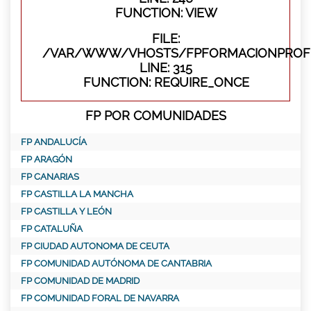
FUNCTION: VIEW
FILE:
/VAR/WWW/VHOSTS/FPFORMACIONPROFE
LINE: 315
FUNCTION: REQUIRE_ONCE
FP POR COMUNIDADES
FP ANDALUCÍA
FP ARAGÓN
FP CANARIAS
FP CASTILLA LA MANCHA
FP CASTILLA Y LEÓN
FP CATALUÑA
FP CIUDAD AUTONOMA DE CEUTA
FP COMUNIDAD AUTÓNOMA DE CANTABRIA
FP COMUNIDAD DE MADRID
FP COMUNIDAD FORAL DE NAVARRA