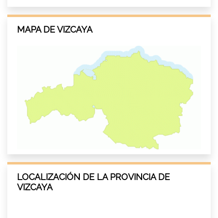
MAPA DE VIZCAYA
LOCALIZACIÓN DE LA PROVINCIA DE
VIZCAYA