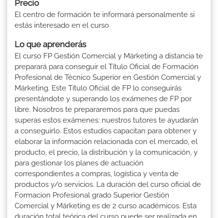
Precio
El centro de formación te informará personalmente si
estás interesado en el curso
Lo que aprenderás
El curso FP Gestión Comercial y Márketing a distancia te
preparará para conseguir el Título Oficial de Formación
Profesional de Técnico Superior en Gestión Comercial y
Márketing. Este Título Oficial de FP lo conseguirás
presentándote y superando los exámenes de FP por
libre. Nosotros te prepararemos para que puedas
superas estos exámenes: nuestros tutores te ayudarán
a conseguirlo. Estos estudios capacitan para obtener y
elaborar la información relacionada con el mercado, el
producto, el precio, la distribución y la comunicación, y
para gestionar los planes de actuación
correspondientes a compras, logística y venta de
productos y/o servicios. La duración del curso oficial de
Formacion Profesional grado Superior Gestión
Comercial y Márketing es de 2 curso académicos. Esta
duración total teórica del curso puede ser realizada en