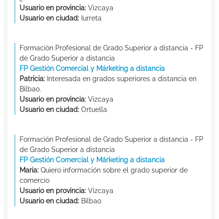
Usuario en provincia:
Vizcaya
Usuario en ciudad:
Iurreta
Formación Profesional de Grado Superior a distancia - FP
de Grado Superior a distancia
FP Gestión Comercial y Márketing a distancia
Patricia:
Interesada en grados superiores a distancia en
Bilbao.
Usuario en provincia:
Vizcaya
Usuario en ciudad:
Ortuella
Formación Profesional de Grado Superior a distancia - FP
de Grado Superior a distancia
FP Gestión Comercial y Márketing a distancia
Maria:
Quiero información sobre el grado superior de
comercio
Usuario en provincia:
Vizcaya
Usuario en ciudad:
Bilbao