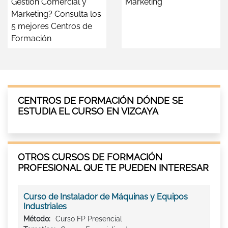
Gestión Comercial y
Márketing
Marketing? Consulta los
5 mejores Centros de
Formación
CENTROS DE FORMACIÓN DÓNDE SE
ESTUDIA EL CURSO EN VIZCAYA
OTROS CURSOS DE FORMACIÓN
PROFESIONAL QUE TE PUEDEN INTERESAR
Curso de Instalador de Máquinas y Equipos
Industriales
Método:
Curso FP Presencial