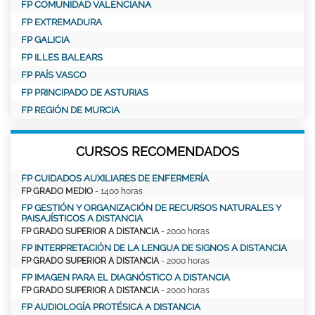
FP COMUNIDAD VALENCIANA
FP EXTREMADURA
FP GALICIA
FP ILLES BALEARS
FP PAÍS VASCO
FP PRINCIPADO DE ASTURIAS
FP REGIÓN DE MURCIA
CURSOS RECOMENDADOS
FP CUIDADOS AUXILIARES DE ENFERMERÍA
FP GRADO MEDIO
- 1400 horas
FP GESTIÓN Y ORGANIZACIÓN DE RECURSOS NATURALES Y
PAISAJÍSTICOS A DISTANCIA
FP GRADO SUPERIOR A DISTANCIA
- 2000 horas
FP INTERPRETACIÓN DE LA LENGUA DE SIGNOS A DISTANCIA
FP GRADO SUPERIOR A DISTANCIA
- 2000 horas
FP IMAGEN PARA EL DIAGNÓSTICO A DISTANCIA
FP GRADO SUPERIOR A DISTANCIA
- 2000 horas
FP AUDIOLOGÍA PROTÉSICA A DISTANCIA