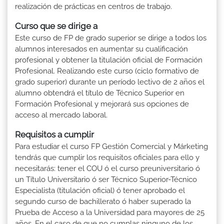
realización de prácticas en centros de trabajo.
Curso que se dirige a
Este curso de FP de grado superior se dirige a todos los
alumnos interesados en aumentar su cualificación
profesional y obtener la titulación oficial de Formación
Profesional. Realizando este curso (ciclo formativo de
grado superior) durante un período lectivo de 2 años el
alumno obtendrá el título de Técnico Superior en
Formación Profesional y mejorará sus opciones de
acceso al mercado laboral.
Requisitos a cumplir
Para estudiar el curso FP Gestión Comercial y Márketing
tendrás que cumplir los requisitos oficiales para ello y
necesitarás: tener el COU ó el curso preuniversitario ó
un Título Universitario ó ser Técnico Superior-Técnico
Especialista (titulación oficial) ó tener aprobado el
segundo curso de bachillerato ó haber superado la
Prueba de Acceso a la Universidad para mayores de 25
años. En el caso de que no cumplas ninguno de los