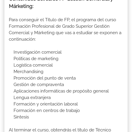
Márketing:
Para conseguir el Título de FP, el programa del curso
Formación Profesional de Grado Superior Gestión
Comercial y Márketing que vas a estudiar se exponen a
continuación:
Investigación comercial
Políticas de marketing
Logística comercial
Merchandising
Promoción del punto de venta
Gestión de compraventa
Aplicaciones informáticas de propósito general
Lengua extranjera
Formación y orientación laboral
Formación en centros de trabajo
Síntesis
Al terminar el curso, obtendrás el título de Técnico