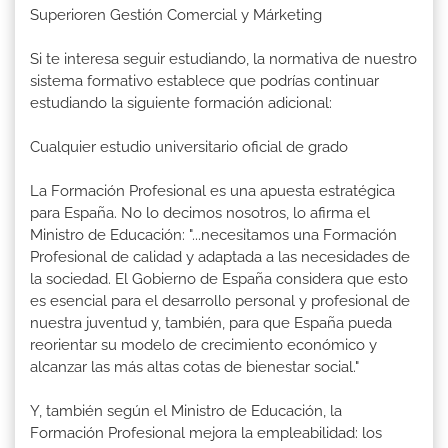
Superioren Gestión Comercial y Márketing
Si te interesa seguir estudiando, la normativa de nuestro
sistema formativo establece que podrías continuar
estudiando la siguiente formación adicional:
Cualquier estudio universitario oficial de grado
La Formación Profesional es una apuesta estratégica
para España. No lo decimos nosotros, lo afirma el
Ministro de Educación: "...necesitamos una Formación
Profesional de calidad y adaptada a las necesidades de
la sociedad. El Gobierno de España considera que esto
es esencial para el desarrollo personal y profesional de
nuestra juventud y, también, para que España pueda
reorientar su modelo de crecimiento económico y
alcanzar las más altas cotas de bienestar social."
Y, también según el Ministro de Educación, la
Formación Profesional mejora la empleabilidad: los