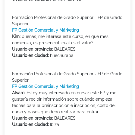
Formación Profesional de Grado Superior - FP de Grado
Superior
FP Gestión Comercial y Márketing
Kim:
buenas, me interesa este curso, en que mes
comienza, es presencial, cual es el valor?
Usuario en provincia:
BALEARES
Usuario en ciudad:
huechuraba
Formación Profesional de Grado Superior - FP de Grado
Superior
FP Gestión Comercial y Márketing
Alvaro:
Estoy muy interesado en cursar este FP y me
gustaría recibir información sobre cuándo empieza,
fechas para la preinscripción e inscripción, costo del
curso y pasos que debo realizar para entrar
Usuario en provincia:
BALEARES
Usuario en ciudad:
Ibiza