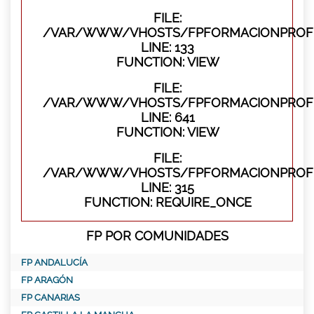
FILE:
/VAR/WWW/VHOSTS/FPFORMACIONPROFES
LINE: 133
FUNCTION: VIEW
FILE:
/VAR/WWW/VHOSTS/FPFORMACIONPROFES
LINE: 641
FUNCTION: VIEW
FILE:
/VAR/WWW/VHOSTS/FPFORMACIONPROFE
LINE: 315
FUNCTION: REQUIRE_ONCE
FP POR COMUNIDADES
FP ANDALUCÍA
FP ARAGÓN
FP CANARIAS