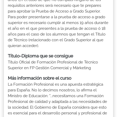
requisitos anteriores será necesario que te prepares
para aprobar la Prueba de Acceso a Grado Superior.
Para poder presentarse a la prueba de acceso a grado
superior es necesario cumplir al menos 19 años durante
el año en el que presentes a la prueba de acceso ó 18
años para el caso de los alumnos que tengan el Título
de Técnico (relacionado con el Grado Superior al que
quieran acceder).
Título-Diploma que se consigue
Título Oficial de Formación Profesional de Técnico
Superior en FP Gestión Comercial y Márketing
Más información sobre el curso
La Formación Profesional es una apuesta estratégica
para España. No lo decimos nosotros, lo afirma el
Ministro de Educación: "...necesitamos una Formación
Profesional de calidad y adaptada a las necesidades de
la sociedad. El Gobierno de España considera que esto
es esencial para el desarrollo personal y profesional de