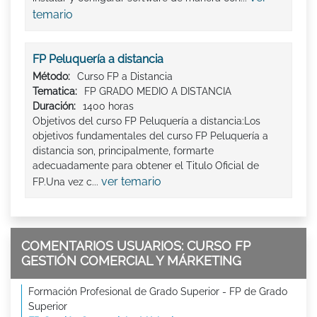
temario
FP Peluquería a distancia
Método:
Curso FP a Distancia
Tematica:
FP GRADO MEDIO A DISTANCIA
Duración:
1400 horas
Objetivos del curso FP Peluquería a distancia:Los
objetivos fundamentales del curso FP Peluquería a
distancia son, principalmente, formarte
adecuadamente para obtener el Titulo Oficial de
ver temario
FP.Una vez c...
COMENTARIOS USUARIOS: CURSO FP
GESTIÓN COMERCIAL Y MÁRKETING
Formación Profesional de Grado Superior - FP de Grado
Superior