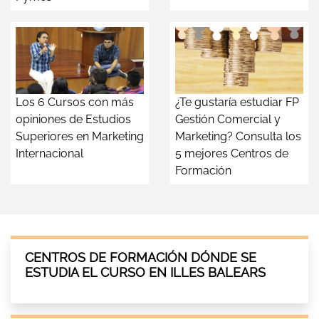
Los 6 Cursos con más
¿Te gustaría estudiar FP
opiniones de Estudios
Gestión Comercial y
Superiores en Marketing
Marketing? Consulta los
Internacional
5 mejores Centros de
Formación
CENTROS DE FORMACIÓN DÓNDE SE
ESTUDIA EL CURSO EN ILLES BALEARS