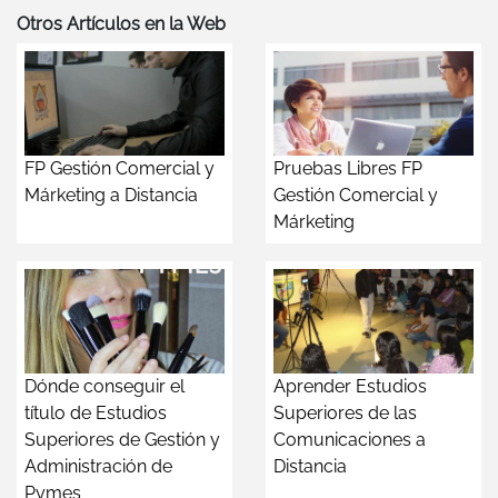
Otros Artículos en la Web
FP Gestión Comercial y
Pruebas Libres FP
Márketing a Distancia
Gestión Comercial y
Márketing
Dónde conseguir el
Aprender Estudios
título de Estudios
Superiores de las
Superiores de Gestión y
Comunicaciones a
Administración de
Distancia
Pymes