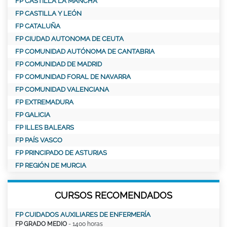
FP CASTILLA LA MANCHA
FP CASTILLA Y LEÓN
FP CATALUÑA
FP CIUDAD AUTONOMA DE CEUTA
FP COMUNIDAD AUTÓNOMA DE CANTABRIA
FP COMUNIDAD DE MADRID
FP COMUNIDAD FORAL DE NAVARRA
FP COMUNIDAD VALENCIANA
FP EXTREMADURA
FP GALICIA
FP ILLES BALEARS
FP PAÍS VASCO
FP PRINCIPADO DE ASTURIAS
FP REGIÓN DE MURCIA
CURSOS RECOMENDADOS
FP CUIDADOS AUXILIARES DE ENFERMERÍA
FP GRADO MEDIO
- 1400 horas