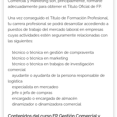
Comercial y Márketing son, principalmente, formarte
adecuadamente para obtener el Titulo Oficial de FP.
Una vez conseguido el Título de Formación Profesional,
tu carrera profesional se podrá desarrollar accediendo a
puestos de trabajo del mercado laboral en empresas
cuyas actividades estén seguramente relacionadas con
las siguientes:
técnico o técnica en gestión de compraventa
técnico o técnica en marketing
técnico o técnica en trabajos de investigación
comercial
ayudante o ayudanta de la persona responsable de
logística
especialista en mercadeo
jefe o jefa de compras
encargado o encargada de almacén
dinamizador o dinamizadora comercial
Contenidos del curso FP Gestión Comercial y