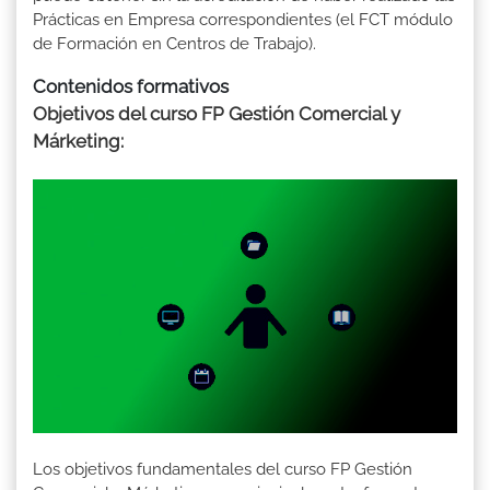
Prácticas en Empresa correspondientes (el FCT módulo
de Formación en Centros de Trabajo).
Contenidos formativos
Objetivos del curso FP Gestión Comercial y
Márketing:
Los objetivos fundamentales del curso FP Gestión