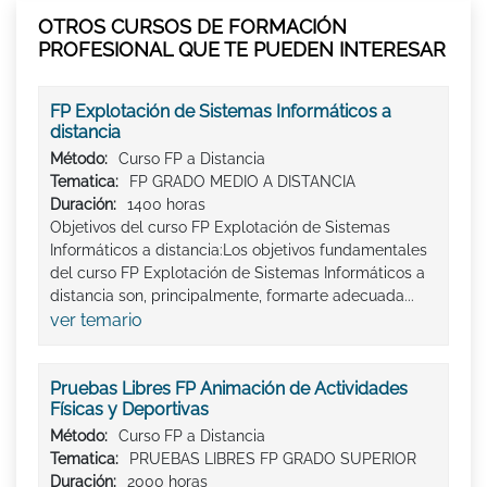
OTROS CURSOS DE FORMACIÓN
PROFESIONAL QUE TE PUEDEN INTERESAR
FP Explotación de Sistemas Informáticos a
distancia
Método:
Curso FP a Distancia
Tematica:
FP GRADO MEDIO A DISTANCIA
Duración:
1400 horas
Objetivos del curso FP Explotación de Sistemas
Informáticos a distancia:Los objetivos fundamentales
del curso FP Explotación de Sistemas Informáticos a
distancia son, principalmente, formarte adecuada...
ver temario
Pruebas Libres FP Animación de Actividades
Físicas y Deportivas
Método:
Curso FP a Distancia
Tematica:
PRUEBAS LIBRES FP GRADO SUPERIOR
Duración:
2000 horas