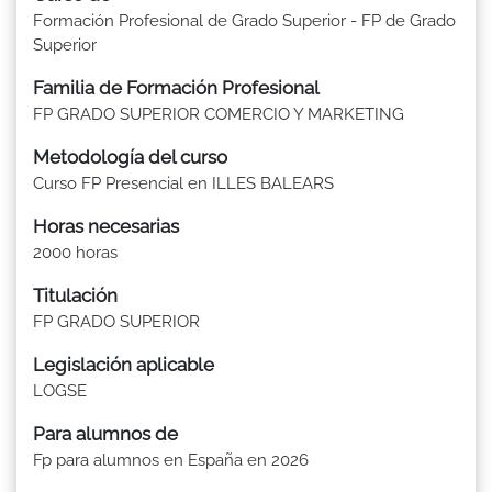
Formación Profesional de Grado Superior - FP de Grado
Superior
Familia de Formación Profesional
FP GRADO SUPERIOR COMERCIO Y MARKETING
Metodología del curso
Curso FP Presencial en ILLES BALEARS
Horas necesarias
2000 horas
Titulación
FP GRADO SUPERIOR
Legislación aplicable
LOGSE
Para alumnos de
Fp para alumnos en España en 2026