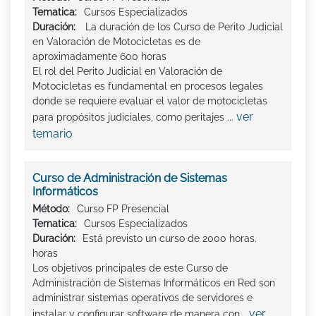
Tematica:
Cursos Especializados
Duración:
La duración de los Curso de Perito Judicial
en Valoración de Motocicletas es de
aproximadamente 600 horas
El rol del Perito Judicial en Valoración de
Motocicletas es fundamental en procesos legales
donde se requiere evaluar el valor de motocicletas
ver
para propósitos judiciales, como peritajes ...
temario
Curso de Administración de Sistemas
Informáticos
Método:
Curso FP Presencial
Tematica:
Cursos Especializados
Duración:
Está previsto un curso de 2000 horas.
horas
Los objetivos principales de este Curso de
Administración de Sistemas Informáticos en Red son
administrar sistemas operativos de servidores e
ver
instalar y configurar software de manera con...