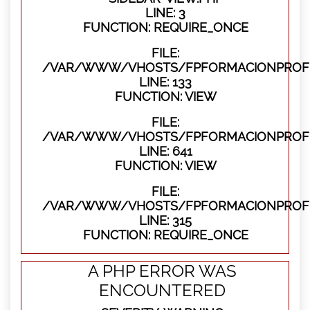
LINE: 3
FUNCTION: REQUIRE_ONCE
FILE:
/VAR/WWW/VHOSTS/FPFORMACIONPROFES
LINE: 133
FUNCTION: VIEW
FILE:
/VAR/WWW/VHOSTS/FPFORMACIONPROFES
LINE: 641
FUNCTION: VIEW
FILE:
/VAR/WWW/VHOSTS/FPFORMACIONPROFE
LINE: 315
FUNCTION: REQUIRE_ONCE
A PHP ERROR WAS
ENCOUNTERED