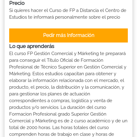
Precio
Si quieres hacer el Curso de FP a Distancia el Centro de
Estudios te informará personalmente sobre el precio
Pedir más Información
Lo que aprenderás
El curso FP Gestión Comercial y Márketing te preparará
para conseguir el Título Oficial de Formación
Profesional de Técnico Superior en Gestión Comercial y
Márketing. Estos estudios capacitan para obtener y
elaborar la información relacionada con el mercado, el
producto, el precio, la distribución y la comunicación, y
para gestionar los planes de actuación
correspondientes a compras, logística y venta de
productos y/o servicios. La duración del curso
Formacion Profesional grado Superior Gestión
Comercial y Márketing es de 2 curso académico y de un
total de 2000 horas. Las horas totales del curso
comprenden horas de trabajo en clase y horas de