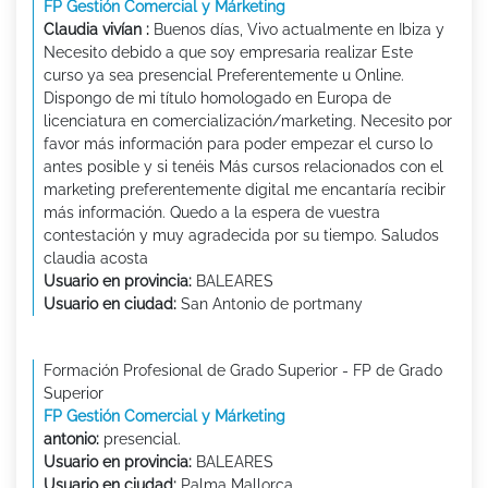
FP Gestión Comercial y Márketing
Claudia vivían :
Buenos días, Vivo actualmente en Ibiza y
Necesito debido a que soy empresaria realizar Este
curso ya sea presencial Preferentemente u Online.
Dispongo de mi título homologado en Europa de
licenciatura en comercialización/marketing. Necesito por
favor más información para poder empezar el curso lo
antes posible y si tenéis Más cursos relacionados con el
marketing preferentemente digital me encantaría recibir
más información. Quedo a la espera de vuestra
contestación y muy agradecida por su tiempo. Saludos
claudia acosta
Usuario en provincia:
BALEARES
Usuario en ciudad:
San Antonio de portmany
Formación Profesional de Grado Superior - FP de Grado
Superior
FP Gestión Comercial y Márketing
antonio:
presencial.
Usuario en provincia:
BALEARES
Usuario en ciudad:
Palma Mallorca