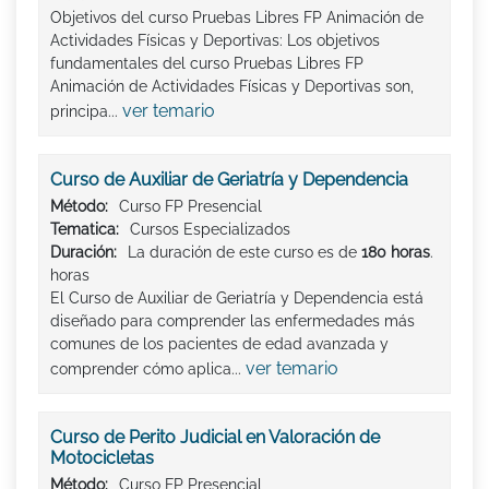
Objetivos del curso Pruebas Libres FP Animación de
Actividades Físicas y Deportivas: Los objetivos
fundamentales del curso Pruebas Libres FP
Animación de Actividades Físicas y Deportivas son,
ver temario
principa...
Curso de Auxiliar de Geriatría y Dependencia
Método:
Curso FP Presencial
Tematica:
Cursos Especializados
Duración:
La duración de este curso es de
180 horas
.
horas
El Curso de Auxiliar de Geriatría y Dependencia está
diseñado para comprender las enfermedades más
comunes de los pacientes de edad avanzada y
ver temario
comprender cómo aplica...
Curso de Perito Judicial en Valoración de
Motocicletas
Método:
Curso FP Presencial