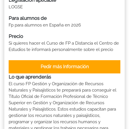
LOGSE
Para alumnos de
Fp para alumnos en España en 2026
Precio
Si quieres hacer el Curso de FP a Distancia el Centro de
Estudios te informará personalmente sobre el precio
Pedir más Información
Lo que aprenderás
El curso FP Gestión y Organización de Recursos
Naturales y Paisajísticos te preparará para conseguir el
Título Oficial de Formación Profesional de Técnico
Superior en Gestión y Organización de Recursos
Naturales y Paisajísticos. Estos estudios capacitan para
gestionar los recursos naturales y paisajísticos,
programar y organizar los recursos humanos y
materiales y gestionar los trabajos necesarios para