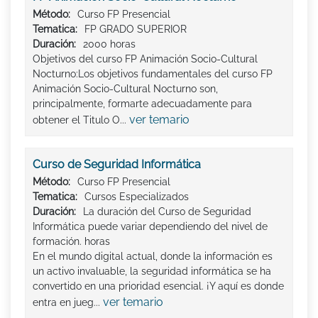
Método:
Curso FP Presencial
Tematica:
FP GRADO SUPERIOR
Duración:
2000 horas
Objetivos del curso FP Animación Socio-Cultural
Nocturno:Los objetivos fundamentales del curso FP
Animación Socio-Cultural Nocturno son,
principalmente, formarte adecuadamente para
ver temario
obtener el Titulo O...
Curso de Seguridad Informática
Método:
Curso FP Presencial
Tematica:
Cursos Especializados
Duración:
La duración del Curso de Seguridad
Informática puede variar dependiendo del nivel de
formación. horas
En el mundo digital actual, donde la información es
un activo invaluable, la seguridad informática se ha
convertido en una prioridad esencial. ¡Y aquí es donde
ver temario
entra en jueg...