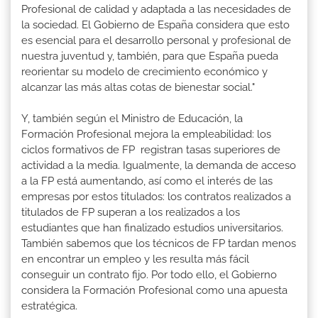
Profesional de calidad y adaptada a las necesidades de
la sociedad. El Gobierno de España considera que esto
es esencial para el desarrollo personal y profesional de
nuestra juventud y, también, para que España pueda
reorientar su modelo de crecimiento económico y
alcanzar las más altas cotas de bienestar social."
Y, también según el Ministro de Educación, la
Formación Profesional mejora la empleabilidad: los
ciclos formativos de FP registran tasas superiores de
actividad a la media. Igualmente, la demanda de acceso
a la FP está aumentando, así como el interés de las
empresas por estos titulados: los contratos realizados a
titulados de FP superan a los realizados a los
estudiantes que han finalizado estudios universitarios.
También sabemos que los técnicos de FP tardan menos
en encontrar un empleo y les resulta más fácil
conseguir un contrato fijo. Por todo ello, el Gobierno
considera la Formación Profesional como una apuesta
estratégica.