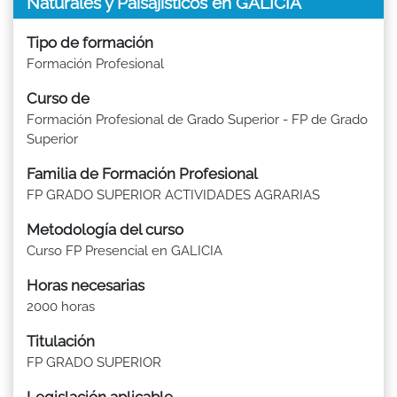
Naturales y Paisajísticos en GALICIA
Tipo de formación
Formación Profesional
Curso de
Formación Profesional de Grado Superior - FP de Grado
Superior
Familia de Formación Profesional
FP GRADO SUPERIOR ACTIVIDADES AGRARIAS
Metodología del curso
Curso FP Presencial en GALICIA
Horas necesarias
2000 horas
Titulación
FP GRADO SUPERIOR
Legislación aplicable