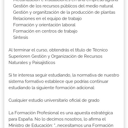
Gestión de los recursos públicos del medio natural
Gestión y organitzación de la producción de plantas
Relaciones en el equipo de trabajo
Formación y orientación laboral
Formación en centros de trabajo
Síntesis
Al terminar el curso, obtendrás el título de Técnico
Superioren Gestión y Organización de Recursos
Naturales y Paisajísticos
Si te interesa seguir estudiando, la normativa de nuestro
sistema formativo establece que podrías continuar
estudiando la siguiente formación adicional:
Cualquier estudio universitario oficial de grado
La Formación Profesional es una apuesta estratégica
para España. No lo decimos nosotros, lo afirma el
Ministro de Educación: "...necesitamos una Formación