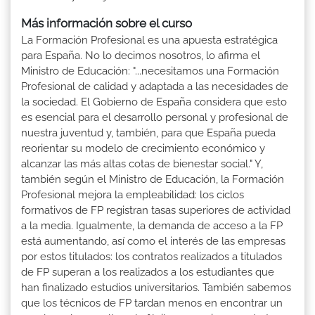
Más información sobre el curso
La Formación Profesional es una apuesta estratégica
para España. No lo decimos nosotros, lo afirma el
Ministro de Educación: "...necesitamos una Formación
Profesional de calidad y adaptada a las necesidades de
la sociedad. El Gobierno de España considera que esto
es esencial para el desarrollo personal y profesional de
nuestra juventud y, también, para que España pueda
reorientar su modelo de crecimiento económico y
alcanzar las más altas cotas de bienestar social." Y,
también según el Ministro de Educación, la Formación
Profesional mejora la empleabilidad: los ciclos
formativos de FP registran tasas superiores de actividad
a la media. Igualmente, la demanda de acceso a la FP
está aumentando, así como el interés de las empresas
por estos titulados: los contratos realizados a titulados
de FP superan a los realizados a los estudiantes que
han finalizado estudios universitarios. También sabemos
que los técnicos de FP tardan menos en encontrar un