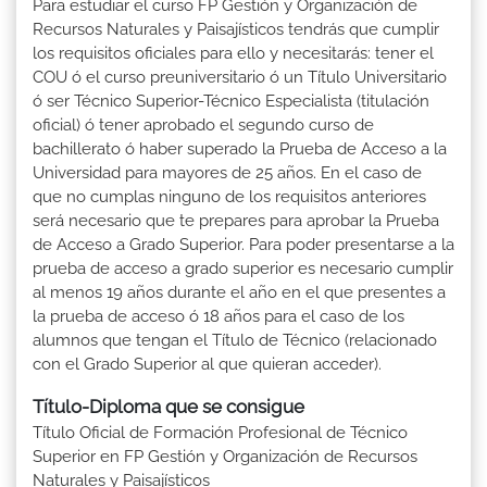
Para estudiar el curso FP Gestión y Organización de
Recursos Naturales y Paisajísticos tendrás que cumplir
los requisitos oficiales para ello y necesitarás: tener el
COU ó el curso preuniversitario ó un Título Universitario
ó ser Técnico Superior-Técnico Especialista (titulación
oficial) ó tener aprobado el segundo curso de
bachillerato ó haber superado la Prueba de Acceso a la
Universidad para mayores de 25 años. En el caso de
que no cumplas ninguno de los requisitos anteriores
será necesario que te prepares para aprobar la Prueba
de Acceso a Grado Superior. Para poder presentarse a la
prueba de acceso a grado superior es necesario cumplir
al menos 19 años durante el año en el que presentes a
la prueba de acceso ó 18 años para el caso de los
alumnos que tengan el Título de Técnico (relacionado
con el Grado Superior al que quieran acceder).
Título-Diploma que se consigue
Título Oficial de Formación Profesional de Técnico
Superior en FP Gestión y Organización de Recursos
Naturales y Paisajísticos