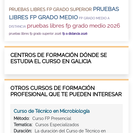
PRUEBAS
PRUEBAS LIBRES FP GRADO SUPERIOR
LIBRES FP GRADO MEDIO
FP GRADO MEDIO A
pruebas libres fp grado medio 2026
DISTANCIA
pruebas libres fp grado superior 2026
fp a distancia 2026
CENTROS DE FORMACIÓN DÓNDE SE
ESTUDIA EL CURSO EN GALICIA
OTROS CURSOS DE FORMACIÓN
PROFESIONAL QUE TE PUEDEN INTERESAR
Curso de Técnico en Microbiología
Método:
Curso FP Presencial
Tematica:
Cursos Especializados
Duración:
La duración del Curso de Técnico en