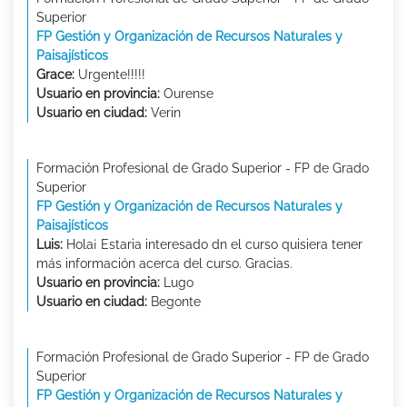
Superior
FP Gestión y Organización de Recursos Naturales y
Paisajísticos
Grace:
Urgente!!!!!
Usuario en provincia:
Ourense
Usuario en ciudad:
Verin
Formación Profesional de Grado Superior - FP de Grado
Superior
FP Gestión y Organización de Recursos Naturales y
Paisajísticos
Luis:
Hola¡ Estaria interesado dn el curso quisiera tener
más información acerca del curso. Gracias.
Usuario en provincia:
Lugo
Usuario en ciudad:
Begonte
Formación Profesional de Grado Superior - FP de Grado
Superior
FP Gestión y Organización de Recursos Naturales y