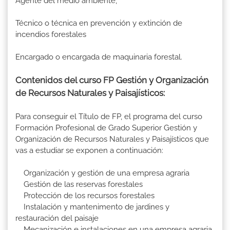
Agente del medio ambiente,
Técnico o técnica en prevención y extinción de
incendios forestales
Encargado o encargada de maquinaria forestal.
Contenidos del curso FP Gestión y Organización
de Recursos Naturales y Paisajísticos:
Para conseguir el Título de FP, el programa del curso
Formación Profesional de Grado Superior Gestión y
Organización de Recursos Naturales y Paisajísticos que
vas a estudiar se exponen a continuación:
Organización y gestión de una empresa agraria
Gestión de las reservas forestales
Protección de los recursos forestales
Instalación y mantenimento de jardines y
restauración del paisaje
Mecanización e instalaciones en una empresa agraria