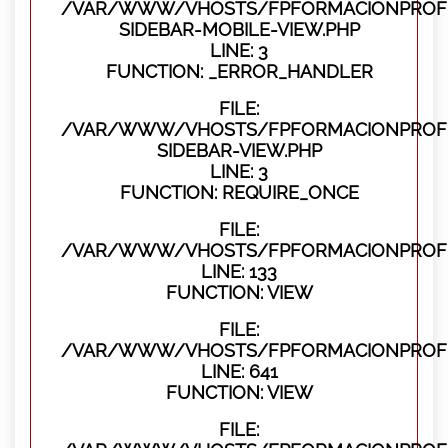
/VAR/WWW/VHOSTS/FPFORMACIONPROFES
SIDEBAR-MOBILE-VIEW.PHP
LINE: 3
FUNCTION: _ERROR_HANDLER
FILE:
/VAR/WWW/VHOSTS/FPFORMACIONPROFES
SIDEBAR-VIEW.PHP
LINE: 3
FUNCTION: REQUIRE_ONCE
FILE:
/VAR/WWW/VHOSTS/FPFORMACIONPROFES
LINE: 133
FUNCTION: VIEW
FILE:
/VAR/WWW/VHOSTS/FPFORMACIONPROFES
LINE: 641
FUNCTION: VIEW
FILE: