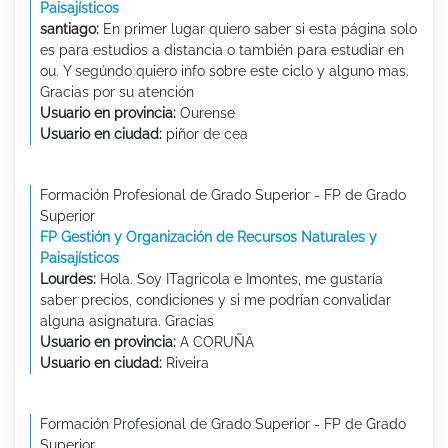
Paisajísticos
santiago:
En primer lugar quiero saber si esta página solo
es para estudios a distancia o también para estudiar en
ou. Y segúndo quiero info sobre este ciclo y alguno mas.
Gracias por su atención
Usuario en provincia:
Ourense
Usuario en ciudad:
piñor de cea
Formación Profesional de Grado Superior - FP de Grado
Superior
FP Gestión y Organización de Recursos Naturales y
Paisajísticos
Lourdes:
Hola. Soy ITagricola e Imontes, me gustaría
saber precios, condiciones y si me podrían convalidar
alguna asignatura. Gracias
Usuario en provincia:
A CORUÑA
Usuario en ciudad:
Riveira
Formación Profesional de Grado Superior - FP de Grado
Superior