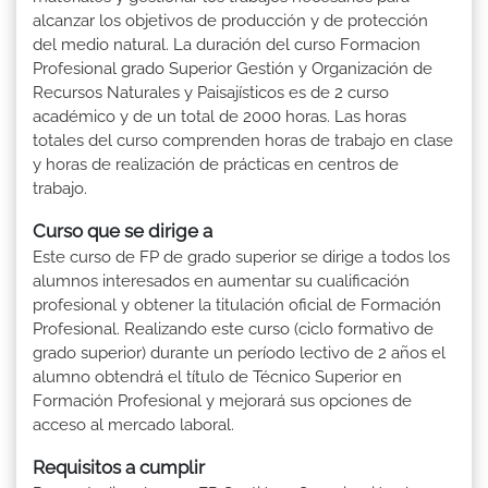
alcanzar los objetivos de producción y de protección
del medio natural. La duración del curso Formacion
Profesional grado Superior Gestión y Organización de
Recursos Naturales y Paisajísticos es de 2 curso
académico y de un total de 2000 horas. Las horas
totales del curso comprenden horas de trabajo en clase
y horas de realización de prácticas en centros de
trabajo.
Curso que se dirige a
Este curso de FP de grado superior se dirige a todos los
alumnos interesados en aumentar su cualificación
profesional y obtener la titulación oficial de Formación
Profesional. Realizando este curso (ciclo formativo de
grado superior) durante un período lectivo de 2 años el
alumno obtendrá el título de Técnico Superior en
Formación Profesional y mejorará sus opciones de
acceso al mercado laboral.
Requisitos a cumplir