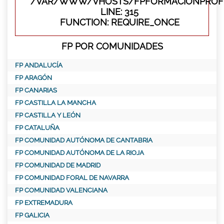
/VAR/WWW/VHOSTS/FPFORMACIONPROFE
LINE: 315
FUNCTION: REQUIRE_ONCE
FP POR COMUNIDADES
FP ANDALUCÍA
FP ARAGÓN
FP CANARIAS
FP CASTILLA LA MANCHA
FP CASTILLA Y LEÓN
FP CATALUÑA
FP COMUNIDAD AUTÓNOMA DE CANTABRIA
FP COMUNIDAD AUTÓNOMA DE LA RIOJA
FP COMUNIDAD DE MADRID
FP COMUNIDAD FORAL DE NAVARRA
FP COMUNIDAD VALENCIANA
FP EXTREMADURA
FP GALICIA