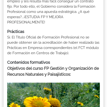
empleo y les resulta más fácil conseguir un contrato
fijo. Por todo ello, el Gobierno considera la Formación
Profesional como una apuesta estratégica. ¿A qué
esperas?...¡ESTUDIA FP Y MEJORA
PROFESIONALMENTE!
Prácticas
Sí. El Título Oficial de Formación Profesional no se
puede obtener sin la acreditación de haber realizado las
Prácticas en Empresa correspondientes (el FCT módulo
de Formación en Centros de Trabajo).
Contenidos formativos
Objetivos del curso FP Gestión y Organización de
Recursos Naturales y Paisajísticos: