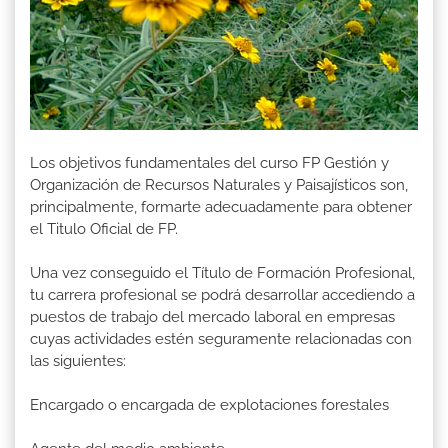
Los objetivos fundamentales del curso FP Gestión y
Organización de Recursos Naturales y Paisajísticos son,
principalmente, formarte adecuadamente para obtener
el Titulo Oficial de FP.
Una vez conseguido el Título de Formación Profesional,
tu carrera profesional se podrá desarrollar accediendo a
puestos de trabajo del mercado laboral en empresas
cuyas actividades estén seguramente relacionadas con
las siguientes:
Encargado o encargada de explotaciones forestales