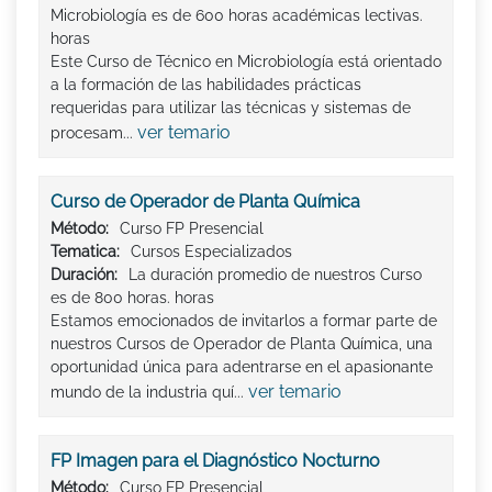
Microbiología es de 600 horas académicas lectivas.
horas
Este Curso de Técnico en Microbiología está orientado
a la formación de las habilidades prácticas
requeridas para utilizar las técnicas y sistemas de
ver temario
procesam...
Curso de Operador de Planta Química
Método:
Curso FP Presencial
Tematica:
Cursos Especializados
Duración:
La duración promedio de nuestros Curso
es de 800 horas. horas
Estamos emocionados de invitarlos a formar parte de
nuestros Cursos de Operador de Planta Química, una
oportunidad única para adentrarse en el apasionante
ver temario
mundo de la industria quí...
FP Imagen para el Diagnóstico Nocturno
Método:
Curso FP Presencial