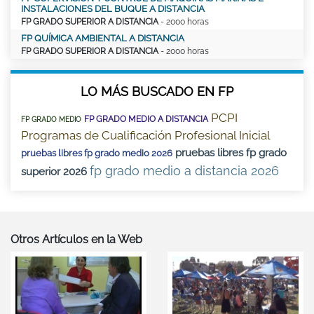
INSTALACIONES DEL BUQUE A DISTANCIA
FP GRADO SUPERIOR A DISTANCIA
- 2000 horas
FP QUÍMICA AMBIENTAL A DISTANCIA
FP GRADO SUPERIOR A DISTANCIA
- 2000 horas
LO MÁS BUSCADO EN FP
PCPI
FP GRADO MEDIO A DISTANCIA
FP GRADO MEDIO
Programas de Cualificación Profesional Inicial
pruebas libres fp grado
pruebas libres fp grado medio 2026
fp grado medio a distancia 2026
superior 2026
Otros Artículos en la Web