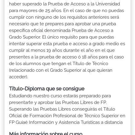
haber superado la Prueba de Acceso a la Universidad
para mayores de 25 años. En el caso de que no puedas
cumplir con ninguno de los requisitos anteriores será
necesario que te prepares para aprobar una prueba
específica oficial denominada Prueba de Acceso a
Grado Superior. El único requisito para que puedas
intentar superar esta prueba e acceso a grado medio es
cumplir al menos 19 años durante el año en el que
presentes a la prueba de acceso ó 18 años para el caso
de los alumnos que tengan el Título de Técnico
(relacionado con el Grado Superior al que quieran
acceder).
Título-Diploma que se consigue
Estudiando nuestro curso estarás preparado para
presentarte y aprobar las Pruebas Libres de FP.
Superando las Pruebas Libres conseguirás el Título
Oficial de Formación Profesional de Técnico Superior en
FP Guíaé Información y Asistencia Turísticas a distancia
Más información sobre el curso