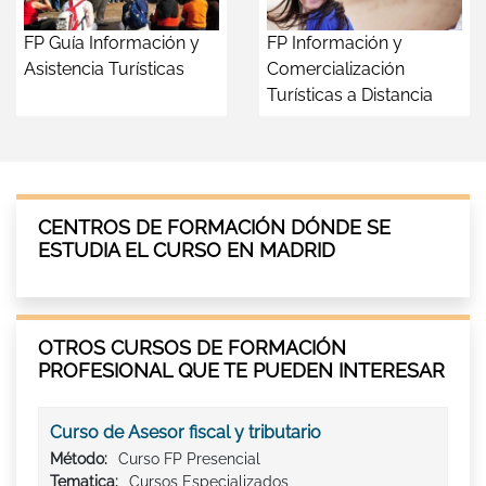
FP Guía Información y
FP Información y
Asistencia Turísticas
Comercialización
Turísticas a Distancia
CENTROS DE FORMACIÓN DÓNDE SE
ESTUDIA EL CURSO EN MADRID
OTROS CURSOS DE FORMACIÓN
PROFESIONAL QUE TE PUEDEN INTERESAR
Curso de Asesor fiscal y tributario
Método:
Curso FP Presencial
Tematica:
Cursos Especializados