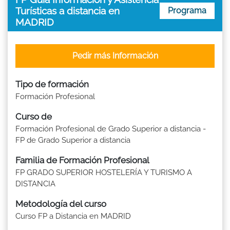
Turísticas a distancia en
Programa
MADRID
Pedir más Información
Tipo de formación
Formación Profesional
Curso de
Formación Profesional de Grado Superior a distancia -
FP de Grado Superior a distancia
Familia de Formación Profesional
FP GRADO SUPERIOR HOSTELERÍA Y TURISMO A
DISTANCIA
Metodología del curso
Curso FP a Distancia en MADRID