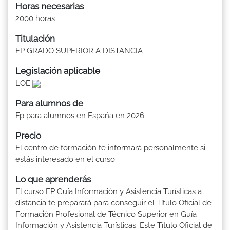
Horas necesarias
2000 horas
Titulación
FP GRADO SUPERIOR A DISTANCIA
Legislación aplicable
LOE
Para alumnos de
Fp para alumnos en España en 2026
Precio
El centro de formación te informará personalmente si
estás interesado en el curso
Lo que aprenderás
El curso FP Guía Información y Asistencia Turísticas a
distancia te preparará para conseguir el Título Oficial de
Formación Profesional de Técnico Superior en Guía
Información y Asistencia Turísticas. Este Título Oficial de