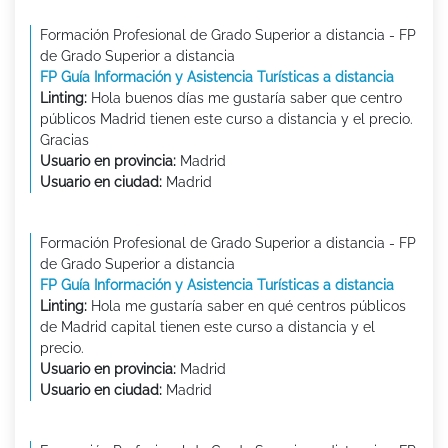
Formación Profesional de Grado Superior a distancia - FP
de Grado Superior a distancia
FP Guía Información y Asistencia Turísticas a distancia
Linting:
Hola buenos días me gustaría saber que centro
públicos Madrid tienen este curso a distancia y el precio.
Gracias
Usuario en provincia:
Madrid
Usuario en ciudad:
Madrid
Formación Profesional de Grado Superior a distancia - FP
de Grado Superior a distancia
FP Guía Información y Asistencia Turísticas a distancia
Linting:
Hola me gustaría saber en qué centros públicos
de Madrid capital tienen este curso a distancia y el
precio.
Usuario en provincia:
Madrid
Usuario en ciudad:
Madrid