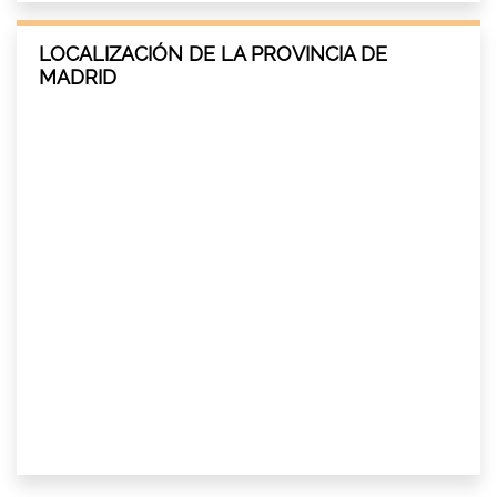
LOCALIZACIÓN DE LA PROVINCIA DE
MADRID