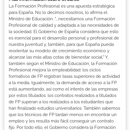
La Formación Profesional es una apuesta estratégica
para España. No lo decimos nosotros, lo afirma el
Ministro de Educación: "...necesitamos una Formación
Profesional de calidad y adaptada a las necesidades de
la sociedad. El Gobierno de España considera que esto
es esencial para el desarrollo personal y profesional de
nuestra juventud y, también, para que España pueda
reorientar su modelo de crecimiento económico y
alcanzar las más altas cotas de bienestar social." Y,
también según el Ministro de Educación, la Formación
Profesional mejora la empleabilidad: los ciclos
formativos de FP registran tasas superiores de actividad
a la media. Igualmente, la demanda de acceso a la FP
está aumentando, así como el interés de las empresas
por estos titulados: los contratos realizados a titulados
de FP superan a los realizados a los estudiantes que
han finalizado estudios universitarios. También sabemos
que los técnicos de FP tardan menos en encontrar un
empleo y les resulta más fácil conseguir un contrato
fijo. Por todo ello, el Gobierno considera la Formación