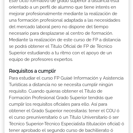
Este ciclo formativo de grado superior a distancia está
orientado a un perfil de alumno que tiene interés en
mejorar profesionalmente mediante la realización de
una formación profesional adaptada a las necesidades
del mercado laboral pero no dispone del tiempo
necesario para desplazarse al centro de formación.
Mediante la realización de este curso de FP a distancia
se podrá obtener el Titulo Oficial de FP de Técnico
Superior estudiando a tu ritmo con el apoyo de un
equipo de profesores expertos.
Requisitos a cumplir
Para estudiar el curso FP Guíaé Información y Asistencia
Turísticas a distancia no se necesita cumplir ningún
requisito. Cuando quieras obtener el Titulo de
Formación Profesional Grado Superior tendrás que
cumplir los requisitos oficiales para ello. Así para
obtener el Grado Superior necesitarás: tener el COU ó
el curso preuniversitario ó un Título Universitario ó ser
Técnico Superior-Técnico Especialista (titulación oficial) ó
tener aprobado el segundo curso de bachillerato ó