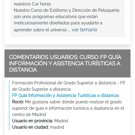
nuestros Cur horas
Nuestro Curso de Estilismo y Dirección de Peluquería
son unos programas educativos que están
meticulosamente diseñados para ayudarte a
ver temario
aprender sobre el universo ...
COMENTARIOS USUARIOS: CURSO FP GUÍA
INFORMACIÓN Y ASISTENCIA TURÍSTICAS A
DISTANCIA
Formación Profesional de Grado Superior a distancia - FP
de Grado Superior a distancia
FP Guía Información y Asistencia Turísticas a distancia
Rocío:
Me gustaria saber dónde puedo realizar el grado
superior de guia e información turistica a duatancia en el
centro de Madrid
Usuario en provincia:
Madrid
Usuario en ciudad:
madrid