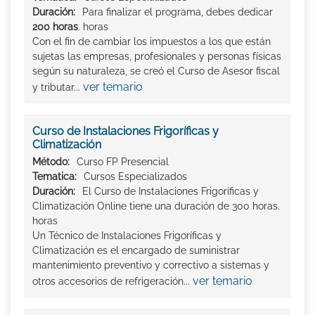
Duración:
Para finalizar el programa, debes dedicar
200 horas
. horas
Con el fin de cambiar los impuestos a los que están
sujetas las empresas, profesionales y personas físicas
según su naturaleza, se creó el Curso de Asesor fiscal
ver temario
y tributar...
Curso de Instalaciones Frigoríficas y
Climatización
Método:
Curso FP Presencial
Tematica:
Cursos Especializados
Duración:
El Curso de Instalaciones Frigoríficas y
Climatización Online tiene una duración de 300 horas.
horas
Un Técnico de Instalaciones Frigoríficas y
Climatización es el encargado de suministrar
mantenimiento preventivo y correctivo a sistemas y
ver temario
otros accesorios de refrigeración...