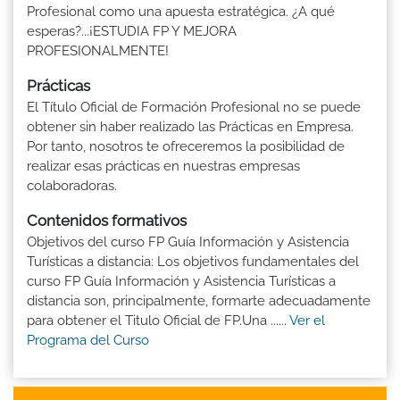
Profesional como una apuesta estratégica. ¿A qué
esperas?...¡ESTUDIA FP Y MEJORA
PROFESIONALMENTE!
Prácticas
El Título Oficial de Formación Profesional no se puede
obtener sin haber realizado las Prácticas en Empresa.
Por tanto, nosotros te ofreceremos la posibilidad de
realizar esas prácticas en nuestras empresas
colaboradoras.
Contenidos formativos
Objetivos del curso FP Guía Información y Asistencia
Turísticas a distancia: Los objetivos fundamentales del
curso FP Guía Información y Asistencia Turísticas a
distancia son, principalmente, formarte adecuadamente
para obtener el Titulo Oficial de FP.Una ......
Ver el
Programa del Curso