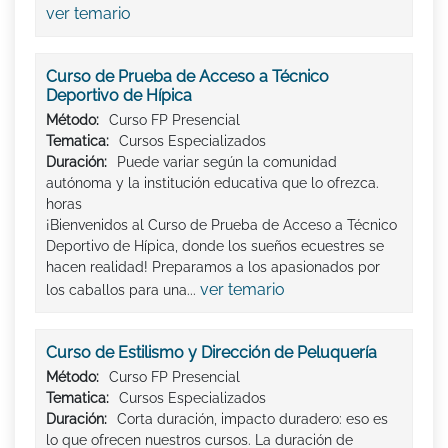
ver temario
Curso de Prueba de Acceso a Técnico
Deportivo de Hípica
Método:
Curso FP Presencial
Tematica:
Cursos Especializados
Duración:
Puede variar según la comunidad
autónoma y la institución educativa que lo ofrezca.
horas
¡Bienvenidos al Curso de Prueba de Acceso a Técnico
Deportivo de Hípica, donde los sueños ecuestres se
hacen realidad! Preparamos a los apasionados por
ver temario
los caballos para una...
Curso de Estilismo y Dirección de Peluquería
Método:
Curso FP Presencial
Tematica:
Cursos Especializados
Duración:
Corta duración, impacto duradero: eso es
lo que ofrecen nuestros cursos. La duración de