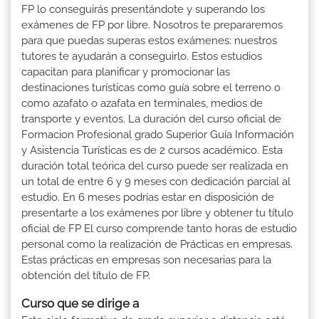
FP lo conseguirás presentándote y superando los
exámenes de FP por libre. Nosotros te prepararemos
para que puedas superas estos exámenes: nuestros
tutores te ayudarán a conseguirlo. Estos estudios
capacitan para planificar y promocionar las
destinaciones turísticas como guía sobre el terreno o
como azafato o azafata en terminales, medios de
transporte y eventos. La duración del curso oficial de
Formacion Profesional grado Superior Guía Información
y Asistencia Turísticas es de 2 cursos académico. Esta
duración total teórica del curso puede ser realizada en
un total de entre 6 y 9 meses con dedicación parcial al
estudio. En 6 meses podrías estar en disposición de
presentarte a los exámenes por libre y obtener tu título
oficial de FP El curso comprende tanto horas de estudio
personal como la realización de Prácticas en empresas.
Estas prácticas en empresas son necesarias para la
obtención del título de FP.
Curso que se dirige a