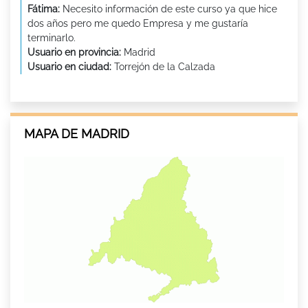
Fátima:
Necesito información de este curso ya que hice
dos años pero me quedo Empresa y me gustaría
terminarlo.
Usuario en provincia:
Madrid
Usuario en ciudad:
Torrejón de la Calzada
MAPA DE MADRID