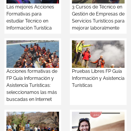
Las mejores Acciones
3 Cursos de Técnico en
Formativas para
Gestión de Empresas de
estudiar Técnico en
Servicios Turísticos para
Información Turística
mejorar laboralmente
Acciones formativas de
Pruebas Libres FP Guía
FP Guía Información y
Información y Asistencia
Asistencia Turísticas:
Turísticas
seleccionamos las más
buscadas en Internet