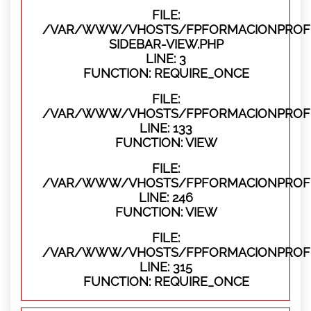
FILE:
/VAR/WWW/VHOSTS/FPFORMACIONPROFES
SIDEBAR-VIEW.PHP
LINE: 3
FUNCTION: REQUIRE_ONCE
FILE:
/VAR/WWW/VHOSTS/FPFORMACIONPROFES
LINE: 133
FUNCTION: VIEW
FILE:
/VAR/WWW/VHOSTS/FPFORMACIONPROFES
LINE: 246
FUNCTION: VIEW
FILE:
/VAR/WWW/VHOSTS/FPFORMACIONPROFE
LINE: 315
FUNCTION: REQUIRE_ONCE