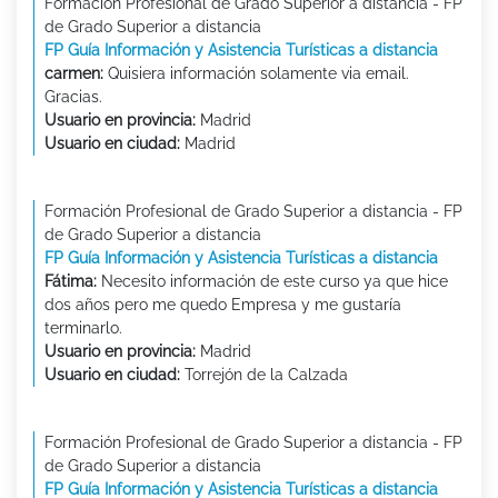
Formación Profesional de Grado Superior a distancia - FP
de Grado Superior a distancia
FP Guía Información y Asistencia Turísticas a distancia
carmen:
Quisiera información solamente via email.
Gracias.
Usuario en provincia:
Madrid
Usuario en ciudad:
Madrid
Formación Profesional de Grado Superior a distancia - FP
de Grado Superior a distancia
FP Guía Información y Asistencia Turísticas a distancia
Fátima:
Necesito información de este curso ya que hice
dos años pero me quedo Empresa y me gustaría
terminarlo.
Usuario en provincia:
Madrid
Usuario en ciudad:
Torrejón de la Calzada
Formación Profesional de Grado Superior a distancia - FP
de Grado Superior a distancia
FP Guía Información y Asistencia Turísticas a distancia