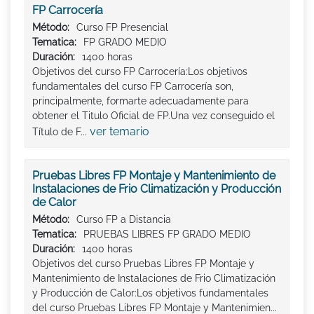
FP Carrocería
Método:
Curso FP Presencial
Tematica:
FP GRADO MEDIO
Duración:
1400 horas
Objetivos del curso FP Carrocería:Los objetivos
fundamentales del curso FP Carrocería son,
principalmente, formarte adecuadamente para
obtener el Titulo Oficial de FP.Una vez conseguido el
ver temario
Título de F...
Pruebas Libres FP Montaje y Mantenimiento de
Instalaciones de Frio Climatización y Producción
de Calor
Método:
Curso FP a Distancia
Tematica:
PRUEBAS LIBRES FP GRADO MEDIO
Duración:
1400 horas
Objetivos del curso Pruebas Libres FP Montaje y
Mantenimiento de Instalaciones de Frio Climatización
y Producción de Calor:Los objetivos fundamentales
del curso Pruebas Libres FP Montaje y Mantenimien...