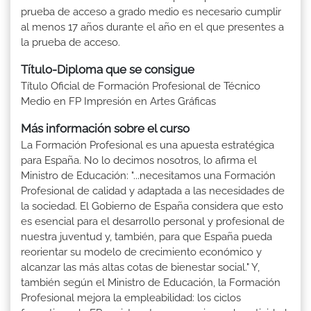
prueba de acceso a grado medio es necesario cumplir
al menos 17 años durante el año en el que presentes a
la prueba de acceso.
Título-Diploma que se consigue
Título Oficial de Formación Profesional de Técnico
Medio en FP Impresión en Artes Gráficas
Más información sobre el curso
La Formación Profesional es una apuesta estratégica
para España. No lo decimos nosotros, lo afirma el
Ministro de Educación: "...necesitamos una Formación
Profesional de calidad y adaptada a las necesidades de
la sociedad. El Gobierno de España considera que esto
es esencial para el desarrollo personal y profesional de
nuestra juventud y, también, para que España pueda
reorientar su modelo de crecimiento económico y
alcanzar las más altas cotas de bienestar social." Y,
también según el Ministro de Educación, la Formación
Profesional mejora la empleabilidad: los ciclos