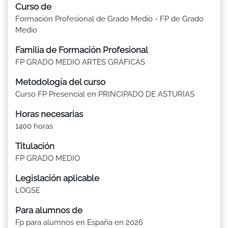
Curso de
Formación Profesional de Grado Medio - FP de Grado
Medio
Familia de Formación Profesional
FP GRADO MEDIO ARTES GRÁFICAS
Metodología del curso
Curso FP Presencial en PRINCIPADO DE ASTURIAS
Horas necesarias
1400 horas
Titulación
FP GRADO MEDIO
Legislación aplicable
LOGSE
Para alumnos de
Fp para alumnos en España en 2026