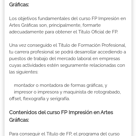
Gráficas:
Los objetivos fundamentales del curso FP Impresión en
Artes Gráficas son, principalmente, formarte
adecuadamente para obtener el Titulo Oficial de FP.
Una vez conseguido el Título de Formación Profesional,
tu carrera profesional se podrá desarrollar accediendo a
puestos de trabajo del mercado laboral en empresas
cuyas actividades estén seguramente relacionadas con
las siguientes:
montador o montadora de formas gráficas, y
impresor o impresora y maquinista de rotograbado,
offset, flexografía y serigrafía.
Contenidos del curso FP Impresión en Artes
Gráficas:
Para conseguir el Título de FP, el programa del curso