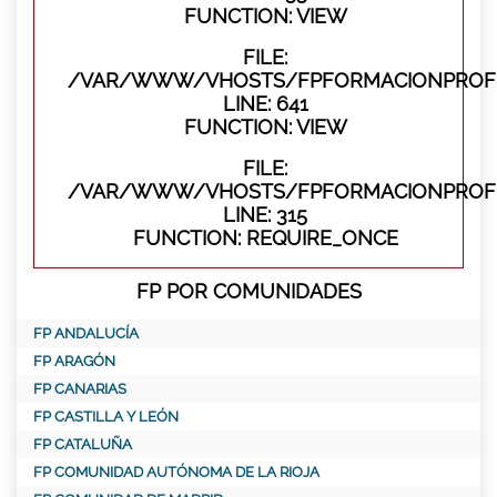
FUNCTION: VIEW
FILE:
/VAR/WWW/VHOSTS/FPFORMACIONPROFES
LINE: 641
FUNCTION: VIEW
FILE:
/VAR/WWW/VHOSTS/FPFORMACIONPROFE
LINE: 315
FUNCTION: REQUIRE_ONCE
FP POR COMUNIDADES
FP ANDALUCÍA
FP ARAGÓN
FP CANARIAS
FP CASTILLA Y LEÓN
FP CATALUÑA
FP COMUNIDAD AUTÓNOMA DE LA RIOJA