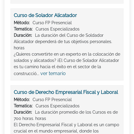
Curso de Solador Alicatador
Método:
Curso FP Presencial
Tematica:
Cursos Especializados
Duración:
La duración del Curso de Soldador
Alicatador dependerá de tus objetivos personales.
horas
¿Quieres convertirte en un experto en la colocación de
solados y alicatados? ¡El Curso de Solador Alicatador
es tu camino hacia el éxito en el sector de la
ver temario
construcció...
Curso de Derecho Empresarial Fiscal y Laboral
Método:
Curso FP Presencial
Tematica:
Cursos Especializados
Duración:
La duración promedio de los Cursos es de
700 horas. horas
El Derecho Empresarial Fiscal y Laboral es un campo
crucial en el mundo empresarial, donde los