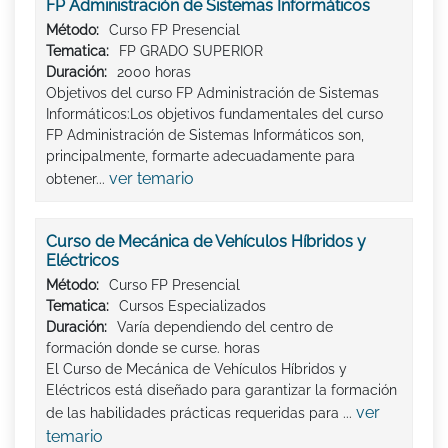
FP Administración de Sistemas Informáticos
Método:
Curso FP Presencial
Tematica:
FP GRADO SUPERIOR
Duración:
2000 horas
Objetivos del curso FP Administración de Sistemas
Informáticos:Los objetivos fundamentales del curso
FP Administración de Sistemas Informáticos son,
principalmente, formarte adecuadamente para
ver temario
obtener...
Curso de Mecánica de Vehículos Híbridos y
Eléctricos
Método:
Curso FP Presencial
Tematica:
Cursos Especializados
Duración:
Varía dependiendo del centro de
formación donde se curse. horas
El Curso de Mecánica de Vehículos Híbridos y
Eléctricos está diseñado para garantizar la formación
ver
de las habilidades prácticas requeridas para ...
temario