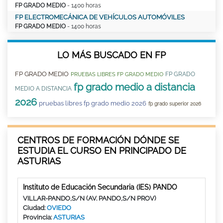
FP GRADO MEDIO
- 1400 horas
FP ELECTROMECÁNICA DE VEHÍCULOS AUTOMÓVILES
FP GRADO MEDIO
- 1400 horas
LO MÁS BUSCADO EN FP
FP GRADO MEDIO
FP GRADO
PRUEBAS LIBRES FP GRADO MEDIO
fp grado medio a distancia
MEDIO A DISTANCIA
2026
pruebas libres fp grado medio 2026
fp grado superior 2026
CENTROS DE FORMACIÓN DÓNDE SE
ESTUDIA EL CURSO EN PRINCIPADO DE
ASTURIAS
Instituto de Educación Secundaria (IES) PANDO
VILLAR-PANDO,S/N (AV. PANDO,S/N PROV)
Ciudad:
OVIEDO
Provincia:
ASTURIAS