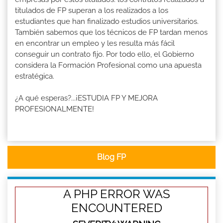
titulados de FP superan a los realizados a los
estudiantes que han finalizado estudios universitarios.
También sabemos que los técnicos de FP tardan menos
en encontrar un empleo y les resulta más fácil
conseguir un contrato fijo. Por todo ello, el Gobierno
considera la Formación Profesional como una apuesta
estratégica.
¿A qué esperas?...¡ESTUDIA FP Y MEJORA
PROFESIONALMENTE!
Blog FP
A PHP ERROR WAS
ENCOUNTERED