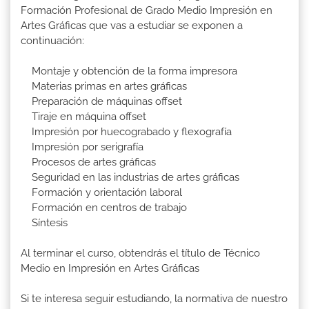
Formación Profesional de Grado Medio Impresión en
Artes Gráficas que vas a estudiar se exponen a
continuación:
Montaje y obtención de la forma impresora
Materias primas en artes gráficas
Preparación de máquinas offset
Tiraje en máquina offset
Impresión por huecograbado y flexografía
Impresión por serigrafía
Procesos de artes gráficas
Seguridad en las industrias de artes gráficas
Formación y orientación laboral
Formación en centros de trabajo
Síntesis
Al terminar el curso, obtendrás el título de Técnico
Medio en Impresión en Artes Gráficas
Si te interesa seguir estudiando, la normativa de nuestro