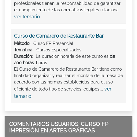
profesionales tienen la responsabilidad de garantizar
el cumplimiento de las normativas legales relaciona...
ver temario
Curso de Camarero de Restaurante Bar
Método:
Curso FP Presencial
Tematica:
Cursos Especializados
Duración:
La duración horaria de este curso es
de
200 horas
. horas
El Curso de Camarero de Restaurante Bar tiene como
finalidad organizar y realizar el montaje de la mesa de
acuerdo con las normas establecidas para el uso
ver
eficiente de todo tipo de servicios, equipos,...
temario
COMENTARIOS USUARIOS: CURSO FP
IMPRESIÓN EN ARTES GRÁFICAS