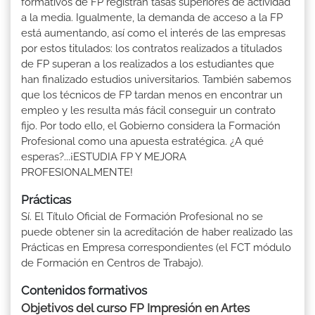
formativos de FP registran tasas superiores de actividad
a la media. Igualmente, la demanda de acceso a la FP
está aumentando, así como el interés de las empresas
por estos titulados: los contratos realizados a titulados
de FP superan a los realizados a los estudiantes que
han finalizado estudios universitarios. También sabemos
que los técnicos de FP tardan menos en encontrar un
empleo y les resulta más fácil conseguir un contrato
fijo. Por todo ello, el Gobierno considera la Formación
Profesional como una apuesta estratégica. ¿A qué
esperas?...¡ESTUDIA FP Y MEJORA
PROFESIONALMENTE!
Prácticas
Sí. El Título Oficial de Formación Profesional no se
puede obtener sin la acreditación de haber realizado las
Prácticas en Empresa correspondientes (el FCT módulo
de Formación en Centros de Trabajo).
Contenidos formativos
Objetivos del curso FP Impresión en Artes