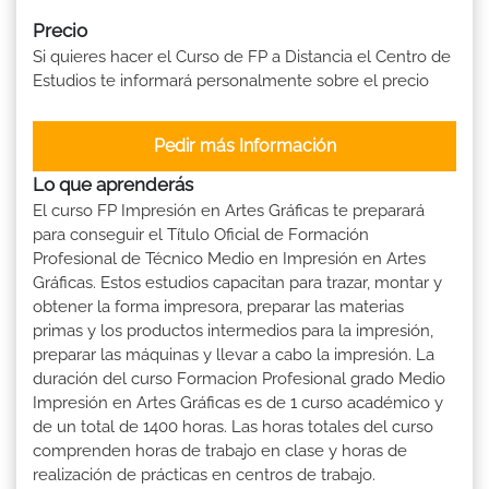
Precio
Si quieres hacer el Curso de FP a Distancia el Centro de
Estudios te informará personalmente sobre el precio
Pedir más Información
Lo que aprenderás
El curso FP Impresión en Artes Gráficas te preparará
para conseguir el Título Oficial de Formación
Profesional de Técnico Medio en Impresión en Artes
Gráficas. Estos estudios capacitan para trazar, montar y
obtener la forma impresora, preparar las materias
primas y los productos intermedios para la impresión,
preparar las máquinas y llevar a cabo la impresión. La
duración del curso Formacion Profesional grado Medio
Impresión en Artes Gráficas es de 1 curso académico y
de un total de 1400 horas. Las horas totales del curso
comprenden horas de trabajo en clase y horas de
realización de prácticas en centros de trabajo.