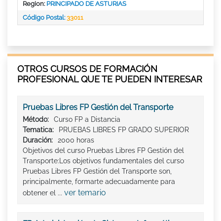
Region:
PRINCIPADO DE ASTURIAS
Código Postal:
33011
OTROS CURSOS DE FORMACIÓN
PROFESIONAL QUE TE PUEDEN INTERESAR
Pruebas Libres FP Gestión del Transporte
Método:
Curso FP a Distancia
Tematica:
PRUEBAS LIBRES FP GRADO SUPERIOR
Duración:
2000 horas
Objetivos del curso Pruebas Libres FP Gestión del
Transporte:Los objetivos fundamentales del curso
Pruebas Libres FP Gestión del Transporte son,
principalmente, formarte adecuadamente para
ver temario
obtener el ...