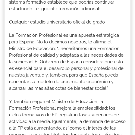
sistema formativo establece que podrías continuar
estudiando la siguiente formación adicional:
Cualquier estudio universitario oficial de grado
La Formación Profesional es una apuesta estratégica
para España. No lo decimos nosotros, lo afirma el
Ministro de Educación: "...necesitamos una Formación
Profesional de calidad y adaptada a las necesidades de
la sociedad. El Gobierno de España considera que esto
es esencial para el desarrollo personal y profesional de
nuestra juventud y, también, para que España pueda
reorientar su modelo de crecimiento económico y
alcanzar las más altas cotas de bienestar social."
Y, también según el Ministro de Educación, la
Formación Profesional mejora la empleabilidad: los
ciclos formativos de FP registran tasas superiores de
actividad a la media. Igualmente, la demanda de acceso
a la FP está aumentando, así como el interés de las
empresas por estos titulados: los contratos realizados a