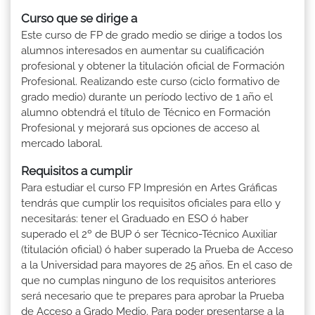
Curso que se dirige a
Este curso de FP de grado medio se dirige a todos los
alumnos interesados en aumentar su cualificación
profesional y obtener la titulación oficial de Formación
Profesional. Realizando este curso (ciclo formativo de
grado medio) durante un período lectivo de 1 año el
alumno obtendrá el título de Técnico en Formación
Profesional y mejorará sus opciones de acceso al
mercado laboral.
Requisitos a cumplir
Para estudiar el curso FP Impresión en Artes Gráficas
tendrás que cumplir los requisitos oficiales para ello y
necesitarás: tener el Graduado en ESO ó haber
superado el 2º de BUP ó ser Técnico-Técnico Auxiliar
(titulación oficial) ó haber superado la Prueba de Acceso
a la Universidad para mayores de 25 años. En el caso de
que no cumplas ninguno de los requisitos anteriores
será necesario que te prepares para aprobar la Prueba
de Acceso a Grado Medio. Para poder presentarse a la