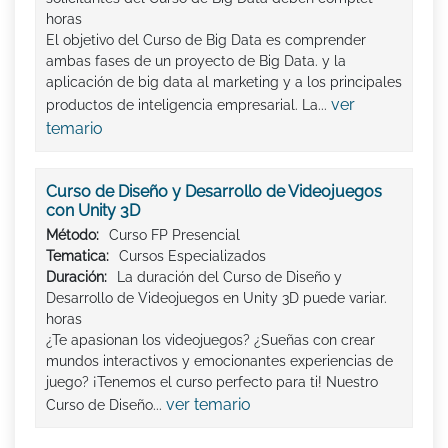
horas
El objetivo del Curso de Big Data es comprender
ambas fases de un proyecto de Big Data. y la
aplicación de big data al marketing y a los principales
ver
productos de inteligencia empresarial. La...
temario
Curso de Diseño y Desarrollo de Videojuegos
con Unity 3D
Método:
Curso FP Presencial
Tematica:
Cursos Especializados
Duración:
La duración del Curso de Diseño y
Desarrollo de Videojuegos en Unity 3D puede variar.
horas
¿Te apasionan los videojuegos? ¿Sueñas con crear
mundos interactivos y emocionantes experiencias de
juego? ¡Tenemos el curso perfecto para ti! Nuestro
ver temario
Curso de Diseño...