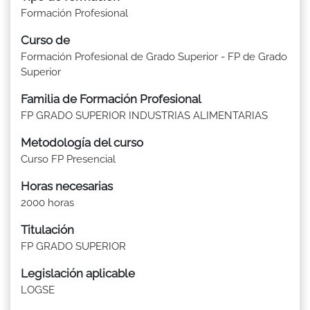
Formación Profesional
Curso de
Formación Profesional de Grado Superior - FP de Grado
Superior
Familia de Formación Profesional
FP GRADO SUPERIOR INDUSTRIAS ALIMENTARIAS
Metodología del curso
Curso FP Presencial
Horas necesarias
2000 horas
Titulación
FP GRADO SUPERIOR
Legislación aplicable
LOGSE