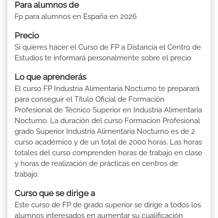
Para alumnos de
Fp para alumnos en España en 2026
Precio
Si quieres hacer el Curso de FP a Distancia el Centro de
Estudios te informará personalmente sobre el precio
Lo que aprenderás
El curso FP Industria Alimentaria Nocturno te preparará
para conseguir el Título Oficial de Formación
Profesional de Técnico Superior en Industria Alimentaria
Nocturno. La duración del curso Formacion Profesional
grado Superior Industria Alimentaria Nocturno es de 2
curso académico y de un total de 2000 horas. Las horas
totales del curso comprenden horas de trabajo en clase
y horas de realización de prácticas en centros de
trabajo.
Curso que se dirige a
Este curso de FP de grado superior se dirige a todos los
alumnos interesados en aumentar su cualificación