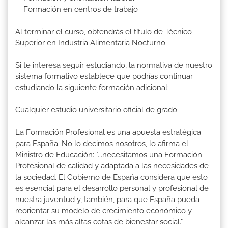
Formación en centros de trabajo
Al terminar el curso, obtendrás el título de Técnico
Superior en Industria Alimentaria Nocturno
Si te interesa seguir estudiando, la normativa de nuestro
sistema formativo establece que podrías continuar
estudiando la siguiente formación adicional:
Cualquier estudio universitario oficial de grado
La Formación Profesional es una apuesta estratégica
para España. No lo decimos nosotros, lo afirma el
Ministro de Educación: "...necesitamos una Formación
Profesional de calidad y adaptada a las necesidades de
la sociedad. El Gobierno de España considera que esto
es esencial para el desarrollo personal y profesional de
nuestra juventud y, también, para que España pueda
reorientar su modelo de crecimiento económico y
alcanzar las más altas cotas de bienestar social."