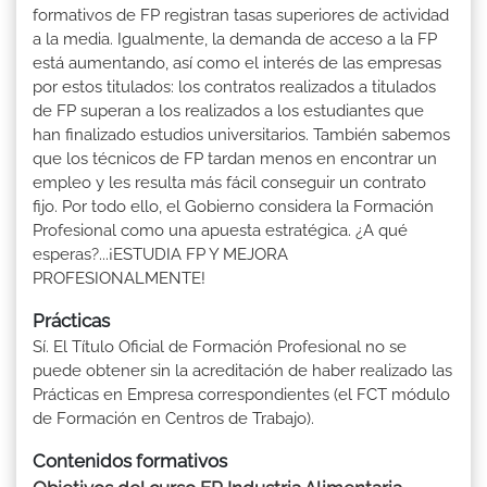
formativos de FP registran tasas superiores de actividad
a la media. Igualmente, la demanda de acceso a la FP
está aumentando, así como el interés de las empresas
por estos titulados: los contratos realizados a titulados
de FP superan a los realizados a los estudiantes que
han finalizado estudios universitarios. También sabemos
que los técnicos de FP tardan menos en encontrar un
empleo y les resulta más fácil conseguir un contrato
fijo. Por todo ello, el Gobierno considera la Formación
Profesional como una apuesta estratégica. ¿A qué
esperas?...¡ESTUDIA FP Y MEJORA
PROFESIONALMENTE!
Prácticas
Sí. El Título Oficial de Formación Profesional no se
puede obtener sin la acreditación de haber realizado las
Prácticas en Empresa correspondientes (el FCT módulo
de Formación en Centros de Trabajo).
Contenidos formativos