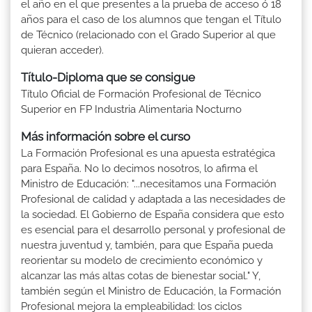
el año en el que presentes a la prueba de acceso ó 18
años para el caso de los alumnos que tengan el Título
de Técnico (relacionado con el Grado Superior al que
quieran acceder).
Título-Diploma que se consigue
Título Oficial de Formación Profesional de Técnico
Superior en FP Industria Alimentaria Nocturno
Más información sobre el curso
La Formación Profesional es una apuesta estratégica
para España. No lo decimos nosotros, lo afirma el
Ministro de Educación: "...necesitamos una Formación
Profesional de calidad y adaptada a las necesidades de
la sociedad. El Gobierno de España considera que esto
es esencial para el desarrollo personal y profesional de
nuestra juventud y, también, para que España pueda
reorientar su modelo de crecimiento económico y
alcanzar las más altas cotas de bienestar social." Y,
también según el Ministro de Educación, la Formación
Profesional mejora la empleabilidad: los ciclos