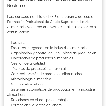
Nocturno:
Para conseguir el Título de FP, el programa del curso
Formación Profesional de Grado Superior Industria
Alimentaria Nocturno que vas a estudiar se exponen a
continuación:
Logística
Procesos integrados en la industria alimentaria
Organización y control de una unidad de producción
Elaboración de productos alimenticios
Gestión de la calidad
Técnicas de protección ambiental
Comercialización de productos alimenticios
Microbiología alimenticia
Química alimenticia
Sistemas automáticos de producción en la industria
alimenticia
Relaciones en el equipo de trabajo
Formación y orientación laboral