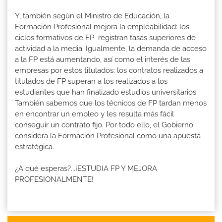
Y, también según el Ministro de Educación, la
Formación Profesional mejora la empleabilidad: los
ciclos formativos de FP registran tasas superiores de
actividad a la media. Igualmente, la demanda de acceso
a la FP está aumentando, así como el interés de las
empresas por estos titulados: los contratos realizados a
titulados de FP superan a los realizados a los
estudiantes que han finalizado estudios universitarios.
También sabemos que los técnicos de FP tardan menos
en encontrar un empleo y les resulta más fácil
conseguir un contrato fijo. Por todo ello, el Gobierno
considera la Formación Profesional como una apuesta
estratégica.
¿A qué esperas?...¡ESTUDIA FP Y MEJORA
PROFESIONALMENTE!