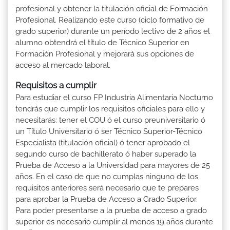
profesional y obtener la titulación oficial de Formación
Profesional. Realizando este curso (ciclo formativo de
grado superior) durante un período lectivo de 2 años el
alumno obtendrá el título de Técnico Superior en
Formación Profesional y mejorará sus opciones de
acceso al mercado laboral.
Requisitos a cumplir
Para estudiar el curso FP Industria Alimentaria Nocturno
tendrás que cumplir los requisitos oficiales para ello y
necesitarás: tener el COU ó el curso preuniversitario ó
un Título Universitario ó ser Técnico Superior-Técnico
Especialista (titulación oficial) ó tener aprobado el
segundo curso de bachillerato ó haber superado la
Prueba de Acceso a la Universidad para mayores de 25
años. En el caso de que no cumplas ninguno de los
requisitos anteriores será necesario que te prepares
para aprobar la Prueba de Acceso a Grado Superior.
Para poder presentarse a la prueba de acceso a grado
superior es necesario cumplir al menos 19 años durante