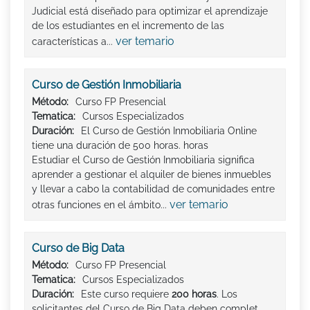
Judicial está diseñado para optimizar el aprendizaje
de los estudiantes en el incremento de las
ver temario
características a...
Curso de Gestión Inmobiliaria
Método:
Curso FP Presencial
Tematica:
Cursos Especializados
Duración:
El Curso de Gestión Inmobiliaria Online
tiene una duración de 500 horas. horas
Estudiar el Curso de Gestión Inmobiliaria significa
aprender a gestionar el alquiler de bienes inmuebles
y llevar a cabo la contabilidad de comunidades entre
ver temario
otras funciones en el ámbito...
Curso de Big Data
Método:
Curso FP Presencial
Tematica:
Cursos Especializados
Duración:
Este curso requiere
200 horas
. Los
solicitantes del Curso de Big Data deben complet