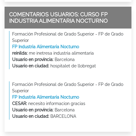
COMENTARIOS USUARIOS: CURSO FP
INDUSTRIA ALIMENTARIA NOCTURNO
Formación Profesional de Grado Superior - FP de Grado
Superior
FP Industria Alimentaria Nocturno
reinilda:
me inetresa industria alimentaria
Usuario en provincia:
Barcelona
Usuario en ciudad:
hospitalet de llobregat
Formación Profesional de Grado Superior - FP de Grado
Superior
FP Industria Alimentaria Nocturno
CESAR:
necesito informacion gracias
Usuario en provincia:
Barcelona
Usuario en ciudad:
BARCELONA