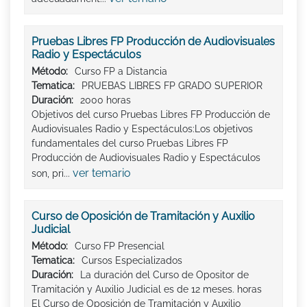
Pruebas Libres FP Producción de Audiovisuales
Radio y Espectáculos
Método:
Curso FP a Distancia
Tematica:
PRUEBAS LIBRES FP GRADO SUPERIOR
Duración:
2000 horas
Objetivos del curso Pruebas Libres FP Producción de
Audiovisuales Radio y Espectáculos:Los objetivos
fundamentales del curso Pruebas Libres FP
Producción de Audiovisuales Radio y Espectáculos
ver temario
son, pri...
Curso de Oposición de Tramitación y Auxilio
Judicial
Método:
Curso FP Presencial
Tematica:
Cursos Especializados
Duración:
La duración del Curso de Opositor de
Tramitación y Auxilio Judicial es de 12 meses. horas
El Curso de Oposición de Tramitación y Auxilio