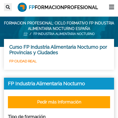
FORMACION PROFESIONAL: CICLO FORMATIVO FP INDUSTRIA
ALIMENTARIA NOCTURNO ESPAÑA
FP
FP INDUSTRIA ALIMENTARIA NOCTURNO
Curso FP Industria Alimentaria Nocturno por
Provincias y Ciudades
FP CIUDAD REAL
FP Industria Alimentaria Nocturno
Pedir más Información
Tipo de formación