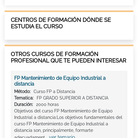
CENTROS DE FORMACIÓN DÓNDE SE
ESTUDIA EL CURSO
OTROS CURSOS DE FORMACIÓN
PROFESIONAL QUE TE PUEDEN INTERESAR
FP Mantenimiento de Equipo Industrial a
distancia
Método:
Curso FP a Distancia
Tematica:
FP GRADO SUPERIOR A DISTANCIA
Duración:
2000 horas
Objetivos del curso FP Mantenimiento de Equipo
Industrial a distancia:Los objetivos fundamentales del
curso FP Mantenimiento de Equipo Industrial a
distancia son, principalmente, formarte
ver temario
adecuadament...