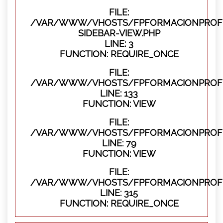
FILE:
/VAR/WWW/VHOSTS/FPFORMACIONPROFES
SIDEBAR-VIEW.PHP
LINE: 3
FUNCTION: REQUIRE_ONCE
FILE:
/VAR/WWW/VHOSTS/FPFORMACIONPROFES
LINE: 133
FUNCTION: VIEW
FILE:
/VAR/WWW/VHOSTS/FPFORMACIONPROFES
LINE: 79
FUNCTION: VIEW
FILE:
/VAR/WWW/VHOSTS/FPFORMACIONPROFE
LINE: 315
FUNCTION: REQUIRE_ONCE