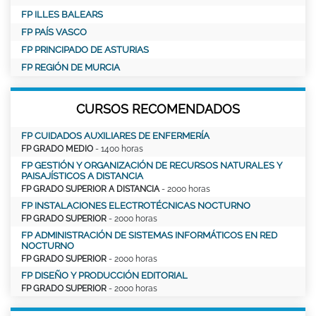
FP ILLES BALEARS
FP PAÍS VASCO
FP PRINCIPADO DE ASTURIAS
FP REGIÓN DE MURCIA
CURSOS RECOMENDADOS
FP CUIDADOS AUXILIARES DE ENFERMERÍA
FP GRADO MEDIO
- 1400 horas
FP GESTIÓN Y ORGANIZACIÓN DE RECURSOS NATURALES Y
PAISAJÍSTICOS A DISTANCIA
FP GRADO SUPERIOR A DISTANCIA
- 2000 horas
FP INSTALACIONES ELECTROTÉCNICAS NOCTURNO
FP GRADO SUPERIOR
- 2000 horas
FP ADMINISTRACIÓN DE SISTEMAS INFORMÁTICOS EN RED
NOCTURNO
FP GRADO SUPERIOR
- 2000 horas
FP DISEÑO Y PRODUCCIÓN EDITORIAL
FP GRADO SUPERIOR
- 2000 horas