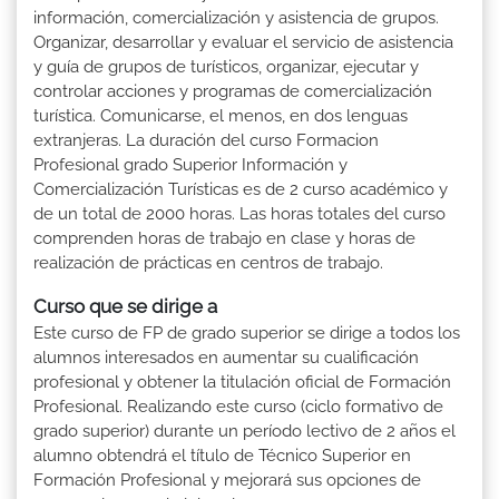
información, comercialización y asistencia de grupos.
Organizar, desarrollar y evaluar el servicio de asistencia
y guía de grupos de turísticos, organizar, ejecutar y
controlar acciones y programas de comercialización
turística. Comunicarse, el menos, en dos lenguas
extranjeras. La duración del curso Formacion
Profesional grado Superior Información y
Comercialización Turísticas es de 2 curso académico y
de un total de 2000 horas. Las horas totales del curso
comprenden horas de trabajo en clase y horas de
realización de prácticas en centros de trabajo.
Curso que se dirige a
Este curso de FP de grado superior se dirige a todos los
alumnos interesados en aumentar su cualificación
profesional y obtener la titulación oficial de Formación
Profesional. Realizando este curso (ciclo formativo de
grado superior) durante un período lectivo de 2 años el
alumno obtendrá el título de Técnico Superior en
Formación Profesional y mejorará sus opciones de