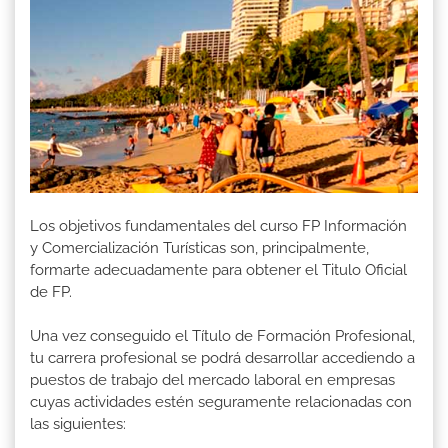
Los objetivos fundamentales del curso FP Información
y Comercialización Turísticas son, principalmente,
formarte adecuadamente para obtener el Titulo Oficial
de FP.
Una vez conseguido el Título de Formación Profesional,
tu carrera profesional se podrá desarrollar accediendo a
puestos de trabajo del mercado laboral en empresas
cuyas actividades estén seguramente relacionadas con
las siguientes: