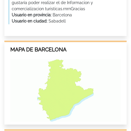
gustaría poder realizar el de Informacion y
comercializacion turisticas.rnrnGracias
Usuario en provincia:
Barcelona
Usuario en ciudad:
Sabadell
MAPA DE BARCELONA