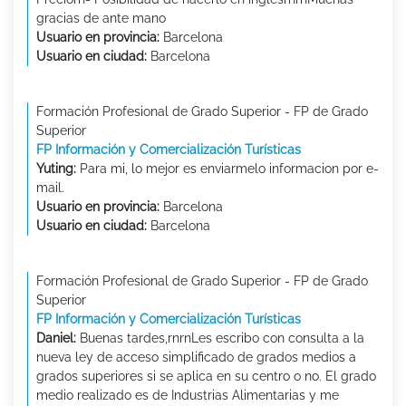
gracias de ante mano
Usuario en provincia:
Barcelona
Usuario en ciudad:
Barcelona
Formación Profesional de Grado Superior - FP de Grado
Superior
FP Información y Comercialización Turísticas
Yuting:
Para mi, lo mejor es enviarmelo informacion por e-
mail.
Usuario en provincia:
Barcelona
Usuario en ciudad:
Barcelona
Formación Profesional de Grado Superior - FP de Grado
Superior
FP Información y Comercialización Turísticas
Daniel:
Buenas tardes,rnrnLes escribo con consulta a la
nueva ley de acceso simplificado de grados medios a
grados superiores si se aplica en su centro o no. El grado
medio realizado es de Industrias Alimentarias y me