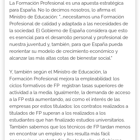
La Formación Profesional es una apuesta estratégica
para España. No lo decimos nosotros, lo afirma el
Ministro de Educación: "...necesitamos una Formación
Profesional de calidad y adaptada a las necesidades de
la sociedad. El Gobierno de España considera que esto
es esencial para el desarrollo personal y profesional de
nuestra juventud y, también, para que España pueda
reorientar su modelo de crecimiento económico y
alcanzar las más altas cotas de bienestar social."
Y, también según el Ministro de Educación, la
Formación Profesional mejora la empleabilidad: los
ciclos formativos de FP registran tasas superiores de
actividad a la media. Igualmente, la demanda de acceso
a la FP está aumentando, así como el interés de las
empresas por estos titulados: los contratos realizados a
titulados de FP superan a los realizados a los
estudiantes que han finalizado estudios universitarios.
También sabemos que los técnicos de FP tardan menos
en encontrar un empleo y les resulta más fácil