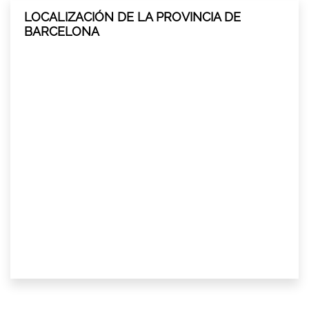
LOCALIZACIÓN DE LA PROVINCIA DE
BARCELONA