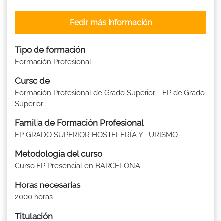
Pedir más Información
Tipo de formación
Formación Profesional
Curso de
Formación Profesional de Grado Superior - FP de Grado
Superior
Familia de Formación Profesional
FP GRADO SUPERIOR HOSTELERÍA Y TURISMO
Metodología del curso
Curso FP Presencial en BARCELONA
Horas necesarias
2000 horas
Titulación