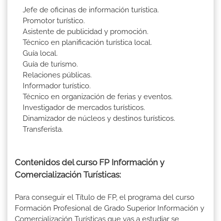
Jefe de oficinas de información turística.
Promotor turístico.
Asistente de publicidad y promoción.
Técnico en planificación turística local.
Guía local.
Guía de turismo.
Relaciones públicas.
Informador turístico.
Técnico en organización de ferias y eventos.
Investigador de mercados turísticos.
Dinamizador de núcleos y destinos turísticos.
Transferista.
Contenidos del curso FP Información y
Comercialización Turísticas:
Para conseguir el Título de FP, el programa del curso
Formación Profesional de Grado Superior Información y
Comercialización Turísticas que vas a estudiar se