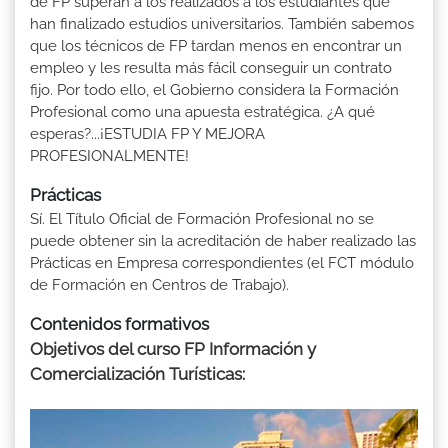
de FP superan a los realizados a los estudiantes que
han finalizado estudios universitarios. También sabemos
que los técnicos de FP tardan menos en encontrar un
empleo y les resulta más fácil conseguir un contrato
fijo. Por todo ello, el Gobierno considera la Formación
Profesional como una apuesta estratégica. ¿A qué
esperas?...¡ESTUDIA FP Y MEJORA
PROFESIONALMENTE!
Prácticas
Sí. El Título Oficial de Formación Profesional no se
puede obtener sin la acreditación de haber realizado las
Prácticas en Empresa correspondientes (el FCT módulo
de Formación en Centros de Trabajo).
Contenidos formativos
Objetivos del curso FP Información y
Comercialización Turísticas: