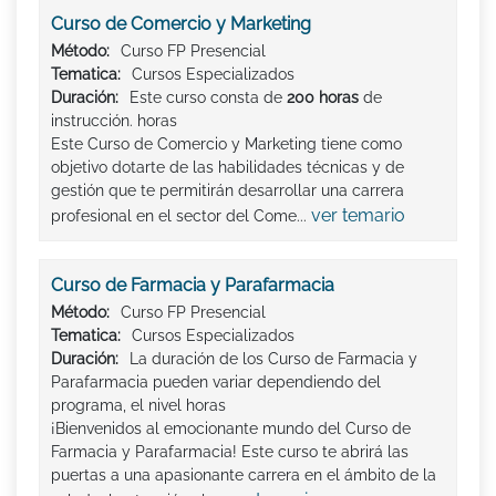
Curso de Comercio y Marketing
Método:
Curso FP Presencial
Tematica:
Cursos Especializados
Duración:
Este curso consta de
200 horas
de
instrucción. horas
Este Curso de Comercio y Marketing tiene como
objetivo dotarte de las habilidades técnicas y de
gestión que te permitirán desarrollar una carrera
ver temario
profesional en el sector del Come...
Curso de Farmacia y Parafarmacia
Método:
Curso FP Presencial
Tematica:
Cursos Especializados
Duración:
La duración de los Curso de Farmacia y
Parafarmacia pueden variar dependiendo del
programa, el nivel horas
¡Bienvenidos al emocionante mundo del Curso de
Farmacia y Parafarmacia! Este curso te abrirá las
puertas a una apasionante carrera en el ámbito de la