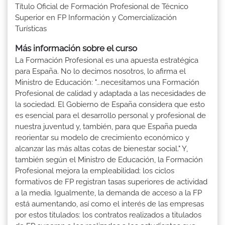
Título Oficial de Formación Profesional de Técnico
Superior en FP Información y Comercialización
Turísticas
Más información sobre el curso
La Formación Profesional es una apuesta estratégica
para España. No lo decimos nosotros, lo afirma el
Ministro de Educación: "...necesitamos una Formación
Profesional de calidad y adaptada a las necesidades de
la sociedad. El Gobierno de España considera que esto
es esencial para el desarrollo personal y profesional de
nuestra juventud y, también, para que España pueda
reorientar su modelo de crecimiento económico y
alcanzar las más altas cotas de bienestar social." Y,
también según el Ministro de Educación, la Formación
Profesional mejora la empleabilidad: los ciclos
formativos de FP registran tasas superiores de actividad
a la media. Igualmente, la demanda de acceso a la FP
está aumentando, así como el interés de las empresas
por estos titulados: los contratos realizados a titulados