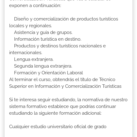
exponen a continuación:
Diseño y comercialización de productos turísticos
locales y regionales.
Asistencia y guía de grupos.
Información turística en destino.
Productos y destinos turísticos nacionales e
internacionales.
Lengua extranjera.
Segunda lengua extranjera.
Formación y Orientación Laboral
Al terminar el curso, obtendrás el título de Técnico
Superior en Información y Comercialización Turísticas
Si te interesa seguir estudiando, la normativa de nuestro
sistema formativo establece que podrías continuar
estudiando la siguiente formación adicional:
Cualquier estudio universitario oficial de grado