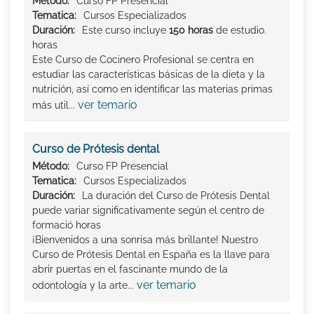
Método:
Curso FP Presencial
Tematica:
Cursos Especializados
Duración:
Este curso incluye
150 horas
de estudio.
horas
Este Curso de Cocinero Profesional se centra en
estudiar las características básicas de la dieta y la
nutrición, así como en identificar las materias primas
ver temario
más util...
Curso de Prótesis dental
Método:
Curso FP Presencial
Tematica:
Cursos Especializados
Duración:
La duración del Curso de Prótesis Dental
puede variar significativamente según el centro de
formació horas
¡Bienvenidos a una sonrisa más brillante! Nuestro
Curso de Prótesis Dental en España es la llave para
abrir puertas en el fascinante mundo de la
ver temario
odontología y la arte...