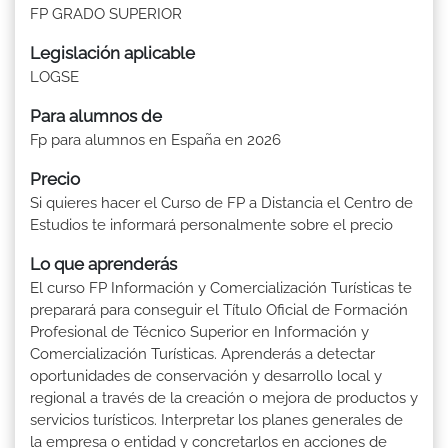
FP GRADO SUPERIOR
Legislación aplicable
LOGSE
Para alumnos de
Fp para alumnos en España en 2026
Precio
Si quieres hacer el Curso de FP a Distancia el Centro de
Estudios te informará personalmente sobre el precio
Lo que aprenderás
El curso FP Información y Comercialización Turísticas te
preparará para conseguir el Título Oficial de Formación
Profesional de Técnico Superior en Información y
Comercialización Turísticas. Aprenderás a detectar
oportunidades de conservación y desarrollo local y
regional a través de la creación o mejora de productos y
servicios turísticos. Interpretar los planes generales de
la empresa o entidad y concretarlos en acciones de