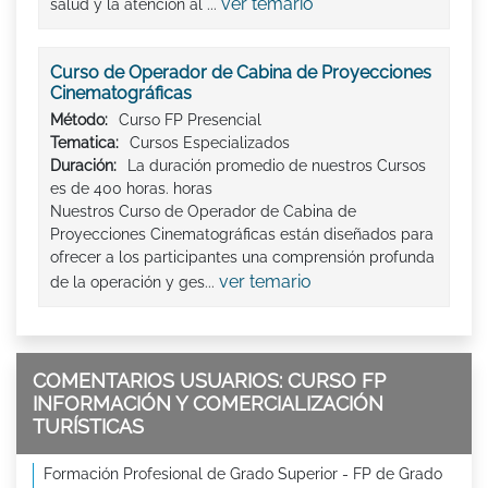
ver temario
salud y la atención al ...
Curso de Operador de Cabina de Proyecciones
Cinematográficas
Método:
Curso FP Presencial
Tematica:
Cursos Especializados
Duración:
La duración promedio de nuestros Cursos
es de 400 horas. horas
Nuestros Curso de Operador de Cabina de
Proyecciones Cinematográficas están diseñados para
ofrecer a los participantes una comprensión profunda
ver temario
de la operación y ges...
COMENTARIOS USUARIOS: CURSO FP
INFORMACIÓN Y COMERCIALIZACIÓN
TURÍSTICAS
Formación Profesional de Grado Superior - FP de Grado