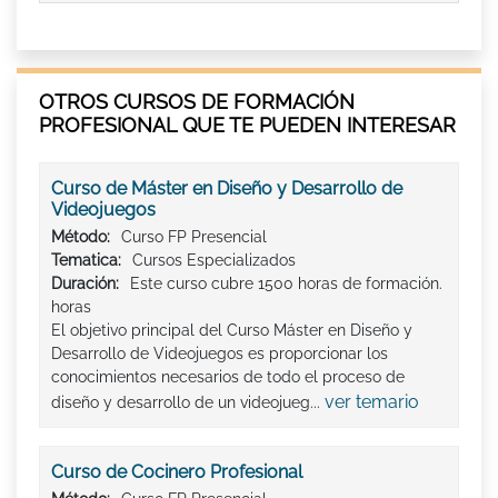
OTROS CURSOS DE FORMACIÓN
PROFESIONAL QUE TE PUEDEN INTERESAR
Curso de Máster en Diseño y Desarrollo de
Videojuegos
Método:
Curso FP Presencial
Tematica:
Cursos Especializados
Duración:
Este curso cubre 1500 horas de formación.
horas
El objetivo principal del Curso Máster en Diseño y
Desarrollo de Videojuegos es proporcionar los
conocimientos necesarios de todo el proceso de
ver temario
diseño y desarrollo de un videojueg...
Curso de Cocinero Profesional