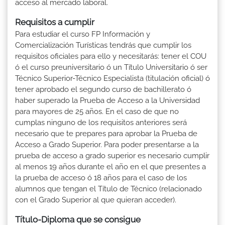
acceso al mercado laboral.
Requisitos a cumplir
Para estudiar el curso FP Información y
Comercialización Turísticas tendrás que cumplir los
requisitos oficiales para ello y necesitarás: tener el COU
ó el curso preuniversitario ó un Título Universitario ó ser
Técnico Superior-Técnico Especialista (titulación oficial) ó
tener aprobado el segundo curso de bachillerato ó
haber superado la Prueba de Acceso a la Universidad
para mayores de 25 años. En el caso de que no
cumplas ninguno de los requisitos anteriores será
necesario que te prepares para aprobar la Prueba de
Acceso a Grado Superior. Para poder presentarse a la
prueba de acceso a grado superior es necesario cumplir
al menos 19 años durante el año en el que presentes a
la prueba de acceso ó 18 años para el caso de los
alumnos que tengan el Título de Técnico (relacionado
con el Grado Superior al que quieran acceder).
Título-Diploma que se consigue