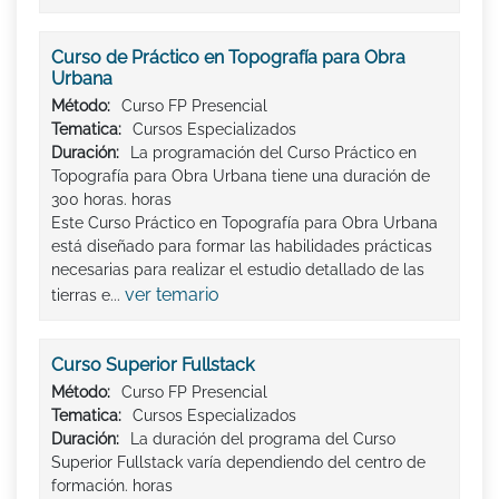
Curso de Práctico en Topografía para Obra
Urbana
Método:
Curso FP Presencial
Tematica:
Cursos Especializados
Duración:
La programación del Curso Práctico en
Topografía para Obra Urbana tiene una duración de
300 horas. horas
Este Curso Práctico en Topografía para Obra Urbana
está diseñado para formar las habilidades prácticas
necesarias para realizar el estudio detallado de las
ver temario
tierras e...
Curso Superior Fullstack
Método:
Curso FP Presencial
Tematica:
Cursos Especializados
Duración:
La duración del programa del Curso
Superior Fullstack varía dependiendo del centro de
formación. horas