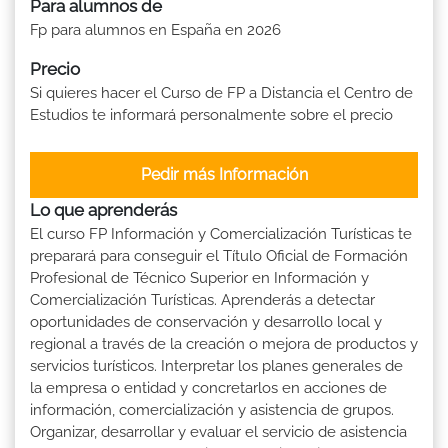
Para alumnos de
Fp para alumnos en España en 2026
Precio
Si quieres hacer el Curso de FP a Distancia el Centro de
Estudios te informará personalmente sobre el precio
Pedir más Información
Lo que aprenderás
El curso FP Información y Comercialización Turísticas te
preparará para conseguir el Título Oficial de Formación
Profesional de Técnico Superior en Información y
Comercialización Turísticas. Aprenderás a detectar
oportunidades de conservación y desarrollo local y
regional a través de la creación o mejora de productos y
servicios turísticos. Interpretar los planes generales de
la empresa o entidad y concretarlos en acciones de
información, comercialización y asistencia de grupos.
Organizar, desarrollar y evaluar el servicio de asistencia