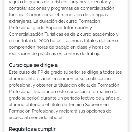
y guía de grupos de turísticos, organizar, ejecutar y
controlar acciones y programas de comercialización
turística. Comunicarse, el menos, en dos lenguas
extranjeras. La duración del curso Formacion
Profesional grado Superior Información y
Comercialización Turísticas es de 2 curso académico y
de un total de 2000 horas. Las horas totales del curso
comprenden horas de trabajo en clase y horas de
realización de prácticas en centros de trabajo.
Curso que se dirige a
Este curso de FP de grado superior se dirige a todos los
alumnos interesados en aumentar su cualificación
profesional y obtener la titulación oficial de Formación
Profesional. Realizando este curso (ciclo formativo de
grado superior) durante un período lectivo de 2 años el
alumno obtendrá el título de Técnico Superior en
Formación Profesional y mejorará sus opciones de
acceso al mercado laboral.
Requisitos a cumplir