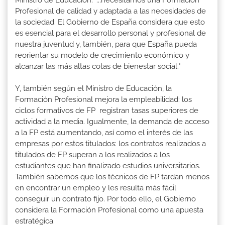
Ministro de Educación: "...necesitamos una Formación
Profesional de calidad y adaptada a las necesidades de
la sociedad. El Gobierno de España considera que esto
es esencial para el desarrollo personal y profesional de
nuestra juventud y, también, para que España pueda
reorientar su modelo de crecimiento económico y
alcanzar las más altas cotas de bienestar social."
Y, también según el Ministro de Educación, la
Formación Profesional mejora la empleabilidad: los
ciclos formativos de FP registran tasas superiores de
actividad a la media. Igualmente, la demanda de acceso
a la FP está aumentando, así como el interés de las
empresas por estos titulados: los contratos realizados a
titulados de FP superan a los realizados a los
estudiantes que han finalizado estudios universitarios.
También sabemos que los técnicos de FP tardan menos
en encontrar un empleo y les resulta más fácil
conseguir un contrato fijo. Por todo ello, el Gobierno
considera la Formación Profesional como una apuesta
estratégica.