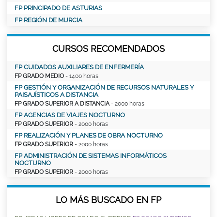
FP PRINCIPADO DE ASTURIAS
FP REGIÓN DE MURCIA
CURSOS RECOMENDADOS
FP CUIDADOS AUXILIARES DE ENFERMERÍA
FP GRADO MEDIO
- 1400 horas
FP GESTIÓN Y ORGANIZACIÓN DE RECURSOS NATURALES Y
PAISAJÍSTICOS A DISTANCIA
FP GRADO SUPERIOR A DISTANCIA
- 2000 horas
FP AGENCIAS DE VIAJES NOCTURNO
FP GRADO SUPERIOR
- 2000 horas
FP REALIZACIÓN Y PLANES DE OBRA NOCTURNO
FP GRADO SUPERIOR
- 2000 horas
FP ADMINISTRACIÓN DE SISTEMAS INFORMÁTICOS
NOCTURNO
FP GRADO SUPERIOR
- 2000 horas
LO MÁS BUSCADO EN FP