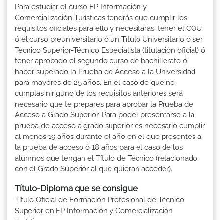
Para estudiar el curso FP Información y
Comercialización Turísticas tendrás que cumplir los
requisitos oficiales para ello y necesitarás: tener el COU
ó el curso preuniversitario ó un Título Universitario ó ser
Técnico Superior-Técnico Especialista (titulación oficial) ó
tener aprobado el segundo curso de bachillerato ó
haber superado la Prueba de Acceso a la Universidad
para mayores de 25 años. En el caso de que no
cumplas ninguno de los requisitos anteriores será
necesario que te prepares para aprobar la Prueba de
Acceso a Grado Superior. Para poder presentarse a la
prueba de acceso a grado superior es necesario cumplir
al menos 19 años durante el año en el que presentes a
la prueba de acceso ó 18 años para el caso de los
alumnos que tengan el Título de Técnico (relacionado
con el Grado Superior al que quieran acceder).
Título-Diploma que se consigue
Título Oficial de Formación Profesional de Técnico
Superior en FP Información y Comercialización