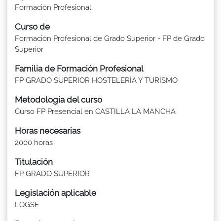
Formación Profesional
Curso de
Formación Profesional de Grado Superior - FP de Grado
Superior
Familia de Formación Profesional
FP GRADO SUPERIOR HOSTELERÍA Y TURISMO
Metodología del curso
Curso FP Presencial en CASTILLA LA MANCHA
Horas necesarias
2000 horas
Titulación
FP GRADO SUPERIOR
Legislación aplicable
LOGSE