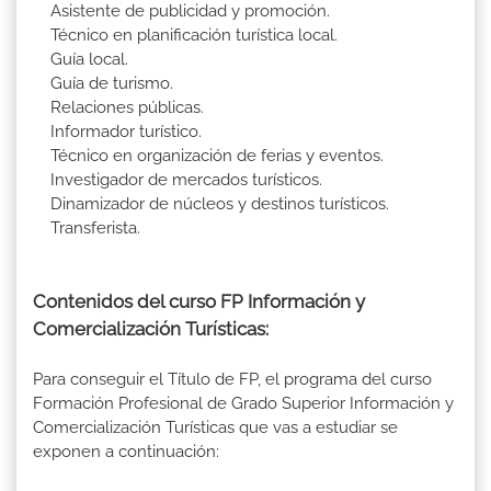
Asistente de publicidad y promoción.
Técnico en planificación turística local.
Guía local.
Guía de turismo.
Relaciones públicas.
Informador turístico.
Técnico en organización de ferias y eventos.
Investigador de mercados turísticos.
Dinamizador de núcleos y destinos turísticos.
Transferista.
Contenidos del curso FP Información y
Comercialización Turísticas:
Para conseguir el Título de FP, el programa del curso
Formación Profesional de Grado Superior Información y
Comercialización Turísticas que vas a estudiar se
exponen a continuación: