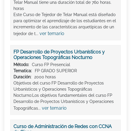
Telar Manual tiene una duración total de 760 horas.
horas
Este Curso de Tejedor de Telar Manual está diseñado
para optimizar el aprendizaje de los estudiantes en el
incremento de las características arquetípicas de un
ver temario
tejedor de t...
FP Desarrollo de Proyectos Urbanísticos y
Operaciones Topográficas Nocturno
Método:
Curso FP Presencial
Tematica:
FP GRADO SUPERIOR
Duración:
2000 horas
Objetivos del curso FP Desarrollo de Proyectos
Urbanísticos y Operaciones Topográficas
Nocturno:Los objetivos fundamentales del curso FP
Desarrollo de Proyectos Urbanísticos y Operaciones
ver temario
Topográficas...
Curso de Administración de Redes con CCNA