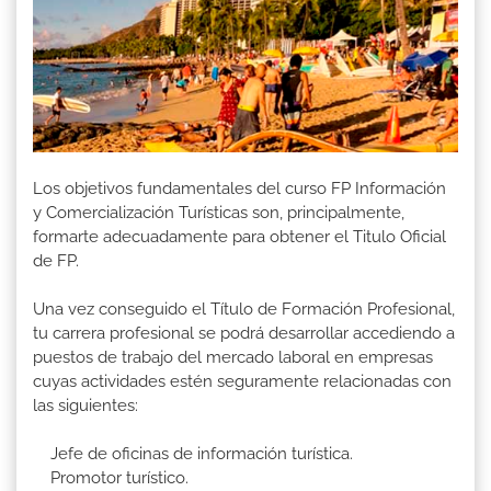
Los objetivos fundamentales del curso FP Información
y Comercialización Turísticas son, principalmente,
formarte adecuadamente para obtener el Titulo Oficial
de FP.
Una vez conseguido el Título de Formación Profesional,
tu carrera profesional se podrá desarrollar accediendo a
puestos de trabajo del mercado laboral en empresas
cuyas actividades estén seguramente relacionadas con
las siguientes:
Jefe de oficinas de información turística.
Promotor turístico.