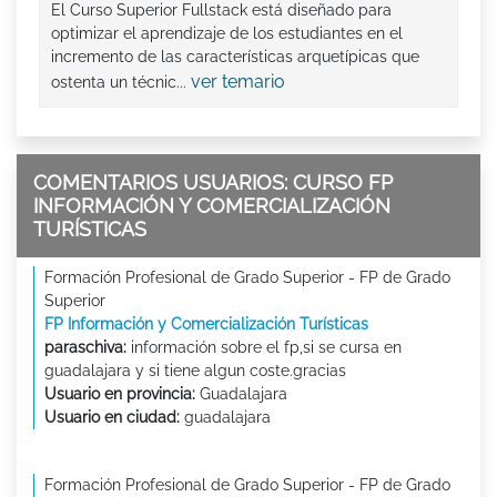
El Curso Superior Fullstack está diseñado para
optimizar el aprendizaje de los estudiantes en el
incremento de las características arquetípicas que
ver temario
ostenta un técnic...
COMENTARIOS USUARIOS: CURSO FP
INFORMACIÓN Y COMERCIALIZACIÓN
TURÍSTICAS
Formación Profesional de Grado Superior - FP de Grado
Superior
FP Información y Comercialización Turísticas
paraschiva:
información sobre el fp,si se cursa en
guadalajara y si tiene algun coste.gracias
Usuario en provincia:
Guadalajara
Usuario en ciudad:
guadalajara
Formación Profesional de Grado Superior - FP de Grado