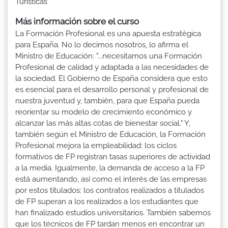
Turísticas
Más información sobre el curso
La Formación Profesional es una apuesta estratégica
para España. No lo decimos nosotros, lo afirma el
Ministro de Educación: "...necesitamos una Formación
Profesional de calidad y adaptada a las necesidades de
la sociedad. El Gobierno de España considera que esto
es esencial para el desarrollo personal y profesional de
nuestra juventud y, también, para que España pueda
reorientar su modelo de crecimiento económico y
alcanzar las más altas cotas de bienestar social." Y,
también según el Ministro de Educación, la Formación
Profesional mejora la empleabilidad: los ciclos
formativos de FP registran tasas superiores de actividad
a la media. Igualmente, la demanda de acceso a la FP
está aumentando, así como el interés de las empresas
por estos titulados: los contratos realizados a titulados
de FP superan a los realizados a los estudiantes que
han finalizado estudios universitarios. También sabemos
que los técnicos de FP tardan menos en encontrar un