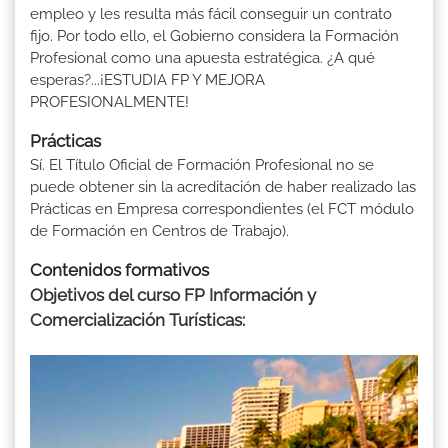
empleo y les resulta más fácil conseguir un contrato
fijo. Por todo ello, el Gobierno considera la Formación
Profesional como una apuesta estratégica. ¿A qué
esperas?...¡ESTUDIA FP Y MEJORA
PROFESIONALMENTE!
Prácticas
Sí. El Título Oficial de Formación Profesional no se
puede obtener sin la acreditación de haber realizado las
Prácticas en Empresa correspondientes (el FCT módulo
de Formación en Centros de Trabajo).
Contenidos formativos
Objetivos del curso FP Información y
Comercialización Turísticas: