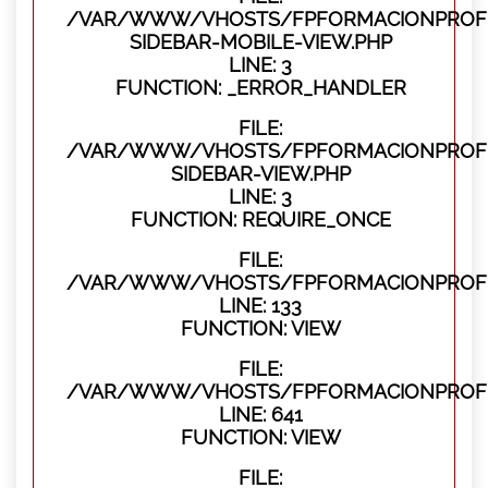
/VAR/WWW/VHOSTS/FPFORMACIONPROFES
SIDEBAR-MOBILE-VIEW.PHP
LINE: 3
FUNCTION: _ERROR_HANDLER
FILE:
/VAR/WWW/VHOSTS/FPFORMACIONPROFES
SIDEBAR-VIEW.PHP
LINE: 3
FUNCTION: REQUIRE_ONCE
FILE:
/VAR/WWW/VHOSTS/FPFORMACIONPROFES
LINE: 133
FUNCTION: VIEW
FILE:
/VAR/WWW/VHOSTS/FPFORMACIONPROFES
LINE: 641
FUNCTION: VIEW
FILE: