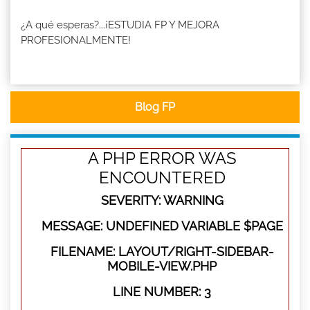
¿A qué esperas?...¡ESTUDIA FP Y MEJORA
PROFESIONALMENTE!
Blog FP
A PHP ERROR WAS
ENCOUNTERED
SEVERITY: WARNING
MESSAGE: UNDEFINED VARIABLE $PAGE
FILENAME: LAYOUT/RIGHT-SIDEBAR-
MOBILE-VIEW.PHP
LINE NUMBER: 3