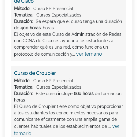
de Cisco
Método:
Curso FP Presencial
Tematica:
Cursos Especializados
Duración:
Se espera que el curso tenga una duración
de
400 horas
. horas
El objetivo de este Curso de Administración de Redes
con CCNA de Cisco es ayudar a los estudiantes a
comprender qué es una red, cómo funciona un
ver temario
protocolo de comunicación y...
Curso de Croupier
Método:
Curso FP Presencial
Tematica:
Cursos Especializados
Duración:
Este curso incluye
660 horas
de formación.
horas
El Curso de Croupier tiene como objetivo proporcionar
a los estudiantes los conocimientos necesarios para
comunicarse eficazmente con una amplia gama de
ver
clientes habituales de los establecimientos de ...
temario