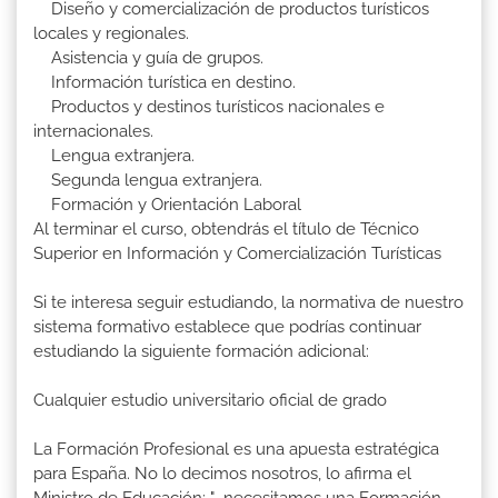
Diseño y comercialización de productos turísticos
locales y regionales.
Asistencia y guía de grupos.
Información turística en destino.
Productos y destinos turísticos nacionales e
internacionales.
Lengua extranjera.
Segunda lengua extranjera.
Formación y Orientación Laboral
Al terminar el curso, obtendrás el título de Técnico
Superior en Información y Comercialización Turísticas
Si te interesa seguir estudiando, la normativa de nuestro
sistema formativo establece que podrías continuar
estudiando la siguiente formación adicional:
Cualquier estudio universitario oficial de grado
La Formación Profesional es una apuesta estratégica
para España. No lo decimos nosotros, lo afirma el