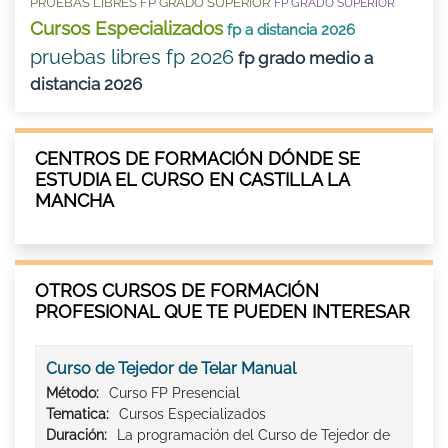
PRUEBAS LIBRES FP GRADO SUPERIOR
FP GRADO SUPERIOR
Cursos Especializados
fp a distancia 2026
pruebas libres fp 2026
fp grado medio a
distancia 2026
CENTROS DE FORMACIÓN DÓNDE SE
ESTUDIA EL CURSO EN CASTILLA LA
MANCHA
OTROS CURSOS DE FORMACIÓN
PROFESIONAL QUE TE PUEDEN INTERESAR
Curso de Tejedor de Telar Manual
Método:
Curso FP Presencial
Tematica:
Cursos Especializados
Duración:
La programación del Curso de Tejedor de