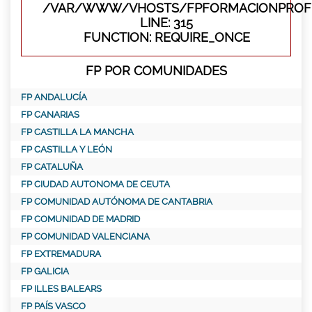
/VAR/WWW/VHOSTS/FPFORMACIONPROFE
LINE: 315
FUNCTION: REQUIRE_ONCE
FP POR COMUNIDADES
FP ANDALUCÍA
FP CANARIAS
FP CASTILLA LA MANCHA
FP CASTILLA Y LEÓN
FP CATALUÑA
FP CIUDAD AUTONOMA DE CEUTA
FP COMUNIDAD AUTÓNOMA DE CANTABRIA
FP COMUNIDAD DE MADRID
FP COMUNIDAD VALENCIANA
FP EXTREMADURA
FP GALICIA
FP ILLES BALEARS
FP PAÍS VASCO