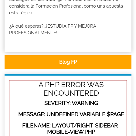
considera la Formación Profesional como una apuesta
estratégica.
¿A qué esperas?...¡ESTUDIA FP Y MEJORA
PROFESIONALMENTE!
Blog FP
A PHP ERROR WAS
ENCOUNTERED
SEVERITY: WARNING
MESSAGE: UNDEFINED VARIABLE $PAGE
FILENAME: LAYOUT/RIGHT-SIDEBAR-
MOBILE-VIEW.PHP