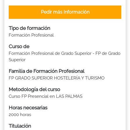
Pedir más Información
Tipo de formación
Formación Profesional
Curso de
Formación Profesional de Grado Superior - FP de Grado
Superior
Familia de Formación Profesional
FP GRADO SUPERIOR HOSTELERÍA Y TURISMO
Metodología del curso
Curso FP Presencial en LAS PALMAS
Horas necesarias
2000 horas
Titulación