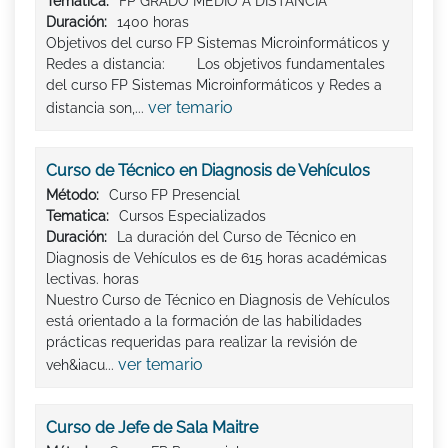
Tematica:
FP GRADO MEDIO A DISTANCIA
Duración:
1400 horas
Objetivos del curso FP Sistemas Microinformáticos y
Redes a distancia: Los objetivos fundamentales
del curso FP Sistemas Microinformáticos y Redes a
ver temario
distancia son,...
Curso de Técnico en Diagnosis de Vehículos
Método:
Curso FP Presencial
Tematica:
Cursos Especializados
Duración:
La duración del Curso de Técnico en
Diagnosis de Vehículos es de 615 horas académicas
lectivas. horas
Nuestro Curso de Técnico en Diagnosis de Vehículos
está orientado a la formación de las habilidades
prácticas requeridas para realizar la revisión de
ver temario
veh&iacu...
Curso de Jefe de Sala Maitre