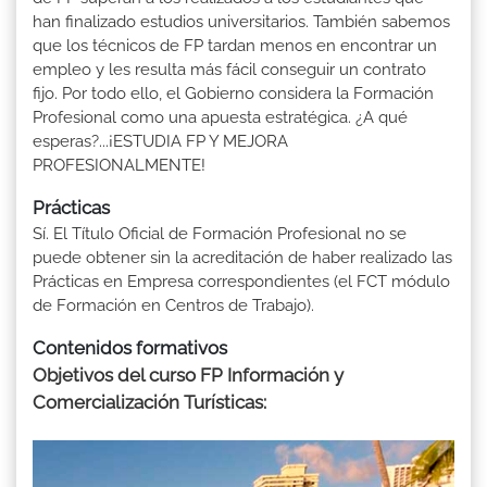
han finalizado estudios universitarios. También sabemos
que los técnicos de FP tardan menos en encontrar un
empleo y les resulta más fácil conseguir un contrato
fijo. Por todo ello, el Gobierno considera la Formación
Profesional como una apuesta estratégica. ¿A qué
esperas?...¡ESTUDIA FP Y MEJORA
PROFESIONALMENTE!
Prácticas
Sí. El Título Oficial de Formación Profesional no se
puede obtener sin la acreditación de haber realizado las
Prácticas en Empresa correspondientes (el FCT módulo
de Formación en Centros de Trabajo).
Contenidos formativos
Objetivos del curso FP Información y
Comercialización Turísticas: