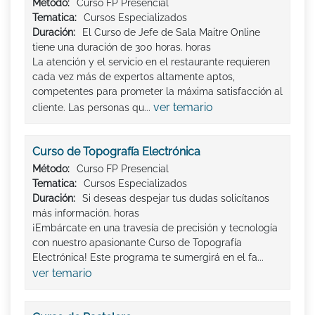
Método:
Curso FP Presencial
Tematica:
Cursos Especializados
Duración:
El Curso de Jefe de Sala Maitre Online
tiene una duración de 300 horas. horas
La atención y el servicio en el restaurante requieren
cada vez más de expertos altamente aptos,
competentes para prometer la máxima satisfacción al
ver temario
cliente. Las personas qu...
Curso de Topografía Electrónica
Método:
Curso FP Presencial
Tematica:
Cursos Especializados
Duración:
Si deseas despejar tus dudas solicítanos
más información. horas
¡Embárcate en una travesía de precisión y tecnología
con nuestro apasionante Curso de Topografía
Electrónica! Este programa te sumergirá en el fa...
ver temario