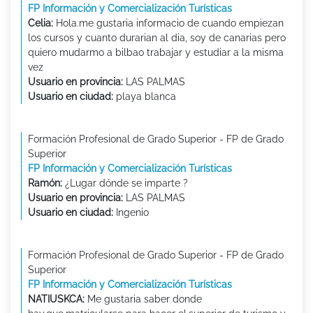
FP Información y Comercialización Turísticas
Celia:
Hola.me gustaria informacio de cuando empiezan
los cursos y cuanto durarian al dia, soy de canarias pero
quiero mudarmo a bilbao trabajar y estudiar a la misma
vez
Usuario en provincia:
LAS PALMAS
Usuario en ciudad:
playa blanca
Formación Profesional de Grado Superior - FP de Grado
Superior
FP Información y Comercialización Turísticas
Ramón:
¿Lugar dónde se imparte ?
Usuario en provincia:
LAS PALMAS
Usuario en ciudad:
Ingenio
Formación Profesional de Grado Superior - FP de Grado
Superior
FP Información y Comercialización Turísticas
NATIUSKCA:
Me gustaria saber donde