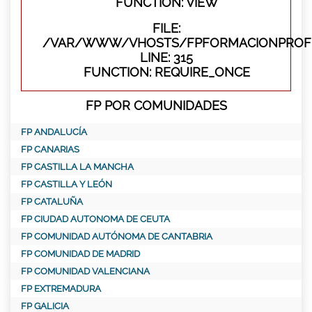
FUNCTION: VIEW
FILE:
/VAR/WWW/VHOSTS/FPFORMACIONPROFE
LINE: 315
FUNCTION: REQUIRE_ONCE
FP POR COMUNIDADES
FP ANDALUCÍA
FP CANARIAS
FP CASTILLA LA MANCHA
FP CASTILLA Y LEÓN
FP CATALUÑA
FP CIUDAD AUTONOMA DE CEUTA
FP COMUNIDAD AUTÓNOMA DE CANTABRIA
FP COMUNIDAD DE MADRID
FP COMUNIDAD VALENCIANA
FP EXTREMADURA
FP GALICIA