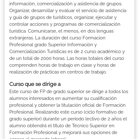
información, comercialización y asistencia de grupos.
Organizar, desarrollar y evaluar el servicio de asistencia
y guía de grupos de turísticos, organizar, ejecutar y
controlar acciones y programas de comercialización
turística. Comunicarse, el menos, en dos lenguas
extranjeras. La duración del curso Formacion
Profesional grado Superior Información y
Comercialización Turísticas es de 2 curso académico y
de un total de 2000 horas. Las horas totales del curso
comprenden horas de trabajo en clase y horas de
realización de prácticas en centros de trabajo.
Curso que se dirige a
Este curso de FP de grado superior se dirige a todos los
alumnos interesados en aumentar su cualificación
profesional y obtener la titulación oficial de Formación
Profesional. Realizando este curso (ciclo formativo de
grado superior) durante un período lectivo de 2 años el
alumno obtendrá el título de Técnico Superior en
Formación Profesional y mejorará sus opciones de