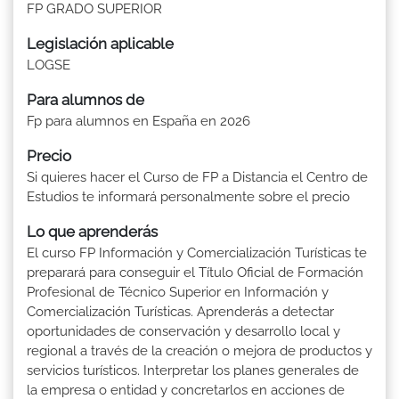
FP GRADO SUPERIOR
Legislación aplicable
LOGSE
Para alumnos de
Fp para alumnos en España en 2026
Precio
Si quieres hacer el Curso de FP a Distancia el Centro de
Estudios te informará personalmente sobre el precio
Lo que aprenderás
El curso FP Información y Comercialización Turísticas te
preparará para conseguir el Título Oficial de Formación
Profesional de Técnico Superior en Información y
Comercialización Turísticas. Aprenderás a detectar
oportunidades de conservación y desarrollo local y
regional a través de la creación o mejora de productos y
servicios turísticos. Interpretar los planes generales de
la empresa o entidad y concretarlos en acciones de