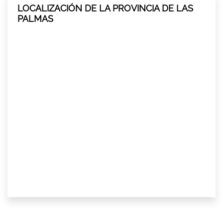
LOCALIZACIÓN DE LA PROVINCIA DE LAS
PALMAS