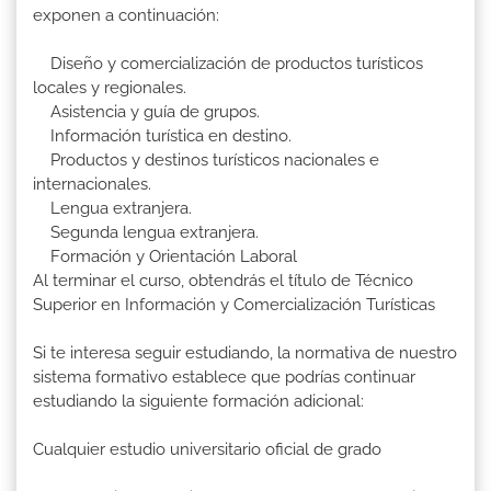
exponen a continuación:
Diseño y comercialización de productos turísticos
locales y regionales.
Asistencia y guía de grupos.
Información turística en destino.
Productos y destinos turísticos nacionales e
internacionales.
Lengua extranjera.
Segunda lengua extranjera.
Formación y Orientación Laboral
Al terminar el curso, obtendrás el título de Técnico
Superior en Información y Comercialización Turísticas
Si te interesa seguir estudiando, la normativa de nuestro
sistema formativo establece que podrías continuar
estudiando la siguiente formación adicional:
Cualquier estudio universitario oficial de grado