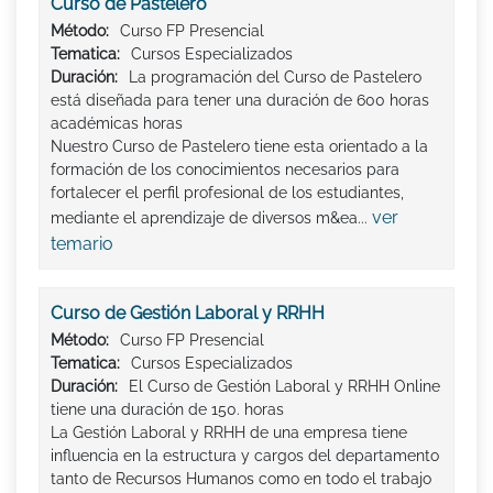
Curso de Pastelero
Método:
Curso FP Presencial
Tematica:
Cursos Especializados
Duración:
La programación del Curso de Pastelero
está diseñada para tener una duración de 600 horas
académicas horas
Nuestro Curso de Pastelero tiene esta orientado a la
formación de los conocimientos necesarios para
fortalecer el perfil profesional de los estudiantes,
ver
mediante el aprendizaje de diversos m&ea...
temario
Curso de Gestión Laboral y RRHH
Método:
Curso FP Presencial
Tematica:
Cursos Especializados
Duración:
El Curso de Gestión Laboral y RRHH Online
tiene una duración de 150. horas
La Gestión Laboral y RRHH de una empresa tiene
influencia en la estructura y cargos del departamento
tanto de Recursos Humanos como en todo el trabajo