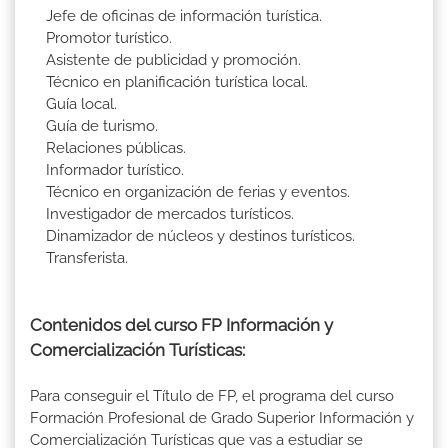
Jefe de oficinas de información turística.
Promotor turístico.
Asistente de publicidad y promoción.
Técnico en planificación turística local.
Guía local.
Guía de turismo.
Relaciones públicas.
Informador turístico.
Técnico en organización de ferias y eventos.
Investigador de mercados turísticos.
Dinamizador de núcleos y destinos turísticos.
Transferista.
Contenidos del curso FP Información y
Comercialización Turísticas:
Para conseguir el Título de FP, el programa del curso
Formación Profesional de Grado Superior Información y
Comercialización Turísticas que vas a estudiar se