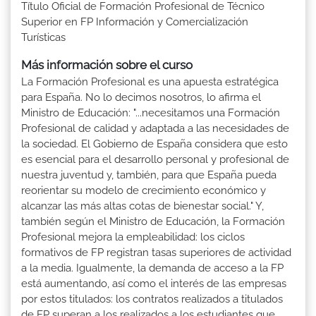
Título Oficial de Formación Profesional de Técnico
Superior en FP Información y Comercialización
Turísticas
Más información sobre el curso
La Formación Profesional es una apuesta estratégica
para España. No lo decimos nosotros, lo afirma el
Ministro de Educación: "...necesitamos una Formación
Profesional de calidad y adaptada a las necesidades de
la sociedad. El Gobierno de España considera que esto
es esencial para el desarrollo personal y profesional de
nuestra juventud y, también, para que España pueda
reorientar su modelo de crecimiento económico y
alcanzar las más altas cotas de bienestar social." Y,
también según el Ministro de Educación, la Formación
Profesional mejora la empleabilidad: los ciclos
formativos de FP registran tasas superiores de actividad
a la media. Igualmente, la demanda de acceso a la FP
está aumentando, así como el interés de las empresas
por estos titulados: los contratos realizados a titulados
de FP superan a los realizados a los estudiantes que