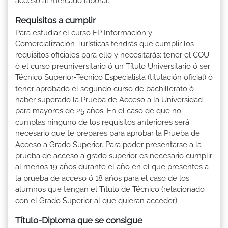
acceso al mercado laboral.
Requisitos a cumplir
Para estudiar el curso FP Información y
Comercialización Turísticas tendrás que cumplir los
requisitos oficiales para ello y necesitarás: tener el COU
ó el curso preuniversitario ó un Título Universitario ó ser
Técnico Superior-Técnico Especialista (titulación oficial) ó
tener aprobado el segundo curso de bachillerato ó
haber superado la Prueba de Acceso a la Universidad
para mayores de 25 años. En el caso de que no
cumplas ninguno de los requisitos anteriores será
necesario que te prepares para aprobar la Prueba de
Acceso a Grado Superior. Para poder presentarse a la
prueba de acceso a grado superior es necesario cumplir
al menos 19 años durante el año en el que presentes a
la prueba de acceso ó 18 años para el caso de los
alumnos que tengan el Título de Técnico (relacionado
con el Grado Superior al que quieran acceder).
Título-Diploma que se consigue