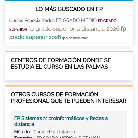
LO MÁS BUSCADO EN FP
FP GRADO MEDIO
Cursos Especializados
FP GRADO
fp grado superior a distancia 2026
fp
SUPERIOR
grado superior 2026
fp a distancia 2026
CENTROS DE FORMACIÓN DÓNDE SE
ESTUDIA EL CURSO EN LAS PALMAS
OTROS CURSOS DE FORMACIÓN
PROFESIONAL QUE TE PUEDEN INTERESAR
FP Sistemas Microinformáticos y Redes a
distancia
Método:
Curso FP a Distancia