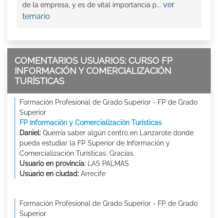
ver
de la empresa, y es de vital importancia p...
temario
COMENTARIOS USUARIOS: CURSO FP
INFORMACIÓN Y COMERCIALIZACIÓN
TURÍSTICAS
Formación Profesional de Grado Superior - FP de Grado
Superior
FP Información y Comercialización Turísticas
Daniel:
Querría saber algún centro en Lanzarote donde
pueda estudiar la FP Superior de Información y
Comercialización Turísticas. Gracias.
Usuario en provincia:
LAS PALMAS
Usuario en ciudad:
Arrecife
Formación Profesional de Grado Superior - FP de Grado
Superior