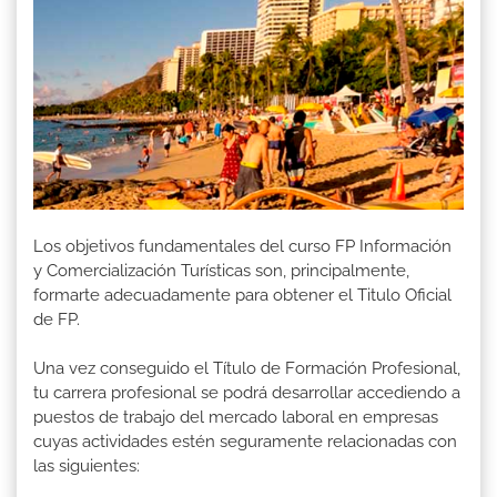
Los objetivos fundamentales del curso FP Información
y Comercialización Turísticas son, principalmente,
formarte adecuadamente para obtener el Titulo Oficial
de FP.
Una vez conseguido el Título de Formación Profesional,
tu carrera profesional se podrá desarrollar accediendo a
puestos de trabajo del mercado laboral en empresas
cuyas actividades estén seguramente relacionadas con
las siguientes: