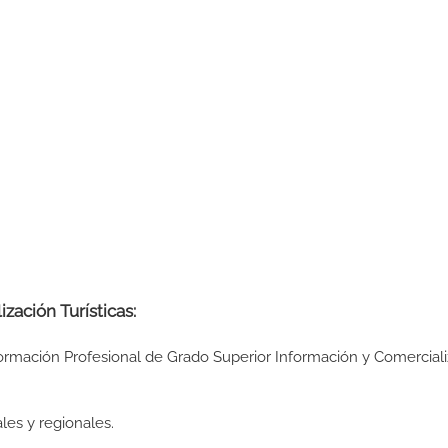
zación Turísticas:
Formación Profesional de Grado Superior Información y Comercial
les y regionales.