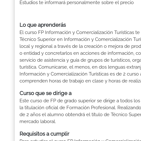
Estudios te informará personalmente sobre el precio
Lo que aprenderás
El curso FP Información y Comercialización Turísticas te
Técnico Superior en Información y Comercialización Tur
local y regional a través de la creación o mejora de prod
o entidad y concretarlos en acciones de información, com
servicio de asistencia y guía de grupos de turísticos, or
turística. Comunicarse, el menos, en dos lenguas extran
Información y Comercialización Turísticas es de 2 curso
comprenden horas de trabajo en clase y horas de realiza
Curso que se dirige a
Este curso de FP de grado superior se dirige a todos lo
la titulación oficial de Formación Profesional. Realizand
de 2 años el alumno obtendrá el título de Técnico Supe
mercado laboral.
Requisitos a cumplir