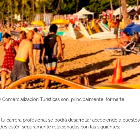
Comercialización Turísticas son, principalmente, formarte
tu carrera profesional se podrá desarrollar accediendo a puestos
des estén seguramente relacionadas con las siguientes: