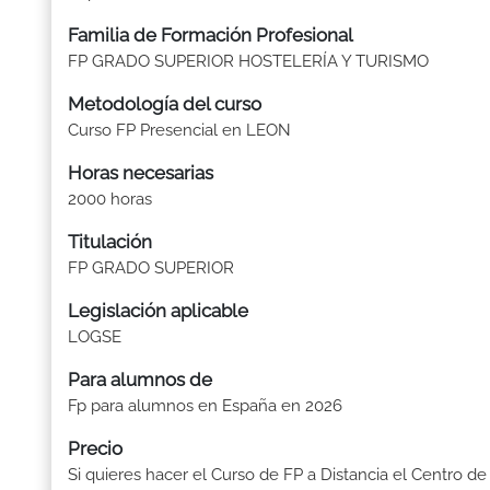
Familia de Formación Profesional
FP GRADO SUPERIOR HOSTELERÍA Y TURISMO
Metodología del curso
Curso FP Presencial en LEON
Horas necesarias
2000 horas
Titulación
FP GRADO SUPERIOR
Legislación aplicable
LOGSE
Para alumnos de
Fp para alumnos en España en 2026
Precio
Si quieres hacer el Curso de FP a Distancia el Centro de