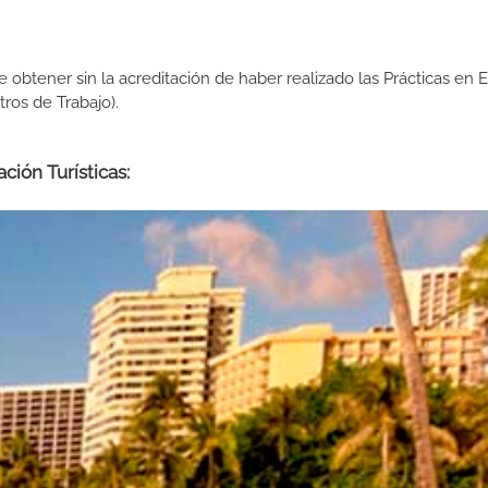
de obtener sin la acreditación de haber realizado las Prácticas en
os de Trabajo).
ción Turísticas: