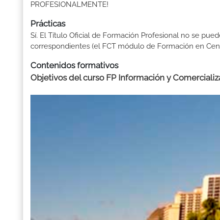
PROFESIONALMENTE!
Prácticas
Sí. El Título Oficial de Formación Profesional no se pue
correspondientes (el FCT módulo de Formación en Centr
Contenidos formativos
Objetivos del curso FP Información y Comercializa