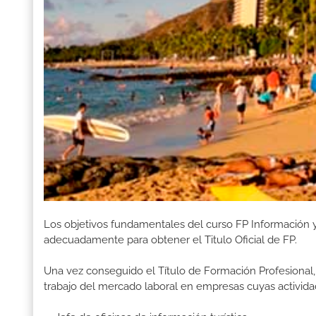
Los objetivos fundamentales del curso FP Información y 
adecuadamente para obtener el Titulo Oficial de FP.
Una vez conseguido el Título de Formación Profesional, 
trabajo del mercado laboral en empresas cuyas activida