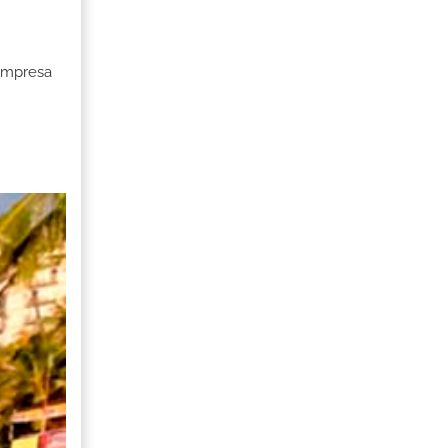
 Empresa