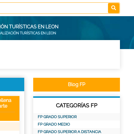
IÓN TURÍSTICAS EN LEON
ALIZACIÓN TURÍSTICAS EN LEON
Blog FP
llena
CATEGORÍAS FP
rte
FP GRADO SUPERIOR
FP GRADO MEDIO
FP GRADO SUPERIOR A DISTANCIA