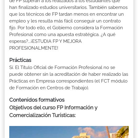
de FP superan a los realizados a los estudiantes que
han finalizado estudios universitarios. También sabemos
que los técnicos de FP tardan menos en encontrar un
empleo y les resulta más fácil conseguir un contrato
fijo. Por todo ello, el Gobierno considera la Formación
Profesional como una apuesta estratégica. ¿A qué
esperas?...¡ESTUDIA FP Y MEJORA
PROFESIONALMENTE!
Prácticas
Sí. El Título Oficial de Formación Profesional no se
puede obtener sin la acreditación de haber realizado las
Prácticas en Empresa correspondientes (el FCT módulo
de Formación en Centros de Trabajo).
Contenidos formativos
Objetivos del curso FP Información y
Comercialización Turísticas: