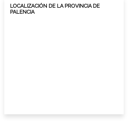
LOCALIZACIÓN DE LA PROVINCIA DE
PALENCIA