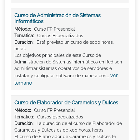
Curso de Administración de Sistemas
Informáticos
Método:
Curso FP Presencial
Tematica:
Cursos Especializados
Duración:
Está previsto un curso de 2000 horas.
horas
Los objetivos principales de este Curso de
Administración de Sistemas Informáticos en Red son
administrar sistemas operativos de servidores e
ver
instalar y configurar software de manera con...
temario
Curso de Elaborador de Caramelos y Dulces
Método:
Curso FP Presencial
Tematica:
Cursos Especializados
Duración:
La duración de el curso de Elaborador de
Caramelos y Dulces es de 500 horas. horas
El curso de Elaborador de Caramelos y Dulces te