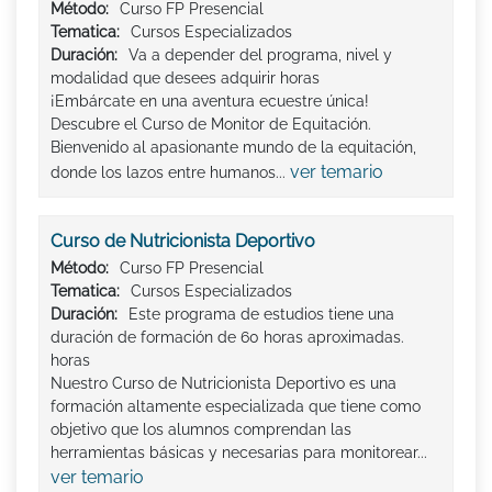
Método:
Curso FP Presencial
Tematica:
Cursos Especializados
Duración:
Va a depender del programa, nivel y
modalidad que desees adquirir horas
¡Embárcate en una aventura ecuestre única!
Descubre el Curso de Monitor de Equitación.
Bienvenido al apasionante mundo de la equitación,
ver temario
donde los lazos entre humanos...
Curso de Nutricionista Deportivo
Método:
Curso FP Presencial
Tematica:
Cursos Especializados
Duración:
Este programa de estudios tiene una
duración de formación de 60 horas aproximadas.
horas
Nuestro Curso de Nutricionista Deportivo es una
formación altamente especializada que tiene como
objetivo que los alumnos comprendan las
herramientas básicas y necesarias para monitorear...
ver temario