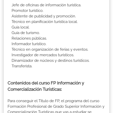
Jefe de oficinas de información turística.
Promotor turístico.
Asistente de publicidad y promoción.
Técnico en planificación turística local.
Guía local.
Guía de turismo.
Relaciones públicas.
Informador turístico.
Técnico en organización de ferias y eventos.
Investigador de mercados turísticos.
Dinamizador de núcleos y destinos turísticos.
Transferista.
Contenidos del curso FP Información y
Comercialización Turísticas:
Para conseguir el Título de FP, el programa del curso
Formación Profesional de Grado Superior Información y
Comercialización Turísticas que vas a estudiar se