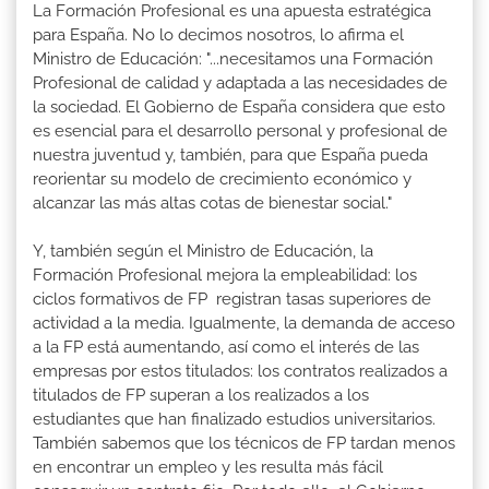
La Formación Profesional es una apuesta estratégica
para España. No lo decimos nosotros, lo afirma el
Ministro de Educación: "...necesitamos una Formación
Profesional de calidad y adaptada a las necesidades de
la sociedad. El Gobierno de España considera que esto
es esencial para el desarrollo personal y profesional de
nuestra juventud y, también, para que España pueda
reorientar su modelo de crecimiento económico y
alcanzar las más altas cotas de bienestar social."
Y, también según el Ministro de Educación, la
Formación Profesional mejora la empleabilidad: los
ciclos formativos de FP registran tasas superiores de
actividad a la media. Igualmente, la demanda de acceso
a la FP está aumentando, así como el interés de las
empresas por estos titulados: los contratos realizados a
titulados de FP superan a los realizados a los
estudiantes que han finalizado estudios universitarios.
También sabemos que los técnicos de FP tardan menos
en encontrar un empleo y les resulta más fácil