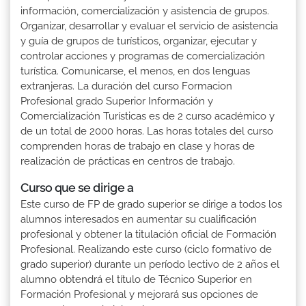
información, comercialización y asistencia de grupos.
Organizar, desarrollar y evaluar el servicio de asistencia
y guía de grupos de turísticos, organizar, ejecutar y
controlar acciones y programas de comercialización
turística. Comunicarse, el menos, en dos lenguas
extranjeras. La duración del curso Formacion
Profesional grado Superior Información y
Comercialización Turísticas es de 2 curso académico y
de un total de 2000 horas. Las horas totales del curso
comprenden horas de trabajo en clase y horas de
realización de prácticas en centros de trabajo.
Curso que se dirige a
Este curso de FP de grado superior se dirige a todos los
alumnos interesados en aumentar su cualificación
profesional y obtener la titulación oficial de Formación
Profesional. Realizando este curso (ciclo formativo de
grado superior) durante un período lectivo de 2 años el
alumno obtendrá el título de Técnico Superior en
Formación Profesional y mejorará sus opciones de