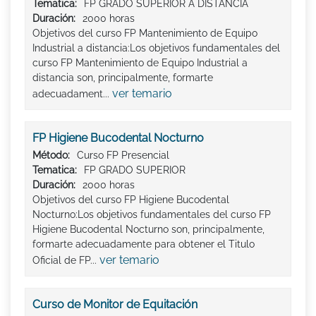
Tematica:
FP GRADO SUPERIOR A DISTANCIA
Duración:
2000 horas
Objetivos del curso FP Mantenimiento de Equipo
Industrial a distancia:Los objetivos fundamentales del
curso FP Mantenimiento de Equipo Industrial a
distancia son, principalmente, formarte
ver temario
adecuadament...
FP Higiene Bucodental Nocturno
Método:
Curso FP Presencial
Tematica:
FP GRADO SUPERIOR
Duración:
2000 horas
Objetivos del curso FP Higiene Bucodental
Nocturno:Los objetivos fundamentales del curso FP
Higiene Bucodental Nocturno son, principalmente,
formarte adecuadamente para obtener el Titulo
ver temario
Oficial de FP...
Curso de Monitor de Equitación