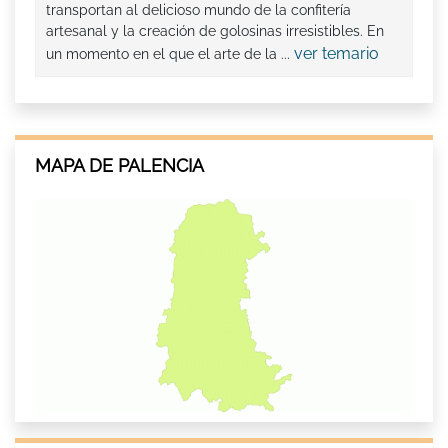
transportan al delicioso mundo de la confitería
artesanal y la creación de golosinas irresistibles. En
ver temario
un momento en el que el arte de la ...
MAPA DE PALENCIA