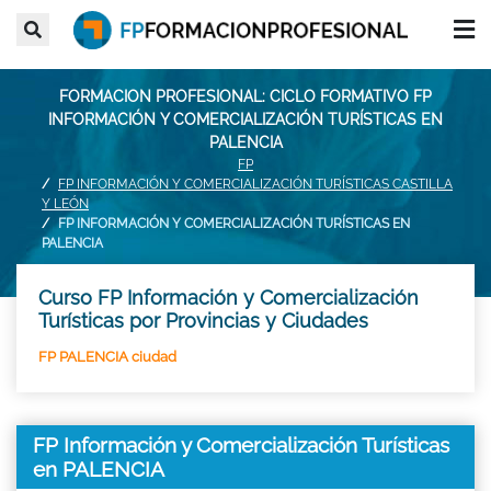
FORMACION PROFESIONAL: CICLO FORMATIVO FP
INFORMACIÓN Y COMERCIALIZACIÓN TURÍSTICAS EN
PALENCIA
FP
FP INFORMACIÓN Y COMERCIALIZACIÓN TURÍSTICAS CASTILLA
Y LEÓN
FP INFORMACIÓN Y COMERCIALIZACIÓN TURÍSTICAS EN
PALENCIA
Curso FP Información y Comercialización
Turísticas por Provincias y Ciudades
FP PALENCIA ciudad
FP Información y Comercialización Turísticas
en PALENCIA