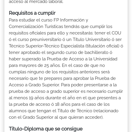
acceso al mercado laboral.
Requisitos a cumplir
Para estudiar el curso FP Información y
Comercialización Turísticas tendrás que cumplir los
requisitos oficiales para ello y necesitarás: tener el COU
ó el curso preuniversitario ó un Título Universitario ó ser
Técnico Superior-Técnico Especialista (titulación oficial) ó
tener aprobado el segundo curso de bachillerato ó
haber superado la Prueba de Acceso a la Universidad
para mayores de 25 años. En el caso de que no
cumplas ninguno de los requisitos anteriores será
necesario que te prepares para aprobar la Prueba de
Acceso a Grado Superior. Para poder presentarse a la
prueba de acceso a grado superior es necesario cumplir
al menos 19 años durante el año en el que presentes a
la prueba de acceso ó 18 años para el caso de los
alumnos que tengan el Título de Técnico (relacionado
con el Grado Superior al que quieran acceder).
Título-Diploma que se consigue