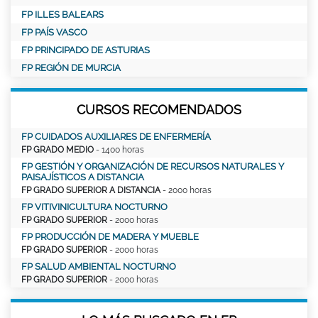
FP ILLES BALEARS
FP PAÍS VASCO
FP PRINCIPADO DE ASTURIAS
FP REGIÓN DE MURCIA
CURSOS RECOMENDADOS
FP CUIDADOS AUXILIARES DE ENFERMERÍA
FP GRADO MEDIO
- 1400 horas
FP GESTIÓN Y ORGANIZACIÓN DE RECURSOS NATURALES Y
PAISAJÍSTICOS A DISTANCIA
FP GRADO SUPERIOR A DISTANCIA
- 2000 horas
FP VITIVINICULTURA NOCTURNO
FP GRADO SUPERIOR
- 2000 horas
FP PRODUCCIÓN DE MADERA Y MUEBLE
FP GRADO SUPERIOR
- 2000 horas
FP SALUD AMBIENTAL NOCTURNO
FP GRADO SUPERIOR
- 2000 horas