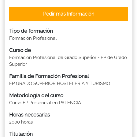
Pedir más Información
Tipo de formación
Formación Profesional
Curso de
Formación Profesional de Grado Superior - FP de Grado
Superior
Familia de Formación Profesional
FP GRADO SUPERIOR HOSTELERÍA Y TURISMO
Metodología del curso
Curso FP Presencial en PALENCIA
Horas necesarias
2000 horas
Titulación