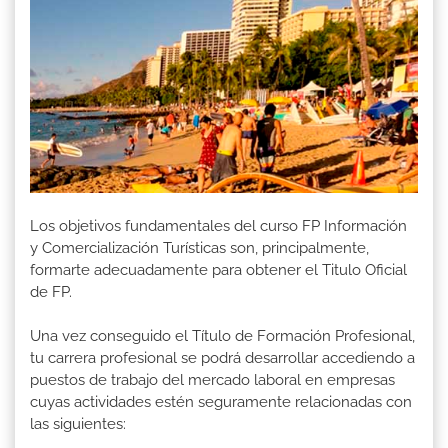
Los objetivos fundamentales del curso FP Información
y Comercialización Turísticas son, principalmente,
formarte adecuadamente para obtener el Titulo Oficial
de FP.
Una vez conseguido el Título de Formación Profesional,
tu carrera profesional se podrá desarrollar accediendo a
puestos de trabajo del mercado laboral en empresas
cuyas actividades estén seguramente relacionadas con
las siguientes: