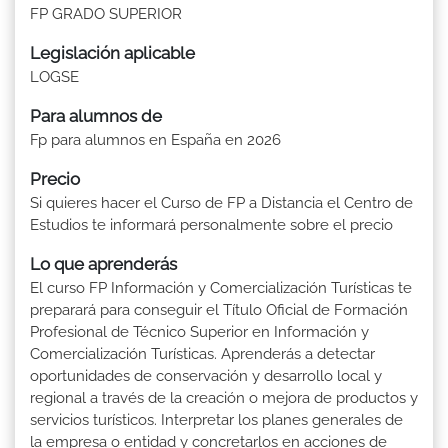
FP GRADO SUPERIOR
Legislación aplicable
LOGSE
Para alumnos de
Fp para alumnos en España en 2026
Precio
Si quieres hacer el Curso de FP a Distancia el Centro de
Estudios te informará personalmente sobre el precio
Lo que aprenderás
El curso FP Información y Comercialización Turísticas te
preparará para conseguir el Título Oficial de Formación
Profesional de Técnico Superior en Información y
Comercialización Turísticas. Aprenderás a detectar
oportunidades de conservación y desarrollo local y
regional a través de la creación o mejora de productos y
servicios turísticos. Interpretar los planes generales de
la empresa o entidad y concretarlos en acciones de