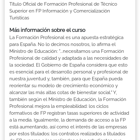
Título Oficial de Formación Profesional de Técnico
Superior en FP Información y Comercialización
Turísticas
Más información sobre el curso
La Formación Profesional es una apuesta estratégica
para España. No lo decimos nosotros, lo afirma el
Ministro de Educación: "...necesitamos una Formación
Profesional de calidad y adaptada a las necesidades de
la sociedad. El Gobierno de España considera que esto
es esencial para el desarrollo personal y profesional de
nuestra juventud y, también, para que España pueda
reorientar su modelo de crecimiento económico y
alcanzar las más altas cotas de bienestar social." Y,
también según el Ministro de Educación, la Formación
Profesional mejora la empleabilidad: los ciclos
formativos de FP registran tasas superiores de actividad
a la media. Igualmente, la demanda de acceso a la FP
está aumentando, así como el interés de las empresas
por estos titulados: los contratos realizados a titulados