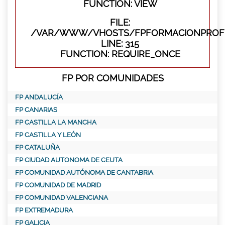
FUNCTION: VIEW
FILE:
/VAR/WWW/VHOSTS/FPFORMACIONPROFE
LINE: 315
FUNCTION: REQUIRE_ONCE
FP POR COMUNIDADES
FP ANDALUCÍA
FP CANARIAS
FP CASTILLA LA MANCHA
FP CASTILLA Y LEÓN
FP CATALUÑA
FP CIUDAD AUTONOMA DE CEUTA
FP COMUNIDAD AUTÓNOMA DE CANTABRIA
FP COMUNIDAD DE MADRID
FP COMUNIDAD VALENCIANA
FP EXTREMADURA
FP GALICIA