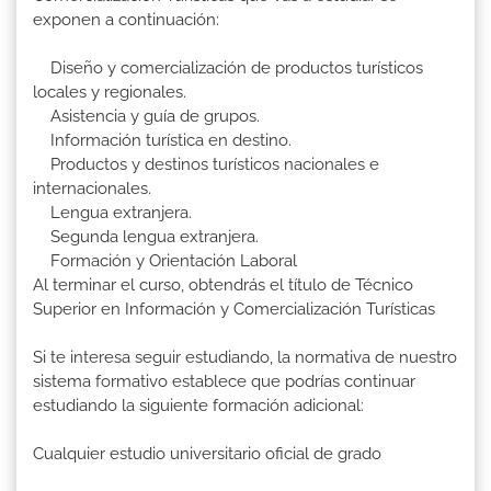
exponen a continuación:
Diseño y comercialización de productos turísticos
locales y regionales.
Asistencia y guía de grupos.
Información turística en destino.
Productos y destinos turísticos nacionales e
internacionales.
Lengua extranjera.
Segunda lengua extranjera.
Formación y Orientación Laboral
Al terminar el curso, obtendrás el título de Técnico
Superior en Información y Comercialización Turísticas
Si te interesa seguir estudiando, la normativa de nuestro
sistema formativo establece que podrías continuar
estudiando la siguiente formación adicional:
Cualquier estudio universitario oficial de grado