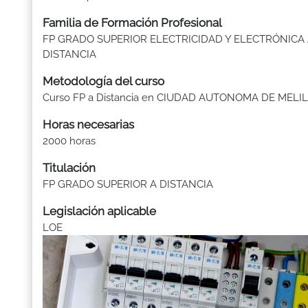
Familia de Formación Profesional
FP GRADO SUPERIOR ELECTRICIDAD Y ELECTRÓNICA
DISTANCIA
Metodología del curso
Curso FP a Distancia en CIUDAD AUTONOMA DE MELI
Horas necesarias
2000 horas
Titulación
FP GRADO SUPERIOR A DISTANCIA
Legislación aplicable
LOE