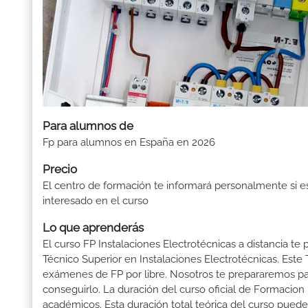
Para alumnos de
Fp para alumnos en España en 2026
Precio
El centro de formación te informará personalmente si e
interesado en el curso
Lo que aprenderás
El curso FP Instalaciones Electrotécnicas a distancia te 
Técnico Superior en Instalaciones Electrotécnicas. Este
exámenes de FP por libre. Nosotros te prepararemos pa
conseguirlo. La duración del curso oficial de Formacion 
académicos. Esta duración total teórica del curso puede 