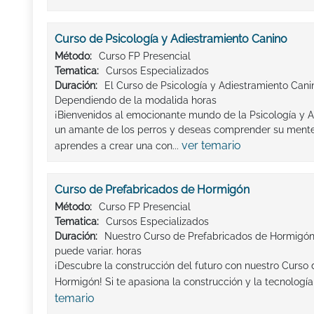
Curso de Psicología y Adiestramiento Canino
Método:
Curso FP Presencial
Tematica:
Cursos Especializados
Duración:
El Curso de Psicología y Adiestramiento Canin
Dependiendo de la modalida horas
¡Bienvenidos al emocionante mundo de la Psicología y A
un amante de los perros y deseas comprender su ment
ver temario
aprendes a crear una con...
Curso de Prefabricados de Hormigón
Método:
Curso FP Presencial
Tematica:
Cursos Especializados
Duración:
Nuestro Curso de Prefabricados de Hormigón
puede variar. horas
¡Descubre la construcción del futuro con nuestro Curso
Hormigón! Si te apasiona la construcción y la tecnología ¡
temario