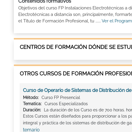
Contenidos formativos
Objetivos del curso FP Instalaciones Electrotécnicas a d
Electrotécnicas a distancia son, principalmente, forma
el Título de Formación Profesional, tu ......
Ver el Program
CENTROS DE FORMACIÓN DÓNDE SE ESTUD
OTROS CURSOS DE FORMACIÓN PROFESION
Curso de Operario de Sistemas de Distribución de
Método:
Curso FP Presencial
Tematica:
Cursos Especializados
Duración:
La duración de los Curso es de 700 horas. ho
Estos Cursos están diseñados para proporcionar a los p
integral y práctica de los sistemas de distribución de ga
temario