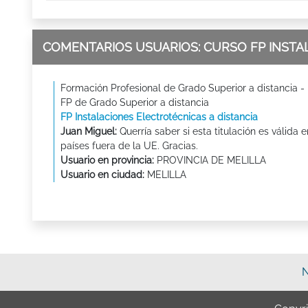
COMENTARIOS USUARIOS: CURSO FP INSTA
Formación Profesional de Grado Superior a distancia -
FP de Grado Superior a distancia
FP Instalaciones Electrotécnicas a distancia
Juan Miguel:
Querría saber si esta titulación es válida e
países fuera de la UE. Gracias.
Usuario en provincia:
PROVINCIA DE MELILLA
Usuario en ciudad:
MELILLA
N