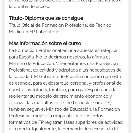
la prueba de acceso.
Título-Diploma que se consigue
Título Oficial de Formación Profesional de Técnico
Medio en FP Laboratorio
Más información sobre el curso
La Formación Profesional es una apuesta estratégica
para España. No lo decimos nosotros, lo afirma el
Ministro de Educación: "...necesitamos una Formación
Profesional de calidad y adaptada a las necesidades de
la sociedad. El Gobierno de España considera que esto
es esencial para el desarrollo personal y profesional de
nuestra juventud y, también, para que España pueda
reorientar su modelo de crecimiento económico y
alcanzar las más altas cotas de bienestar social." Y,
también según el Ministro de Educación, la Formación
Profesional mejora la empleabilidad: los ciclos
formativos de FP registran tasas superiores de actividad
a la media. Igualmente, la demanda de acceso a la FP