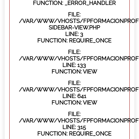
FUNCTION: _ERROR_HANDLER
FILE:
/VAR/WWW/VHOSTS/FPFORMACIONPROFES
SIDEBAR-VIEW.PHP
LINE: 3
FUNCTION: REQUIRE_ONCE
FILE:
/VAR/WWW/VHOSTS/FPFORMACIONPROFES
LINE: 133
FUNCTION: VIEW
FILE:
/VAR/WWW/VHOSTS/FPFORMACIONPROFES
LINE: 641
FUNCTION: VIEW
FILE:
/VAR/WWW/VHOSTS/FPFORMACIONPROFE
LINE: 315
FUNCTION: REQUIRE_ONCE