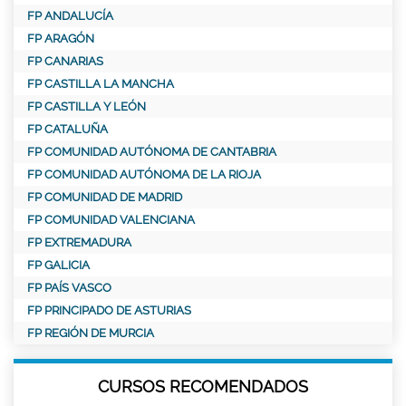
FP ANDALUCÍA
FP ARAGÓN
FP CANARIAS
FP CASTILLA LA MANCHA
FP CASTILLA Y LEÓN
FP CATALUÑA
FP COMUNIDAD AUTÓNOMA DE CANTABRIA
FP COMUNIDAD AUTÓNOMA DE LA RIOJA
FP COMUNIDAD DE MADRID
FP COMUNIDAD VALENCIANA
FP EXTREMADURA
FP GALICIA
FP PAÍS VASCO
FP PRINCIPADO DE ASTURIAS
FP REGIÓN DE MURCIA
CURSOS RECOMENDADOS