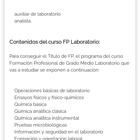
auxiliar de laboratorio
analista.
Contenidos del curso FP Laboratorio:
Para conseguir el Título de FP, el programa del curso
Formación Profesional de Grado Medio Laboratorio que
vas a estudiar se exponen a continuación:
Operaciones básicas de laboratorio
Ensayos físicos y fisico-químicos
Química básica
Química analítica clásica
Química analítica instrumental
Pruebas microbiológicas
Información y seguridad en el laboratorio
Formación y orientación laboral