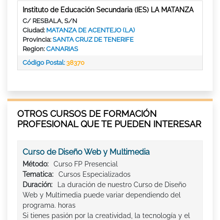
Instituto de Educación Secundaria (IES) LA MATANZA
C/ RESBALA, S/N
Ciudad:
MATANZA DE ACENTEJO (LA)
Provincia:
SANTA CRUZ DE TENERIFE
Region:
CANARIAS
Código Postal:
38370
OTROS CURSOS DE FORMACIÓN
PROFESIONAL QUE TE PUEDEN INTERESAR
Curso de Diseño Web y Multimedia
Método:
Curso FP Presencial
Tematica:
Cursos Especializados
Duración:
La duración de nuestro Curso de Diseño
Web y Multimedia puede variar dependiendo del
programa. horas
Si tienes pasión por la creatividad, la tecnología y el