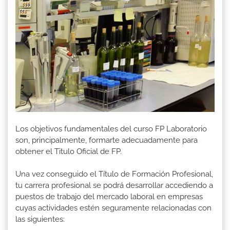
Los objetivos fundamentales del curso FP Laboratorio
son, principalmente, formarte adecuadamente para
obtener el Titulo Oficial de FP.
Una vez conseguido el Título de Formación Profesional,
tu carrera profesional se podrá desarrollar accediendo a
puestos de trabajo del mercado laboral en empresas
cuyas actividades estén seguramente relacionadas con
las siguientes: