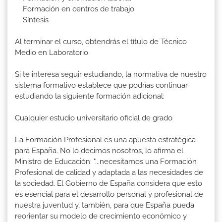
Formación en centros de trabajo
Síntesis
Al terminar el curso, obtendrás el título de Técnico
Medio en Laboratorio
Si te interesa seguir estudiando, la normativa de nuestro
sistema formativo establece que podrías continuar
estudiando la siguiente formación adicional:
Cualquier estudio universitario oficial de grado
La Formación Profesional es una apuesta estratégica
para España. No lo decimos nosotros, lo afirma el
Ministro de Educación: "...necesitamos una Formación
Profesional de calidad y adaptada a las necesidades de
la sociedad. El Gobierno de España considera que esto
es esencial para el desarrollo personal y profesional de
nuestra juventud y, también, para que España pueda
reorientar su modelo de crecimiento económico y