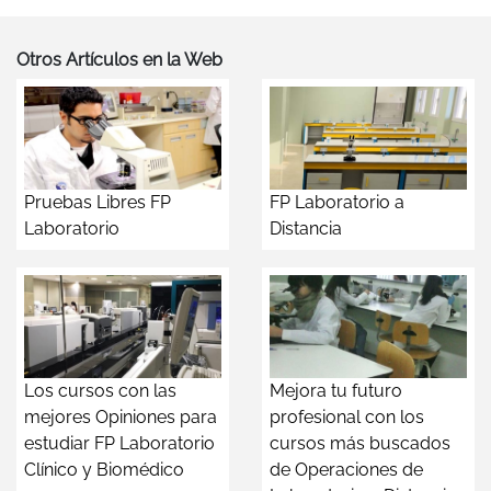
Otros Artículos en la Web
Pruebas Libres FP
FP Laboratorio a
Laboratorio
Distancia
Los cursos con las
Mejora tu futuro
mejores Opiniones para
profesional con los
estudiar FP Laboratorio
cursos más buscados
Clínico y Biomédico
de Operaciones de