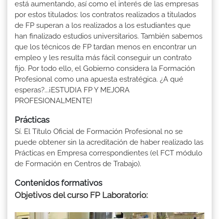
está aumentando, así como el interés de las empresas
por estos titulados: los contratos realizados a titulados
de FP superan a los realizados a los estudiantes que
han finalizado estudios universitarios. También sabemos
que los técnicos de FP tardan menos en encontrar un
empleo y les resulta más fácil conseguir un contrato
fijo. Por todo ello, el Gobierno considera la Formación
Profesional como una apuesta estratégica. ¿A qué
esperas?...¡ESTUDIA FP Y MEJORA
PROFESIONALMENTE!
Prácticas
Sí. El Título Oficial de Formación Profesional no se
puede obtener sin la acreditación de haber realizado las
Prácticas en Empresa correspondientes (el FCT módulo
de Formación en Centros de Trabajo).
Contenidos formativos
Objetivos del curso FP Laboratorio: