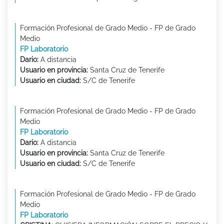
Formación Profesional de Grado Medio - FP de Grado
Medio
FP Laboratorio
Dario:
A distancia
Usuario en provincia:
Santa Cruz de Tenerife
Usuario en ciudad:
S/C de Tenerife
Formación Profesional de Grado Medio - FP de Grado
Medio
FP Laboratorio
Dario:
A distancia
Usuario en provincia:
Santa Cruz de Tenerife
Usuario en ciudad:
S/C de Tenerife
Formación Profesional de Grado Medio - FP de Grado
Medio
FP Laboratorio