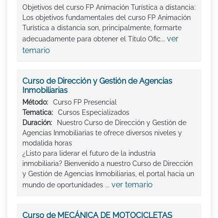
Objetivos del curso FP Animación Turística a distancia:
Los objetivos fundamentales del curso FP Animación
Turística a distancia son, principalmente, formarte
ver
adecuadamente para obtener el Titulo Ofic...
temario
Curso de Dirección y Gestión de Agencias
Inmobiliarias
Método:
Curso FP Presencial
Tematica:
Cursos Especializados
Duración:
Nuestro Curso de Dirección y Gestión de
Agencias Inmobiliarias te ofrece diversos niveles y
modalida horas
¿Listo para liderar el futuro de la industria
inmobiliaria? Bienvenido a nuestro Curso de Dirección
y Gestión de Agencias Inmobiliarias, el portal hacia un
ver temario
mundo de oportunidades ...
Curso de MECÁNICA DE MOTOCICLETAS