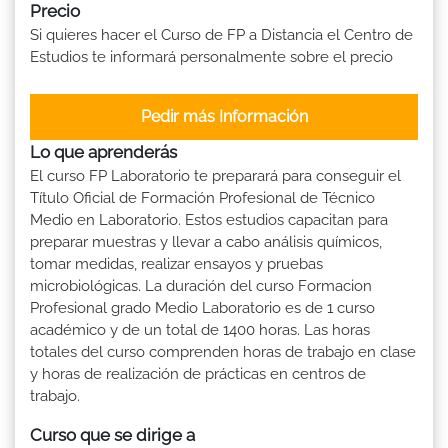
Precio
Si quieres hacer el Curso de FP a Distancia el Centro de
Estudios te informará personalmente sobre el precio
Pedir más Información
Lo que aprenderás
El curso FP Laboratorio te preparará para conseguir el
Título Oficial de Formación Profesional de Técnico
Medio en Laboratorio. Estos estudios capacitan para
preparar muestras y llevar a cabo análisis químicos,
tomar medidas, realizar ensayos y pruebas
microbiológicas. La duración del curso Formacion
Profesional grado Medio Laboratorio es de 1 curso
académico y de un total de 1400 horas. Las horas
totales del curso comprenden horas de trabajo en clase
y horas de realización de prácticas en centros de
trabajo.
Curso que se dirige a