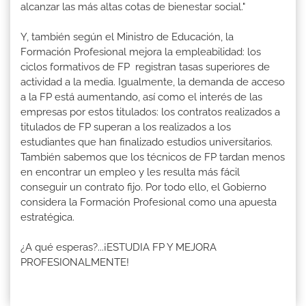
alcanzar las más altas cotas de bienestar social."
Y, también según el Ministro de Educación, la
Formación Profesional mejora la empleabilidad: los
ciclos formativos de FP registran tasas superiores de
actividad a la media. Igualmente, la demanda de acceso
a la FP está aumentando, así como el interés de las
empresas por estos titulados: los contratos realizados a
titulados de FP superan a los realizados a los
estudiantes que han finalizado estudios universitarios.
También sabemos que los técnicos de FP tardan menos
en encontrar un empleo y les resulta más fácil
conseguir un contrato fijo. Por todo ello, el Gobierno
considera la Formación Profesional como una apuesta
estratégica.
¿A qué esperas?...¡ESTUDIA FP Y MEJORA
PROFESIONALMENTE!