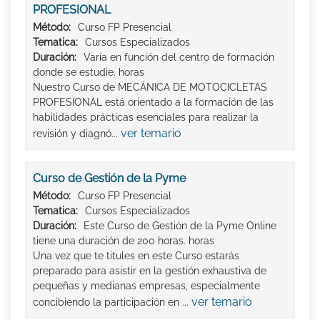
PROFESIONAL
Método:
Curso FP Presencial
Tematica:
Cursos Especializados
Duración:
Varía en función del centro de formación
donde se estudie. horas
Nuestro Curso de MECÁNICA DE MOTOCICLETAS
PROFESIONAL está orientado a la formación de las
habilidades prácticas esenciales para realizar la
ver temario
revisión y diagnó...
Curso de Gestión de la Pyme
Método:
Curso FP Presencial
Tematica:
Cursos Especializados
Duración:
Este Curso de Gestión de la Pyme Online
tiene una duración de 200 horas. horas
Una vez que te titules en este Curso estarás
preparado para asistir en la gestión exhaustiva de
pequeñas y medianas empresas, especialmente
ver temario
concibiendo la participación en ...