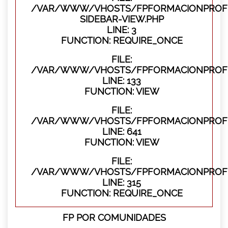
/VAR/WWW/VHOSTS/FPFORMACIONPROFES
SIDEBAR-VIEW.PHP
LINE: 3
FUNCTION: REQUIRE_ONCE
FILE:
/VAR/WWW/VHOSTS/FPFORMACIONPROFES
LINE: 133
FUNCTION: VIEW
FILE:
/VAR/WWW/VHOSTS/FPFORMACIONPROFES
LINE: 641
FUNCTION: VIEW
FILE:
/VAR/WWW/VHOSTS/FPFORMACIONPROFE
LINE: 315
FUNCTION: REQUIRE_ONCE
FP POR COMUNIDADES