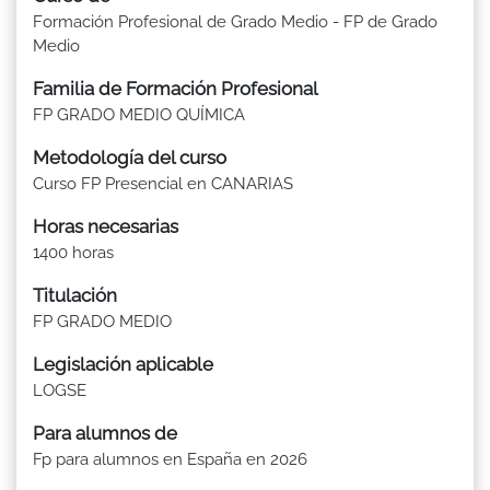
Formación Profesional de Grado Medio - FP de Grado
Medio
Familia de Formación Profesional
FP GRADO MEDIO QUÍMICA
Metodología del curso
Curso FP Presencial en CANARIAS
Horas necesarias
1400 horas
Titulación
FP GRADO MEDIO
Legislación aplicable
LOGSE
Para alumnos de
Fp para alumnos en España en 2026