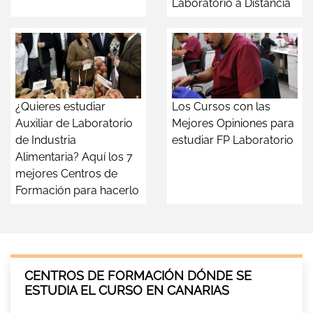
Laboratorio a Distancia
¿Quieres estudiar
Los Cursos con las
Auxiliar de Laboratorio
Mejores Opiniones para
de Industria
estudiar FP Laboratorio
Alimentaria? Aquí los 7
mejores Centros de
Formación para hacerlo
CENTROS DE FORMACIÓN DÓNDE SE
ESTUDIA EL CURSO EN CANARIAS