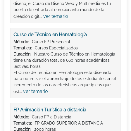
diseño, el Curso de Diseño Web y Multimedia es tu
puerta de entrada al emocionante mundo de la
ver temario
creación digit...
Curso de Técnico en Hematología
Método:
Curso FP Presencial
Tematica:
Cursos Especializados
Duración:
Nuestro Curso de Técnico en Hematología
tiene una duración total de 660 horas académicas
lectivas. horas
El Curso de Técnico en Hematología está diseñado
para optimizar el aprendizaje de los estudiantes en el
incremento de las características arquetípicas que
ver temario
ost...
FP Animación Turística a distancia
Método:
Curso FP a Distancia
Tematica:
FP GRADO SUPERIOR A DISTANCIA
Duración:
2000 horas