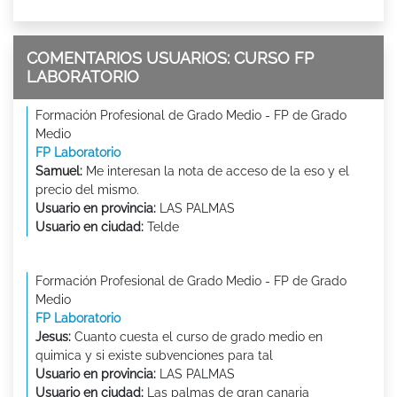
COMENTARIOS USUARIOS: CURSO FP
LABORATORIO
Formación Profesional de Grado Medio - FP de Grado
Medio
FP Laboratorio
Samuel:
Me interesan la nota de acceso de la eso y el
precio del mismo.
Usuario en provincia:
LAS PALMAS
Usuario en ciudad:
Telde
Formación Profesional de Grado Medio - FP de Grado
Medio
FP Laboratorio
Jesus:
Cuanto cuesta el curso de grado medio en
quimica y si existe subvenciones para tal
Usuario en provincia:
LAS PALMAS
Usuario en ciudad:
Las palmas de gran canaria