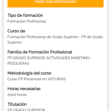
Pedir más Información
Tipo de formación
Formación Profesional
Curso de
Formación Profesional de Grado Superior - FP de Grado
Superior
Familia de Formación Profesional
FP GRADO SUPERIOR ACTIVIDADES MARÍTIMO-
PESQUERAS
Metodología del curso
Curso FP Presencial en ASTURIAS
Horas necesarias
2000 horas
Titulación
FP GRADO SUPERIOR