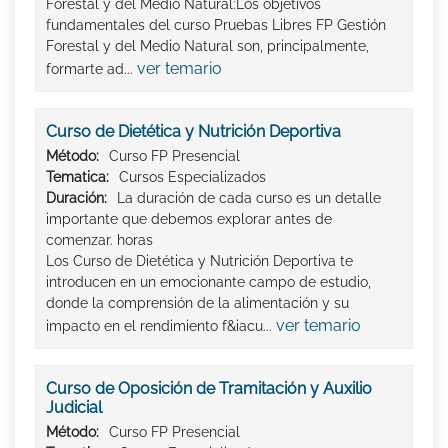
Forestal y del Medio Natural:Los objetivos
fundamentales del curso Pruebas Libres FP Gestión
Forestal y del Medio Natural son, principalmente,
ver temario
formarte ad...
Curso de Dietética y Nutrición Deportiva
Método:
Curso FP Presencial
Tematica:
Cursos Especializados
Duración:
La duración de cada curso es un detalle
importante que debemos explorar antes de
comenzar. horas
Los Curso de Dietética y Nutrición Deportiva te
introducen en un emocionante campo de estudio,
donde la comprensión de la alimentación y su
ver temario
impacto en el rendimiento f&iacu...
Curso de Oposición de Tramitación y Auxilio
Judicial
Método:
Curso FP Presencial