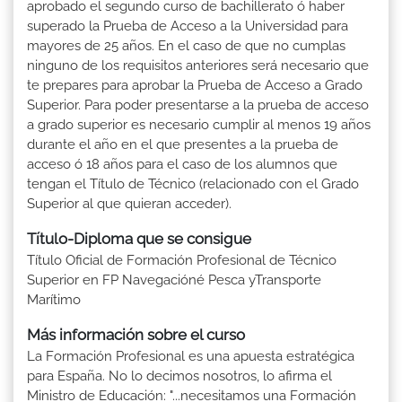
aprobado el segundo curso de bachillerato ó haber
superado la Prueba de Acceso a la Universidad para
mayores de 25 años. En el caso de que no cumplas
ninguno de los requisitos anteriores será necesario que
te prepares para aprobar la Prueba de Acceso a Grado
Superior. Para poder presentarse a la prueba de acceso
a grado superior es necesario cumplir al menos 19 años
durante el año en el que presentes a la prueba de
acceso ó 18 años para el caso de los alumnos que
tengan el Título de Técnico (relacionado con el Grado
Superior al que quieran acceder).
Título-Diploma que se consigue
Título Oficial de Formación Profesional de Técnico
Superior en FP Navegacióné Pesca yTransporte
Marítimo
Más información sobre el curso
La Formación Profesional es una apuesta estratégica
para España. No lo decimos nosotros, lo afirma el
Ministro de Educación: "...necesitamos una Formación