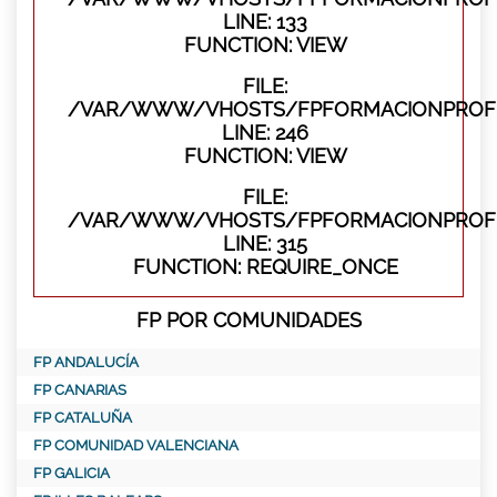
LINE: 133
FUNCTION: VIEW
FILE:
/VAR/WWW/VHOSTS/FPFORMACIONPROFES
LINE: 246
FUNCTION: VIEW
FILE:
/VAR/WWW/VHOSTS/FPFORMACIONPROFE
LINE: 315
FUNCTION: REQUIRE_ONCE
FP POR COMUNIDADES
FP ANDALUCÍA
FP CANARIAS
FP CATALUÑA
FP COMUNIDAD VALENCIANA
FP GALICIA