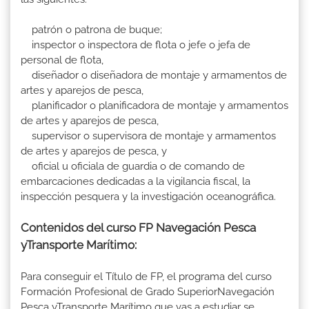
patrón o patrona de buque;
inspector o inspectora de flota o jefe o jefa de
personal de flota,
diseñador o diseñadora de montaje y armamentos de
artes y aparejos de pesca,
planificador o planificadora de montaje y armamentos
de artes y aparejos de pesca,
supervisor o supervisora de montaje y armamentos
de artes y aparejos de pesca, y
oficial u oficiala de guardia o de comando de
embarcaciones dedicadas a la vigilancia fiscal, la
inspección pesquera y la investigación oceanográfica.
Contenidos del curso FP Navegación Pesca
yTransporte Marítimo:
Para conseguir el Título de FP, el programa del curso
Formación Profesional de Grado SuperiorNavegación
Pesca yTransporte Marítimo que vas a estudiar se