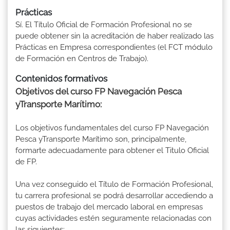
Prácticas
Sí. El Título Oficial de Formación Profesional no se
puede obtener sin la acreditación de haber realizado las
Prácticas en Empresa correspondientes (el FCT módulo
de Formación en Centros de Trabajo).
Contenidos formativos
Objetivos del curso FP Navegación Pesca
yTransporte Marítimo:
Los objetivos fundamentales del curso FP Navegación
Pesca yTransporte Marítimo son, principalmente,
formarte adecuadamente para obtener el Titulo Oficial
de FP.
Una vez conseguido el Título de Formación Profesional,
tu carrera profesional se podrá desarrollar accediendo a
puestos de trabajo del mercado laboral en empresas
cuyas actividades estén seguramente relacionadas con
las siguientes: