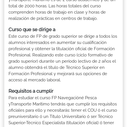
total de 2000 horas. Las horas totales del curso
comprenden horas de trabajo en clase y horas de
realización de prácticas en centros de trabajo.
Curso que se dirige a
Este curso de FP de grado superior se dirige a todos los
alumnos interesados en aumentar su cualificación
profesional y obtener la titulación oficial de Formación
Profesional. Realizando este curso (ciclo formativo de
grado superior) durante un período lectivo de 2 años el
alumno obtendrá el título de Técnico Superior en
Formación Profesional y mejorará sus opciones de
acceso al mercado laboral.
Requisitos a cumplir
Para estudiar el curso FP Navegacióné Pesca
yTransporte Marítimo tendrás que cumplir los requisitos
oficiales para ello y necesitarás: tener el COU ó el curso
preuniversitario ó un Título Universitario ó ser Técnico
Superior-Técnico Especialista (titulación oficial) ó tener