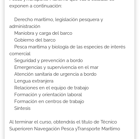
exponen a continuación:
Derecho marítimo, legislación pesquera y
administración
Maniobra y carga del barco
Gobierno del barco
Pesca marítima y biología de las especies de interés
comercial
Seguridad y prevención a bordo
Emergencias y supervivencia en el mar
Atención sanitaria de urgencia a bordo
Lengua extranjera
Relaciones en el equipo de trabajo
Formación y orientación laboral
Formación en centros de trabajo
Síntesis
Al terminar el curso, obtendrás el título de Técnico
Superioren Navegación Pesca yTransporte Marítimo