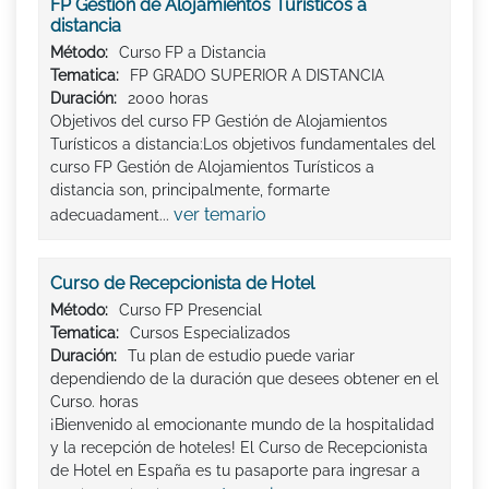
FP Gestión de Alojamientos Turísticos a
distancia
Método:
Curso FP a Distancia
Tematica:
FP GRADO SUPERIOR A DISTANCIA
Duración:
2000 horas
Objetivos del curso FP Gestión de Alojamientos
Turísticos a distancia:Los objetivos fundamentales del
curso FP Gestión de Alojamientos Turísticos a
distancia son, principalmente, formarte
ver temario
adecuadament...
Curso de Recepcionista de Hotel
Método:
Curso FP Presencial
Tematica:
Cursos Especializados
Duración:
Tu plan de estudio puede variar
dependiendo de la duración que desees obtener en el
Curso. horas
¡Bienvenido al emocionante mundo de la hospitalidad
y la recepción de hoteles! El Curso de Recepcionista
de Hotel en España es tu pasaporte para ingresar a