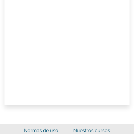
Normas de uso
Nuestros cursos