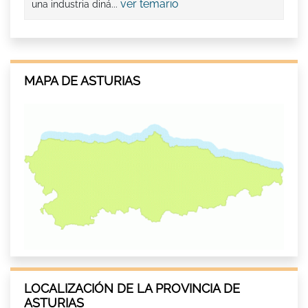
ver temario
una industria diná...
MAPA DE ASTURIAS
LOCALIZACIÓN DE LA PROVINCIA DE
ASTURIAS