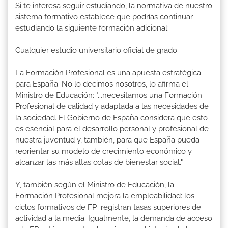
Si te interesa seguir estudiando, la normativa de nuestro
sistema formativo establece que podrías continuar
estudiando la siguiente formación adicional:
Cualquier estudio universitario oficial de grado
La Formación Profesional es una apuesta estratégica
para España. No lo decimos nosotros, lo afirma el
Ministro de Educación: "...necesitamos una Formación
Profesional de calidad y adaptada a las necesidades de
la sociedad. El Gobierno de España considera que esto
es esencial para el desarrollo personal y profesional de
nuestra juventud y, también, para que España pueda
reorientar su modelo de crecimiento económico y
alcanzar las más altas cotas de bienestar social."
Y, también según el Ministro de Educación, la
Formación Profesional mejora la empleabilidad: los
ciclos formativos de FP registran tasas superiores de
actividad a la media. Igualmente, la demanda de acceso