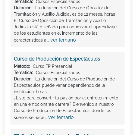
Tematica:
Cursos Especializados
Duración:
La duración del Curso de Opositor de
Tramitación y Auxilio Judicial es de 12 meses. horas
El Curso de Oposición de Tramitación y Auxilio
Judicial está diseñado para optimizar el aprendizaje
de los estudiantes en el incremento de las
ver temario
características a...
Curso de Producción de Espectáculos
Método:
Curso FP Presencial
Tematica:
Cursos Especializados
Duración:
La duración del Curso de Producción de
Espectáculos puede variar dependiendo de la
institución. horas
¿Listo para convertir tu pasión por el entretenimiento
en una emocionante carrera? Bienvenido a nuestro
Curso de Producción de Espectáculos, donde los
ver temario
sueños se hace...