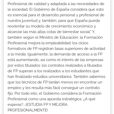
Profesional de calidad y adaptada a las necesidades de
la sociedad. El Gobierno de España considera que esto
es esencial para el desarrollo personal y profesional de
nuestra juventud y, también, para que España pueda
reorientar su modelo de crecimiento económico y
alcanzar las más altas cotas de bienestar social." Y,
también según el Ministro de Educación, la Formación
Profesional mejora la empleabilidad: los ciclos
formativos de FP registran tasas superiores de actividad
a la media. Igualmente, la demanda de acceso a la FP
está aumentando, así como el interés de las empresas
por estos titulados: los contratos realizados a titulados
de FP superan a los realizados a los estudiantes que
han finalizado estudios universitarios. También sabemos
que los técnicos de FP tardan menos en encontrar un
empleo y les resulta más fácil conseguir un contrato
fijo. Por todo ello, el Gobierno considera la Formación
Profesional como una apuesta estratégica. ¿A qué
esperas?...¡ESTUDIA FP Y MEJORA
PROFESIONALMENTE!