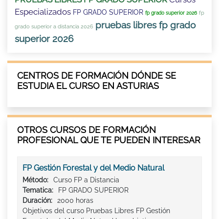
Especializados
FP GRADO SUPERIOR
fp
fp grado superior 2026
pruebas libres fp grado
grado superior a distancia 2026
superior 2026
CENTROS DE FORMACIÓN DÓNDE SE
ESTUDIA EL CURSO EN ASTURIAS
OTROS CURSOS DE FORMACIÓN
PROFESIONAL QUE TE PUEDEN INTERESAR
FP Gestión Forestal y del Medio Natural
Método:
Curso FP a Distancia
Tematica:
FP GRADO SUPERIOR
Duración:
2000 horas
Objetivos del curso Pruebas Libres FP Gestión