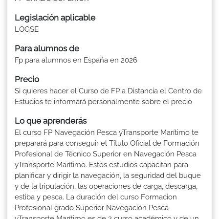
Legislación aplicable
LOGSE
Para alumnos de
Fp para alumnos en España en 2026
Precio
Si quieres hacer el Curso de FP a Distancia el Centro de
Estudios te informará personalmente sobre el precio
Lo que aprenderás
El curso FP Navegación Pesca yTransporte Marítimo te
preparará para conseguir el Título Oficial de Formación
Profesional de Técnico Superior en Navegación Pesca
yTransporte Marítimo. Estos estudios capacitan para
planificar y dirigir la navegación, la seguridad del buque
y de la tripulación, las operaciones de carga, descarga,
estiba y pesca. La duración del curso Formacion
Profesional grado Superior Navegación Pesca
yTransporte Marítimo es de 2 curso académico y de un