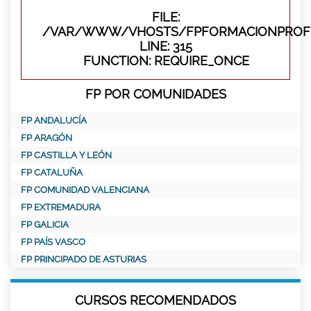
FILE:
/VAR/WWW/VHOSTS/FPFORMACIONPROFE
LINE: 315
FUNCTION: REQUIRE_ONCE
FP POR COMUNIDADES
FP ANDALUCÍA
FP ARAGÓN
FP CASTILLA Y LEÓN
FP CATALUÑA
FP COMUNIDAD VALENCIANA
FP EXTREMADURA
FP GALICIA
FP PAÍS VASCO
FP PRINCIPADO DE ASTURIAS
CURSOS RECOMENDADOS