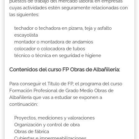
puestos de trabajo del mercado laboral en empresas
cuyas actividades estén seguramente relacionadas con
las siguientes:
techador o techadora en pizarra, teja y asfalto
escayolista
montador o montadora de andamios
colocador o colocadora de tubos
técnico o técnica en seguridad e higiene
Contenidos del curso FP Obras de Albañilería:
Para conseguir el Título de FP, el programa del curso
Formación Profesional de Grado Medio Obras de
Albañilería que vas a estudiar se exponen a
continuación:
Proyectos, mediciones y valoraciones
Organización y control de obra
Obras de fábrica
Cubiertas e impermeabilizaciones