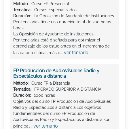
Método:
Curso FP Presencial
Tematica:
Cursos Especializados
Duración:
La Oposición de Ayudante de Instituciones
Penitenciarias tiene una duración total de 200 horas.
horas
La Oposición de Ayudante de Instituciones
Penitenciarias está diseñada para optimizar el
aprendizaje de los estudiantes en el incremento de
ver temario
las características más c...
FP Producción de Audiovisuales Radio y
Espectáculos a distancia
Método:
Curso FP a Distancia
Tematica:
FP GRADO SUPERIOR A DISTANCIA
Duración:
2000 horas
Objetivos del curso FP Producción de Audiovisuales
Radio y Espectáculos a distancia:Los objetivos
fundamentales del curso FP Producción de
Audiovisuales Radio y Espectáculos a distancia son,
ver temario
principal...