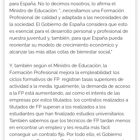
para España. No lo decimos nosotros, lo afirma el
Ministro de Educación: "...necesitamos una Formación
Profesional de calidad y adaptada a las necesidades de
la sociedad. El Gobierno de España considera que esto
es esencial para el desarrollo personal y profesional de
nuestra juventud y, también, para que España pueda
reorientar su modelo de crecimiento económico y
alcanzar las más altas cotas de bienestar social."
Y, también según el Ministro de Educación, la
Formación Profesional mejora la empleabilidad: los
ciclos formativos de FP registran tasas superiores de
actividad a la media. Igualmente, la demanda de acceso
a la FP está aumentando, así como el interés de las
empresas por estos titulados: los contratos realizados a
titulados de FP superan a los realizados a los
estudiantes que han finalizado estudios universitarios.
También sabemos que los técnicos de FP tardan menos
en encontrar un empleo y les resulta más fácil
conseguir un contrato fijo. Por todo ello, el Gobierno