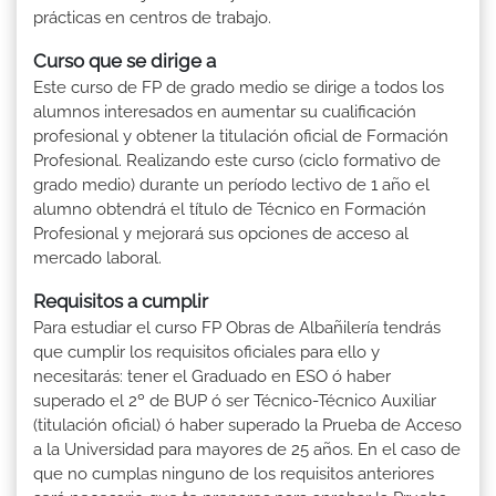
prácticas en centros de trabajo.
Curso que se dirige a
Este curso de FP de grado medio se dirige a todos los
alumnos interesados en aumentar su cualificación
profesional y obtener la titulación oficial de Formación
Profesional. Realizando este curso (ciclo formativo de
grado medio) durante un período lectivo de 1 año el
alumno obtendrá el título de Técnico en Formación
Profesional y mejorará sus opciones de acceso al
mercado laboral.
Requisitos a cumplir
Para estudiar el curso FP Obras de Albañilería tendrás
que cumplir los requisitos oficiales para ello y
necesitarás: tener el Graduado en ESO ó haber
superado el 2º de BUP ó ser Técnico-Técnico Auxiliar
(titulación oficial) ó haber superado la Prueba de Acceso
a la Universidad para mayores de 25 años. En el caso de
que no cumplas ninguno de los requisitos anteriores