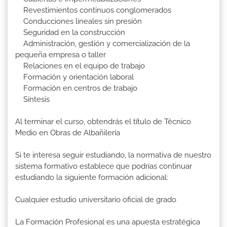
Revestimientos continuos conglomerados
Conducciones lineales sin presión
Seguridad en la construcción
Administración, gestión y comercialización de la
pequeña empresa o taller
Relaciones en el equipo de trabajo
Formación y orientación laboral
Formación en centros de trabajo
Síntesis
Al terminar el curso, obtendrás el título de Técnico
Medio en Obras de Albañilería
Si te interesa seguir estudiando, la normativa de nuestro
sistema formativo establece que podrías continuar
estudiando la siguiente formación adicional:
Cualquier estudio universitario oficial de grado
La Formación Profesional es una apuesta estratégica