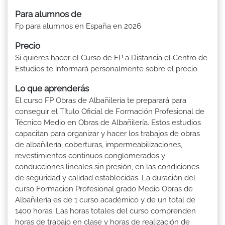
Para alumnos de
Fp para alumnos en España en 2026
Precio
Si quieres hacer el Curso de FP a Distancia el Centro de
Estudios te informará personalmente sobre el precio
Lo que aprenderás
El curso FP Obras de Albañilería te preparará para
conseguir el Título Oficial de Formación Profesional de
Técnico Medio en Obras de Albañilería. Estos estudios
capacitan para organizar y hacer los trabajos de obras
de albañilería, coberturas, impermeabilizaciones,
revestimientos continuos conglomerados y
conducciones lineales sin presión, en las condiciones
de seguridad y calidad establecidas. La duración del
curso Formacion Profesional grado Medio Obras de
Albañilería es de 1 curso académico y de un total de
1400 horas. Las horas totales del curso comprenden
horas de trabajo en clase y horas de realización de