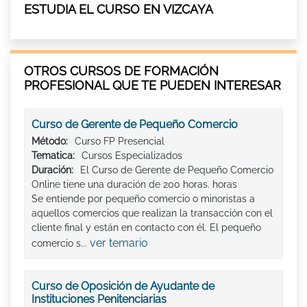
ESTUDIA EL CURSO EN VIZCAYA
OTROS CURSOS DE FORMACIÓN
PROFESIONAL QUE TE PUEDEN INTERESAR
Curso de Gerente de Pequeño Comercio
Método:
Curso FP Presencial
Tematica:
Cursos Especializados
Duración:
El Curso de Gerente de Pequeño Comercio
Online tiene una duración de 200 horas. horas
Se entiende por pequeño comercio o minoristas a
aquellos comercios que realizan la transacción con el
cliente final y están en contacto con él. El pequeño
ver temario
comercio s...
Curso de Oposición de Ayudante de
Instituciones Penitenciarias