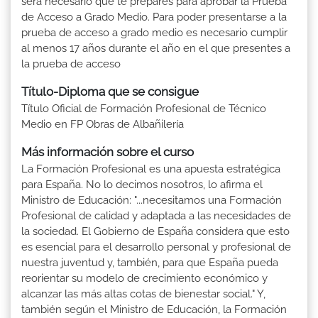
será necesario que te prepares para aprobar la Prueba
de Acceso a Grado Medio. Para poder presentarse a la
prueba de acceso a grado medio es necesario cumplir
al menos 17 años durante el año en el que presentes a
la prueba de acceso
Título-Diploma que se consigue
Título Oficial de Formación Profesional de Técnico
Medio en FP Obras de Albañilería
Más información sobre el curso
La Formación Profesional es una apuesta estratégica
para España. No lo decimos nosotros, lo afirma el
Ministro de Educación: "...necesitamos una Formación
Profesional de calidad y adaptada a las necesidades de
la sociedad. El Gobierno de España considera que esto
es esencial para el desarrollo personal y profesional de
nuestra juventud y, también, para que España pueda
reorientar su modelo de crecimiento económico y
alcanzar las más altas cotas de bienestar social." Y,
también según el Ministro de Educación, la Formación