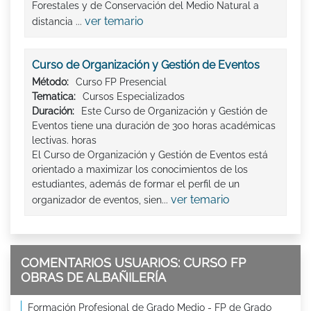
Forestales y de Conservación del Medio Natural a
ver temario
distancia ...
Curso de Organización y Gestión de Eventos
Método:
Curso FP Presencial
Tematica:
Cursos Especializados
Duración:
Este Curso de Organización y Gestión de
Eventos tiene una duración de 300 horas académicas
lectivas. horas
El Curso de Organización y Gestión de Eventos está
orientado a maximizar los conocimientos de los
estudiantes, además de formar el perfil de un
ver temario
organizador de eventos, sien...
COMENTARIOS USUARIOS: CURSO FP
OBRAS DE ALBAÑILERÍA
Formación Profesional de Grado Medio - FP de Grado