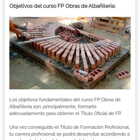
Objetivos del curso FP Obras de Albañilería:
Los objetivos fundamentales del curso FP Obras de
Albañilería son, principalmente, formarte
adecuadamente para obtener el Titulo Oficial de FP.
Una vez conseguido el Título de Formación Profesional,
tu carrera profesional se podrá desarrollar accediendo a