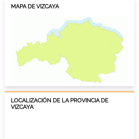
MAPA DE VIZCAYA
LOCALIZACIÓN DE LA PROVINCIA DE
VIZCAYA