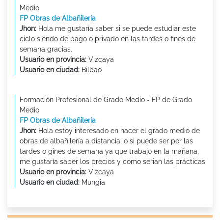
Medio
FP Obras de Albañilería
Jhon:
Hola me gustaría saber si se puede estudiar este
ciclo siendo de pago o privado en las tardes o fines de
semana gracias.
Usuario en provincia:
Vizcaya
Usuario en ciudad:
Bilbao
Formación Profesional de Grado Medio - FP de Grado
Medio
FP Obras de Albañilería
Jhon:
Hola estoy interesado en hacer el grado medio de
obras de albañilería a distancia, o si puede ser por las
tardes o gines de semana ya que trabajo en la mañana,
me gustaría saber los precios y como serian las prácticas
Usuario en provincia:
Vizcaya
Usuario en ciudad:
Mungia