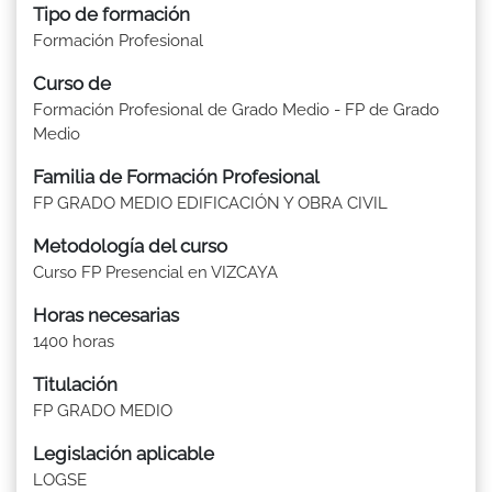
Tipo de formación
Formación Profesional
Curso de
Formación Profesional de Grado Medio - FP de Grado
Medio
Familia de Formación Profesional
FP GRADO MEDIO EDIFICACIÓN Y OBRA CIVIL
Metodología del curso
Curso FP Presencial en VIZCAYA
Horas necesarias
1400 horas
Titulación
FP GRADO MEDIO
Legislación aplicable
LOGSE