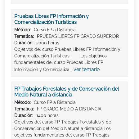
Pruebas Libres FP Información y
Comercialización Turísticas
Método:
Curso FP a Distancia
Tematica:
PRUEBAS LIBRES FP GRADO SUPERIOR
Duración:
2000 horas
Objetivos del curso Pruebas Libres FP Información y
Comercialización Turísticas: Los objetivos
fundamentales del curso Pruebas Libres FP
ver temario
Información y Comercializa...
FP Trabajos Forestales y de Conservación del
Medio Natural a distancia
Método:
Curso FP a Distancia
Tematica:
FP GRADO MEDIO A DISTANCIA
Duración:
1400 horas
Objetivos del curso FP Trabajos Forestales y de
Conservación del Medio Natural a distancia:Los
objetivos fundamentales del curso FP Trabajos