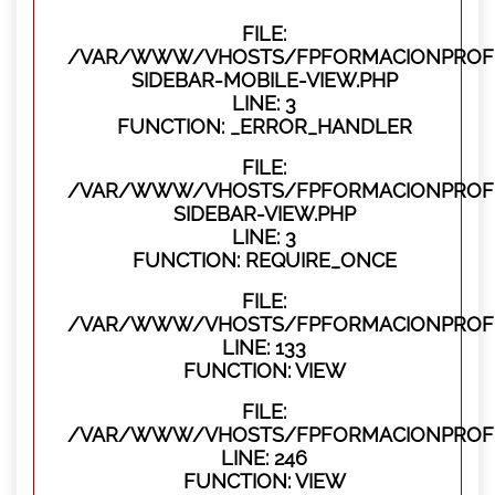
FILE:
/VAR/WWW/VHOSTS/FPFORMACIONPROFES
SIDEBAR-MOBILE-VIEW.PHP
LINE: 3
FUNCTION: _ERROR_HANDLER
FILE:
/VAR/WWW/VHOSTS/FPFORMACIONPROFES
SIDEBAR-VIEW.PHP
LINE: 3
FUNCTION: REQUIRE_ONCE
FILE:
/VAR/WWW/VHOSTS/FPFORMACIONPROFES
LINE: 133
FUNCTION: VIEW
FILE:
/VAR/WWW/VHOSTS/FPFORMACIONPROFES
LINE: 246
FUNCTION: VIEW