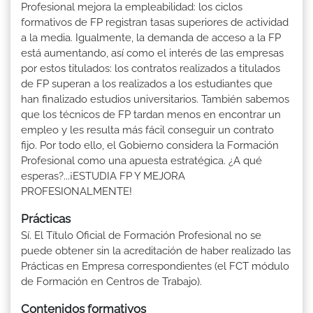
Profesional mejora la empleabilidad: los ciclos
formativos de FP registran tasas superiores de actividad
a la media. Igualmente, la demanda de acceso a la FP
está aumentando, así como el interés de las empresas
por estos titulados: los contratos realizados a titulados
de FP superan a los realizados a los estudiantes que
han finalizado estudios universitarios. También sabemos
que los técnicos de FP tardan menos en encontrar un
empleo y les resulta más fácil conseguir un contrato
fijo. Por todo ello, el Gobierno considera la Formación
Profesional como una apuesta estratégica. ¿A qué
esperas?...¡ESTUDIA FP Y MEJORA
PROFESIONALMENTE!
Prácticas
Sí. El Título Oficial de Formación Profesional no se
puede obtener sin la acreditación de haber realizado las
Prácticas en Empresa correspondientes (el FCT módulo
de Formación en Centros de Trabajo).
Contenidos formativos