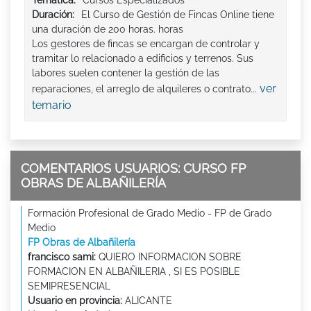
Tematica:
Cursos Especializados
Duración:
El Curso de Gestión de Fincas Online tiene
una duración de 200 horas. horas
Los gestores de fincas se encargan de controlar y
tramitar lo relacionado a edificios y terrenos. Sus
labores suelen contener la gestión de las
ver
reparaciones, el arreglo de alquileres o contrato...
temario
COMENTARIOS USUARIOS: CURSO FP
OBRAS DE ALBAÑILERÍA
Formación Profesional de Grado Medio - FP de Grado
Medio
FP Obras de Albañilería
francisco sami:
QUIERO INFORMACION SOBRE
FORMACION EN ALBAÑILERIA , SI ES POSIBLE
SEMIPRESENCIAL
Usuario en provincia:
ALICANTE