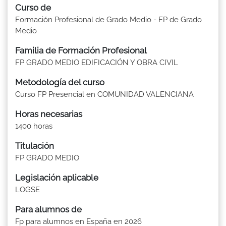
Curso de
Formación Profesional de Grado Medio - FP de Grado
Medio
Familia de Formación Profesional
FP GRADO MEDIO EDIFICACIÓN Y OBRA CIVIL
Metodología del curso
Curso FP Presencial en COMUNIDAD VALENCIANA
Horas necesarias
1400 horas
Titulación
FP GRADO MEDIO
Legislación aplicable
LOGSE
Para alumnos de
Fp para alumnos en España en 2026