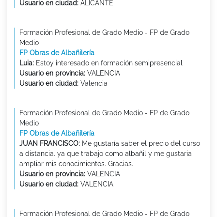
Usuario en ciudad:
ALICANTE
Formación Profesional de Grado Medio - FP de Grado
Medio
FP Obras de Albañilería
Luia:
Estoy interesado en formación semipresencial
Usuario en provincia:
VALENCIA
Usuario en ciudad:
Valencia
Formación Profesional de Grado Medio - FP de Grado
Medio
FP Obras de Albañilería
JUAN FRANCISCO:
Me gustaría saber el precio del curso
a distancia. ya que trabajo como albañil y me gustaria
ampliar mis conocimientos. Gracias.
Usuario en provincia:
VALENCIA
Usuario en ciudad:
VALENCIA
Formación Profesional de Grado Medio - FP de Grado