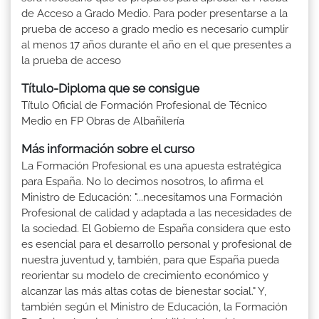
de Acceso a Grado Medio. Para poder presentarse a la
prueba de acceso a grado medio es necesario cumplir
al menos 17 años durante el año en el que presentes a
la prueba de acceso
Título-Diploma que se consigue
Título Oficial de Formación Profesional de Técnico
Medio en FP Obras de Albañilería
Más información sobre el curso
La Formación Profesional es una apuesta estratégica
para España. No lo decimos nosotros, lo afirma el
Ministro de Educación: "...necesitamos una Formación
Profesional de calidad y adaptada a las necesidades de
la sociedad. El Gobierno de España considera que esto
es esencial para el desarrollo personal y profesional de
nuestra juventud y, también, para que España pueda
reorientar su modelo de crecimiento económico y
alcanzar las más altas cotas de bienestar social." Y,
también según el Ministro de Educación, la Formación