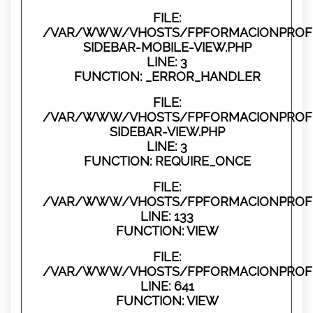
FILE:
/VAR/WWW/VHOSTS/FPFORMACIONPROFES
SIDEBAR-MOBILE-VIEW.PHP
LINE: 3
FUNCTION: _ERROR_HANDLER
FILE:
/VAR/WWW/VHOSTS/FPFORMACIONPROFES
SIDEBAR-VIEW.PHP
LINE: 3
FUNCTION: REQUIRE_ONCE
FILE:
/VAR/WWW/VHOSTS/FPFORMACIONPROFES
LINE: 133
FUNCTION: VIEW
FILE:
/VAR/WWW/VHOSTS/FPFORMACIONPROFES
LINE: 641
FUNCTION: VIEW