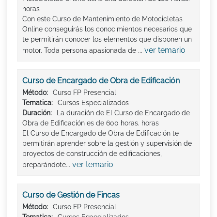
horas
Con este Curso de Mantenimiento de Motocicletas
Online conseguirás los conocimientos necesarios que
te permitirán conocer los elementos que disponen un
ver temario
motor. Toda persona apasionada de ...
Curso de Encargado de Obra de Edificación
Método:
Curso FP Presencial
Tematica:
Cursos Especializados
Duración:
La duración de El Curso de Encargado de
Obra de Edificación es de 600 horas. horas
El Curso de Encargado de Obra de Edificación te
permitirán aprender sobre la gestión y supervisión de
proyectos de construcción de edificaciones,
ver temario
preparándote...
Curso de Gestión de Fincas
Método:
Curso FP Presencial