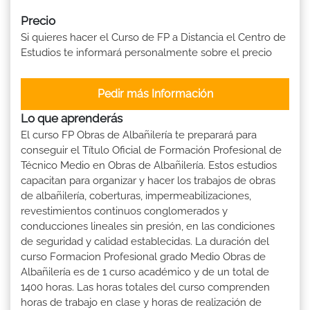
Precio
Si quieres hacer el Curso de FP a Distancia el Centro de
Estudios te informará personalmente sobre el precio
Pedir más Información
Lo que aprenderás
El curso FP Obras de Albañilería te preparará para
conseguir el Título Oficial de Formación Profesional de
Técnico Medio en Obras de Albañilería. Estos estudios
capacitan para organizar y hacer los trabajos de obras
de albañilería, coberturas, impermeabilizaciones,
revestimientos continuos conglomerados y
conducciones lineales sin presión, en las condiciones
de seguridad y calidad establecidas. La duración del
curso Formacion Profesional grado Medio Obras de
Albañilería es de 1 curso académico y de un total de
1400 horas. Las horas totales del curso comprenden
horas de trabajo en clase y horas de realización de