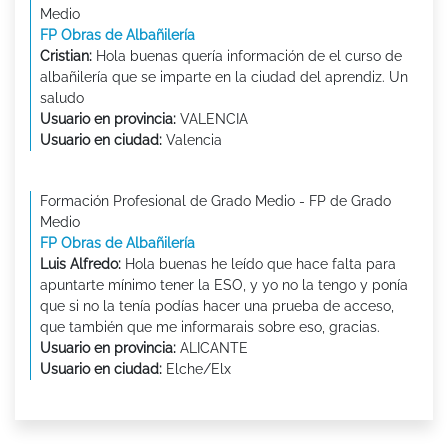
Medio
FP Obras de Albañilería
Cristian:
Hola buenas quería información de el curso de
albañilería que se imparte en la ciudad del aprendiz. Un
saludo
Usuario en provincia:
VALENCIA
Usuario en ciudad:
Valencia
Formación Profesional de Grado Medio - FP de Grado
Medio
FP Obras de Albañilería
Luis Alfredo:
Hola buenas he leído que hace falta para
apuntarte mínimo tener la ESO, y yo no la tengo y ponía
que si no la tenía podías hacer una prueba de acceso,
que también que me informarais sobre eso, gracias.
Usuario en provincia:
ALICANTE
Usuario en ciudad:
Elche/Elx