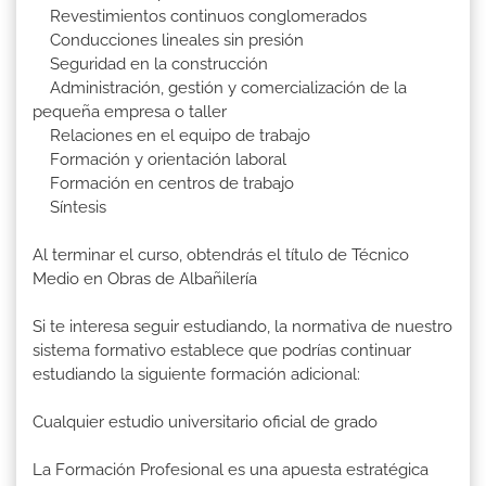
Revestimientos continuos conglomerados
Conducciones lineales sin presión
Seguridad en la construcción
Administración, gestión y comercialización de la
pequeña empresa o taller
Relaciones en el equipo de trabajo
Formación y orientación laboral
Formación en centros de trabajo
Síntesis
Al terminar el curso, obtendrás el título de Técnico
Medio en Obras de Albañilería
Si te interesa seguir estudiando, la normativa de nuestro
sistema formativo establece que podrías continuar
estudiando la siguiente formación adicional:
Cualquier estudio universitario oficial de grado
La Formación Profesional es una apuesta estratégica