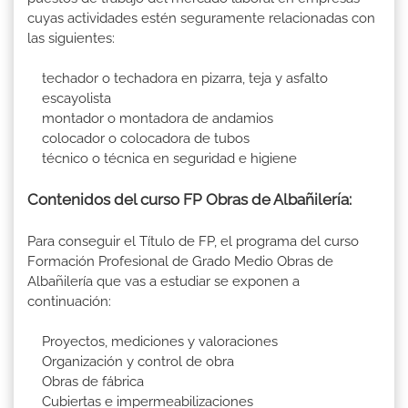
cuyas actividades estén seguramente relacionadas con
las siguientes:
techador o techadora en pizarra, teja y asfalto
escayolista
montador o montadora de andamios
colocador o colocadora de tubos
técnico o técnica en seguridad e higiene
Contenidos del curso FP Obras de Albañilería:
Para conseguir el Título de FP, el programa del curso
Formación Profesional de Grado Medio Obras de
Albañilería que vas a estudiar se exponen a
continuación:
Proyectos, mediciones y valoraciones
Organización y control de obra
Obras de fábrica
Cubiertas e impermeabilizaciones