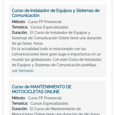
Curso de Instalador de Equipos y Sistemas de
Comunicación
Método:
Curso FP Presencial
Tematica:
Cursos Especializados
Duración:
El Curso de Instalador de Equipos y
Sistemas de Comunicación Online tiene una duración
de 90 horas. horas
En la actualidad todo lo relacionado con las
comunicaciones tiene gran auge e importancia en un
mundo tan globalizado. Con este Curso de Instalador
de Equipos y Sistemas de Comunicación podr&aa...
ver temario
Curso de MANTENIMIENTO DE
MOTOCICLETAS ONLINE
Método:
Curso FP Presencial
Tematica:
Cursos Especializados
Duración:
El Curso de Mantenimiento de
Motocicletas Online tiene una duración de 180 horas.