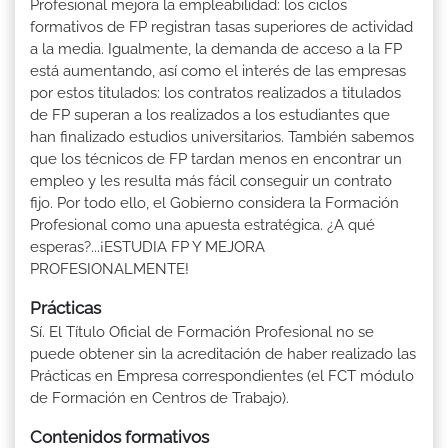
Profesional mejora la empleabilidad: los ciclos
formativos de FP registran tasas superiores de actividad
a la media. Igualmente, la demanda de acceso a la FP
está aumentando, así como el interés de las empresas
por estos titulados: los contratos realizados a titulados
de FP superan a los realizados a los estudiantes que
han finalizado estudios universitarios. También sabemos
que los técnicos de FP tardan menos en encontrar un
empleo y les resulta más fácil conseguir un contrato
fijo. Por todo ello, el Gobierno considera la Formación
Profesional como una apuesta estratégica. ¿A qué
esperas?...¡ESTUDIA FP Y MEJORA
PROFESIONALMENTE!
Prácticas
Sí. El Título Oficial de Formación Profesional no se
puede obtener sin la acreditación de haber realizado las
Prácticas en Empresa correspondientes (el FCT módulo
de Formación en Centros de Trabajo).
Contenidos formativos