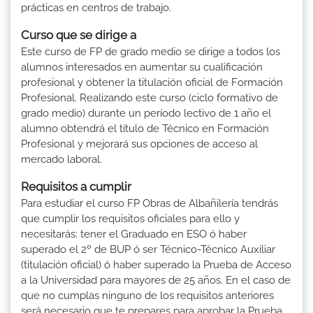
prácticas en centros de trabajo.
Curso que se dirige a
Este curso de FP de grado medio se dirige a todos los
alumnos interesados en aumentar su cualificación
profesional y obtener la titulación oficial de Formación
Profesional. Realizando este curso (ciclo formativo de
grado medio) durante un período lectivo de 1 año el
alumno obtendrá el título de Técnico en Formación
Profesional y mejorará sus opciones de acceso al
mercado laboral.
Requisitos a cumplir
Para estudiar el curso FP Obras de Albañilería tendrás
que cumplir los requisitos oficiales para ello y
necesitarás: tener el Graduado en ESO ó haber
superado el 2º de BUP ó ser Técnico-Técnico Auxiliar
(titulación oficial) ó haber superado la Prueba de Acceso
a la Universidad para mayores de 25 años. En el caso de
que no cumplas ninguno de los requisitos anteriores
será necesario que te prepares para aprobar la Prueba