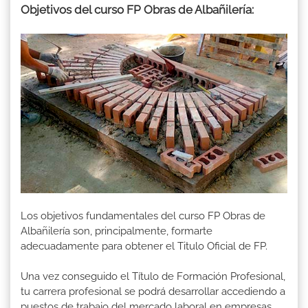
Objetivos del curso FP Obras de Albañilería:
Los objetivos fundamentales del curso FP Obras de
Albañilería son, principalmente, formarte
adecuadamente para obtener el Titulo Oficial de FP.
Una vez conseguido el Título de Formación Profesional,
tu carrera profesional se podrá desarrollar accediendo a
puestos de trabajo del mercado laboral en empresas