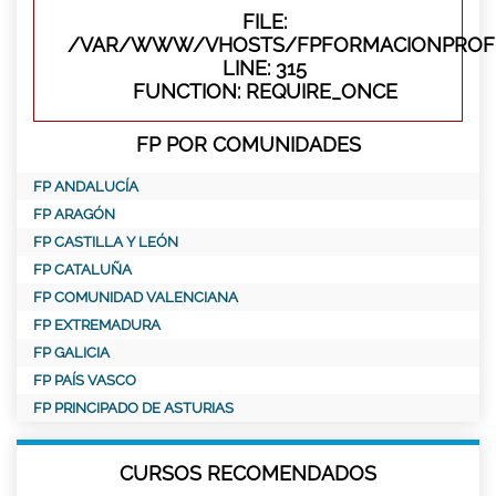
FILE:
/VAR/WWW/VHOSTS/FPFORMACIONPROFE
LINE: 315
FUNCTION: REQUIRE_ONCE
FP POR COMUNIDADES
FP ANDALUCÍA
FP ARAGÓN
FP CASTILLA Y LEÓN
FP CATALUÑA
FP COMUNIDAD VALENCIANA
FP EXTREMADURA
FP GALICIA
FP PAÍS VASCO
FP PRINCIPADO DE ASTURIAS
CURSOS RECOMENDADOS