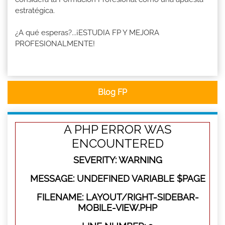
estratégica.
¿A qué esperas?...¡ESTUDIA FP Y MEJORA
PROFESIONALMENTE!
Blog FP
A PHP ERROR WAS
ENCOUNTERED
SEVERITY: WARNING
MESSAGE: UNDEFINED VARIABLE $PAGE
FILENAME: LAYOUT/RIGHT-SIDEBAR-
MOBILE-VIEW.PHP