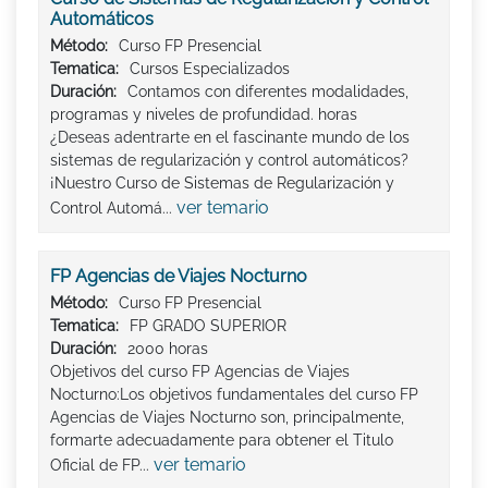
Automáticos
Método:
Curso FP Presencial
Tematica:
Cursos Especializados
Duración:
Contamos con diferentes modalidades,
programas y niveles de profundidad. horas
¿Deseas adentrarte en el fascinante mundo de los
sistemas de regularización y control automáticos?
¡Nuestro Curso de Sistemas de Regularización y
ver temario
Control Automá...
FP Agencias de Viajes Nocturno
Método:
Curso FP Presencial
Tematica:
FP GRADO SUPERIOR
Duración:
2000 horas
Objetivos del curso FP Agencias de Viajes
Nocturno:Los objetivos fundamentales del curso FP
Agencias de Viajes Nocturno son, principalmente,
formarte adecuadamente para obtener el Titulo
ver temario
Oficial de FP...