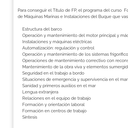
Para conseguir el Título de FP, el programa del curso
de Máquinas Marinas e Instalaciones del Buque que vas
Estructura del barco
Operación y mantenimiento del motor principal y máqu
Instalaciones y máquinas eléctricas
Automatización: regulación y control
Operación y mantenimiento de los sistemas frigorífic
Operaciones de mantenimiento correctivo con recons
Mantenimiento de la obra viva y elementos sumergid
Seguridad en el trabajo a bordo
Situaciones de emergencia y supervivencia en el mar
Sanidad y primeros auxilios en el mar
Lengua extranjera
Relaciones en el equipo de trabajo
Formación y orientación laboral
Formación en centros de trabajo
Síntesis