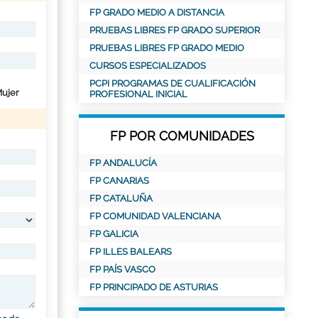
FP GRADO MEDIO A DISTANCIA
PRUEBAS LIBRES FP GRADO SUPERIOR
PRUEBAS LIBRES FP GRADO MEDIO
CURSOS ESPECIALIZADOS
PCPI PROGRAMAS DE CUALIFICACIÓN
ujer
PROFESIONAL INICIAL
FP POR COMUNIDADES
FP ANDALUCÍA
FP CANARIAS
FP CATALUÑA
FP COMUNIDAD VALENCIANA
FP GALICIA
FP ILLES BALEARS
FP PAÍS VASCO
FP PRINCIPADO DE ASTURIAS