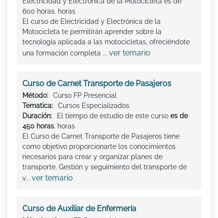
Electricidad y Electrónica de la Motocicleta es de
600 horas. horas
El curso de Electricidad y Electrónica de la
Motocicleta te permitirán aprender sobre la
tecnología aplicada a las motocicletas, ofreciéndote
ver temario
una formación completa ...
Curso de Carnet Transporte de Pasajeros
Método:
Curso FP Presencial
Tematica:
Cursos Especializados
Duración:
El tiempo de estudio de este curso
es de
450 horas
. horas
El Curso de Carnet Transporte de Pasajeros tiene
como objetivo proporcionarte los conocimientos
necesarios para crear y organizar planes de
transporte. Gestión y seguimiento del transporte de
ver temario
v...
Curso de Auxiliar de Enfermería