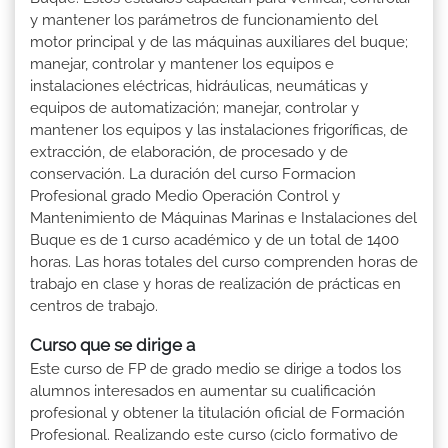
y mantener los parámetros de funcionamiento del
motor principal y de las máquinas auxiliares del buque;
manejar, controlar y mantener los equipos e
instalaciones eléctricas, hidráulicas, neumáticas y
equipos de automatización; manejar, controlar y
mantener los equipos y las instalaciones frigoríficas, de
extracción, de elaboración, de procesado y de
conservación. La duración del curso Formacion
Profesional grado Medio Operación Control y
Mantenimiento de Máquinas Marinas e Instalaciones del
Buque es de 1 curso académico y de un total de 1400
horas. Las horas totales del curso comprenden horas de
trabajo en clase y horas de realización de prácticas en
centros de trabajo.
Curso que se dirige a
Este curso de FP de grado medio se dirige a todos los
alumnos interesados en aumentar su cualificación
profesional y obtener la titulación oficial de Formación
Profesional. Realizando este curso (ciclo formativo de