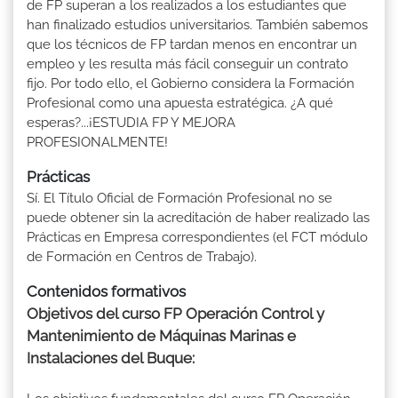
de FP superan a los realizados a los estudiantes que
han finalizado estudios universitarios. También sabemos
que los técnicos de FP tardan menos en encontrar un
empleo y les resulta más fácil conseguir un contrato
fijo. Por todo ello, el Gobierno considera la Formación
Profesional como una apuesta estratégica. ¿A qué
esperas?...¡ESTUDIA FP Y MEJORA
PROFESIONALMENTE!
Prácticas
Sí. El Título Oficial de Formación Profesional no se
puede obtener sin la acreditación de haber realizado las
Prácticas en Empresa correspondientes (el FCT módulo
de Formación en Centros de Trabajo).
Contenidos formativos
Objetivos del curso FP Operación Control y
Mantenimiento de Máquinas Marinas e
Instalaciones del Buque: