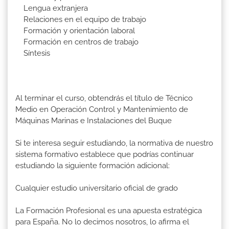
Lengua extranjera
Relaciones en el equipo de trabajo
Formación y orientación laboral
Formación en centros de trabajo
Síntesis
Al terminar el curso, obtendrás el título de Técnico
Medio en Operación Control y Mantenimiento de
Máquinas Marinas e Instalaciones del Buque
Si te interesa seguir estudiando, la normativa de nuestro
sistema formativo establece que podrías continuar
estudiando la siguiente formación adicional:
Cualquier estudio universitario oficial de grado
La Formación Profesional es una apuesta estratégica
para España. No lo decimos nosotros, lo afirma el