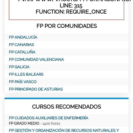
LINE: 315
FUNCTION: REQUIRE_ONCE
FP POR COMUNIDADES
FP ANDALUCÍA
FP CANARIAS
FP CATALUÑA
FP COMUNIDAD VALENCIANA
FP GALICIA
FP ILLES BALEARS
FP PAÍS VASCO
FP PRINCIPADO DE ASTURIAS
CURSOS RECOMENDADOS
FP CUIDADOS AUXILIARES DE ENFERMERÍA
FP GRADO MEDIO
- 1400 horas
FP GESTIÓN Y ORGANIZACIÓN DE RECURSOS NATURALES Y