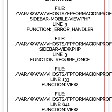
FILE:
/VAR/WWW/VHOSTS/FPFORMACIONPROFES
SIDEBAR-MOBILE-VIEW.PHP
LINE: 3
FUNCTION: _ERROR_HANDLER
FILE:
/VAR/WWW/VHOSTS/FPFORMACIONPROFES
SIDEBAR-VIEW.PHP
LINE: 3
FUNCTION: REQUIRE_ONCE
FILE:
/VAR/WWW/VHOSTS/FPFORMACIONPROFES
LINE: 133
FUNCTION: VIEW
FILE:
/VAR/WWW/VHOSTS/FPFORMACIONPROFES
LINE: 641
FUNCTION: VIEW