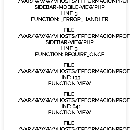
/VAR/WWW/VHOSTS/FPFORMACIONPROFES
SIDEBAR-MOBILE-VIEW.PHP
LINE: 3
FUNCTION: _ERROR_HANDLER
FILE:
/VAR/WWW/VHOSTS/FPFORMACIONPROFES
SIDEBAR-VIEW.PHP
LINE: 3
FUNCTION: REQUIRE_ONCE
FILE:
/VAR/WWW/VHOSTS/FPFORMACIONPROFES
LINE: 133
FUNCTION: VIEW
FILE:
/VAR/WWW/VHOSTS/FPFORMACIONPROFES
LINE: 641
FUNCTION: VIEW
FILE:
/VAR/WWW/VHOSTS/FPFORMACIONPROFE