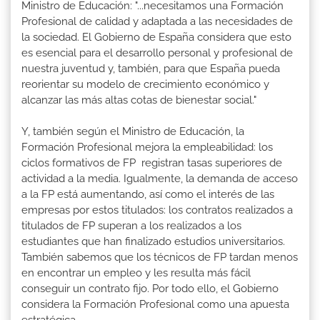
Ministro de Educación: "...necesitamos una Formación
Profesional de calidad y adaptada a las necesidades de
la sociedad. El Gobierno de España considera que esto
es esencial para el desarrollo personal y profesional de
nuestra juventud y, también, para que España pueda
reorientar su modelo de crecimiento económico y
alcanzar las más altas cotas de bienestar social."
Y, también según el Ministro de Educación, la
Formación Profesional mejora la empleabilidad: los
ciclos formativos de FP registran tasas superiores de
actividad a la media. Igualmente, la demanda de acceso
a la FP está aumentando, así como el interés de las
empresas por estos titulados: los contratos realizados a
titulados de FP superan a los realizados a los
estudiantes que han finalizado estudios universitarios.
También sabemos que los técnicos de FP tardan menos
en encontrar un empleo y les resulta más fácil
conseguir un contrato fijo. Por todo ello, el Gobierno
considera la Formación Profesional como una apuesta
estratégica.