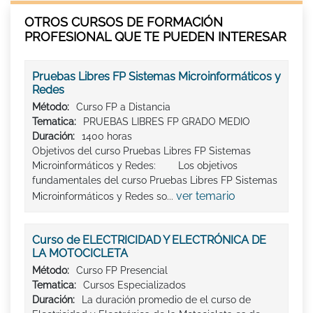
OTROS CURSOS DE FORMACIÓN
PROFESIONAL QUE TE PUEDEN INTERESAR
Pruebas Libres FP Sistemas Microinformáticos y
Redes
Método:
Curso FP a Distancia
Tematica:
PRUEBAS LIBRES FP GRADO MEDIO
Duración:
1400 horas
Objetivos del curso Pruebas Libres FP Sistemas
Microinformáticos y Redes: Los objetivos
fundamentales del curso Pruebas Libres FP Sistemas
ver temario
Microinformáticos y Redes so...
Curso de ELECTRICIDAD Y ELECTRÓNICA DE
LA MOTOCICLETA
Método:
Curso FP Presencial
Tematica:
Cursos Especializados
Duración:
La duración promedio de el curso de