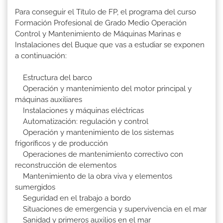
Para conseguir el Título de FP, el programa del curso
Formación Profesional de Grado Medio Operación
Control y Mantenimiento de Máquinas Marinas e
Instalaciones del Buque que vas a estudiar se exponen
a continuación:
Estructura del barco
Operación y mantenimiento del motor principal y
máquinas auxiliares
Instalaciones y máquinas eléctricas
Automatización: regulación y control
Operación y mantenimiento de los sistemas
frigoríficos y de producción
Operaciones de mantenimiento correctivo con
reconstrucción de elementos
Mantenimiento de la obra viva y elementos
sumergidos
Seguridad en el trabajo a bordo
Situaciones de emergencia y supervivencia en el mar
Sanidad y primeros auxilios en el mar