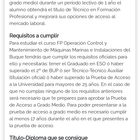
grado medio) durante un período lectivo de 1 año el
alumno obtendrá el título de Técnico en Formación
Profesional y mejorará sus opciones de acceso al
mercado laboral.
Requisitos a cumplir
Para estudiar el curso FP Operación Control y
Mantenimiento de Máquinas Marinas e Instalaciones del
Buque tendrás que cumplir los requisitos oficiales para
ello y necesitarás: tener el Graduado en ESO ó haber
superado el 2º de BUP ó ser Técnico-Técnico Auxiliar
(titulación oficial) ó haber superado la Prueba de Acceso
a la Universidad para mayores de 25 años. En el caso de
que no cumplas ninguno de los requisitos anteriores
será necesario que te prepares para aprobar la Prueba
de Acceso a Grado Medio. Para poder presentarse a la
prueba de acceso a grado medio es necesario cumplir
al menos 17 años durante el año en el que presentes a
la prueba de acceso.
Título-Diploma que se consigue