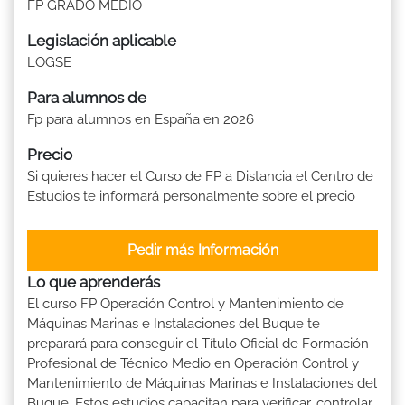
FP GRADO MEDIO
Legislación aplicable
LOGSE
Para alumnos de
Fp para alumnos en España en 2026
Precio
Si quieres hacer el Curso de FP a Distancia el Centro de
Estudios te informará personalmente sobre el precio
Pedir más Información
Lo que aprenderás
El curso FP Operación Control y Mantenimiento de
Máquinas Marinas e Instalaciones del Buque te
preparará para conseguir el Título Oficial de Formación
Profesional de Técnico Medio en Operación Control y
Mantenimiento de Máquinas Marinas e Instalaciones del
Buque. Estos estudios capacitan para verificar, controlar