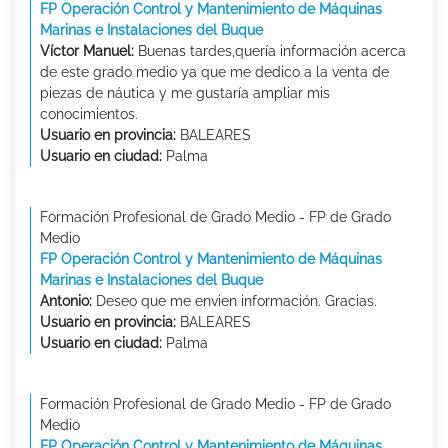
FP Operación Control y Mantenimiento de Máquinas
Marinas e Instalaciones del Buque
Víctor Manuel:
Buenas tardes,quería información acerca
de este grado medio ya que me dedico a la venta de
piezas de náutica y me gustaría ampliar mis
conocimientos.
Usuario en provincia:
BALEARES
Usuario en ciudad:
Palma
Formación Profesional de Grado Medio - FP de Grado
Medio
FP Operación Control y Mantenimiento de Máquinas
Marinas e Instalaciones del Buque
Antonio:
Deseo que me envien información. Gracias.
Usuario en provincia:
BALEARES
Usuario en ciudad:
Palma
Formación Profesional de Grado Medio - FP de Grado
Medio
FP Operación Control y Mantenimiento de Máquinas