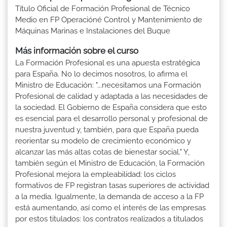
Título Oficial de Formación Profesional de Técnico
Medio en FP Operacióné Control y Mantenimiento de
Máquinas Marinas e Instalaciones del Buque
Más información sobre el curso
La Formación Profesional es una apuesta estratégica
para España. No lo decimos nosotros, lo afirma el
Ministro de Educación: "...necesitamos una Formación
Profesional de calidad y adaptada a las necesidades de
la sociedad. El Gobierno de España considera que esto
es esencial para el desarrollo personal y profesional de
nuestra juventud y, también, para que España pueda
reorientar su modelo de crecimiento económico y
alcanzar las más altas cotas de bienestar social." Y,
también según el Ministro de Educación, la Formación
Profesional mejora la empleabilidad: los ciclos
formativos de FP registran tasas superiores de actividad
a la media. Igualmente, la demanda de acceso a la FP
está aumentando, así como el interés de las empresas
por estos titulados: los contratos realizados a titulados