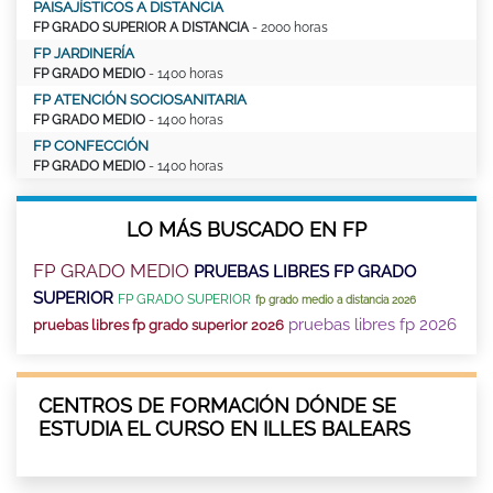
PAISAJÍSTICOS A DISTANCIA
FP GRADO SUPERIOR A DISTANCIA
- 2000 horas
FP JARDINERÍA
FP GRADO MEDIO
- 1400 horas
FP ATENCIÓN SOCIOSANITARIA
FP GRADO MEDIO
- 1400 horas
FP CONFECCIÓN
FP GRADO MEDIO
- 1400 horas
LO MÁS BUSCADO EN FP
FP GRADO MEDIO
PRUEBAS LIBRES FP GRADO
SUPERIOR
FP GRADO SUPERIOR
fp grado medio a distancia 2026
pruebas libres fp 2026
pruebas libres fp grado superior 2026
CENTROS DE FORMACIÓN DÓNDE SE
ESTUDIA EL CURSO EN ILLES BALEARS