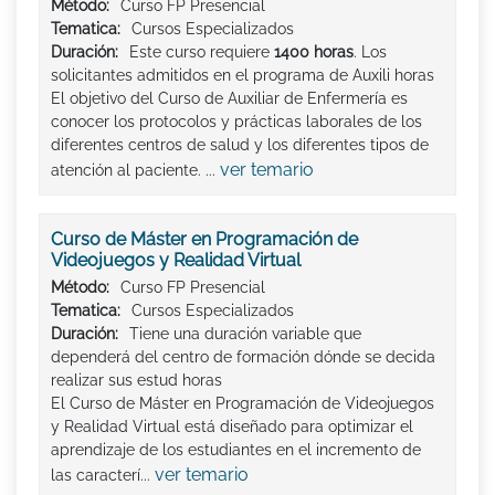
Método:
Curso FP Presencial
Tematica:
Cursos Especializados
Duración:
Este curso requiere
1400 horas
. Los
solicitantes admitidos en el programa de Auxili horas
El objetivo del Curso de Auxiliar de Enfermería es
conocer los protocolos y prácticas laborales de los
diferentes centros de salud y los diferentes tipos de
ver temario
atención al paciente. ...
Curso de Máster en Programación de
Videojuegos y Realidad Virtual
Método:
Curso FP Presencial
Tematica:
Cursos Especializados
Duración:
Tiene una duración variable que
dependerá del centro de formación dónde se decida
realizar sus estud horas
El Curso de Máster en Programación de Videojuegos
y Realidad Virtual está diseñado para optimizar el
aprendizaje de los estudiantes en el incremento de
ver temario
las caracterí...