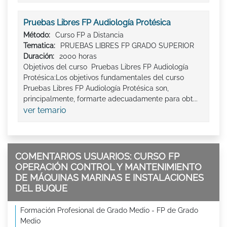
Pruebas Libres FP Audiología Protésica
Método:
Curso FP a Distancia
Tematica:
PRUEBAS LIBRES FP GRADO SUPERIOR
Duración:
2000 horas
Objetivos del curso Pruebas Libres FP Audiología
Protésica:Los objetivos fundamentales del curso
Pruebas Libres FP Audiología Protésica son,
principalmente, formarte adecuadamente para obt...
ver temario
COMENTARIOS USUARIOS: CURSO FP
OPERACIÓN CONTROL Y MANTENIMIENTO
DE MÁQUINAS MARINAS E INSTALACIONES
DEL BUQUE
Formación Profesional de Grado Medio - FP de Grado
Medio