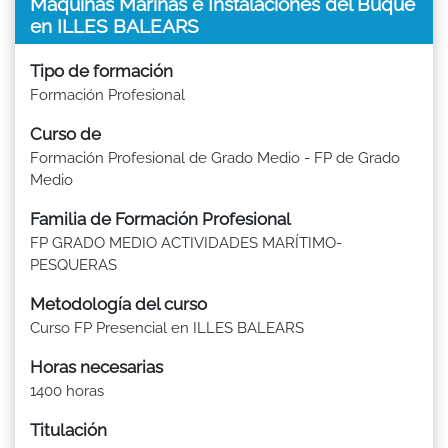
Máquinas Marinas e Instalaciones del Buque
en ILLES BALEARS
Tipo de formación
Formación Profesional
Curso de
Formación Profesional de Grado Medio - FP de Grado
Medio
Familia de Formación Profesional
FP GRADO MEDIO ACTIVIDADES MARÍTIMO-
PESQUERAS
Metodología del curso
Curso FP Presencial en ILLES BALEARS
Horas necesarias
1400 horas
Titulación