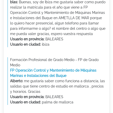
blas:
Buenas, soy de Ibiza me gustaria saber como puedo
realizar la matricula para el año que viene a FP
Operación Control y Mantenimiento de Máquinas Marinas
e Instalaciones del Buque en AMETLLA DE MAR porque
lo quiero hacer presencial, algun telefono para llamar
para informarme o algo? el nombre del centro o algo que
me pueda valer gracias, espero vuestra respuesta
Usuario en provincia:
BALEARES
Usuario en ciudad:
ibiza
Formación Profesional de Grado Medio - FP de Grado
Medio
FP Operación Control y Mantenimiento de Máquinas
Marinas e Instalaciones del Buque
Alberto:
me gustaría saber como funciona a distancia, las
salidas que tiene centro de estudio en mallorca , precios
y horarios. Gracias
Usuario en provincia:
BALEARES
Usuario en ciudad:
palma de mallorca