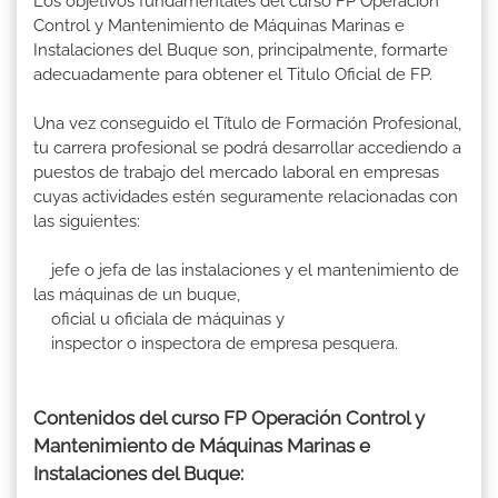
Los objetivos fundamentales del curso FP Operación
Control y Mantenimiento de Máquinas Marinas e
Instalaciones del Buque son, principalmente, formarte
adecuadamente para obtener el Titulo Oficial de FP.
Una vez conseguido el Título de Formación Profesional,
tu carrera profesional se podrá desarrollar accediendo a
puestos de trabajo del mercado laboral en empresas
cuyas actividades estén seguramente relacionadas con
las siguientes:
jefe o jefa de las instalaciones y el mantenimiento de
las máquinas de un buque,
oficial u oficiala de máquinas y
inspector o inspectora de empresa pesquera.
Contenidos del curso FP Operación Control y
Mantenimiento de Máquinas Marinas e
Instalaciones del Buque: