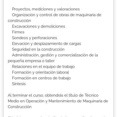
Proyectos, mediciones y valoraciones
Organización y control de obras de maquinaria de
construcción
Excavaciones y demoliciones
Firmes
Sondeos y perforaciones
Elevación y desplazamiento de cargas
Seguridad en la construcción
Administración, gestión y comercialización de la
pequeña empresa o taller
Relaciones en el equipo de trabajo
Formación y orientación laboral
Formación en centros de trabajo
Síntesis
Al terminar el curso, obtendrás el título de Técnico
Medio en Operación y Mantenimiento de Maquinaria de
Construcción