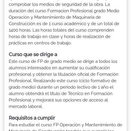
comprobar los medios de seguridad de la obra. La
duración del curso Formacion Profesional grado Medio
Operación y Mantenimiento de Maquinaria de
Construcción es de 1 curso académico y de un total de
1400 horas. Las horas totales del curso comprenden
horas de trabajo en clase y horas de realización de
prácticas en centros de trabajo.
Curso que se dirige a
Este curso de FP de grado medio se dirige a todos los
alumnos interesados en aumentar su cualificación
profesional y obtener la titulación oficial de Formación
Profesional. Realizando este curso (ciclo formativo de
grado medio) durante un período lectivo de 1 año el
alumno obtendrá el título de Técnico en Formación
Profesional y mejorará sus opciones de acceso al
mercado laboral.
Requisitos a cumplir
Para estudiar el curso FP Operación y Mantenimiento de