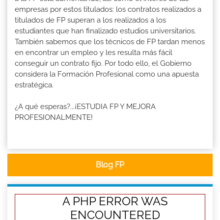
empresas por estos titulados: los contratos realizados a
titulados de FP superan a los realizados a los
estudiantes que han finalizado estudios universitarios.
También sabemos que los técnicos de FP tardan menos
en encontrar un empleo y les resulta más fácil
conseguir un contrato fijo. Por todo ello, el Gobierno
considera la Formación Profesional como una apuesta
estratégica.
¿A qué esperas?...¡ESTUDIA FP Y MEJORA
PROFESIONALMENTE!
Blog FP
A PHP ERROR WAS
ENCOUNTERED