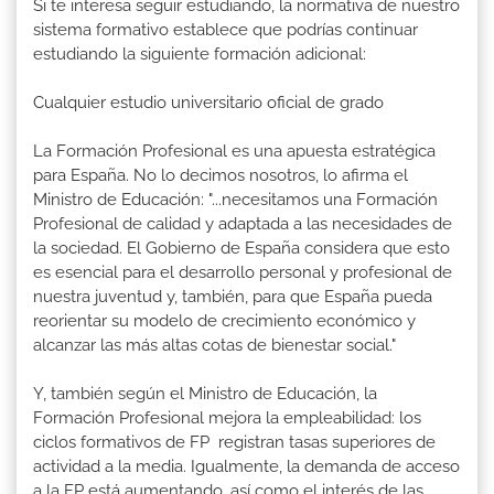
Si te interesa seguir estudiando, la normativa de nuestro
sistema formativo establece que podrías continuar
estudiando la siguiente formación adicional:
Cualquier estudio universitario oficial de grado
La Formación Profesional es una apuesta estratégica
para España. No lo decimos nosotros, lo afirma el
Ministro de Educación: "...necesitamos una Formación
Profesional de calidad y adaptada a las necesidades de
la sociedad. El Gobierno de España considera que esto
es esencial para el desarrollo personal y profesional de
nuestra juventud y, también, para que España pueda
reorientar su modelo de crecimiento económico y
alcanzar las más altas cotas de bienestar social."
Y, también según el Ministro de Educación, la
Formación Profesional mejora la empleabilidad: los
ciclos formativos de FP registran tasas superiores de
actividad a la media. Igualmente, la demanda de acceso
a la FP está aumentando, así como el interés de las