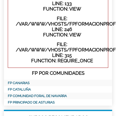
LINE: 133
FUNCTION: VIEW
FILE:
/VAR/WWW/VHOSTS/FPFORMACIONPROFES
LINE: 246
FUNCTION: VIEW
FILE:
/VAR/WWW/VHOSTS/FPFORMACIONPROFE
LINE: 315
FUNCTION: REQUIRE_ONCE
FP POR COMUNIDADES
FP CANARIAS
FP CATALUÑA
FP COMUNIDAD FORAL DE NAVARRA
FP PRINCIPADO DE ASTURIAS