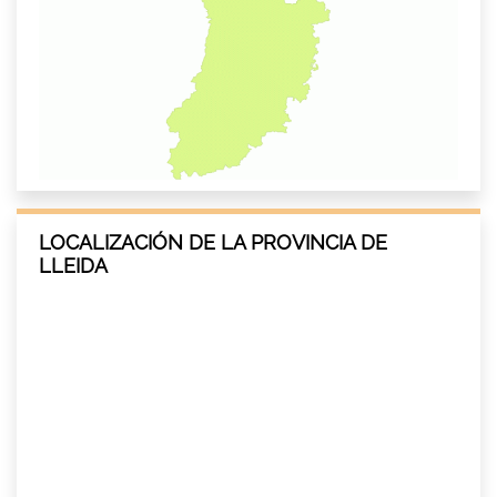
LOCALIZACIÓN DE LA PROVINCIA DE
LLEIDA