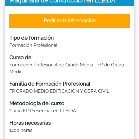
Maquinaria de Construcción en LLEIDA
Pedir más Información
Tipo de formación
Formación Profesional
Curso de
Formación Profesional de Grado Medio - FP de Grado
Medio
Familia de Formación Profesional
FP GRADO MEDIO EDIFICACIÓN Y OBRA CIVIL
Metodología del curso
Curso FP Presencial en LLEIDA
Horas necesarias
1400 horas