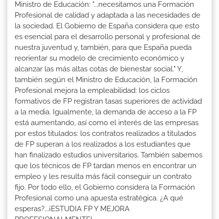
Ministro de Educación: "...necesitamos una Formación
Profesional de calidad y adaptada a las necesidades de
la sociedad. El Gobierno de España considera que esto
es esencial para el desarrollo personal y profesional de
nuestra juventud y, también, para que España pueda
reorientar su modelo de crecimiento económico y
alcanzar las más altas cotas de bienestar social." Y,
también según el Ministro de Educación, la Formación
Profesional mejora la empleabilidad: los ciclos
formativos de FP registran tasas superiores de actividad
a la media. Igualmente, la demanda de acceso a la FP
está aumentando, así como el interés de las empresas
por estos titulados: los contratos realizados a titulados
de FP superan a los realizados a los estudiantes que
han finalizado estudios universitarios. También sabemos
que los técnicos de FP tardan menos en encontrar un
empleo y les resulta más fácil conseguir un contrato
fijo. Por todo ello, el Gobierno considera la Formación
Profesional como una apuesta estratégica. ¿A qué
esperas?...¡ESTUDIA FP Y MEJORA