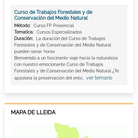
Curso de Trabajos Forestales y de
Conservación del Medio Natural
Método:
Curso FP Presencial
Tematica:
Cursos Especializados
Duración:
La duración del Curso de Trabajos
Forestales y de Conservación del Medio Natural
pueden variar. horas
Bienvenido a un fascinante viaje hacia la naturaleza
con nuestro emocionante Curso de Trabajos
Forestales y de Conservación del Medio Natural ¿Te
ver temario
apasiona la preservación del ento...
MAPA DE LLEIDA