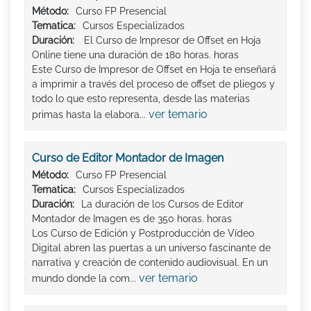
Método:
Curso FP Presencial
Tematica:
Cursos Especializados
Duración:
El Curso de Impresor de Offset en Hoja
Online tiene una duración de 180 horas. horas
Este Curso de Impresor de Offset en Hoja te enseñará
a imprimir a través del proceso de offset de pliegos y
todo lo que esto representa, desde las materias
ver temario
primas hasta la elabora...
Curso de Editor Montador de Imagen
Método:
Curso FP Presencial
Tematica:
Cursos Especializados
Duración:
La duración de los Cursos de Editor
Montador de Imagen es de 350 horas. horas
Los Curso de Edición y Postproducción de Vídeo
Digital abren las puertas a un universo fascinante de
narrativa y creación de contenido audiovisual. En un
ver temario
mundo donde la com...