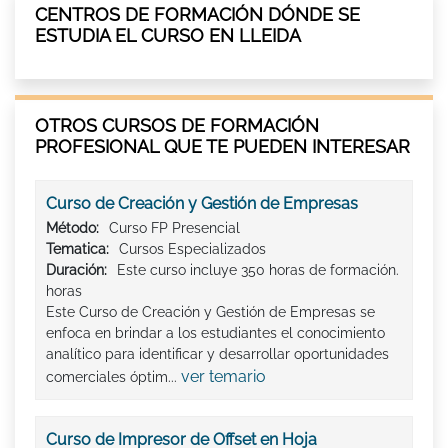
CENTROS DE FORMACIÓN DÓNDE SE
ESTUDIA EL CURSO EN LLEIDA
OTROS CURSOS DE FORMACIÓN
PROFESIONAL QUE TE PUEDEN INTERESAR
Curso de Creación y Gestión de Empresas
Método:
Curso FP Presencial
Tematica:
Cursos Especializados
Duración:
Este curso incluye 350 horas de formación.
horas
Este Curso de Creación y Gestión de Empresas se
enfoca en brindar a los estudiantes el conocimiento
analítico para identificar y desarrollar oportunidades
ver temario
comerciales óptim...
Curso de Impresor de Offset en Hoja