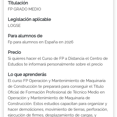
Titulación
FP GRADO MEDIO
Legislación aplicable
LOGSE
Para alumnos de
Fp para alumnos en España en 2026
Precio
Si quieres hacer el Curso de FP a Distancia el Centro de
Estudios te informará personalmente sobre el precio
Lo que aprenderás
El curso FP Operación y Mantenimiento de Maquinaria
de Construcción te preparará para conseguir el Título
Oficial de Formación Profesional de Técnico Medio en
Operación y Mantenimiento de Maquinaria de
Construcción. Estos estudios capacitan para organizar y
hacer demoliciones, movimiento de tierras, perforación,
ejecución de firmes, desplazamiento de cargas, y