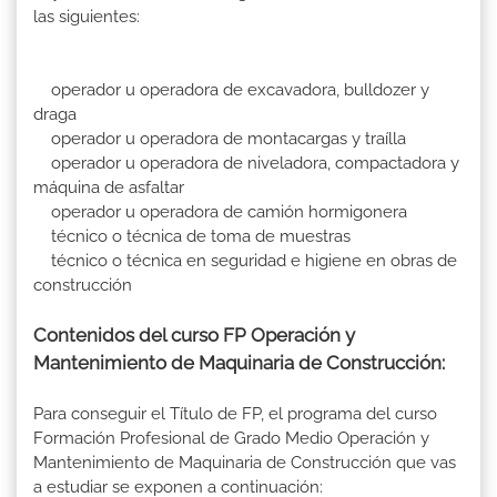
las siguientes:
operador u operadora de excavadora, bulldozer y
draga
operador u operadora de montacargas y traílla
operador u operadora de niveladora, compactadora y
máquina de asfaltar
operador u operadora de camión hormigonera
técnico o técnica de toma de muestras
técnico o técnica en seguridad e higiene en obras de
construcción
Contenidos del curso FP Operación y
Mantenimiento de Maquinaria de Construcción:
Para conseguir el Título de FP, el programa del curso
Formación Profesional de Grado Medio Operación y
Mantenimiento de Maquinaria de Construcción que vas
a estudiar se exponen a continuación: