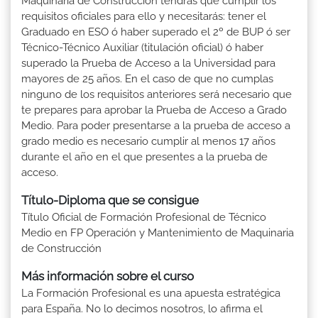
Maquinaria de Construcción tendrás que cumplir los
requisitos oficiales para ello y necesitarás: tener el
Graduado en ESO ó haber superado el 2º de BUP ó ser
Técnico-Técnico Auxiliar (titulación oficial) ó haber
superado la Prueba de Acceso a la Universidad para
mayores de 25 años. En el caso de que no cumplas
ninguno de los requisitos anteriores será necesario que
te prepares para aprobar la Prueba de Acceso a Grado
Medio. Para poder presentarse a la prueba de acceso a
grado medio es necesario cumplir al menos 17 años
durante el año en el que presentes a la prueba de
acceso.
Título-Diploma que se consigue
Título Oficial de Formación Profesional de Técnico
Medio en FP Operación y Mantenimiento de Maquinaria
de Construcción
Más información sobre el curso
La Formación Profesional es una apuesta estratégica
para España. No lo decimos nosotros, lo afirma el