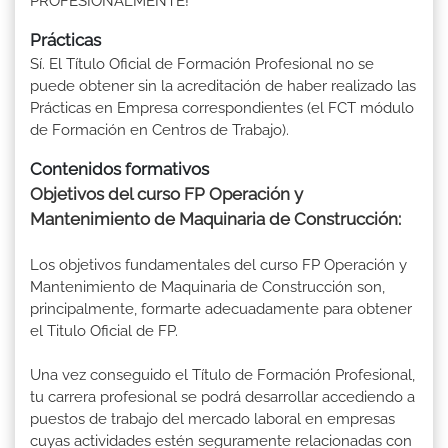
PROFESIONALMENTE!
Prácticas
Sí. El Título Oficial de Formación Profesional no se
puede obtener sin la acreditación de haber realizado las
Prácticas en Empresa correspondientes (el FCT módulo
de Formación en Centros de Trabajo).
Contenidos formativos
Objetivos del curso FP Operación y
Mantenimiento de Maquinaria de Construcción:
Los objetivos fundamentales del curso FP Operación y
Mantenimiento de Maquinaria de Construcción son,
principalmente, formarte adecuadamente para obtener
el Titulo Oficial de FP.
Una vez conseguido el Título de Formación Profesional,
tu carrera profesional se podrá desarrollar accediendo a
puestos de trabajo del mercado laboral en empresas
cuyas actividades estén seguramente relacionadas con