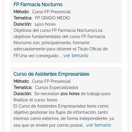
FP Farmacia Nocturno
Método:
Curso FP Presencial
Tematica:
FP GRADO MEDIO
Duración:
1400 horas
Objetivos del curso FP Farmacia Nocturno:Los
objetivos fundamentales del curso FP Farmacia
Nocturno son, principalmente, formarte
adecuadamente para obtener el Titulo Oficial de
ver temario
FP.Una vez conseguido ...
Curso de Asistentes Empresariales
Método:
Curso FP Presencial
Tematica:
Cursos Especializados
Duración:
Se necesitan
200 horas
de trabajo para
finalizar el curso. horas
El Curso de Asistentes Empresariales tiene como
objetivo gestionar los flujos de información, tanto
internos como externos, de forma independiente, ya
ver temario
sea que se envíen por correo postal...