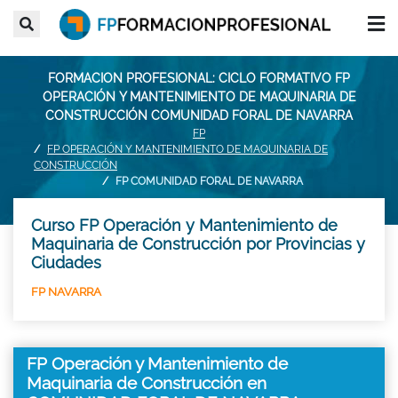
FORMACION PROFESIONAL: CICLO FORMATIVO FP
OPERACIÓN Y MANTENIMIENTO DE MAQUINARIA DE
CONSTRUCCIÓN COMUNIDAD FORAL DE NAVARRA
FP
FP OPERACIÓN Y MANTENIMIENTO DE MAQUINARIA DE
CONSTRUCCIÓN
FP COMUNIDAD FORAL DE NAVARRA
Curso FP Operación y Mantenimiento de
Maquinaria de Construcción por Provincias y
Ciudades
FP NAVARRA
FP Operación y Mantenimiento de
Maquinaria de Construcción en