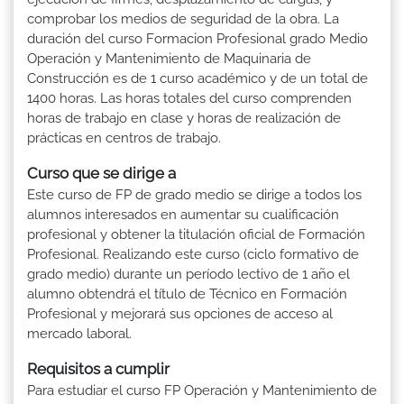
comprobar los medios de seguridad de la obra. La
duración del curso Formacion Profesional grado Medio
Operación y Mantenimiento de Maquinaria de
Construcción es de 1 curso académico y de un total de
1400 horas. Las horas totales del curso comprenden
horas de trabajo en clase y horas de realización de
prácticas en centros de trabajo.
Curso que se dirige a
Este curso de FP de grado medio se dirige a todos los
alumnos interesados en aumentar su cualificación
profesional y obtener la titulación oficial de Formación
Profesional. Realizando este curso (ciclo formativo de
grado medio) durante un período lectivo de 1 año el
alumno obtendrá el título de Técnico en Formación
Profesional y mejorará sus opciones de acceso al
mercado laboral.
Requisitos a cumplir
Para estudiar el curso FP Operación y Mantenimiento de