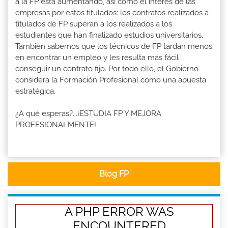
a la FP está aumentando, así como el interés de las
empresas por estos titulados: los contratos realizados a
titulados de FP superan a los realizados a los
estudiantes que han finalizado estudios universitarios.
También sabemos que los técnicos de FP tardan menos
en encontrar un empleo y les resulta más fácil
conseguir un contrato fijo. Por todo ello, el Gobierno
considera la Formación Profesional como una apuesta
estratégica.
¿A qué esperas?...¡ESTUDIA FP Y MEJORA
PROFESIONALMENTE!
Blog FP
A PHP ERROR WAS
ENCOUNTERED