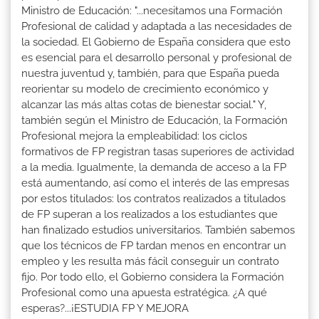
Ministro de Educación: "...necesitamos una Formación
Profesional de calidad y adaptada a las necesidades de
la sociedad. El Gobierno de España considera que esto
es esencial para el desarrollo personal y profesional de
nuestra juventud y, también, para que España pueda
reorientar su modelo de crecimiento económico y
alcanzar las más altas cotas de bienestar social." Y,
también según el Ministro de Educación, la Formación
Profesional mejora la empleabilidad: los ciclos
formativos de FP registran tasas superiores de actividad
a la media. Igualmente, la demanda de acceso a la FP
está aumentando, así como el interés de las empresas
por estos titulados: los contratos realizados a titulados
de FP superan a los realizados a los estudiantes que
han finalizado estudios universitarios. También sabemos
que los técnicos de FP tardan menos en encontrar un
empleo y les resulta más fácil conseguir un contrato
fijo. Por todo ello, el Gobierno considera la Formación
Profesional como una apuesta estratégica. ¿A qué
esperas?...¡ESTUDIA FP Y MEJORA