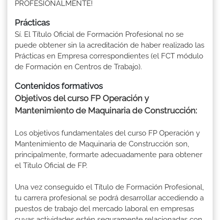
PROFESIONALMENTE!
Prácticas
Sí. El Título Oficial de Formación Profesional no se
puede obtener sin la acreditación de haber realizado las
Prácticas en Empresa correspondientes (el FCT módulo
de Formación en Centros de Trabajo).
Contenidos formativos
Objetivos del curso FP Operación y
Mantenimiento de Maquinaria de Construcción:
Los objetivos fundamentales del curso FP Operación y
Mantenimiento de Maquinaria de Construcción son,
principalmente, formarte adecuadamente para obtener
el Titulo Oficial de FP.
Una vez conseguido el Título de Formación Profesional,
tu carrera profesional se podrá desarrollar accediendo a
puestos de trabajo del mercado laboral en empresas
cuyas actividades estén seguramente relacionadas con