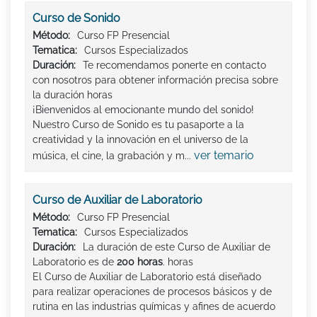
Curso de Sonido
Método:
Curso FP Presencial
Tematica:
Cursos Especializados
Duración:
Te recomendamos ponerte en contacto
con nosotros para obtener información precisa sobre
la duración horas
¡Bienvenidos al emocionante mundo del sonido!
Nuestro Curso de Sonido es tu pasaporte a la
creatividad y la innovación en el universo de la
ver temario
música, el cine, la grabación y m...
Curso de Auxiliar de Laboratorio
Método:
Curso FP Presencial
Tematica:
Cursos Especializados
Duración:
La duración de este Curso de Auxiliar de
Laboratorio es de
200 horas
. horas
El Curso de Auxiliar de Laboratorio está diseñado
para realizar operaciones de procesos básicos y de
rutina en las industrias químicas y afines de acuerdo