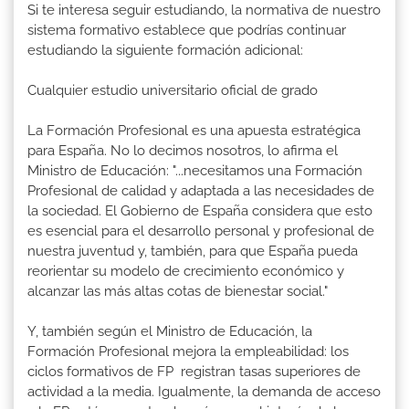
Si te interesa seguir estudiando, la normativa de nuestro
sistema formativo establece que podrías continuar
estudiando la siguiente formación adicional:
Cualquier estudio universitario oficial de grado
La Formación Profesional es una apuesta estratégica
para España. No lo decimos nosotros, lo afirma el
Ministro de Educación: "...necesitamos una Formación
Profesional de calidad y adaptada a las necesidades de
la sociedad. El Gobierno de España considera que esto
es esencial para el desarrollo personal y profesional de
nuestra juventud y, también, para que España pueda
reorientar su modelo de crecimiento económico y
alcanzar las más altas cotas de bienestar social."
Y, también según el Ministro de Educación, la
Formación Profesional mejora la empleabilidad: los
ciclos formativos de FP registran tasas superiores de
actividad a la media. Igualmente, la demanda de acceso