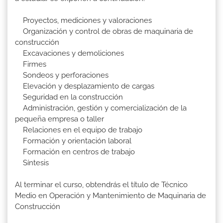
Proyectos, mediciones y valoraciones
Organización y control de obras de maquinaria de
construcción
Excavaciones y demoliciones
Firmes
Sondeos y perforaciones
Elevación y desplazamiento de cargas
Seguridad en la construcción
Administración, gestión y comercialización de la
pequeña empresa o taller
Relaciones en el equipo de trabajo
Formación y orientación laboral
Formación en centros de trabajo
Síntesis
Al terminar el curso, obtendrás el título de Técnico
Medio en Operación y Mantenimiento de Maquinaria de
Construcción