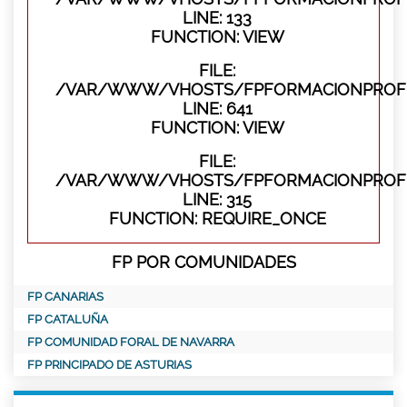
LINE: 133
FUNCTION: VIEW
FILE:
/VAR/WWW/VHOSTS/FPFORMACIONPROFES
LINE: 641
FUNCTION: VIEW
FILE:
/VAR/WWW/VHOSTS/FPFORMACIONPROFE
LINE: 315
FUNCTION: REQUIRE_ONCE
FP POR COMUNIDADES
FP CANARIAS
FP CATALUÑA
FP COMUNIDAD FORAL DE NAVARRA
FP PRINCIPADO DE ASTURIAS