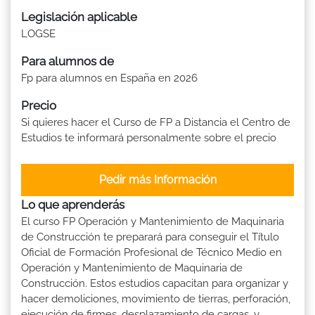
Legislación aplicable
LOGSE
Para alumnos de
Fp para alumnos en España en 2026
Precio
Si quieres hacer el Curso de FP a Distancia el Centro de
Estudios te informará personalmente sobre el precio
Pedir más Información
Lo que aprenderás
El curso FP Operación y Mantenimiento de Maquinaria
de Construcción te preparará para conseguir el Título
Oficial de Formación Profesional de Técnico Medio en
Operación y Mantenimiento de Maquinaria de
Construcción. Estos estudios capacitan para organizar y
hacer demoliciones, movimiento de tierras, perforación,
ejecución de firmes, desplazamiento de cargas, y