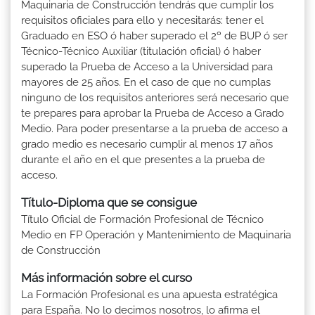
Maquinaria de Construcción tendrás que cumplir los
requisitos oficiales para ello y necesitarás: tener el
Graduado en ESO ó haber superado el 2º de BUP ó ser
Técnico-Técnico Auxiliar (titulación oficial) ó haber
superado la Prueba de Acceso a la Universidad para
mayores de 25 años. En el caso de que no cumplas
ninguno de los requisitos anteriores será necesario que
te prepares para aprobar la Prueba de Acceso a Grado
Medio. Para poder presentarse a la prueba de acceso a
grado medio es necesario cumplir al menos 17 años
durante el año en el que presentes a la prueba de
acceso.
Título-Diploma que se consigue
Título Oficial de Formación Profesional de Técnico
Medio en FP Operación y Mantenimiento de Maquinaria
de Construcción
Más información sobre el curso
La Formación Profesional es una apuesta estratégica
para España. No lo decimos nosotros, lo afirma el