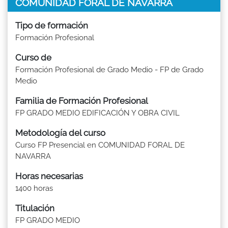
COMUNIDAD FORAL DE NAVARRA
Tipo de formación
Formación Profesional
Curso de
Formación Profesional de Grado Medio - FP de Grado
Medio
Familia de Formación Profesional
FP GRADO MEDIO EDIFICACIÓN Y OBRA CIVIL
Metodología del curso
Curso FP Presencial en COMUNIDAD FORAL DE
NAVARRA
Horas necesarias
1400 horas
Titulación
FP GRADO MEDIO