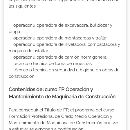
las siguientes:
operador u operadora de excavadora, bulldozer y
draga
operador u operadora de montacargas y traílla
operador u operadora de niveladora, compactadora y
máquina de asfaltar
operador u operadora de camión hormigonera
técnico o técnica de toma de muestras
técnico o técnica en seguridad e higiene en obras de
construcción
Contenidos del curso FP Operación y
Mantenimiento de Maquinaria de Construcción:
Para conseguir el Título de FP, el programa del curso
Formación Profesional de Grado Medio Operación y
Mantenimiento de Maquinaria de Construcción que vas
a estudiar se exponen a continuación: