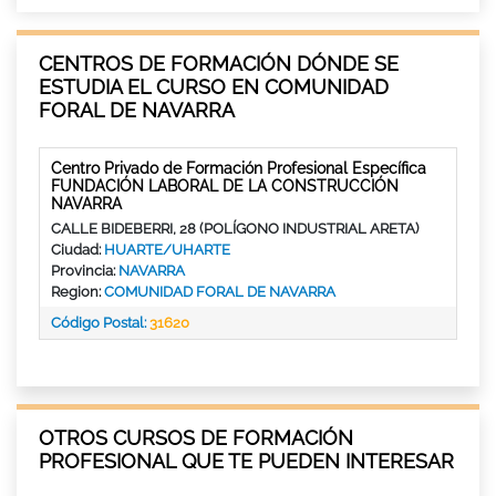
CENTROS DE FORMACIÓN DÓNDE SE
ESTUDIA EL CURSO EN COMUNIDAD
FORAL DE NAVARRA
Centro Privado de Formación Profesional Específica
FUNDACIÓN LABORAL DE LA CONSTRUCCIÓN
NAVARRA
CALLE BIDEBERRI, 28 (POLÍGONO INDUSTRIAL ARETA)
Ciudad:
HUARTE/UHARTE
Provincia:
NAVARRA
Region:
COMUNIDAD FORAL DE NAVARRA
Código Postal:
31620
OTROS CURSOS DE FORMACIÓN
PROFESIONAL QUE TE PUEDEN INTERESAR