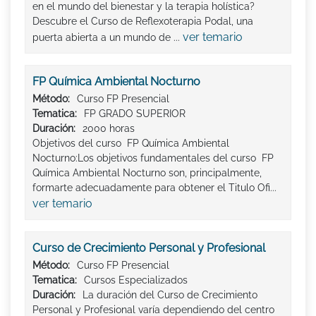
en el mundo del bienestar y la terapia holística?
Descubre el Curso de Reflexoterapia Podal, una
ver temario
puerta abierta a un mundo de ...
FP Química Ambiental Nocturno
Método:
Curso FP Presencial
Tematica:
FP GRADO SUPERIOR
Duración:
2000 horas
Objetivos del curso FP Química Ambiental
Nocturno:Los objetivos fundamentales del curso FP
Química Ambiental Nocturno son, principalmente,
formarte adecuadamente para obtener el Titulo Ofi...
ver temario
Curso de Crecimiento Personal y Profesional
Método:
Curso FP Presencial
Tematica:
Cursos Especializados
Duración:
La duración del Curso de Crecimiento
Personal y Profesional varía dependiendo del centro