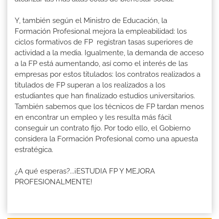
Y, también según el Ministro de Educación, la
Formación Profesional mejora la empleabilidad: los
ciclos formativos de FP registran tasas superiores de
actividad a la media. Igualmente, la demanda de acceso
a la FP está aumentando, así como el interés de las
empresas por estos titulados: los contratos realizados a
titulados de FP superan a los realizados a los
estudiantes que han finalizado estudios universitarios.
También sabemos que los técnicos de FP tardan menos
en encontrar un empleo y les resulta más fácil
conseguir un contrato fijo. Por todo ello, el Gobierno
considera la Formación Profesional como una apuesta
estratégica.
¿A qué esperas?...¡ESTUDIA FP Y MEJORA
PROFESIONALMENTE!