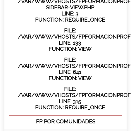
/VAR/WWW/VHOSTS/FPFORMACIONPROFES
SIDEBAR-VIEW.PHP
LINE: 3
FUNCTION: REQUIRE_ONCE
FILE:
/VAR/WWW/VHOSTS/FPFORMACIONPROFES
LINE: 133
FUNCTION: VIEW
FILE:
/VAR/WWW/VHOSTS/FPFORMACIONPROFES
LINE: 641
FUNCTION: VIEW
FILE:
/VAR/WWW/VHOSTS/FPFORMACIONPROFE
LINE: 315
FUNCTION: REQUIRE_ONCE
FP POR COMUNIDADES