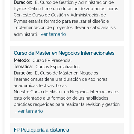
Duración:
El Curso de Gestión y Administración de
Pymes Online tiene una duración de 200 horas. horas
Con este Curso de Gestión y Administración de
Pymes estarás formado para realizar el diseño e
implementación de proyectos, llevar a cabo análisis
ver temario
administrati...
Curso de Máster en Negocios Internacionales
Método:
Curso FP Presencial
Tematica:
Cursos Especializados
Duración:
El Curso de Máster en Negocios
Internacionales tiene una duración de 520 horas
académicas lectivas. horas
Nuestro Curso de Máster en Negocios Internacionales
está orientado a la formación de las habilidades
prácticas requeridas para realizar la revisión y gestión
ver temario
...
FP Peluquería a distancia