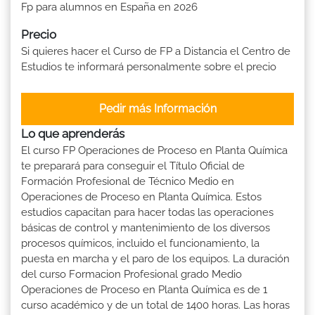
Fp para alumnos en España en 2026
Precio
Si quieres hacer el Curso de FP a Distancia el Centro de
Estudios te informará personalmente sobre el precio
Pedir más Información
Lo que aprenderás
El curso FP Operaciones de Proceso en Planta Química
te preparará para conseguir el Título Oficial de
Formación Profesional de Técnico Medio en
Operaciones de Proceso en Planta Química. Estos
estudios capacitan para hacer todas las operaciones
básicas de control y mantenimiento de los diversos
procesos químicos, incluido el funcionamiento, la
puesta en marcha y el paro de los equipos. La duración
del curso Formacion Profesional grado Medio
Operaciones de Proceso en Planta Química es de 1
curso académico y de un total de 1400 horas. Las horas