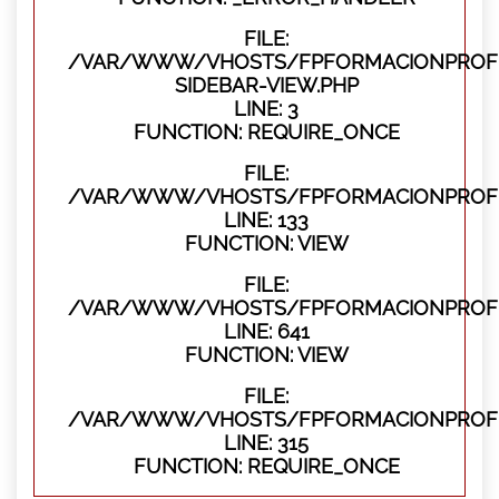
FILE:
/VAR/WWW/VHOSTS/FPFORMACIONPROFES
SIDEBAR-VIEW.PHP
LINE: 3
FUNCTION: REQUIRE_ONCE
FILE:
/VAR/WWW/VHOSTS/FPFORMACIONPROFES
LINE: 133
FUNCTION: VIEW
FILE:
/VAR/WWW/VHOSTS/FPFORMACIONPROFES
LINE: 641
FUNCTION: VIEW
FILE:
/VAR/WWW/VHOSTS/FPFORMACIONPROFE
LINE: 315
FUNCTION: REQUIRE_ONCE