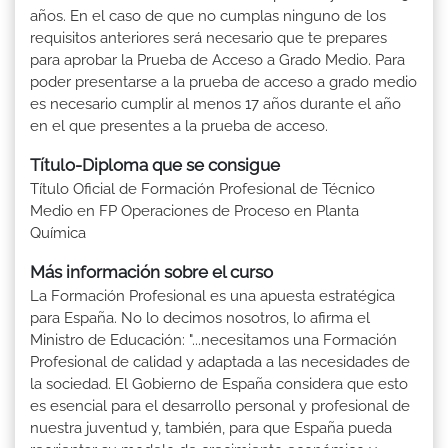
años. En el caso de que no cumplas ninguno de los
requisitos anteriores será necesario que te prepares
para aprobar la Prueba de Acceso a Grado Medio. Para
poder presentarse a la prueba de acceso a grado medio
es necesario cumplir al menos 17 años durante el año
en el que presentes a la prueba de acceso.
Título-Diploma que se consigue
Título Oficial de Formación Profesional de Técnico
Medio en FP Operaciones de Proceso en Planta
Química
Más información sobre el curso
La Formación Profesional es una apuesta estratégica
para España. No lo decimos nosotros, lo afirma el
Ministro de Educación: "...necesitamos una Formación
Profesional de calidad y adaptada a las necesidades de
la sociedad. El Gobierno de España considera que esto
es esencial para el desarrollo personal y profesional de
nuestra juventud y, también, para que España pueda