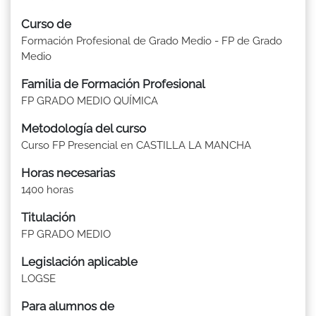
Curso de
Formación Profesional de Grado Medio - FP de Grado
Medio
Familia de Formación Profesional
FP GRADO MEDIO QUÍMICA
Metodología del curso
Curso FP Presencial en CASTILLA LA MANCHA
Horas necesarias
1400 horas
Titulación
FP GRADO MEDIO
Legislación aplicable
LOGSE
Para alumnos de