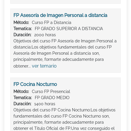
FP Asesoría de Imagen Personal a distancia
Método:
Curso FP a Distancia
Tematica:
FP GRADO SUPERIOR A DISTANCIA
Duración:
2000 horas
Objetivos del curso FP Asesoría de Imagen Personal a
distancia:Los objetivos fundamentales del curso FP
Asesoría de Imagen Personal a distancia son,
principalmente, formarte adecuadamente para
ver temario
obtener...
FP Cocina Nocturno
Método:
Curso FP Presencial
Tematica:
FP GRADO MEDIO
Duración:
1400 horas
Objetivos del curso FP Cocina Nocturno:Los objetivos
fundamentales del curso FP Cocina Nocturno son,
principalmente, formarte adecuadamente para
obtener el Titulo Oficial de FP.Una vez conseguido el