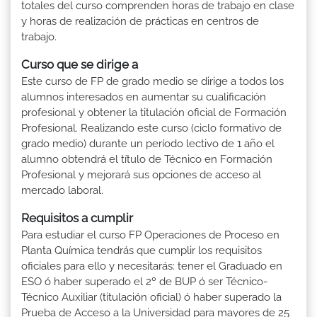
totales del curso comprenden horas de trabajo en clase
y horas de realización de prácticas en centros de
trabajo.
Curso que se dirige a
Este curso de FP de grado medio se dirige a todos los
alumnos interesados en aumentar su cualificación
profesional y obtener la titulación oficial de Formación
Profesional. Realizando este curso (ciclo formativo de
grado medio) durante un período lectivo de 1 año el
alumno obtendrá el título de Técnico en Formación
Profesional y mejorará sus opciones de acceso al
mercado laboral.
Requisitos a cumplir
Para estudiar el curso FP Operaciones de Proceso en
Planta Química tendrás que cumplir los requisitos
oficiales para ello y necesitarás: tener el Graduado en
ESO ó haber superado el 2º de BUP ó ser Técnico-
Técnico Auxiliar (titulación oficial) ó haber superado la
Prueba de Acceso a la Universidad para mayores de 25