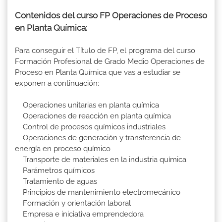
Contenidos del curso FP Operaciones de Proceso
en Planta Química:
Para conseguir el Título de FP, el programa del curso
Formación Profesional de Grado Medio Operaciones de
Proceso en Planta Química que vas a estudiar se
exponen a continuación:
Operaciones unitarias en planta química
Operaciones de reacción en planta química
Control de procesos químicos industriales
Operaciones de generación y transferencia de
energía en proceso químico
Transporte de materiales en la industria química
Parámetros químicos
Tratamiento de aguas
Principios de mantenimiento electromecánico
Formación y orientación laboral
Empresa e iniciativa emprendedora