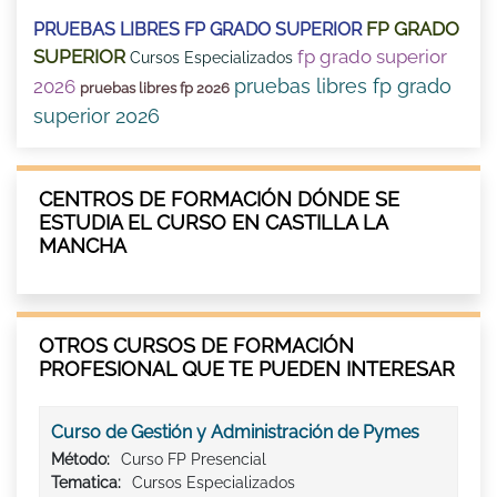
FP GRADO
PRUEBAS LIBRES FP GRADO SUPERIOR
SUPERIOR
fp grado superior
Cursos Especializados
pruebas libres fp grado
2026
pruebas libres fp 2026
superior 2026
CENTROS DE FORMACIÓN DÓNDE SE
ESTUDIA EL CURSO EN CASTILLA LA
MANCHA
OTROS CURSOS DE FORMACIÓN
PROFESIONAL QUE TE PUEDEN INTERESAR
Curso de Gestión y Administración de Pymes
Método:
Curso FP Presencial
Tematica:
Cursos Especializados