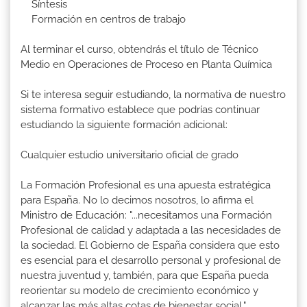
Síntesis
Formación en centros de trabajo
Al terminar el curso, obtendrás el título de Técnico
Medio en Operaciones de Proceso en Planta Química
Si te interesa seguir estudiando, la normativa de nuestro
sistema formativo establece que podrías continuar
estudiando la siguiente formación adicional:
Cualquier estudio universitario oficial de grado
La Formación Profesional es una apuesta estratégica
para España. No lo decimos nosotros, lo afirma el
Ministro de Educación: "...necesitamos una Formación
Profesional de calidad y adaptada a las necesidades de
la sociedad. El Gobierno de España considera que esto
es esencial para el desarrollo personal y profesional de
nuestra juventud y, también, para que España pueda
reorientar su modelo de crecimiento económico y
alcanzar las más altas cotas de bienestar social."