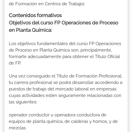
de Formación en Centros de Trabajo).
Contenidos formativos
Objetivos del curso FP Operaciones de Proceso
en Planta Química:
Los objetivos fundamentales del curso FP Operaciones
de Proceso en Planta Química son, principalmente,
formarte adecuadamente para obtener el Titulo Oficial
de FP.
Una vez conseguido el Título de Formación Profesional,
tu carrera profesional se podrá desarrollar accediendo a
puestos de trabajo del mercado laboral en empresas
cuyas actividades estén seguramente relacionadas con
las siguientes:
operador conductor u operadora conductora de
equipos de planta química, de calderas y hornos, y de
mezclas.