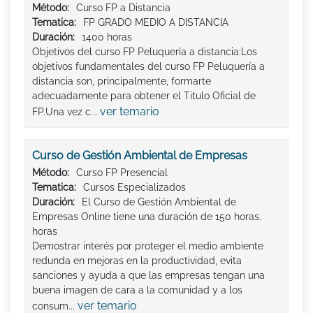
Método:
Curso FP a Distancia
Tematica:
FP GRADO MEDIO A DISTANCIA
Duración:
1400 horas
Objetivos del curso FP Peluquería a distancia:Los
objetivos fundamentales del curso FP Peluquería a
distancia son, principalmente, formarte
adecuadamente para obtener el Titulo Oficial de
ver temario
FP.Una vez c...
Curso de Gestión Ambiental de Empresas
Método:
Curso FP Presencial
Tematica:
Cursos Especializados
Duración:
El Curso de Gestión Ambiental de
Empresas Online tiene una duración de 150 horas.
horas
Demostrar interés por proteger el medio ambiente
redunda en mejoras en la productividad, evita
sanciones y ayuda a que las empresas tengan una
buena imagen de cara a la comunidad y a los
ver temario
consum...