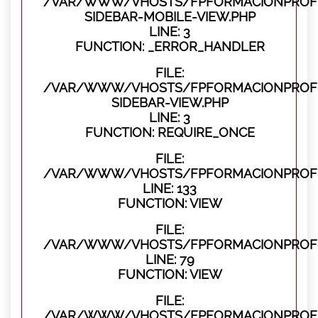
/VAR/WWW/VHOSTS/FPFORMACIONPROFES
SIDEBAR-MOBILE-VIEW.PHP
LINE: 3
FUNCTION: _ERROR_HANDLER
FILE:
/VAR/WWW/VHOSTS/FPFORMACIONPROFES
SIDEBAR-VIEW.PHP
LINE: 3
FUNCTION: REQUIRE_ONCE
FILE:
/VAR/WWW/VHOSTS/FPFORMACIONPROFES
LINE: 133
FUNCTION: VIEW
FILE:
/VAR/WWW/VHOSTS/FPFORMACIONPROFES
LINE: 79
FUNCTION: VIEW
FILE:
/VAR/WWW/VHOSTS/FPFORMACIONPROFE