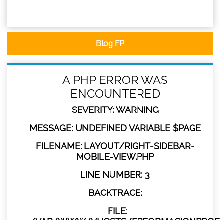
Blog FP
A PHP ERROR WAS
ENCOUNTERED
SEVERITY: WARNING
MESSAGE: UNDEFINED VARIABLE $PAGE
FILENAME: LAYOUT/RIGHT-SIDEBAR-
MOBILE-VIEW.PHP
LINE NUMBER: 3
BACKTRACE:
FILE: