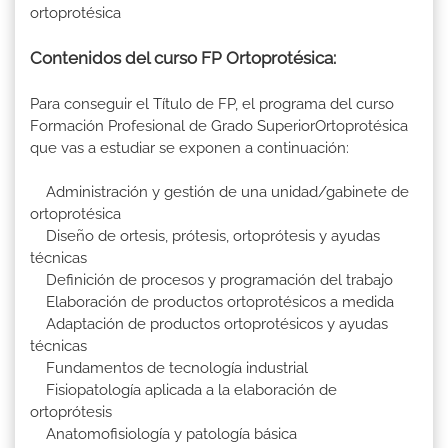
ortoprotésica
Contenidos del curso FP Ortoprotésica:
Para conseguir el Título de FP, el programa del curso
Formación Profesional de Grado SuperiorOrtoprotésica
que vas a estudiar se exponen a continuación:
Administración y gestión de una unidad/gabinete de
ortoprotésica
Diseño de ortesis, prótesis, ortoprótesis y ayudas
técnicas
Definición de procesos y programación del trabajo
Elaboración de productos ortoprotésicos a medida
Adaptación de productos ortoprotésicos y ayudas
técnicas
Fundamentos de tecnología industrial
Fisiopatología aplicada a la elaboración de
ortoprótesis
Anatomofisiología y patología básica