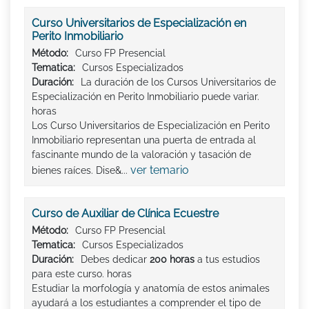
Curso Universitarios de Especialización en
Perito Inmobiliario
Método:
Curso FP Presencial
Tematica:
Cursos Especializados
Duración:
La duración de los Cursos Universitarios de
Especialización en Perito Inmobiliario puede variar.
horas
Los Curso Universitarios de Especialización en Perito
Inmobiliario representan una puerta de entrada al
fascinante mundo de la valoración y tasación de
ver temario
bienes raíces. Dise&...
Curso de Auxiliar de Clínica Ecuestre
Método:
Curso FP Presencial
Tematica:
Cursos Especializados
Duración:
Debes dedicar
200 horas
a tus estudios
para este curso. horas
Estudiar la morfología y anatomía de estos animales
ayudará a los estudiantes a comprender el tipo de