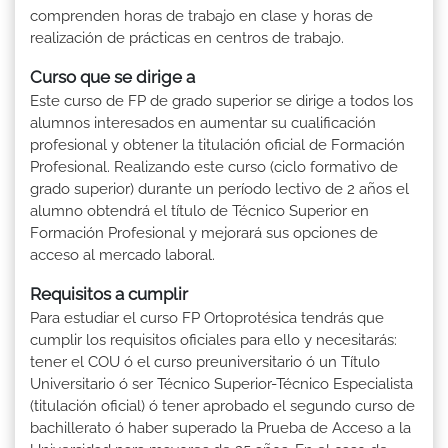
comprenden horas de trabajo en clase y horas de
realización de prácticas en centros de trabajo.
Curso que se dirige a
Este curso de FP de grado superior se dirige a todos los
alumnos interesados en aumentar su cualificación
profesional y obtener la titulación oficial de Formación
Profesional. Realizando este curso (ciclo formativo de
grado superior) durante un período lectivo de 2 años el
alumno obtendrá el título de Técnico Superior en
Formación Profesional y mejorará sus opciones de
acceso al mercado laboral.
Requisitos a cumplir
Para estudiar el curso FP Ortoprotésica tendrás que
cumplir los requisitos oficiales para ello y necesitarás:
tener el COU ó el curso preuniversitario ó un Título
Universitario ó ser Técnico Superior-Técnico Especialista
(titulación oficial) ó tener aprobado el segundo curso de
bachillerato ó haber superado la Prueba de Acceso a la