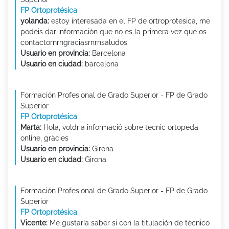
FP Ortoprotésica
yolanda:
estoy interesada en el FP de ortroprotesica, me
podeis dar información que no es la primera vez que os
contactornrngraciasrnrnsaludos
Usuario en provincia:
Barcelona
Usuario en ciudad:
barcelona
Formación Profesional de Grado Superior - FP de Grado
Superior
FP Ortoprotésica
Marta:
Hola, voldria informació sobre tecnic ortopeda
online, gràcies
Usuario en provincia:
Girona
Usuario en ciudad:
Girona
Formación Profesional de Grado Superior - FP de Grado
Superior
FP Ortoprotésica
Vicente:
Me gustaría saber si con la titulación de técnico