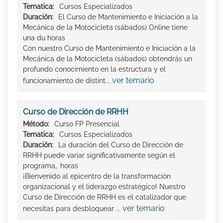
Tematica:
Cursos Especializados
Duración:
El Curso de Mantenimiento e Iniciación a la
Mecánica de la Motocicleta (sábados) Online tiene
una du horas
Con nuestro Curso de Mantenimiento e Iniciación a la
Mecánica de la Motocicleta (sábados) obtendrás un
profundo conocimiento en la estructura y el
ver temario
funcionamiento de distint...
Curso de Dirección de RRHH
Método:
Curso FP Presencial
Tematica:
Cursos Especializados
Duración:
La duración del Curso de Dirección de
RRHH puede variar significativamente según el
programa,. horas
¡Bienvenido al epicentro de la transformación
organizacional y el liderazgo estratégico! Nuestro
Curso de Dirección de RRHH es el catalizador que
ver temario
necesitas para desbloquear ...