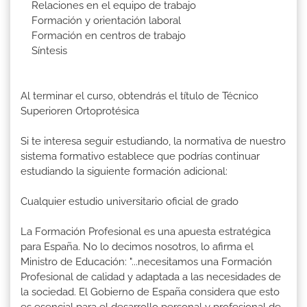
Relaciones en el equipo de trabajo
Formación y orientación laboral
Formación en centros de trabajo
Síntesis
Al terminar el curso, obtendrás el título de Técnico
Superioren Ortoprotésica
Si te interesa seguir estudiando, la normativa de nuestro
sistema formativo establece que podrías continuar
estudiando la siguiente formación adicional:
Cualquier estudio universitario oficial de grado
La Formación Profesional es una apuesta estratégica
para España. No lo decimos nosotros, lo afirma el
Ministro de Educación: "...necesitamos una Formación
Profesional de calidad y adaptada a las necesidades de
la sociedad. El Gobierno de España considera que esto
es esencial para el desarrollo personal y profesional de