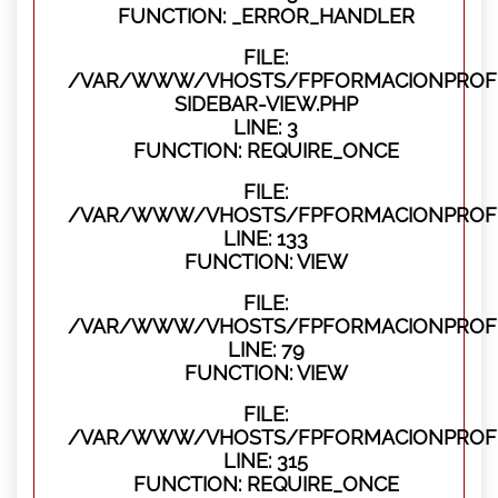
FUNCTION: _ERROR_HANDLER
FILE:
/VAR/WWW/VHOSTS/FPFORMACIONPROFES
SIDEBAR-VIEW.PHP
LINE: 3
FUNCTION: REQUIRE_ONCE
FILE:
/VAR/WWW/VHOSTS/FPFORMACIONPROFES
LINE: 133
FUNCTION: VIEW
FILE:
/VAR/WWW/VHOSTS/FPFORMACIONPROFES
LINE: 79
FUNCTION: VIEW
FILE:
/VAR/WWW/VHOSTS/FPFORMACIONPROFE
LINE: 315
FUNCTION: REQUIRE_ONCE