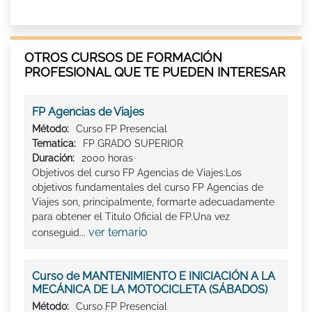
OTROS CURSOS DE FORMACIÓN
PROFESIONAL QUE TE PUEDEN INTERESAR
FP Agencias de Viajes
Método:
Curso FP Presencial
Tematica:
FP GRADO SUPERIOR
Duración:
2000 horas
Objetivos del curso FP Agencias de Viajes:Los
objetivos fundamentales del curso FP Agencias de
Viajes son, principalmente, formarte adecuadamente
para obtener el Titulo Oficial de FP.Una vez
ver temario
conseguid...
Curso de MANTENIMIENTO E INICIACIÓN A LA
MECÁNICA DE LA MOTOCICLETA (SÁBADOS)
Método:
Curso FP Presencial