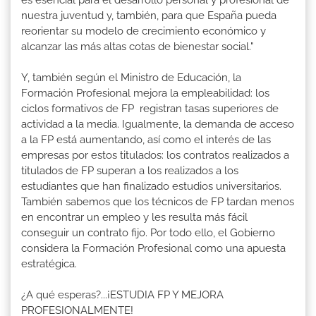
nuestra juventud y, también, para que España pueda
reorientar su modelo de crecimiento económico y
alcanzar las más altas cotas de bienestar social."
Y, también según el Ministro de Educación, la
Formación Profesional mejora la empleabilidad: los
ciclos formativos de FP registran tasas superiores de
actividad a la media. Igualmente, la demanda de acceso
a la FP está aumentando, así como el interés de las
empresas por estos titulados: los contratos realizados a
titulados de FP superan a los realizados a los
estudiantes que han finalizado estudios universitarios.
También sabemos que los técnicos de FP tardan menos
en encontrar un empleo y les resulta más fácil
conseguir un contrato fijo. Por todo ello, el Gobierno
considera la Formación Profesional como una apuesta
estratégica.
¿A qué esperas?...¡ESTUDIA FP Y MEJORA
PROFESIONALMENTE!