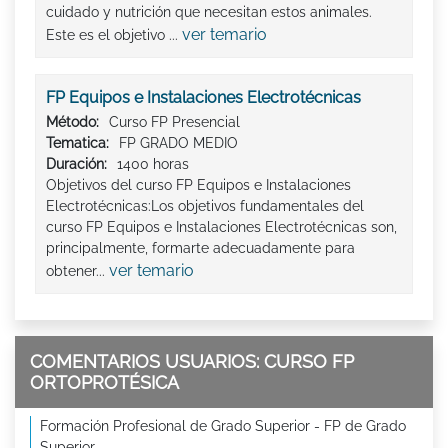
cuidado y nutrición que necesitan estos animales.
ver temario
Este es el objetivo ...
FP Equipos e Instalaciones Electrotécnicas
Método:
Curso FP Presencial
Tematica:
FP GRADO MEDIO
Duración:
1400 horas
Objetivos del curso FP Equipos e Instalaciones
Electrotécnicas:Los objetivos fundamentales del
curso FP Equipos e Instalaciones Electrotécnicas son,
principalmente, formarte adecuadamente para
ver temario
obtener...
COMENTARIOS USUARIOS: CURSO FP
ORTOPROTÉSICA
Formación Profesional de Grado Superior - FP de Grado
Superior