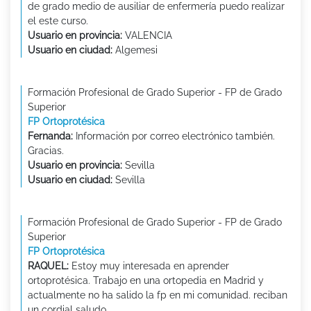
de grado medio de ausiliar de enfermería puedo realizar
el este curso.
Usuario en provincia:
VALENCIA
Usuario en ciudad:
Algemesi
Formación Profesional de Grado Superior - FP de Grado
Superior
FP Ortoprotésica
Fernanda:
Información por correo electrónico también.
Gracias.
Usuario en provincia:
Sevilla
Usuario en ciudad:
Sevilla
Formación Profesional de Grado Superior - FP de Grado
Superior
FP Ortoprotésica
RAQUEL:
Estoy muy interesada en aprender
ortoprotésica. Trabajo en una ortopedia en Madrid y
actualmente no ha salido la fp en mi comunidad. reciban
un cordial saludo.