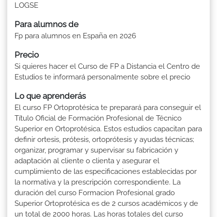
LOGSE
Para alumnos de
Fp para alumnos en España en 2026
Precio
Si quieres hacer el Curso de FP a Distancia el Centro de
Estudios te informará personalmente sobre el precio
Lo que aprenderás
El curso FP Ortoprotésica te preparará para conseguir el
Título Oficial de Formación Profesional de Técnico
Superior en Ortoprotésica. Estos estudios capacitan para
definir ortesis, prótesis, ortoprótesis y ayudas técnicas;
organizar, programar y supervisar su fabricación y
adaptación al cliente o clienta y asegurar el
cumplimiento de las especificaciones establecidas por
la normativa y la prescripción correspondiente. La
duración del curso Formacion Profesional grado
Superior Ortoprotésica es de 2 cursos académicos y de
un total de 2000 horas. Las horas totales del curso