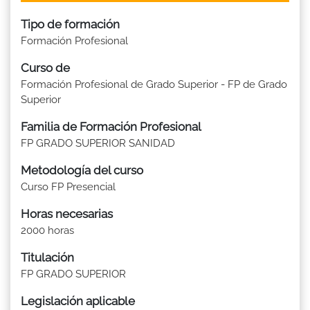
Tipo de formación
Formación Profesional
Curso de
Formación Profesional de Grado Superior - FP de Grado
Superior
Familia de Formación Profesional
FP GRADO SUPERIOR SANIDAD
Metodología del curso
Curso FP Presencial
Horas necesarias
2000 horas
Titulación
FP GRADO SUPERIOR
Legislación aplicable