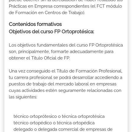
Prácticas en Empresa correspondientes (el FCT módulo
de Formación en Centros de Trabajo).
Contenidos formativos
Objetivos del curso FP Ortoprotésica:
Los objetivos fundamentales del curso FP Ortoprotésica
son, principalmente, formarte adecuadamente para
obtener el Titulo Oficial de FP.
Una vez conseguido el Título de Formación Profesional,
tu carrera profesional se podrá desarrollar accediendo a
puestos de trabajo del mercado laboral en empresas
cuyas actividades estén seguramente relacionadas con
las siguientes:
técnico ortoprótesico o técnica ortoprotésica
técnico ortopédico o técnica ortopédica
delegado o delegada comercial de empresas de