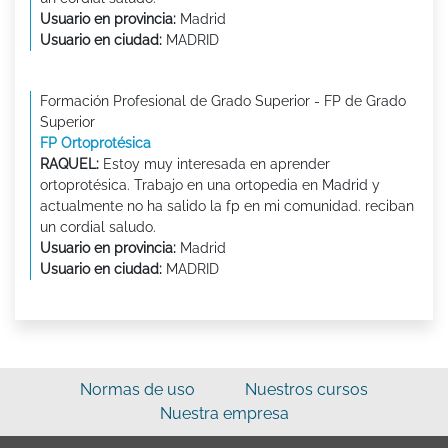
Usuario en provincia:
Madrid
Usuario en ciudad:
MADRID
Formación Profesional de Grado Superior - FP de Grado
Superior
FP Ortoprotésica
RAQUEL:
Estoy muy interesada en aprender
ortoprotésica. Trabajo en una ortopedia en Madrid y
actualmente no ha salido la fp en mi comunidad. reciban
un cordial saludo.
Usuario en provincia:
Madrid
Usuario en ciudad:
MADRID
Normas de uso
Nuestros cursos
Nuestra empresa