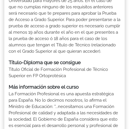
Universidad para mayores de 25 años. En el caso de
que no cumplas ninguno de los requisitos anteriores
será necesario que te prepares para aprobar la Prueba
de Acceso a Grado Superior. Para poder presentarse a la
prueba de acceso a grado superior es necesario cumplir
al menos 19 años durante el año en el que presentes a
la prueba de acceso ó 18 años para el caso de los
alumnos que tengan el Título de Técnico (relacionado
con el Grado Superior al que quieran acceder).
Título-Diploma que se consigue
Título Oficial de Formación Profesional de Técnico
Superior en FP Ortoprotésica
Más información sobre el curso
La Formación Profesional es una apuesta estratégica
para España. No lo decimos nosotros, lo afirma el
Ministro de Educación: "...necesitamos una Formación
Profesional de calidad y adaptada a las necesidades de
la sociedad. El Gobierno de España considera que esto
es esencial para el desarrollo personal y profesional de