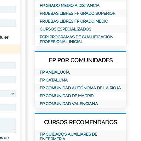
FP GRADO MEDIO A DISTANCIA
PRUEBAS LIBRES FP GRADO SUPERIOR
PRUEBAS LIBRES FP GRADO MEDIO
CURSOS ESPECIALIZADOS
PCPI PROGRAMAS DE CUALIFICACIÓN
ujer
PROFESIONAL INICIAL
FP POR COMUNIDADES
FP ANDALUCÍA
FP CATALUÑA
FP COMUNIDAD AUTÓNOMA DE LA RIOJA
FP COMUNIDAD DE MADRID
FP COMUNIDAD VALENCIANA
CURSOS RECOMENDADOS
FP CUIDADOS AUXILIARES DE
es de
ENFERMERÍA