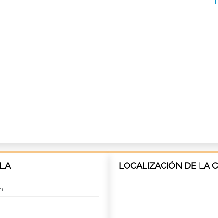
LLA
LOCALIZACIÓN DE LA 
ón