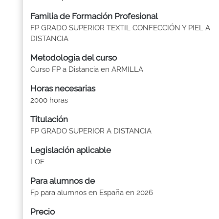
Familia de Formación Profesional
FP GRADO SUPERIOR TEXTIL CONFECCIÓN Y PIEL A
DISTANCIA
Metodología del curso
Curso FP a Distancia en ARMILLA
Horas necesarias
2000 horas
Titulación
FP GRADO SUPERIOR A DISTANCIA
Legislación aplicable
LOE
Para alumnos de
Fp para alumnos en España en 2026
Precio