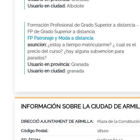
Usuario en ciudad:
Albolote
Formación Profesional de Grado Superior a distancia -
FP de Grado Superior a distancia
FP Patronaje y Moda a distancia
asuncion:
¿estoy a tiempo matricularme? ¿ cual es el
precio del curso? ¿hay alguna subvencion para
parados?
Usuario en provincia:
Granada
Usuario en ciudad:
granada
INFORMACIÓN SOBRE LA CIUDAD DE ARMI
DIRECCIÓ AJUNTAMENT DE ARMILLA:
Plaza de la Constituci
Código Postal:
18100