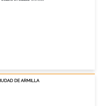
CIUDAD DE ARMILLA