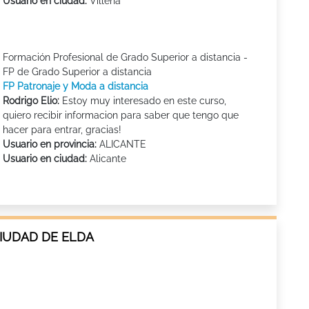
Usuario en ciudad:
Villena
Formación Profesional de Grado Superior a distancia -
FP de Grado Superior a distancia
FP Patronaje y Moda a distancia
Rodrigo Elio:
Estoy muy interesado en este curso,
quiero recibir informacion para saber que tengo que
hacer para entrar, gracias!
Usuario en provincia:
ALICANTE
Usuario en ciudad:
Alicante
CIUDAD DE ELDA