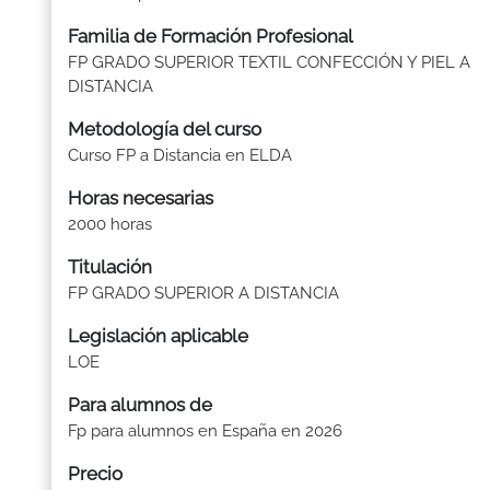
Familia de Formación Profesional
FP GRADO SUPERIOR TEXTIL CONFECCIÓN Y PIEL A
DISTANCIA
Metodología del curso
Curso FP a Distancia en ELDA
Horas necesarias
2000 horas
Titulación
FP GRADO SUPERIOR A DISTANCIA
Legislación aplicable
LOE
Para alumnos de
Fp para alumnos en España en 2026
Precio