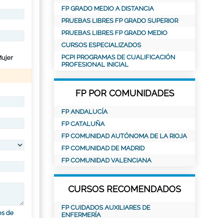
FP GRADO MEDIO A DISTANCIA
PRUEBAS LIBRES FP GRADO SUPERIOR
PRUEBAS LIBRES FP GRADO MEDIO
CURSOS ESPECIALIZADOS
PCPI PROGRAMAS DE CUALIFICACIÓN
ujer
PROFESIONAL INICIAL
FP POR COMUNIDADES
FP ANDALUCÍA
FP CATALUÑA
FP COMUNIDAD AUTÓNOMA DE LA RIOJA
FP COMUNIDAD DE MADRID
FP COMUNIDAD VALENCIANA
CURSOS RECOMENDADOS
FP CUIDADOS AUXILIARES DE
es de
ENFERMERÍA