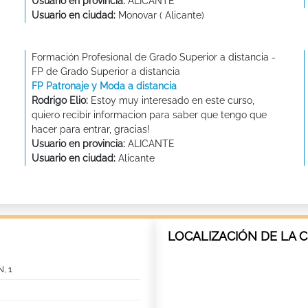
Usuario en provincia:
ALICANTE
Usuario en ciudad:
Monovar ( Alicante)
Formación Profesional de Grado Superior a distancia -
FP de Grado Superior a distancia
FP Patronaje y Moda a distancia
Rodrigo Elio:
Estoy muy interesado en este curso,
quiero recibir informacion para saber que tengo que
hacer para entrar, gracias!
Usuario en provincia:
ALICANTE
Usuario en ciudad:
Alicante
LOCALIZACIÓN DE LA 
, 1