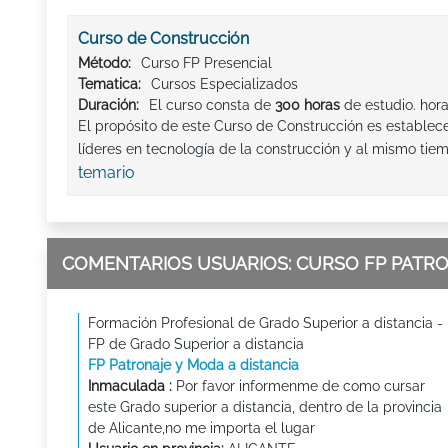
Curso de Construcción
Método:
Curso FP Presencial
Tematica:
Cursos Especializados
Duración:
El curso consta de
300 horas
de estudio. hor
El propósito de este Curso de Construcción es establecer
líderes en tecnología de la construcción y al mismo tiemp
temario
COMENTARIOS USUARIOS: CURSO FP PATRO
Formación Profesional de Grado Superior a distancia -
FP de Grado Superior a distancia
FP Patronaje y Moda a distancia
Inmaculada :
Por favor informenme de como cursar
este Grado superior a distancia, dentro de la provincia
de Alicante,no me importa el lugar