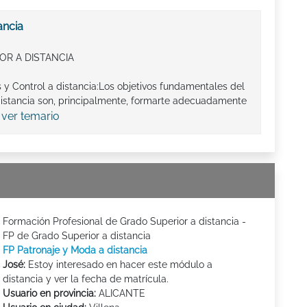
ancia
OR A DISTANCIA
s y Control a distancia:Los objetivos fundamentales del
 distancia son, principalmente, formarte adecuadamente
ver temario
.
Formación Profesional de Grado Superior a distancia -
FP de Grado Superior a distancia
FP Patronaje y Moda a distancia
José:
Estoy interesado en hacer este módulo a
distancia y ver la fecha de matrícula.
Usuario en provincia:
ALICANTE