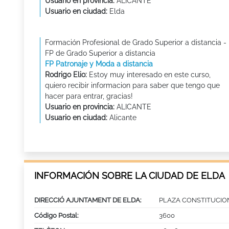
Usuario en provincia:
ALICANTE
Usuario en ciudad:
Elda
Formación Profesional de Grado Superior a distancia -
FP de Grado Superior a distancia
FP Patronaje y Moda a distancia
Rodrigo Elio:
Estoy muy interesado en este curso,
quiero recibir informacion para saber que tengo que
hacer para entrar, gracias!
Usuario en provincia:
ALICANTE
Usuario en ciudad:
Alicante
INFORMACIÓN SOBRE LA CIUDAD DE ELDA
DIRECCIÓ AJUNTAMENT DE ELDA:
PLAZA CONSTITUCION
Código Postal:
3600