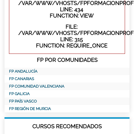
/VAR/WWW/VHOSTS/FPFORMACIONPROFES
LINE: 434
FUNCTION: VIEW
FILE:
/VAR/WWW/VHOSTS/FPFORMACIONPROFE
LINE: 315
FUNCTION: REQUIRE_ONCE
FP POR COMUNIDADES
FP ANDALUCÍA
FP CANARIAS
FP COMUNIDAD VALENCIANA
FP GALICIA
FP PAÍS VASCO
FP REGIÓN DE MURCIA
CURSOS RECOMENDADOS