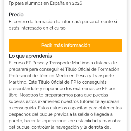
Fp para alumnos en España en 2026
Precio
El centro de formación te informará personalmente si
estás interesado en el curso
Pedir más Información
Lo que aprenderás
El curso FP Pesca y Transporte Marítimo a distancia te
preparará para conseguir el Título Oficial de Formación
Profesional de Técnico Medio en Pesca y Transporte
Marítimo. Este Título Oficial de FP lo conseguirás
presentándote y superando los exámenes de FP por
libre. Nosotros te prepararemos para que puedas
superas estos exámenes: nuestros tutores te ayudarán
a conseguirlo. Estos estudios capacitan para obtener los
despachos del buque previos a la salida o llegada a
puerto, hacer las operaciones de estabilidad y maniobra
del buque, controlar la navegación y la derrota del