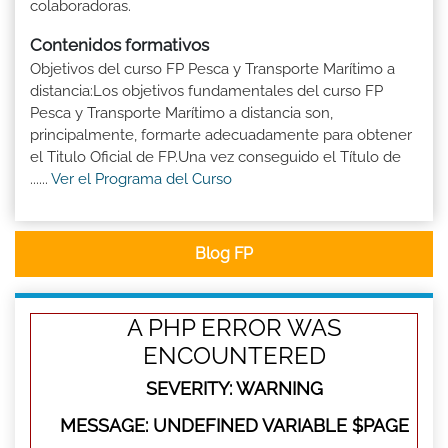
colaboradoras.
Contenidos formativos
Objetivos del curso FP Pesca y Transporte Marítimo a
distancia:Los objetivos fundamentales del curso FP
Pesca y Transporte Marítimo a distancia son,
principalmente, formarte adecuadamente para obtener
el Titulo Oficial de FP.Una vez conseguido el Título de
......
Ver el Programa del Curso
Blog FP
A PHP ERROR WAS
ENCOUNTERED
SEVERITY: WARNING
MESSAGE: UNDEFINED VARIABLE $PAGE