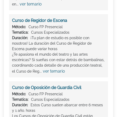
ver temario
en...
Curso de Regidor de Escena
Método:
Curso FP Presencial
Tematica:
Cursos Especializados
Duración:
¡Tu plan de estudio es posible con
nosotros! La duración del Curso de Regidor de
Escena puede variar horas
¿Te apasiona el mundo del teatro y las artes
escénicas? Si sueñas con estar detrás de bambalinas,
coordinando cada detalle de una producción teatral,
ver temario
el Curso de Reg...
Curso de Oposición de Guardia Civil
Método:
Curso FP Presencial
Tematica:
Cursos Especializados
Duración:
Estos Curso suelen abarcar entre 6 meses
y 1 año. horas
Los Cursos de Oposición de Guardia Civil están