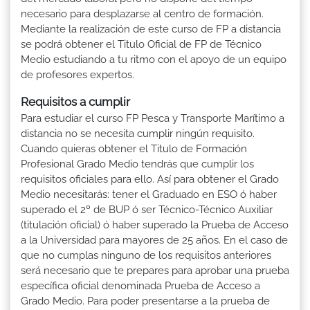
necesario para desplazarse al centro de formación.
Mediante la realización de este curso de FP a distancia
se podrá obtener el Titulo Oficial de FP de Técnico
Medio estudiando a tu ritmo con el apoyo de un equipo
de profesores expertos.
Requisitos a cumplir
Para estudiar el curso FP Pesca y Transporte Marítimo a
distancia no se necesita cumplir ningún requisito.
Cuando quieras obtener el Titulo de Formación
Profesional Grado Medio tendrás que cumplir los
requisitos oficiales para ello. Así para obtener el Grado
Medio necesitarás: tener el Graduado en ESO ó haber
superado el 2º de BUP ó ser Técnico-Técnico Auxiliar
(titulación oficial) ó haber superado la Prueba de Acceso
a la Universidad para mayores de 25 años. En el caso de
que no cumplas ninguno de los requisitos anteriores
será necesario que te prepares para aprobar una prueba
específica oficial denominada Prueba de Acceso a
Grado Medio. Para poder presentarse a la prueba de