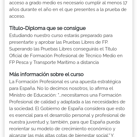
acceso a grado medio es necesario cumplir al menos 17
años durante el año en el que presentes a la prueba de
acceso.
Título-Diploma que se consigue
Estudiando nuestro curso estarás preparado para
presentarte y aprobar las Pruebas Libres de FP.
Superando las Pruebas Libres conseguirás el Título
Oficial de Formación Profesional de Técnico Medio en
FP Pesca y Transporte Marítimo a distancia
Más información sobre el curso
La Formación Profesional es una apuesta estratégica
para España. No lo decimos nosotros, lo afirma el
Ministro de Educación: "...necesitamos una Formación
Profesional de calidad y adaptada a las necesidades de
la sociedad. El Gobierno de España considera que esto
es esencial para el desarrollo personal y profesional de
nuestra juventud y, también, para que España pueda
reorientar su modelo de crecimiento económico y
alcanzar las más altas cotas de bienestar social." Y,