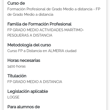
Curso de
Formación Profesional de Grado Medio a distancia - FP
de Grado Medio a distancia
Familia de Formación Profesional
FP GRADO MEDIO ACTIVIDADES MARÍTIMO-
PESQUERAS A DISTANCIA
Metodología del curso
Curso FP a Distancia en ALMERIA ciudad
Horas necesarias
1400 horas
Titulación
FP GRADO MEDIO A DISTANCIA
Legislación aplicable
LOGSE
Para alumnos de