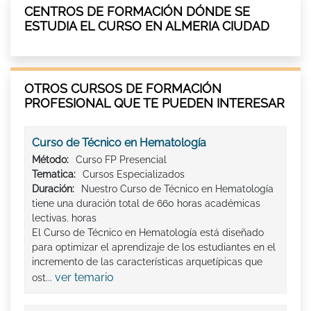
CENTROS DE FORMACIÓN DÓNDE SE
ESTUDIA EL CURSO EN ALMERIA CIUDAD
OTROS CURSOS DE FORMACIÓN
PROFESIONAL QUE TE PUEDEN INTERESAR
Curso de Técnico en Hematología
Método:
Curso FP Presencial
Tematica:
Cursos Especializados
Duración:
Nuestro Curso de Técnico en Hematología
tiene una duración total de 660 horas académicas
lectivas. horas
El Curso de Técnico en Hematología está diseñado
para optimizar el aprendizaje de los estudiantes en el
incremento de las características arquetípicas que
ver temario
ost...