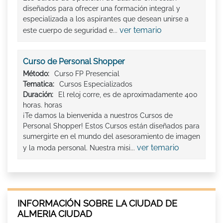
diseñados para ofrecer una formación integral y
especializada a los aspirantes que desean unirse a
ver temario
este cuerpo de seguridad e...
Curso de Personal Shopper
Método:
Curso FP Presencial
Tematica:
Cursos Especializados
Duración:
El reloj corre, es de aproximadamente 400
horas. horas
¡Te damos la bienvenida a nuestros Cursos de
Personal Shopper! Estos Cursos están diseñados para
sumergirte en el mundo del asesoramiento de imagen
ver temario
y la moda personal. Nuestra misi...
INFORMACIÓN SOBRE LA CIUDAD DE
ALMERIA CIUDAD