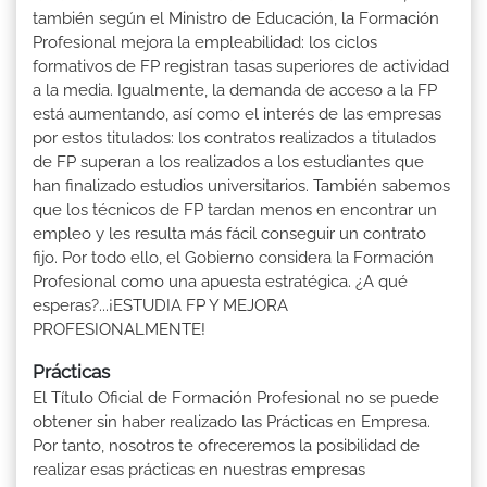
también según el Ministro de Educación, la Formación
Profesional mejora la empleabilidad: los ciclos
formativos de FP registran tasas superiores de actividad
a la media. Igualmente, la demanda de acceso a la FP
está aumentando, así como el interés de las empresas
por estos titulados: los contratos realizados a titulados
de FP superan a los realizados a los estudiantes que
han finalizado estudios universitarios. También sabemos
que los técnicos de FP tardan menos en encontrar un
empleo y les resulta más fácil conseguir un contrato
fijo. Por todo ello, el Gobierno considera la Formación
Profesional como una apuesta estratégica. ¿A qué
esperas?...¡ESTUDIA FP Y MEJORA
PROFESIONALMENTE!
Prácticas
El Título Oficial de Formación Profesional no se puede
obtener sin haber realizado las Prácticas en Empresa.
Por tanto, nosotros te ofreceremos la posibilidad de
realizar esas prácticas en nuestras empresas