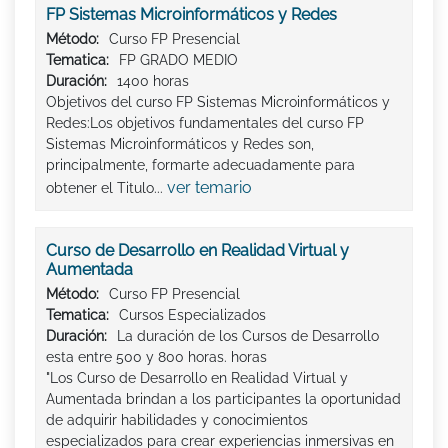
FP Sistemas Microinformáticos y Redes
Método:
Curso FP Presencial
Tematica:
FP GRADO MEDIO
Duración:
1400 horas
Objetivos del curso FP Sistemas Microinformáticos y
Redes:Los objetivos fundamentales del curso FP
Sistemas Microinformáticos y Redes son,
principalmente, formarte adecuadamente para
ver temario
obtener el Titulo...
Curso de Desarrollo en Realidad Virtual y
Aumentada
Método:
Curso FP Presencial
Tematica:
Cursos Especializados
Duración:
La duración de los Cursos de Desarrollo
esta entre 500 y 800 horas. horas
"Los Curso de Desarrollo en Realidad Virtual y
Aumentada brindan a los participantes la oportunidad
de adquirir habilidades y conocimientos
especializados para crear experiencias inmersivas en