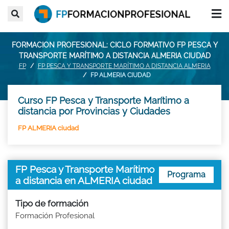
FORMACION PROFESIONAL: CICLO FORMATIVO FP PESCA Y
TRANSPORTE MARÍTIMO A DISTANCIA ALMERIA CIUDAD
FP
FP PESCA Y TRANSPORTE MARÍTIMO A DISTANCIA ALMERIA
FP ALMERIA CIUDAD
Curso FP Pesca y Transporte Marítimo a
distancia por Provincias y Ciudades
FP ALMERIA ciudad
FP Pesca y Transporte Marítimo
Programa
a distancia en ALMERIA ciudad
Tipo de formación
Formación Profesional