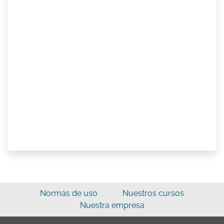
Normas de uso
Nuestros cursos
Nuestra empresa