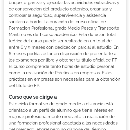
buque, organizar y ejecutar las actividades extractivas y
de conservación del producto obtenido, organizar y
controlar la seguridad, supervivencia y asistencia
sanitaria a bordo. La duración del curso oficial de
Formacion Profesional grado Medio Pesca y Transporte
Marítimo es de 1 curso académico. Esta duración total
teórica del curso puede ser realizada en un total de
entre 6 y 9 meses con dedicación parcial al estudio. En
6 meses podrías estar en disposición de presentarte a
los exámenes por libre y obtener tu título oficial de FP
El curso comprende tanto horas de estudio personal
como la realización de Prácticas en empresas. Estas
prácticas en empresas son necesarias para la obtención
del título de FP.
Curso que se dirige a
Este ciclo formativo de grado medio a distancia está
orientado a un perfil de alumno que tiene interés en
mejorar profesionalmente mediante la realización de
una formación profesional adaptada a las necesidades
del mercado laboral pero no dispone del tiempo