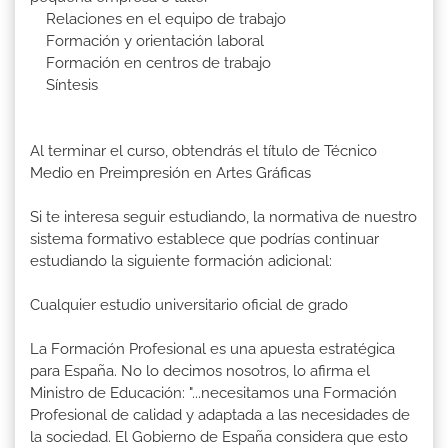
Relaciones en el equipo de trabajo
Formación y orientación laboral
Formación en centros de trabajo
Síntesis
Al terminar el curso, obtendrás el título de Técnico
Medio en Preimpresión en Artes Gráficas
Si te interesa seguir estudiando, la normativa de nuestro
sistema formativo establece que podrías continuar
estudiando la siguiente formación adicional:
Cualquier estudio universitario oficial de grado
La Formación Profesional es una apuesta estratégica
para España. No lo decimos nosotros, lo afirma el
Ministro de Educación: "...necesitamos una Formación
Profesional de calidad y adaptada a las necesidades de
la sociedad. El Gobierno de España considera que esto