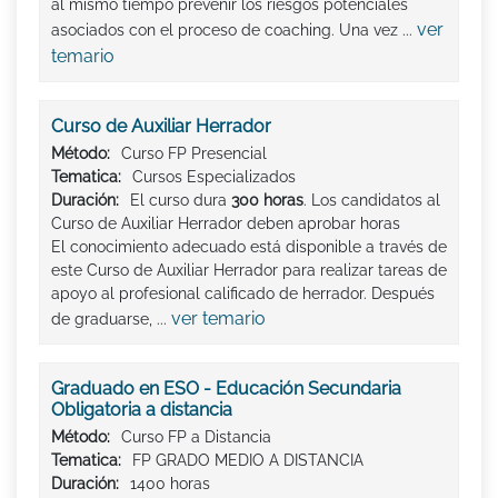
al mismo tiempo prevenir los riesgos potenciales
ver
asociados con el proceso de coaching. Una vez ...
temario
Curso de Auxiliar Herrador
Método:
Curso FP Presencial
Tematica:
Cursos Especializados
Duración:
El curso dura
300 horas
. Los candidatos al
Curso de Auxiliar Herrador deben aprobar horas
El conocimiento adecuado está disponible a través de
este Curso de Auxiliar Herrador para realizar tareas de
apoyo al profesional calificado de herrador. Después
ver temario
de graduarse, ...
Graduado en ESO - Educación Secundaria
Obligatoria a distancia
Método:
Curso FP a Distancia
Tematica:
FP GRADO MEDIO A DISTANCIA
Duración:
1400 horas