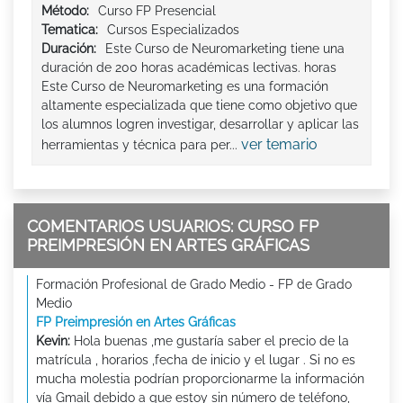
Método:
Curso FP Presencial
Tematica:
Cursos Especializados
Duración:
Este Curso de Neuromarketing tiene una
duración de 200 horas académicas lectivas. horas
Este Curso de Neuromarketing es una formación
altamente especializada que tiene como objetivo que
los alumnos logren investigar, desarrollar y aplicar las
ver temario
herramientas y técnica para per...
COMENTARIOS USUARIOS: CURSO FP
PREIMPRESIÓN EN ARTES GRÁFICAS
Formación Profesional de Grado Medio - FP de Grado
Medio
FP Preimpresión en Artes Gráficas
Kevin:
Hola buenas ,me gustaría saber el precio de la
matrícula , horarios ,fecha de inicio y el lugar . Si no es
mucha molestia podrían proporcionarme la información
vía Gmail debido a que estoy sin número de teléfono,