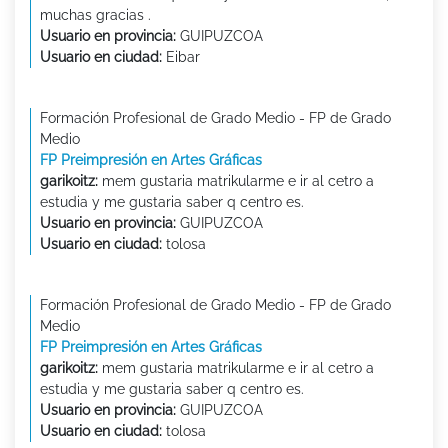
muchas gracias .
Usuario en provincia:
GUIPUZCOA
Usuario en ciudad:
Eibar
Formación Profesional de Grado Medio - FP de Grado
Medio
FP Preimpresión en Artes Gráficas
garikoitz:
mem gustaria matrikularme e ir al cetro a
estudia y me gustaria saber q centro es.
Usuario en provincia:
GUIPUZCOA
Usuario en ciudad:
tolosa
Formación Profesional de Grado Medio - FP de Grado
Medio
FP Preimpresión en Artes Gráficas
garikoitz:
mem gustaria matrikularme e ir al cetro a
estudia y me gustaria saber q centro es.
Usuario en provincia:
GUIPUZCOA
Usuario en ciudad:
tolosa