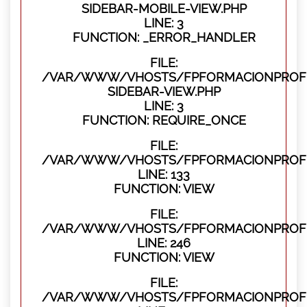
SIDEBAR-MOBILE-VIEW.PHP
LINE: 3
FUNCTION: _ERROR_HANDLER
FILE:
/VAR/WWW/VHOSTS/FPFORMACIONPROFES
SIDEBAR-VIEW.PHP
LINE: 3
FUNCTION: REQUIRE_ONCE
FILE:
/VAR/WWW/VHOSTS/FPFORMACIONPROFES
LINE: 133
FUNCTION: VIEW
FILE:
/VAR/WWW/VHOSTS/FPFORMACIONPROFES
LINE: 246
FUNCTION: VIEW
FILE:
/VAR/WWW/VHOSTS/FPFORMACIONPROFE