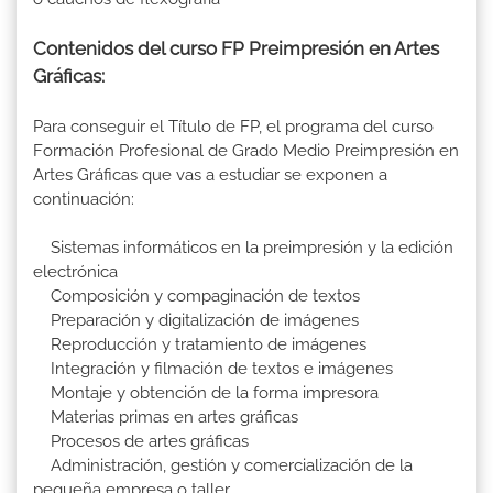
Contenidos del curso FP Preimpresión en Artes
Gráficas:
Para conseguir el Título de FP, el programa del curso
Formación Profesional de Grado Medio Preimpresión en
Artes Gráficas que vas a estudiar se exponen a
continuación:
Sistemas informáticos en la preimpresión y la edición
electrónica
Composición y compaginación de textos
Preparación y digitalización de imágenes
Reproducción y tratamiento de imágenes
Integración y filmación de textos e imágenes
Montaje y obtención de la forma impresora
Materias primas en artes gráficas
Procesos de artes gráficas
Administración, gestión y comercialización de la
pequeña empresa o taller