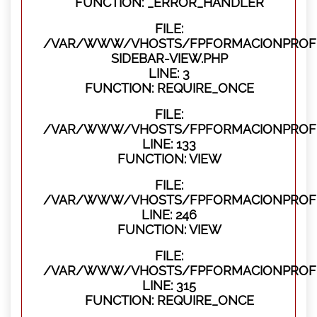
FUNCTION: _ERROR_HANDLER
FILE:
/VAR/WWW/VHOSTS/FPFORMACIONPROFES
SIDEBAR-VIEW.PHP
LINE: 3
FUNCTION: REQUIRE_ONCE
FILE:
/VAR/WWW/VHOSTS/FPFORMACIONPROFES
LINE: 133
FUNCTION: VIEW
FILE:
/VAR/WWW/VHOSTS/FPFORMACIONPROFES
LINE: 246
FUNCTION: VIEW
FILE:
/VAR/WWW/VHOSTS/FPFORMACIONPROFE
LINE: 315
FUNCTION: REQUIRE_ONCE