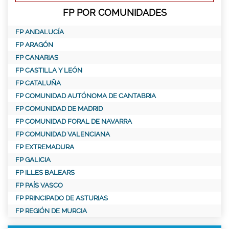
FP POR COMUNIDADES
FP ANDALUCÍA
FP ARAGÓN
FP CANARIAS
FP CASTILLA Y LEÓN
FP CATALUÑA
FP COMUNIDAD AUTÓNOMA DE CANTABRIA
FP COMUNIDAD DE MADRID
FP COMUNIDAD FORAL DE NAVARRA
FP COMUNIDAD VALENCIANA
FP EXTREMADURA
FP GALICIA
FP ILLES BALEARS
FP PAÍS VASCO
FP PRINCIPADO DE ASTURIAS
FP REGIÓN DE MURCIA