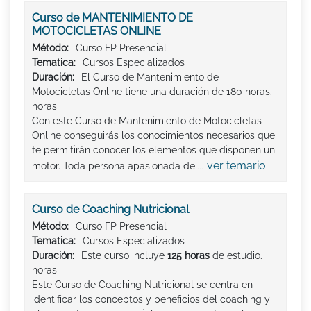
Curso de MANTENIMIENTO DE
MOTOCICLETAS ONLINE
Método:
Curso FP Presencial
Tematica:
Cursos Especializados
Duración:
El Curso de Mantenimiento de
Motocicletas Online tiene una duración de 180 horas.
horas
Con este Curso de Mantenimiento de Motocicletas
Online conseguirás los conocimientos necesarios que
te permitirán conocer los elementos que disponen un
ver temario
motor. Toda persona apasionada de ...
Curso de Coaching Nutricional
Método:
Curso FP Presencial
Tematica:
Cursos Especializados
Duración:
Este curso incluye
125 horas
de estudio.
horas
Este Curso de Coaching Nutricional se centra en
identificar los conceptos y beneficios del coaching y