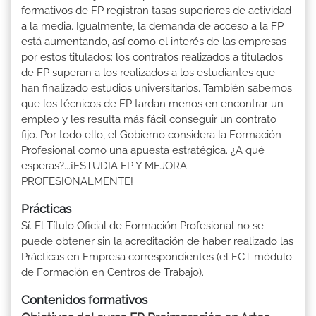
formativos de FP registran tasas superiores de actividad
a la media. Igualmente, la demanda de acceso a la FP
está aumentando, así como el interés de las empresas
por estos titulados: los contratos realizados a titulados
de FP superan a los realizados a los estudiantes que
han finalizado estudios universitarios. También sabemos
que los técnicos de FP tardan menos en encontrar un
empleo y les resulta más fácil conseguir un contrato
fijo. Por todo ello, el Gobierno considera la Formación
Profesional como una apuesta estratégica. ¿A qué
esperas?...¡ESTUDIA FP Y MEJORA
PROFESIONALMENTE!
Prácticas
Sí. El Título Oficial de Formación Profesional no se
puede obtener sin la acreditación de haber realizado las
Prácticas en Empresa correspondientes (el FCT módulo
de Formación en Centros de Trabajo).
Contenidos formativos