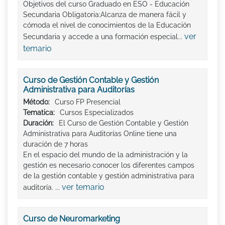
Objetivos del curso Graduado en ESO - Educación
Secundaria Obligatoria:Alcanza de manera fácil y
cómoda el nivel de conocimientos de la Educación
ver
Secundaria y accede a una formación especial...
temario
Curso de Gestión Contable y Gestión
Administrativa para Auditorías
Método:
Curso FP Presencial
Tematica:
Cursos Especializados
Duración:
El Curso de Gestión Contable y Gestión
Administrativa para Auditorías Online tiene una
duración de 7 horas
En el espacio del mundo de la administración y la
gestión es necesario conocer los diferentes campos
de la gestión contable y gestión administrativa para
ver temario
auditoría. ...
Curso de Neuromarketing