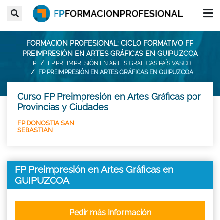
FORMACION PROFESIONAL: CICLO FORMATIVO FP
PREIMPRESIÓN EN ARTES GRÁFICAS EN GUIPUZCOA
FP
FP PREIMPRESIÓN EN ARTES GRÁFICAS PAÍS VASCO
FP PREIMPRESIÓN EN ARTES GRÁFICAS EN GUIPUZCOA
Curso FP Preimpresión en Artes Gráficas por
Provincias y Ciudades
FP DONOSTIA SAN
SEBASTIAN
FP Preimpresión en Artes Gráficas en
GUIPUZCOA
Pedir más Información