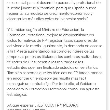
es esencial para el desarrollo personal y profesional de
nuestra juventud y, también, para que España pueda
reorientar su modelo de crecimiento económico y
alcanzar las más altas cotas de bienestar social."
Y, también según el Ministro de Educación, la
Formación Profesional mejora la empleabilidad: los
ciclos formativos de FP registran tasas superiores de
actividad a la media. Igualmente, la demanda de acceso
a la FP está aumentando, así como el interés de las
empresas por estos titulados: los contratos realizados a
titulados de FP superan a los realizados a los
estudiantes que han finalizado estudios universitarios.
También sabemos que los técnicos de FP tardan menos
en encontrar un empleo y les resulta más fácil
conseguir un contrato fijo. Por todo ello, el Gobierno
considera la Formación Profesional como una apuesta
estratégica.
¿A qué esperas?...¡ESTUDIA FP Y MEJORA