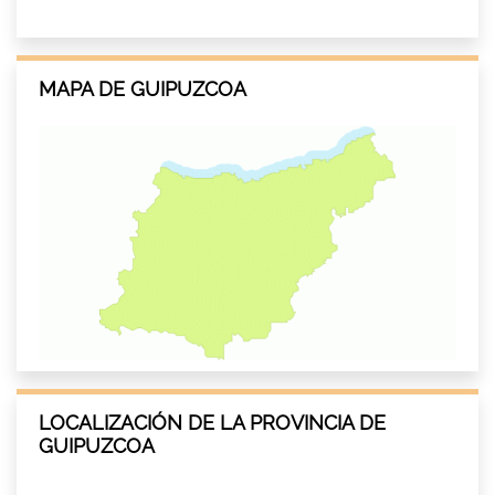
MAPA DE GUIPUZCOA
LOCALIZACIÓN DE LA PROVINCIA DE
GUIPUZCOA