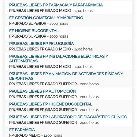
PRUEBAS LIBRES FP FARMACIA Y PARAFARMACIA
PRUEBAS LIBRES FP GRADO MEDIO
- 1400 horas
FP GESTIÓN COMERCIAL Y MÁRKETING
FP GRADO SUPERIOR
- 2000 horas
FP HIGIENE BUCODENTAL
FP GRADO SUPERIOR
- 2000 horas
PRUEBAS LIBRES FP PELUQUERÍA
PRUEBAS LIBRES FP GRADO MEDIO
- 1400 horas
PRUEBAS LIBRES FP INSTALACIONES ELÉCTRICAS Y
AUTOMÁTICAS
PRUEBAS LIBRES FP GRADO MEDIO
- 1400 horas
PRUEBAS LIBRES FP ANIMACIÓN DE ACTIVIDADES FÍSICAS Y
DEPORTIVAS
PRUEBAS LIBRES FP GRADO SUPERIOR
- 2000 horas
PRUEBAS LIBRES FP AUTOMOCIÓN
PRUEBAS LIBRES FP GRADO SUPERIOR
- 2000 horas
PRUEBAS LIBRES FP HIGIENE BUCODENTAL
PRUEBAS LIBRES FP GRADO SUPERIOR
- 2000 horas
PRUEBAS LIBRES FP LABORATORIO DE DIAGNÓSTICO CLÍNICO
PRUEBAS LIBRES FP GRADO SUPERIOR
- 2000 horas
FP FARMACIA
FP GRADO MEDIO
- 1400 horas