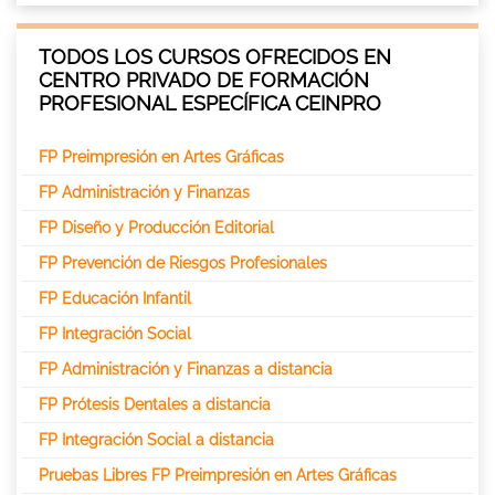
TODOS LOS CURSOS OFRECIDOS EN
CENTRO PRIVADO DE FORMACIÓN
PROFESIONAL ESPECÍFICA CEINPRO
FP Preimpresión en Artes Gráficas
FP Administración y Finanzas
FP Diseño y Producción Editorial
FP Prevención de Riesgos Profesionales
FP Educación Infantil
FP Integración Social
FP Administración y Finanzas a distancia
FP Prótesis Dentales a distancia
FP Integración Social a distancia
Pruebas Libres FP Preimpresión en Artes Gráficas