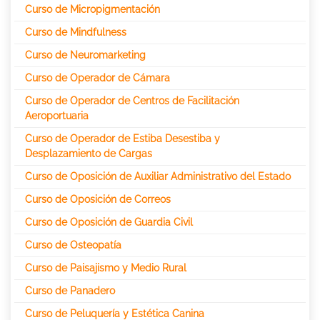
Curso de Micropigmentación
Curso de Mindfulness
Curso de Neuromarketing
Curso de Operador de Cámara
Curso de Operador de Centros de Facilitación
Aeroportuaria
Curso de Operador de Estiba Desestiba y
Desplazamiento de Cargas
Curso de Oposición de Auxiliar Administrativo del Estado
Curso de Oposición de Correos
Curso de Oposición de Guardia Civil
Curso de Osteopatía
Curso de Paisajismo y Medio Rural
Curso de Panadero
Curso de Peluquería y Estética Canina