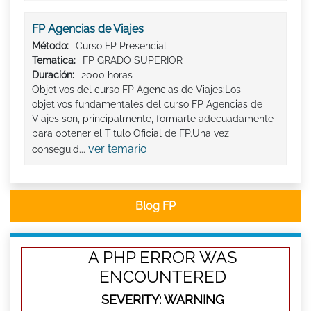
FP Agencias de Viajes
Método:
Curso FP Presencial
Tematica:
FP GRADO SUPERIOR
Duración:
2000 horas
Objetivos del curso FP Agencias de Viajes:Los
objetivos fundamentales del curso FP Agencias de
Viajes son, principalmente, formarte adecuadamente
para obtener el Titulo Oficial de FP.Una vez
ver temario
conseguid...
Blog FP
A PHP ERROR WAS
ENCOUNTERED
SEVERITY: WARNING