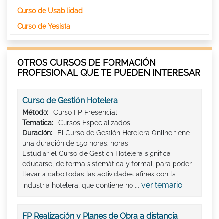
Curso de Usabilidad
Curso de Yesista
OTROS CURSOS DE FORMACIÓN
PROFESIONAL QUE TE PUEDEN INTERESAR
Curso de Gestión Hotelera
Método:
Curso FP Presencial
Tematica:
Cursos Especializados
Duración:
El Curso de Gestión Hotelera Online tiene
una duración de 150 horas. horas
Estudiar el Curso de Gestión Hotelera significa
educarse, de forma sistemática y formal, para poder
llevar a cabo todas las actividades afines con la
ver temario
industria hotelera, que contiene no ...
FP Realización y Planes de Obra a distancia