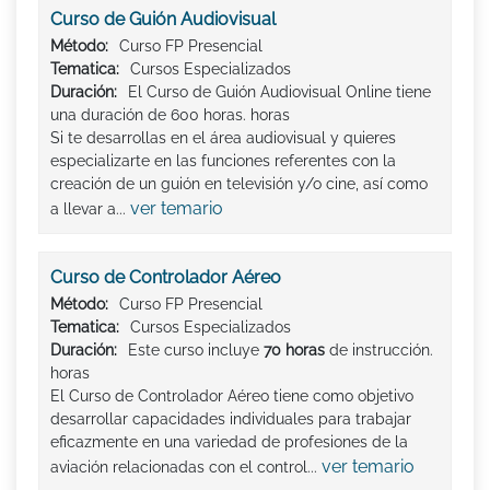
Curso de Guión Audiovisual
Método:
Curso FP Presencial
Tematica:
Cursos Especializados
Duración:
El Curso de Guión Audiovisual Online tiene
una duración de 600 horas. horas
Si te desarrollas en el área audiovisual y quieres
especializarte en las funciones referentes con la
creación de un guión en televisión y/o cine, así como
ver temario
a llevar a...
Curso de Controlador Aéreo
Método:
Curso FP Presencial
Tematica:
Cursos Especializados
Duración:
Este curso incluye
70 horas
de instrucción.
horas
El Curso de Controlador Aéreo tiene como objetivo
desarrollar capacidades individuales para trabajar
eficazmente en una variedad de profesiones de la
ver temario
aviación relacionadas con el control...