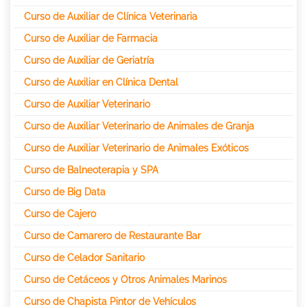
Curso de Auxiliar de Clínica Veterinaria
Curso de Auxiliar de Farmacia
Curso de Auxiliar de Geriatría
Curso de Auxiliar en Clínica Dental
Curso de Auxiliar Veterinario
Curso de Auxiliar Veterinario de Animales de Granja
Curso de Auxiliar Veterinario de Animales Exóticos
Curso de Balneoterapia y SPA
Curso de Big Data
Curso de Cajero
Curso de Camarero de Restaurante Bar
Curso de Celador Sanitario
Curso de Cetáceos y Otros Animales Marinos
Curso de Chapista Pintor de Vehículos