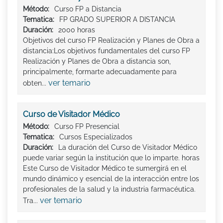
Método:
Curso FP a Distancia
Tematica:
FP GRADO SUPERIOR A DISTANCIA
Duración:
2000 horas
Objetivos del curso FP Realización y Planes de Obra a
distancia:Los objetivos fundamentales del curso FP
Realización y Planes de Obra a distancia son,
principalmente, formarte adecuadamente para
ver temario
obten...
Curso de Visitador Médico
Método:
Curso FP Presencial
Tematica:
Cursos Especializados
Duración:
La duración del Curso de Visitador Médico
puede variar según la institución que lo imparte. horas
Este Curso de Visitador Médico te sumergirá en el
mundo dinámico y esencial de la interacción entre los
profesionales de la salud y la industria farmacéutica.
ver temario
Tra...