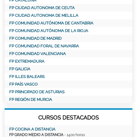
FP CATALUÑA
FP CIUDAD AUTONOMA DE CEUTA
FP CIUDAD AUTONOMA DE MELILLA
FP COMUNIDAD AUTÓNOMA DE CANTABRIA
FP COMUNIDAD AUTÓNOMA DE LA RIOJA
FP COMUNIDAD DE MADRID
FP COMUNIDAD FORAL DE NAVARRA
FP COMUNIDAD VALENCIANA
FP EXTREMADURA
FP GALICIA
FP ILLES BALEARS
FP PAÍS VASCO
FP PRINCIPADO DE ASTURIAS
FP REGIÓN DE MURCIA
CURSOS DESTACADOS
FP COCINA A DISTANCIA
FP GRADO MEDIO A DISTANCIA
- 1400 horas