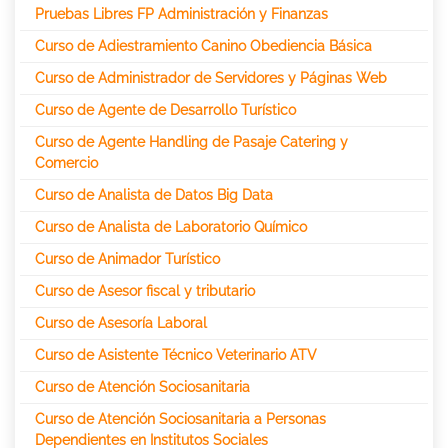
Pruebas Libres FP Administración y Finanzas
Curso de Adiestramiento Canino Obediencia Básica
Curso de Administrador de Servidores y Páginas Web
Curso de Agente de Desarrollo Turístico
Curso de Agente Handling de Pasaje Catering y
Comercio
Curso de Analista de Datos Big Data
Curso de Analista de Laboratorio Químico
Curso de Animador Turístico
Curso de Asesor fiscal y tributario
Curso de Asesoría Laboral
Curso de Asistente Técnico Veterinario ATV
Curso de Atención Sociosanitaria
Curso de Atención Sociosanitaria a Personas
Dependientes en Institutos Sociales