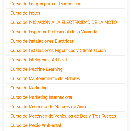
Curso de Imagen para el Diagnostico
Curso de Inglés
Curso de INICIACIÓN A LA ELECTRICIDAD DE LA MOTO
Curso de Inspector Profesional de la Vivienda
Curso de Instalaciones Eléctricas
Curso de Instalaciones Frigoríficas y Climatización
Curso de Inteligencia Artificial
Curso de Machine Learning
Curso de Mantenimiento de Motores
Curso de Marketing
Curso de Marketing Internacional
Curso de Mecánico de Motores de Avión
Curso de Mecánico de Vehículos de Dos y Tres Ruedas
Curso de Medio Ambiental