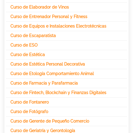
Curso de Elaborador de Vinos
Curso de Entrenador Personal y Fitness
Curso de Equipos e Instalaciones Electrotécnicas
Curso de Escaparatista
Curso de ESO
Curso de Estética
Curso de Estética Personal Decorativa
Curso de Etología Comportamiento Animal
Curso de Farmacia y Parafarmacia
Curso de Fintech, Blockchain y Finanzas Digitales
Curso de Fontanero
Curso de Fotógrafo
Curso de Gerente de Pequeño Comercio
Curso de Geriatría y Gerontología