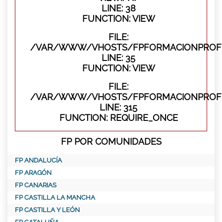
LINE: 38
FUNCTION: VIEW
FILE:
/VAR/WWW/VHOSTS/FPFORMACIONPROFES
LINE: 35
FUNCTION: VIEW
FILE:
/VAR/WWW/VHOSTS/FPFORMACIONPROFE
LINE: 315
FUNCTION: REQUIRE_ONCE
FP POR COMUNIDADES
FP ANDALUCÍA
FP ARAGÓN
FP CANARIAS
FP CASTILLA LA MANCHA
FP CASTILLA Y LEÓN