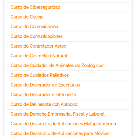
Curso de Ciberseguridad
Curso de Cocina
Curso de Comunicación
Curso de Comunicaciones
Curso de Controlador Aéreo
Curso de Cosmética Natural
Curso de Cuidador de Animales de Zoológicos
Curso de Cuidados Paliativos
Curso de Decorador de Escenarios
Curso de Decorador e Interiorista
Curso de Delineante con Autocad
Curso de Derecho Empresarial Fiscal y Laboral
Curso de Desarrollo de Aplicaciones Multiplataforma
Curso de Desarrollo de Aplicaciones para Móviles