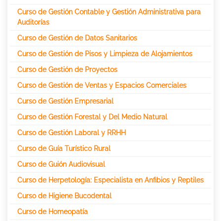
Curso de Gestión Contable y Gestión Administrativa para
Auditorías
Curso de Gestión de Datos Sanitarios
Curso de Gestión de Pisos y Limpieza de Alojamientos
Curso de Gestión de Proyectos
Curso de Gestión de Ventas y Espacios Comerciales
Curso de Gestión Empresarial
Curso de Gestión Forestal y Del Medio Natural
Curso de Gestión Laboral y RRHH
Curso de Guía Turístico Rural
Curso de Guión Audiovisual
Curso de Herpetología: Especialista en Anfibios y Reptiles
Curso de Higiene Bucodental
Curso de Homeopatía