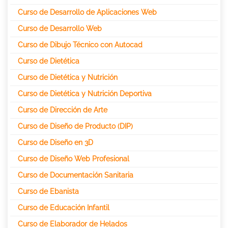
Curso de Desarrollo de Aplicaciones Web
Curso de Desarrollo Web
Curso de Dibujo Técnico con Autocad
Curso de Dietética
Curso de Dietética y Nutrición
Curso de Dietética y Nutrición Deportiva
Curso de Dirección de Arte
Curso de Diseño de Producto (DIP)
Curso de Diseño en 3D
Curso de Diseño Web Profesional
Curso de Documentación Sanitaria
Curso de Ebanista
Curso de Educación Infantil
Curso de Elaborador de Helados