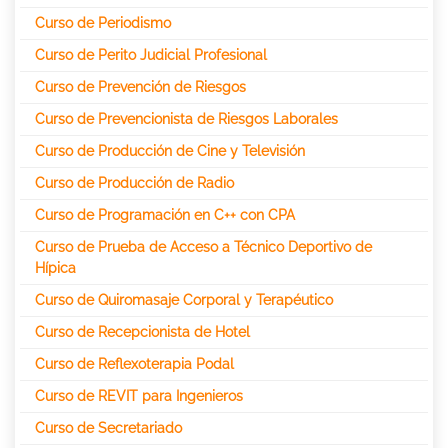
Curso de Periodismo
Curso de Perito Judicial Profesional
Curso de Prevención de Riesgos
Curso de Prevencionista de Riesgos Laborales
Curso de Producción de Cine y Televisión
Curso de Producción de Radio
Curso de Programación en C++ con CPA
Curso de Prueba de Acceso a Técnico Deportivo de
Hípica
Curso de Quiromasaje Corporal y Terapéutico
Curso de Recepcionista de Hotel
Curso de Reflexoterapia Podal
Curso de REVIT para Ingenieros
Curso de Secretariado