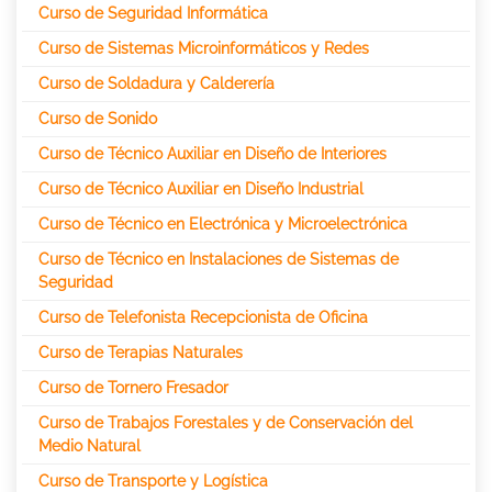
Curso de Seguridad Informática
Curso de Sistemas Microinformáticos y Redes
Curso de Soldadura y Calderería
Curso de Sonido
Curso de Técnico Auxiliar en Diseño de Interiores
Curso de Técnico Auxiliar en Diseño Industrial
Curso de Técnico en Electrónica y Microelectrónica
Curso de Técnico en Instalaciones de Sistemas de
Seguridad
Curso de Telefonista Recepcionista de Oficina
Curso de Terapias Naturales
Curso de Tornero Fresador
Curso de Trabajos Forestales y de Conservación del
Medio Natural
Curso de Transporte y Logística