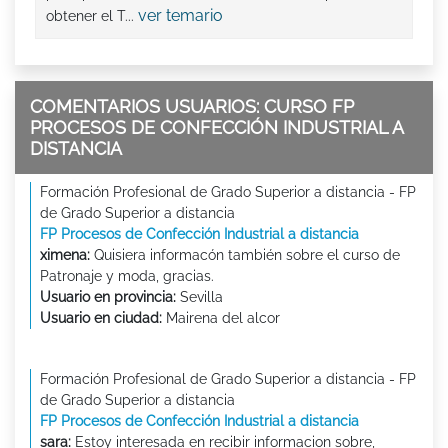
ver temario
obtener el T...
COMENTARIOS USUARIOS: CURSO FP
PROCESOS DE CONFECCIÓN INDUSTRIAL A
DISTANCIA
Formación Profesional de Grado Superior a distancia - FP
de Grado Superior a distancia
FP Procesos de Confección Industrial a distancia
ximena:
Quisiera informacón también sobre el curso de
Patronaje y moda, gracias.
Usuario en provincia:
Sevilla
Usuario en ciudad:
Mairena del alcor
Formación Profesional de Grado Superior a distancia - FP
de Grado Superior a distancia
FP Procesos de Confección Industrial a distancia
sara:
Estoy interesada en recibir informacion sobre,