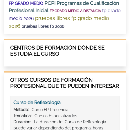
PCPI Programas de Cualificación
FP GRADO MEDIO
Profesional Inicial
fp grado
FP GRADO MEDIO A DISTANCIA
pruebas libres fp grado medio
medio 2026
2026
pruebas libres fp 2026
CENTROS DE FORMACIÓN DÓNDE SE
ESTUDIA EL CURSO
OTROS CURSOS DE FORMACIÓN
PROFESIONAL QUE TE PUEDEN INTERESAR
Curso de Reflexología
Método:
Curso FP Presencial
Tematica:
Cursos Especializados
Duración:
La duración del Curso de Reflexología
puede variar dependiendo del programa. horas