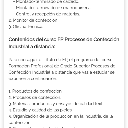
- Montado-terminado de calzado.
- Montado-terminado de marroquinería.
- Control y recepción de materias.
2. Monitor de confección.
3. Oficina Técnica.
Contenidos del curso FP Procesos de Confección
Industrial a distancia:
Para conseguir el Título de FP, el programa del curso
Formación Profesional de Grado Superior Procesos de
Confección Industrial a distancia que vas a estudiar se
exponen a continuación:
1. Productos de confección.
2. Procesos de confección.
3. Materias, productos y ensayos de calidad textil.
4. Estudio y calidad de las pieles.
5. Organización de la producción en la industria. de la
confección.