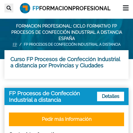
FORMACION PROFESIONAL: CICLO FORMATIVO FP
PROCESOS DE CONFECCIÓN INDUSTRIAL A DISTANCIA
ESPAÑA
FP
FP PROCESOS DE CONFECCIÓN INDUSTRIAL A DISTANCIA
Curso FP Procesos de Confección Industrial
a distancia por Provincias y Ciudades
FP Procesos de Confección
Detalles
Industrial a distancia
Pedir más Información