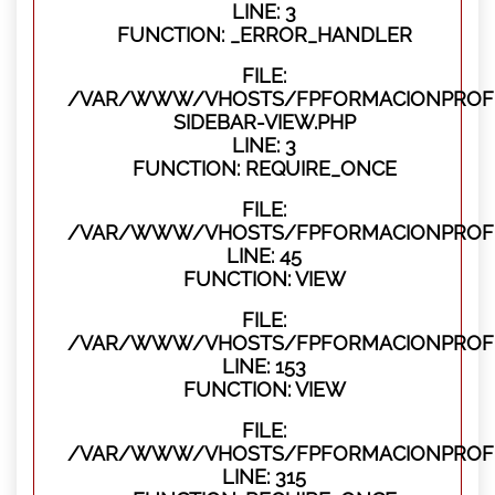
LINE: 3
FUNCTION: _ERROR_HANDLER
FILE:
/VAR/WWW/VHOSTS/FPFORMACIONPROFES
SIDEBAR-VIEW.PHP
LINE: 3
FUNCTION: REQUIRE_ONCE
FILE:
/VAR/WWW/VHOSTS/FPFORMACIONPROFES
LINE: 45
FUNCTION: VIEW
FILE:
/VAR/WWW/VHOSTS/FPFORMACIONPROFES
LINE: 153
FUNCTION: VIEW
FILE:
/VAR/WWW/VHOSTS/FPFORMACIONPROFE
LINE: 315