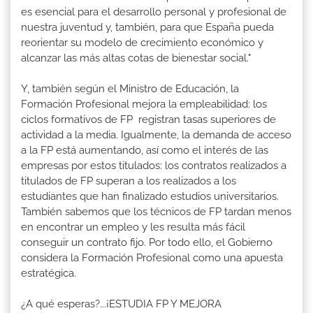
es esencial para el desarrollo personal y profesional de
nuestra juventud y, también, para que España pueda
reorientar su modelo de crecimiento económico y
alcanzar las más altas cotas de bienestar social."
Y, también según el Ministro de Educación, la
Formación Profesional mejora la empleabilidad: los
ciclos formativos de FP registran tasas superiores de
actividad a la media. Igualmente, la demanda de acceso
a la FP está aumentando, así como el interés de las
empresas por estos titulados: los contratos realizados a
titulados de FP superan a los realizados a los
estudiantes que han finalizado estudios universitarios.
También sabemos que los técnicos de FP tardan menos
en encontrar un empleo y les resulta más fácil
conseguir un contrato fijo. Por todo ello, el Gobierno
considera la Formación Profesional como una apuesta
estratégica.
¿A qué esperas?...¡ESTUDIA FP Y MEJORA