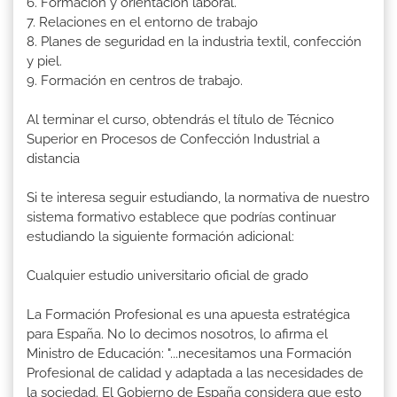
6. Formación y orientación laboral.
7. Relaciones en el entorno de trabajo
8. Planes de seguridad en la industria textil, confección
y piel.
9. Formación en centros de trabajo.
Al terminar el curso, obtendrás el título de Técnico
Superior en Procesos de Confección Industrial a
distancia
Si te interesa seguir estudiando, la normativa de nuestro
sistema formativo establece que podrías continuar
estudiando la siguiente formación adicional:
Cualquier estudio universitario oficial de grado
La Formación Profesional es una apuesta estratégica
para España. No lo decimos nosotros, lo afirma el
Ministro de Educación: "...necesitamos una Formación
Profesional de calidad y adaptada a las necesidades de
la sociedad. El Gobierno de España considera que esto