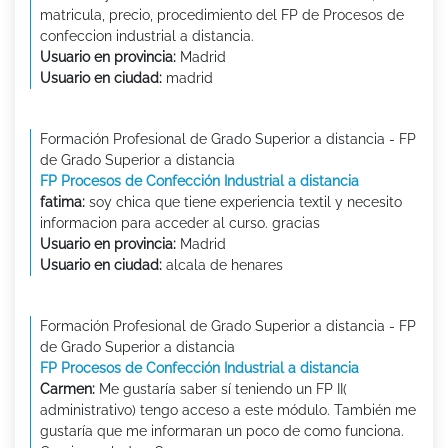
matricula, precio, procedimiento del FP de Procesos de
confeccion industrial a distancia.
Usuario en provincia:
Madrid
Usuario en ciudad:
madrid
Formación Profesional de Grado Superior a distancia - FP
de Grado Superior a distancia
FP Procesos de Confección Industrial a distancia
fatima:
soy chica que tiene experiencia textil y necesito
informacion para acceder al curso. gracias
Usuario en provincia:
Madrid
Usuario en ciudad:
alcala de henares
Formación Profesional de Grado Superior a distancia - FP
de Grado Superior a distancia
FP Procesos de Confección Industrial a distancia
Carmen:
Me gustaría saber sí teniendo un FP II(
administrativo) tengo acceso a este módulo. También me
gustaría que me informaran un poco de como funciona.