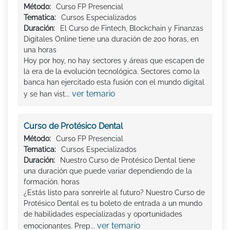
Método:
Curso FP Presencial
Tematica:
Cursos Especializados
Duración:
El Curso de Fintech, Blockchain y Finanzas
Digitales Online tiene una duración de 200 horas, en
una horas
Hoy por hoy, no hay sectores y áreas que escapen de
la era de la evolución tecnológica. Sectores como la
banca han ejercitado esta fusión con el mundo digital
ver temario
y se han vist...
Curso de Protésico Dental
Método:
Curso FP Presencial
Tematica:
Cursos Especializados
Duración:
Nuestro Curso de Protésico Dental tiene
una duración que puede variar dependiendo de la
formación. horas
¿Estás listo para sonreírle al futuro? Nuestro Curso de
Protésico Dental es tu boleto de entrada a un mundo
de habilidades especializadas y oportunidades
ver temario
emocionantes. Prep...