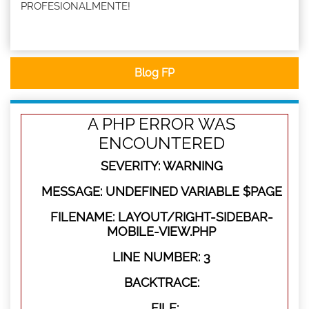
PROFESIONALMENTE!
Blog FP
A PHP ERROR WAS
ENCOUNTERED
SEVERITY: WARNING
MESSAGE: UNDEFINED VARIABLE $PAGE
FILENAME: LAYOUT/RIGHT-SIDEBAR-
MOBILE-VIEW.PHP
LINE NUMBER: 3
BACKTRACE:
FILE: