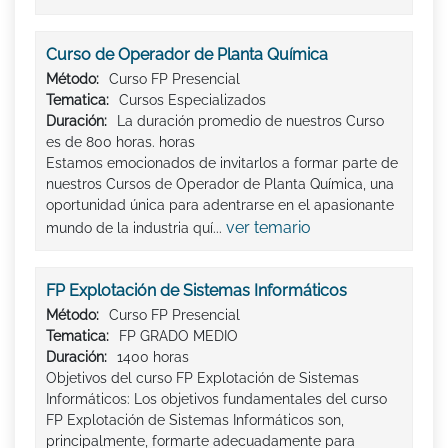
Curso de Operador de Planta Química
Método:
Curso FP Presencial
Tematica:
Cursos Especializados
Duración:
La duración promedio de nuestros Curso
es de 800 horas. horas
Estamos emocionados de invitarlos a formar parte de
nuestros Cursos de Operador de Planta Química, una
oportunidad única para adentrarse en el apasionante
ver temario
mundo de la industria quí...
FP Explotación de Sistemas Informáticos
Método:
Curso FP Presencial
Tematica:
FP GRADO MEDIO
Duración:
1400 horas
Objetivos del curso FP Explotación de Sistemas
Informáticos: Los objetivos fundamentales del curso
FP Explotación de Sistemas Informáticos son,
principalmente, formarte adecuadamente para