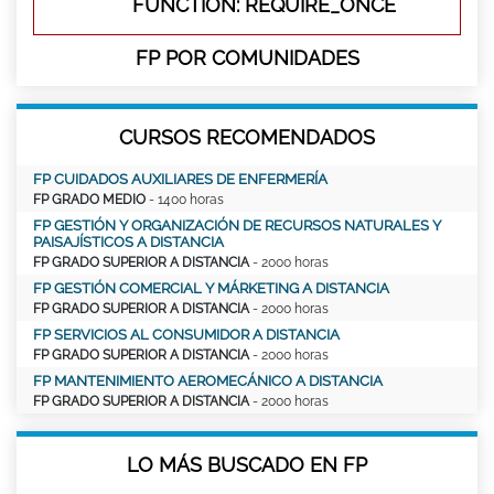
FUNCTION: REQUIRE_ONCE
FP POR COMUNIDADES
CURSOS RECOMENDADOS
FP CUIDADOS AUXILIARES DE ENFERMERÍA
FP GRADO MEDIO
- 1400 horas
FP GESTIÓN Y ORGANIZACIÓN DE RECURSOS NATURALES Y
PAISAJÍSTICOS A DISTANCIA
FP GRADO SUPERIOR A DISTANCIA
- 2000 horas
FP GESTIÓN COMERCIAL Y MÁRKETING A DISTANCIA
FP GRADO SUPERIOR A DISTANCIA
- 2000 horas
FP SERVICIOS AL CONSUMIDOR A DISTANCIA
FP GRADO SUPERIOR A DISTANCIA
- 2000 horas
FP MANTENIMIENTO AEROMECÁNICO A DISTANCIA
FP GRADO SUPERIOR A DISTANCIA
- 2000 horas
LO MÁS BUSCADO EN FP