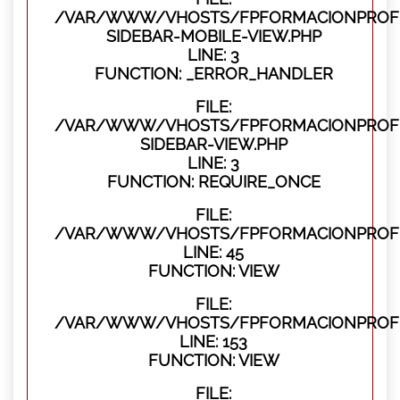
/VAR/WWW/VHOSTS/FPFORMACIONPROFES
SIDEBAR-MOBILE-VIEW.PHP
LINE: 3
FUNCTION: _ERROR_HANDLER
FILE:
/VAR/WWW/VHOSTS/FPFORMACIONPROFES
SIDEBAR-VIEW.PHP
LINE: 3
FUNCTION: REQUIRE_ONCE
FILE:
/VAR/WWW/VHOSTS/FPFORMACIONPROFES
LINE: 45
FUNCTION: VIEW
FILE:
/VAR/WWW/VHOSTS/FPFORMACIONPROFES
LINE: 153
FUNCTION: VIEW
FILE: