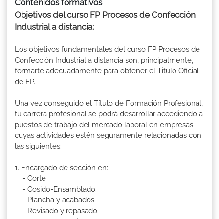
Contenidos formativos
Objetivos del curso FP Procesos de Confección
Industrial a distancia:
Los objetivos fundamentales del curso FP Procesos de
Confección Industrial a distancia son, principalmente,
formarte adecuadamente para obtener el Titulo Oficial
de FP.
Una vez conseguido el Título de Formación Profesional,
tu carrera profesional se podrá desarrollar accediendo a
puestos de trabajo del mercado laboral en empresas
cuyas actividades estén seguramente relacionadas con
las siguientes:
1. Encargado de sección en:
- Corte
- Cosido-Ensamblado.
- Plancha y acabados.
- Revisado y repasado.