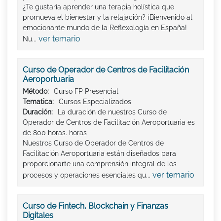
¿Te gustaría aprender una terapia holística que
promueva el bienestar y la relajación? ¡Bienvenido al
emocionante mundo de la Reflexología en España!
ver temario
Nu...
Curso de Operador de Centros de Facilitación
Aeroportuaria
Método:
Curso FP Presencial
Tematica:
Cursos Especializados
Duración:
La duración de nuestros Curso de
Operador de Centros de Facilitación Aeroportuaria es
de 800 horas. horas
Nuestros Curso de Operador de Centros de
Facilitación Aeroportuaria están diseñados para
proporcionarte una comprensión integral de los
ver temario
procesos y operaciones esenciales qu...
Curso de Fintech, Blockchain y Finanzas
Digitales