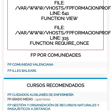
FILE:
/VAR/WWW/VHOSTS/FPFORMACIONPROFES
LINE: 641
FUNCTION: VIEW
FILE:
/VAR/WWW/VHOSTS/FPFORMACIONPROFE
LINE: 315
FUNCTION: REQUIRE_ONCE
FP POR COMUNIDADES
FP COMUNIDAD VALENCIANA
FP ILLES BALEARS
CURSOS RECOMENDADOS
FP CUIDADOS AUXILIARES DE ENFERMERÍA
FP GRADO MEDIO
- 1400 horas
FP GESTIÓN Y ORGANIZACIÓN DE RECURSOS NATURALES Y
PAISAJÍSTICOS A DISTANCIA