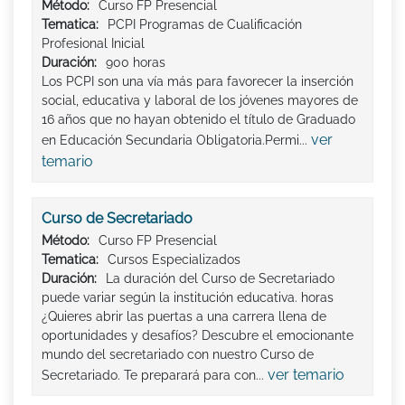
Método:
Curso FP Presencial
Tematica:
PCPI Programas de Cualificación
Profesional Inicial
Duración:
900 horas
Los PCPI son una vía más para favorecer la inserción
social, educativa y laboral de los jóvenes mayores de
16 años que no hayan obtenido el título de Graduado
ver
en Educación Secundaria Obligatoria.Permi...
temario
Curso de Secretariado
Método:
Curso FP Presencial
Tematica:
Cursos Especializados
Duración:
La duración del Curso de Secretariado
puede variar según la institución educativa. horas
¿Quieres abrir las puertas a una carrera llena de
oportunidades y desafíos? Descubre el emocionante
mundo del secretariado con nuestro Curso de
ver temario
Secretariado. Te preparará para con...