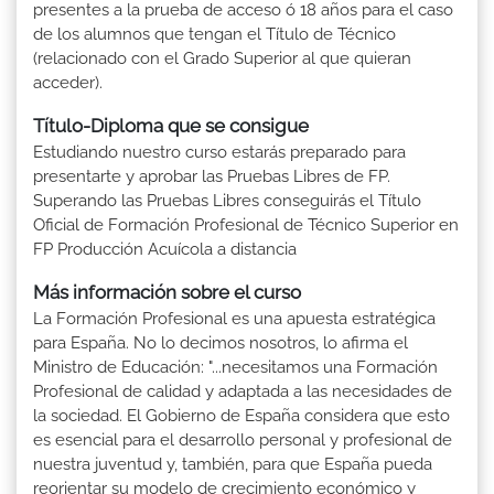
presentes a la prueba de acceso ó 18 años para el caso
de los alumnos que tengan el Título de Técnico
(relacionado con el Grado Superior al que quieran
acceder).
Título-Diploma que se consigue
Estudiando nuestro curso estarás preparado para
presentarte y aprobar las Pruebas Libres de FP.
Superando las Pruebas Libres conseguirás el Título
Oficial de Formación Profesional de Técnico Superior en
FP Producción Acuícola a distancia
Más información sobre el curso
La Formación Profesional es una apuesta estratégica
para España. No lo decimos nosotros, lo afirma el
Ministro de Educación: "...necesitamos una Formación
Profesional de calidad y adaptada a las necesidades de
la sociedad. El Gobierno de España considera que esto
es esencial para el desarrollo personal y profesional de
nuestra juventud y, también, para que España pueda
reorientar su modelo de crecimiento económico y