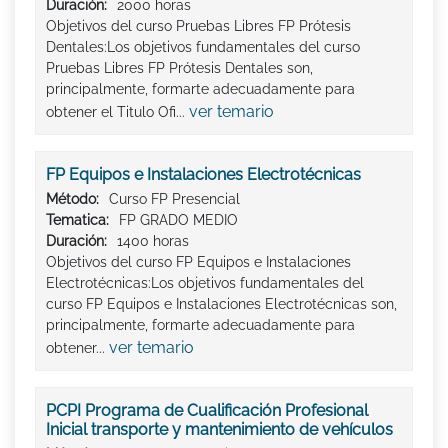
Duración:
2000 horas
Objetivos del curso Pruebas Libres FP Prótesis
Dentales:Los objetivos fundamentales del curso
Pruebas Libres FP Prótesis Dentales son,
principalmente, formarte adecuadamente para
ver temario
obtener el Titulo Ofi...
FP Equipos e Instalaciones Electrotécnicas
Método:
Curso FP Presencial
Tematica:
FP GRADO MEDIO
Duración:
1400 horas
Objetivos del curso FP Equipos e Instalaciones
Electrotécnicas:Los objetivos fundamentales del
curso FP Equipos e Instalaciones Electrotécnicas son,
principalmente, formarte adecuadamente para
ver temario
obtener...
PCPI Programa de Cualificación Profesional
Inicial transporte y mantenimiento de vehículos