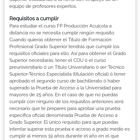
equipo de profesores expertos.
Requisitos a cumplir
Para estudiar el curso FP Producción Acuícola a
distancia no se necesita cumplir ningún requisito.
Cuando quieras obtener el Titulo de Formación
Profesional Grado Superior tendrás que cumplir los
requisitos oficiales para ello. Así para obtener el Grado
Superior necesitarás: tener el COU ó el curso
preuniversitario ó un Título Universitario ó ser Técnico
Superior-Técnico Especialista (titulación oficial) ó tener
aprobado el segundo curso de bachillerato ó haber
superado la Prueba de Acceso a la Universidad para
mayores de 25 años. En el caso de que no puedas
cumplir con ninguno de los requisitos anteriores será
necesario que te prepares para aprobar una prueba
específica oficial denominada Prueba de Acceso a
Grado Superior. El único requisito para que puedas
intentar superar esta prueba e acceso a grado medio es
cumplir al menos 19 años durante el año en el que