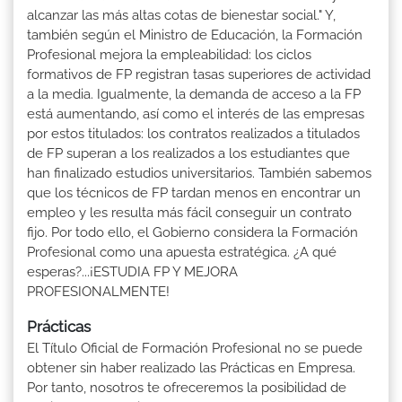
alcanzar las más altas cotas de bienestar social." Y,
también según el Ministro de Educación, la Formación
Profesional mejora la empleabilidad: los ciclos
formativos de FP registran tasas superiores de actividad
a la media. Igualmente, la demanda de acceso a la FP
está aumentando, así como el interés de las empresas
por estos titulados: los contratos realizados a titulados
de FP superan a los realizados a los estudiantes que
han finalizado estudios universitarios. También sabemos
que los técnicos de FP tardan menos en encontrar un
empleo y les resulta más fácil conseguir un contrato
fijo. Por todo ello, el Gobierno considera la Formación
Profesional como una apuesta estratégica. ¿A qué
esperas?...¡ESTUDIA FP Y MEJORA
PROFESIONALMENTE!
Prácticas
El Título Oficial de Formación Profesional no se puede
obtener sin haber realizado las Prácticas en Empresa.
Por tanto, nosotros te ofreceremos la posibilidad de