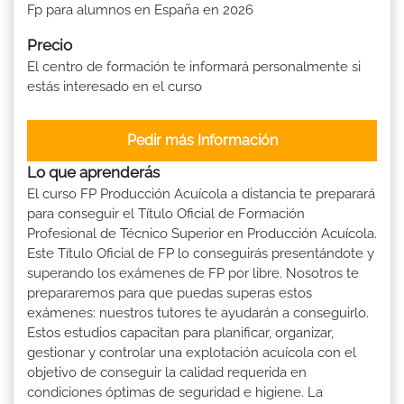
Fp para alumnos en España en 2026
Precio
El centro de formación te informará personalmente si
estás interesado en el curso
Pedir más Información
Lo que aprenderás
El curso FP Producción Acuícola a distancia te preparará
para conseguir el Título Oficial de Formación
Profesional de Técnico Superior en Producción Acuícola.
Este Título Oficial de FP lo conseguirás presentándote y
superando los exámenes de FP por libre. Nosotros te
prepararemos para que puedas superas estos
exámenes: nuestros tutores te ayudarán a conseguirlo.
Estos estudios capacitan para planificar, organizar,
gestionar y controlar una explotación acuícola con el
objetivo de conseguir la calidad requerida en
condiciones óptimas de seguridad e higiene. La