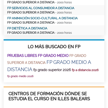
FP GRADO SUPERIOR A DISTANCIA
- 2000 horas
FP SERVICIOS AL CONSUMIDOR A DISTANCIA
FP GRADO SUPERIOR A DISTANCIA
- 2000 horas
FP ANIMACIÓN SOCIO-CULTURAL A DISTANCIA
FP GRADO SUPERIOR A DISTANCIA
- 2000 horas
FP DIETÉTICA A DISTANCIA
FP GRADO SUPERIOR A DISTANCIA
- 2000 horas
LO MÁS BUSCADO EN FP
PRUEBAS LIBRES FP GRADO MEDIO
FP GRADO
FP GRADO MEDIO A
SUPERIOR A DISTANCIA
DISTANCIA
fp grado superior 2026
fp a distancia 2026
fp grado medio 2026
CENTROS DE FORMACIÓN DÓNDE SE
ESTUDIA EL CURSO EN ILLES BALEARS