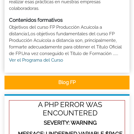
realizar esas prácticas en nuestras empresas
colaboradoras.
Contenidos formativos
Objetivos del curso FP Producción Acuícola a
distancia:Los objetivos fundamentales del curso FP
Producción Acuícola a distancia son, principalmente,
formarte adecuadamente para obtener el Titulo Oficial
de FP.Una vez conseguido el Título de Formación ......
Ver el Programa del Curso
Blog FP
A PHP ERROR WAS
ENCOUNTERED
SEVERITY: WARNING
MESSAGE: UNDEFINED VARIABLE $PAGE