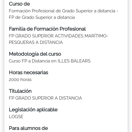
Curso de
Formación Profesional de Grado Superior a distancia -
FP de Grado Superior a distancia
Familia de Formación Profesional
FP GRADO SUPERIOR ACTIVIDADES MARÍTIMO-
PESQUERAS A DISTANCIA
Metodología del curso
Curso FP a Distancia en ILLES BALEARS
Horas necesarias
2000 horas
Titulación
FP GRADO SUPERIOR A DISTANCIA
Legislación aplicable
LOGSE
Para alumnos de