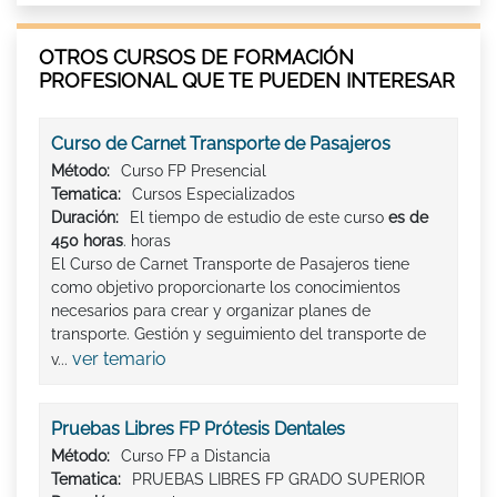
OTROS CURSOS DE FORMACIÓN
PROFESIONAL QUE TE PUEDEN INTERESAR
Curso de Carnet Transporte de Pasajeros
Método:
Curso FP Presencial
Tematica:
Cursos Especializados
Duración:
El tiempo de estudio de este curso
es de
450 horas
. horas
El Curso de Carnet Transporte de Pasajeros tiene
como objetivo proporcionarte los conocimientos
necesarios para crear y organizar planes de
transporte. Gestión y seguimiento del transporte de
ver temario
v...
Pruebas Libres FP Prótesis Dentales
Método:
Curso FP a Distancia
Tematica:
PRUEBAS LIBRES FP GRADO SUPERIOR