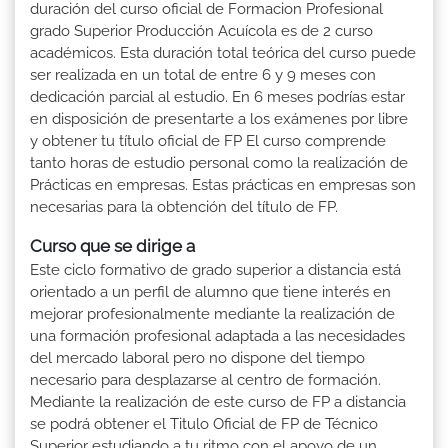
duración del curso oficial de Formacion Profesional
grado Superior Producción Acuícola es de 2 curso
académicos. Esta duración total teórica del curso puede
ser realizada en un total de entre 6 y 9 meses con
dedicación parcial al estudio. En 6 meses podrías estar
en disposición de presentarte a los exámenes por libre
y obtener tu título oficial de FP El curso comprende
tanto horas de estudio personal como la realización de
Prácticas en empresas. Estas prácticas en empresas son
necesarias para la obtención del título de FP.
Curso que se dirige a
Este ciclo formativo de grado superior a distancia está
orientado a un perfil de alumno que tiene interés en
mejorar profesionalmente mediante la realización de
una formación profesional adaptada a las necesidades
del mercado laboral pero no dispone del tiempo
necesario para desplazarse al centro de formación.
Mediante la realización de este curso de FP a distancia
se podrá obtener el Titulo Oficial de FP de Técnico
Superior estudiando a tu ritmo con el apoyo de un