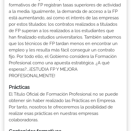
formativos de FP registran tasas superiores de actividad
a la media. Igualmente, la demanda de acceso a la FP
está aumentando, así como el interés de las empresas
por estos titulados: los contratos realizados a titulados
de FP superan a los realizados a los estudiantes que
han finalizado estudios universitarios. También sabemos
que los técnicos de FP tardan menos en encontrar un
empleo y les resulta más fácil conseguir un contrato
fijo. Por todo ello, el Gobierno considera la Formación
Profesional como una apuesta estratégica. ¿A qué
esperas?...¡ESTUDIA FP Y MEJORA
PROFESIONALMENTE!
Prácticas
El Título Oficial de Formación Profesional no se puede
obtener sin haber realizado las Prácticas en Empresa.
Por tanto, nosotros te ofreceremos la posibilidad de
realizar esas prácticas en nuestras empresas
colaboradoras.