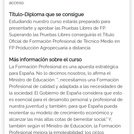
acceso.
Título-Diploma que se consigue
Estudiando nuestro curso estarás preparado para
presentarte y aprobar las Pruebas Libres de FP.
Superando las Pruebas Libres conseguirás el Título
Oficial de Formación Profesional de Técnico Medio en
FP Producción Agropecuaria a distancia
Más información sobre el curso
La Formación Profesional es una apuesta estratégica
para España. No lo decimos nosotros, lo afirma el
Ministro de Educación: "...necesitamos una Formación
Profesional de calidad y adaptada a las necesidades de
la sociedad. El Gobierno de España considera que esto
es esencial para el desarrollo personal y profesional de
nuestra juventud y, también, para que España pueda
reorientar su modelo de crecimiento económico y
alcanzar las más altas cotas de bienestar social." Y,
también según el Ministro de Educación, la Formación
Profesional mejora la empleabilidad: los ciclos