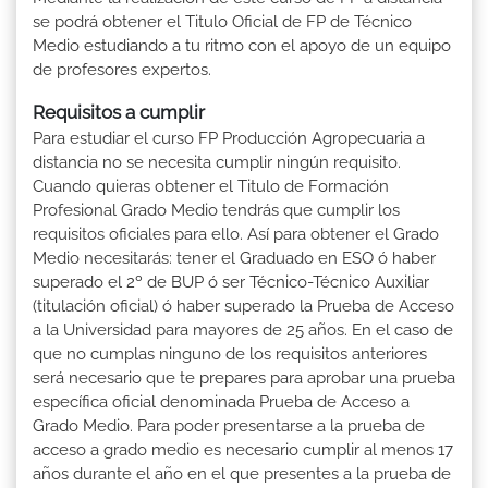
se podrá obtener el Titulo Oficial de FP de Técnico
Medio estudiando a tu ritmo con el apoyo de un equipo
de profesores expertos.
Requisitos a cumplir
Para estudiar el curso FP Producción Agropecuaria a
distancia no se necesita cumplir ningún requisito.
Cuando quieras obtener el Titulo de Formación
Profesional Grado Medio tendrás que cumplir los
requisitos oficiales para ello. Así para obtener el Grado
Medio necesitarás: tener el Graduado en ESO ó haber
superado el 2º de BUP ó ser Técnico-Técnico Auxiliar
(titulación oficial) ó haber superado la Prueba de Acceso
a la Universidad para mayores de 25 años. En el caso de
que no cumplas ninguno de los requisitos anteriores
será necesario que te prepares para aprobar una prueba
específica oficial denominada Prueba de Acceso a
Grado Medio. Para poder presentarse a la prueba de
acceso a grado medio es necesario cumplir al menos 17
años durante el año en el que presentes a la prueba de