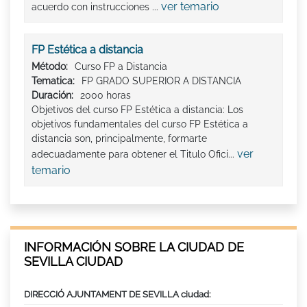
ver temario
acuerdo con instrucciones ...
FP Estética a distancia
Método:
Curso FP a Distancia
Tematica:
FP GRADO SUPERIOR A DISTANCIA
Duración:
2000 horas
Objetivos del curso FP Estética a distancia: Los
objetivos fundamentales del curso FP Estética a
distancia son, principalmente, formarte
ver
adecuadamente para obtener el Titulo Ofici...
temario
INFORMACIÓN SOBRE LA CIUDAD DE
SEVILLA CIUDAD
DIRECCIÓ AJUNTAMENT DE SEVILLA ciudad: