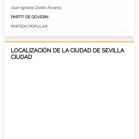
Juan Ignacio Zoido Álvarez
PARTIT DE GOVERN:
PARTIDO POPULAR
LOCALIZACIÓN DE LA CIUDAD DE SEVILLA
CIUDAD