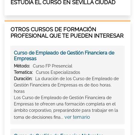
ESTUDIA EL CURSO EN SEVILLA CIUDAD
OTROS CURSOS DE FORMACIÓN
PROFESIONAL QUE TE PUEDEN INTERESAR
Curso de Empleado de Gestión Financiera de
Empresas
Método:
Curso FP Presencial
Tematica:
Cursos Especializados
Duración:
La duración de los Curso de Empleado de
Gestión Financiera de Empresas es de 600 horas.
horas
Los Curso de Empleado de Gestión Financiera de
Empresas te ofrecen una formación completa en el
ámbito corporativo, preparándote para trabajar en la
ver temario
toma de decisiones fina...