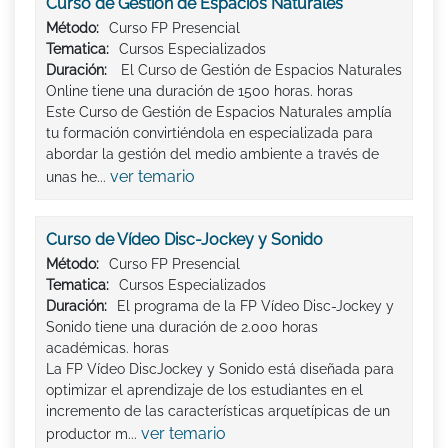
Curso de Gestión de Espacios Naturales
Método:
Curso FP Presencial
Tematica:
Cursos Especializados
Duración:
El Curso de Gestión de Espacios Naturales
Online tiene una duración de 1500 horas. horas
Este Curso de Gestión de Espacios Naturales amplía
tu formación convirtiéndola en especializada para
abordar la gestión del medio ambiente a través de
ver temario
unas he...
Curso de Vídeo Disc-Jockey y Sonido
Método:
Curso FP Presencial
Tematica:
Cursos Especializados
Duración:
El programa de la FP Vídeo Disc-Jockey y
Sonido tiene una duración de 2.000 horas
académicas. horas
La FP Vídeo DiscJockey y Sonido está diseñada para
optimizar el aprendizaje de los estudiantes en el
incremento de las características arquetípicas de un
ver temario
productor m...