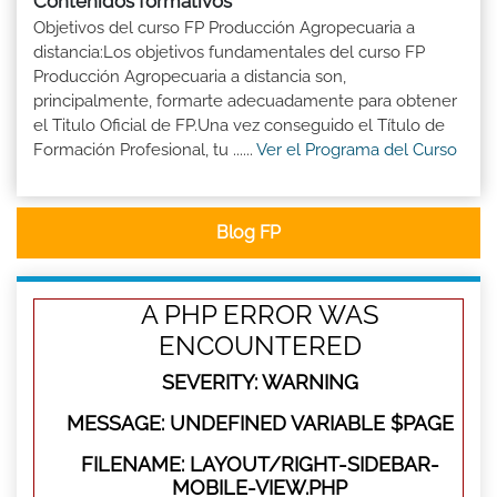
Contenidos formativos
Objetivos del curso FP Producción Agropecuaria a
distancia:Los objetivos fundamentales del curso FP
Producción Agropecuaria a distancia son,
principalmente, formarte adecuadamente para obtener
el Titulo Oficial de FP.Una vez conseguido el Título de
Formación Profesional, tu ......
Ver el Programa del Curso
Blog FP
A PHP ERROR WAS
ENCOUNTERED
SEVERITY: WARNING
MESSAGE: UNDEFINED VARIABLE $PAGE
FILENAME: LAYOUT/RIGHT-SIDEBAR-
MOBILE-VIEW.PHP