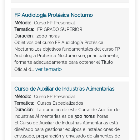
FP Audiología Protésica Nocturno
Método:
Curso FP Presencial
Tematica:
FP GRADO SUPERIOR
Duración:
2000 horas
Objetivos del curso FP Audiología Protésica
Nocturno:Los objetivos fundamentales del curso FP
Audiología Protésica Nocturno son, principalmente,
formarte adecuadamente para obtener el Titulo
ver temario
Oficial d...
Curso de Auxiliar de Industrias Alimentarias
Método:
Curso FP Presencial
Tematica:
Cursos Especializados
Duración:
La duración de este Curso de Auxiliar de
Industrias Alimentarias es de
300 horas
. horas
El Curso de Auxiliar de Industrias Alimentarias está
diseñado para gestionar equipos e instalaciones de
envasado, preparación y envasado de alimentos de