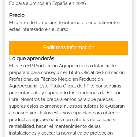
Fp para alumnos en España en 2026
Precio
El centro de formación te informará personalmente si
estás interesado en el curso
Pedir más Información
Lo que aprenderás
El curso FP Producción Agropecuaria a distancia te
preparará para conseguir el Título Oficial de Formación
Profesional de Técnico Medio en Producción
Agropecuaria. Este Título Oficial de FP lo conseguirás
presentándote y superando los exámenes de FP por
libre. Nosotros te prepararemos para que puedas
superas estos exámenes: nuestros tutores te ayudarán
a conseguirlo. Estos estudios capacitan para obtener
productos agropecuarios con criterios de calidad y
rentabilidad, hacer el mantenimiento de las
instalaciones y aplicar la normativa de protección