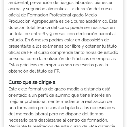
ambiental, prevención de riesgos laborales, bienestar
animal y seguridad alimenticia. La duración del curso
oficial de Formacion Profesional grado Medio
Producción Agropecuaria es de 1 curso académico. Esta
duración total teórica del curso puede ser realizada en
un total de entre 6 y 9 meses con dedicación parcial al
estudio. En 6 meses podrías estar en disposición de
presentarte a los exámenes por libre y obtener tu título
oficial de FP El curso comprende tanto horas de estudio
personal como la realización de Prácticas en empresas.
Estas prácticas en empresas son necesarias para la
obtención del título de FP.
Curso que se dirige a
Este ciclo formativo de grado medio a distancia está
orientado a un perfil de alumno que tiene interés en
mejorar profesionalmente mediante la realización de
una formación profesional adaptada a las necesidades
del mercado laboral pero no dispone del tiempo
necesario para desplazarse al centro de formación.
Mediante la realización de este curso de FP a distancia