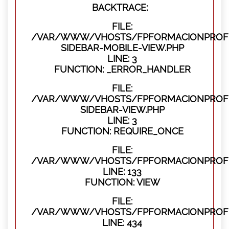
BACKTRACE:
FILE:
/VAR/WWW/VHOSTS/FPFORMACIONPROFES
SIDEBAR-MOBILE-VIEW.PHP
LINE: 3
FUNCTION: _ERROR_HANDLER
FILE:
/VAR/WWW/VHOSTS/FPFORMACIONPROFES
SIDEBAR-VIEW.PHP
LINE: 3
FUNCTION: REQUIRE_ONCE
FILE:
/VAR/WWW/VHOSTS/FPFORMACIONPROFES
LINE: 133
FUNCTION: VIEW
FILE:
/VAR/WWW/VHOSTS/FPFORMACIONPROFES
LINE: 434