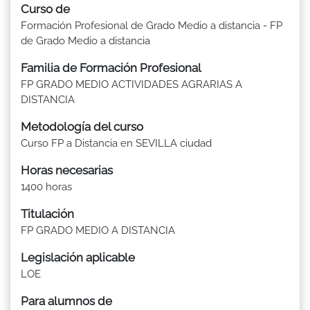
Curso de
Formación Profesional de Grado Medio a distancia - FP
de Grado Medio a distancia
Familia de Formación Profesional
FP GRADO MEDIO ACTIVIDADES AGRARIAS A
DISTANCIA
Metodología del curso
Curso FP a Distancia en SEVILLA ciudad
Horas necesarias
1400 horas
Titulación
FP GRADO MEDIO A DISTANCIA
Legislación aplicable
LOE
Para alumnos de