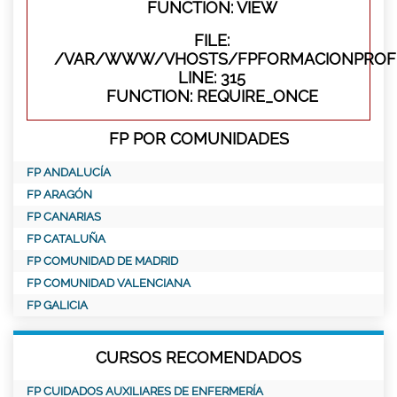
FUNCTION: VIEW
FILE:
/VAR/WWW/VHOSTS/FPFORMACIONPROFE
LINE: 315
FUNCTION: REQUIRE_ONCE
FP POR COMUNIDADES
FP ANDALUCÍA
FP ARAGÓN
FP CANARIAS
FP CATALUÑA
FP COMUNIDAD DE MADRID
FP COMUNIDAD VALENCIANA
FP GALICIA
CURSOS RECOMENDADOS
FP CUIDADOS AUXILIARES DE ENFERMERÍA