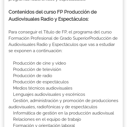
Contenidos del curso FP Producción de
Audiovisuales Radio y Espectáculos:
Para conseguir el Título de FP, el programa del curso
Formación Profesional de Grado SuperiorProducción de
Audiovisuales Radio y Espectáculos que vas a estudiar
se exponen a continuación:
Producción de cine y vídeo
Producción de televisión
Producción de radio
Producción de espectáculos
Medios técnicos audiovisuales
Lenguajes audiovisuales y escénicos
Gestión, administración y promoción de producciones
audiovisuales, radiofónicas y de espectáculos
Informática de gestión en la producción audiovisual
Relaciones en el equipo de trabajo
Formación y orientación laboral