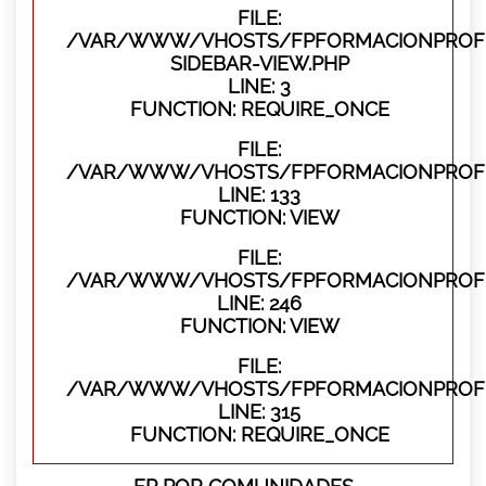
FILE:
/VAR/WWW/VHOSTS/FPFORMACIONPROFES
SIDEBAR-VIEW.PHP
LINE: 3
FUNCTION: REQUIRE_ONCE
FILE:
/VAR/WWW/VHOSTS/FPFORMACIONPROFES
LINE: 133
FUNCTION: VIEW
FILE:
/VAR/WWW/VHOSTS/FPFORMACIONPROFES
LINE: 246
FUNCTION: VIEW
FILE:
/VAR/WWW/VHOSTS/FPFORMACIONPROFE
LINE: 315
FUNCTION: REQUIRE_ONCE