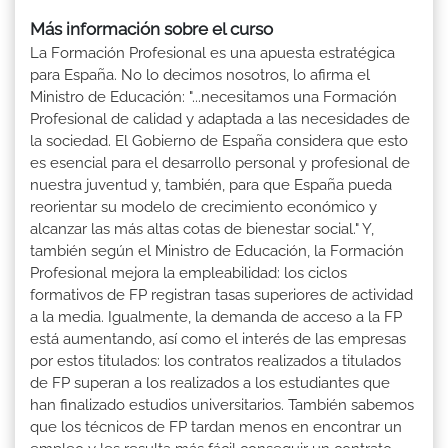
Más información sobre el curso
La Formación Profesional es una apuesta estratégica
para España. No lo decimos nosotros, lo afirma el
Ministro de Educación: "...necesitamos una Formación
Profesional de calidad y adaptada a las necesidades de
la sociedad. El Gobierno de España considera que esto
es esencial para el desarrollo personal y profesional de
nuestra juventud y, también, para que España pueda
reorientar su modelo de crecimiento económico y
alcanzar las más altas cotas de bienestar social." Y,
también según el Ministro de Educación, la Formación
Profesional mejora la empleabilidad: los ciclos
formativos de FP registran tasas superiores de actividad
a la media. Igualmente, la demanda de acceso a la FP
está aumentando, así como el interés de las empresas
por estos titulados: los contratos realizados a titulados
de FP superan a los realizados a los estudiantes que
han finalizado estudios universitarios. También sabemos
que los técnicos de FP tardan menos en encontrar un