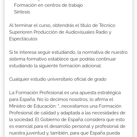
Formación en centros de trabajo
Síntesis
Al terminar el curso, obtendrás el título de Técnico
Superioren Producción de Audiovisuales Radio y
Espectáculos
Si te interesa seguir estudiando, la normativa de nuestro
sistema formativo establece que podrías continuar
estudiando la siguiente formación adicional:
Cualquier estudio universitario oficial de grado
La Formación Profesional es una apuesta estratégica
para España. No lo decimos nosotros, lo afirma el
Ministro de Educación: "...necesitamos una Formación
Profesional de calidad y adaptada a las necesidades de
la sociedad. El Gobierno de España considera que esto
es esencial para el desarrollo personal y profesional de
nuestra juventud y, también, para que España pueda