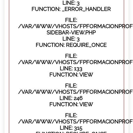
LINE: 3
FUNCTION: _ERROR_HANDLER
FILE:
/VAR/WWW/VHOSTS/FPFORMACIONPROFES
SIDEBAR-VIEW.PHP
LINE: 3
FUNCTION: REQUIRE_ONCE
FILE:
/VAR/WWW/VHOSTS/FPFORMACIONPROFES
LINE: 133
FUNCTION: VIEW
FILE:
/VAR/WWW/VHOSTS/FPFORMACIONPROFES
LINE: 246
FUNCTION: VIEW
FILE:
/VAR/WWW/VHOSTS/FPFORMACIONPROFE
LINE: 315