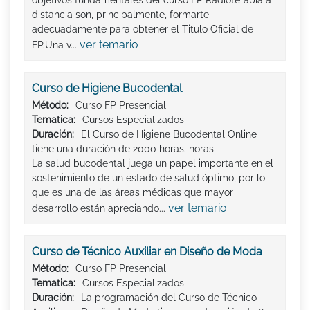
objetivos fundamentales del curso FP Radioterapia a
distancia son, principalmente, formarte
adecuadamente para obtener el Titulo Oficial de
ver temario
FP.Una v...
Curso de Higiene Bucodental
Método:
Curso FP Presencial
Tematica:
Cursos Especializados
Duración:
El Curso de Higiene Bucodental Online
tiene una duración de 2000 horas. horas
La salud bucodental juega un papel importante en el
sostenimiento de un estado de salud óptimo, por lo
que es una de las áreas médicas que mayor
ver temario
desarrollo están apreciando...
Curso de Técnico Auxiliar en Diseño de Moda
Método:
Curso FP Presencial
Tematica:
Cursos Especializados
Duración:
La programación del Curso de Técnico