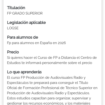
Titulación
FP GRADO SUPERIOR
Legislación aplicable
LOGSE
Para alumnos de
Fp para alumnos en España en 2026
Precio
Si quieres hacer el Curso de FP a Distancia el Centro de
Estudios te informará personalmente sobre el precio
Lo que aprenderás
El curso FP Producción de Audiovisuales Radio y
Espectáculos te preparará para conseguir el Título
Oficial de Formación Profesional de Técnico Superior en
Producción de Audiovisuales Radio y Espectáculos.
Estos estudios capacitan para organizar, supervisar y
gestionar los recursos económicos, y los materiales