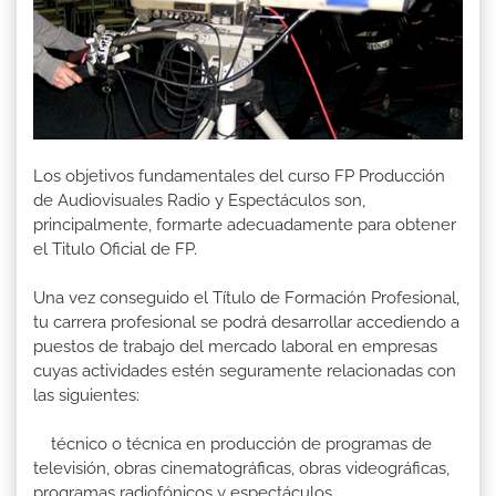
Los objetivos fundamentales del curso FP Producción
de Audiovisuales Radio y Espectáculos son,
principalmente, formarte adecuadamente para obtener
el Titulo Oficial de FP.
Una vez conseguido el Título de Formación Profesional,
tu carrera profesional se podrá desarrollar accediendo a
puestos de trabajo del mercado laboral en empresas
cuyas actividades estén seguramente relacionadas con
las siguientes:
técnico o técnica en producción de programas de
televisión, obras cinematográficas, obras videográficas,
programas radiofónicos y espectáculos.