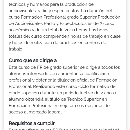
técnicos y humanos para la producción de
audiovisuales, radio y espectáculos. La duración del
curso Formacion Profesional grado Superior Producción
de Audiovisuales Radio y Espectáculos es de 2 curso
académico y de un total de 2000 horas. Las horas
totales del curso comprenden horas de trabajo en clase
y horas de realización de prácticas en centros de
trabajo.
Curso que se dirige a
Este curso de FP de grado superior se dirige a todos los
alumnos interesados en aumentar su cualificación
profesional y obtener la titulación oficial de Formación
Profesional. Realizando este curso (ciclo formativo de
grado superior) durante un período lectivo de 2 años el
alumno obtendrá el título de Técnico Superior en
Formación Profesional y mejorará sus opciones de
acceso al mercado laboral.
Requisitos a cumplir