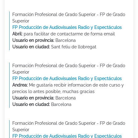
Formación Profesional de Grado Superior - FP de Grado
Superior
FP Producción de Audiovisuales Radio y Espectáculos
Abril:
para facilitar de contactarme de forma email
Usuario en provincia:
Barcelona
Usuario en ciudad:
Sant feliu de llobregat
Formación Profesional de Grado Superior - FP de Grado
Superior
FP Producción de Audiovisuales Radio y Espectáculos
Andrea:
Me gustaria recibir informacion de este curso y
precios lo antes posible, muchas gracias
Usuario en provincia:
Barcelona
Usuario en ciudad:
Barcelona
Formación Profesional de Grado Superior - FP de Grado
Superior
FP Producción de Audiovisuales Radio y Espectáculos