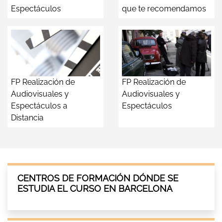
Espectáculos
que te recomendamos
FP Realización de
FP Realización de
Audiovisuales y
Audiovisuales y
Espectáculos a
Espectáculos
Distancia
CENTROS DE FORMACIÓN DÓNDE SE
ESTUDIA EL CURSO EN BARCELONA