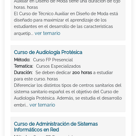
Auxiliar en Diseño de Moda tiene una duración de 630
horas. horas
El Curso de Técnico Auxiliar en Diseño de Moda está
diseñado para maximizar el aprendizaje de los
estudiantes en el desarrollo de las características
ver temario
arquetíp...
Curso de Audiología Protésica
Método:
Curso FP Presencial
Tematica:
Cursos Especializados
Duración:
Se deben dedicar
200 horas
a estudiar
para este curso. horas
Diferenciar los distintos tipos de centros sanitarios del
sistema sanitario español es el objetivo del Curso de
Audiología Protésica. Además, se estudia el desarrollo
ver temario
embri...
Curso de Administración de Sistemas
Informáticos en Red