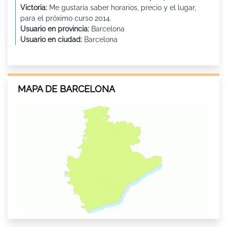
Victoria:
Me gustaría saber horarios, precio y el lugar,
para el próximo curso 2014.
Usuario en provincia:
Barcelona
Usuario en ciudad:
Barcelona
MAPA DE BARCELONA