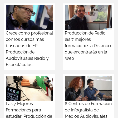
Crece como profesional
Producción de Radio:
con los cursos más
las 7 mejores
buscados de FP
formaciones a Distancia
Producción de
que encontrarás en la
Audiovisuales Radio y
Web
Espectáculos
Las 7 Mejores
6 Centros de Formación
Formaciones para
de Infografista de
estudiar: Producción de
Medios Audiovisuales