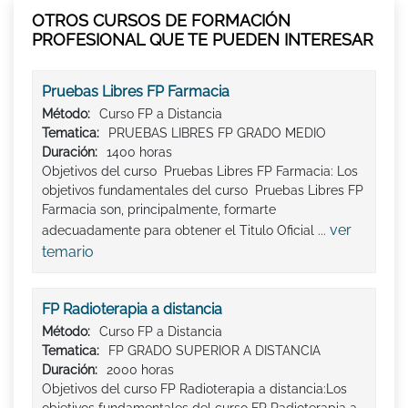
OTROS CURSOS DE FORMACIÓN
PROFESIONAL QUE TE PUEDEN INTERESAR
Pruebas Libres FP Farmacia
Método:
Curso FP a Distancia
Tematica:
PRUEBAS LIBRES FP GRADO MEDIO
Duración:
1400 horas
Objetivos del curso Pruebas Libres FP Farmacia: Los
objetivos fundamentales del curso Pruebas Libres FP
Farmacia son, principalmente, formarte
ver
adecuadamente para obtener el Titulo Oficial ...
temario
FP Radioterapia a distancia
Método:
Curso FP a Distancia
Tematica:
FP GRADO SUPERIOR A DISTANCIA
Duración:
2000 horas
Objetivos del curso FP Radioterapia a distancia:Los