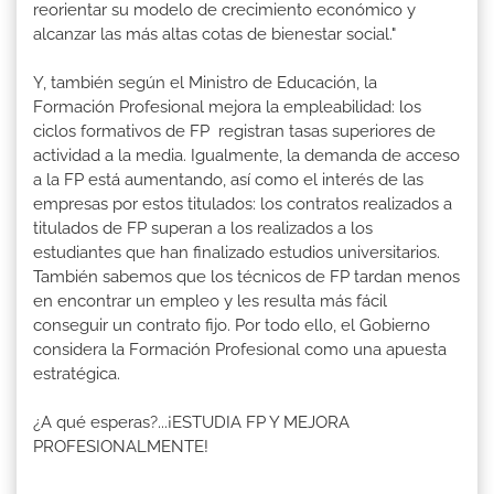
reorientar su modelo de crecimiento económico y
alcanzar las más altas cotas de bienestar social."
Y, también según el Ministro de Educación, la
Formación Profesional mejora la empleabilidad: los
ciclos formativos de FP registran tasas superiores de
actividad a la media. Igualmente, la demanda de acceso
a la FP está aumentando, así como el interés de las
empresas por estos titulados: los contratos realizados a
titulados de FP superan a los realizados a los
estudiantes que han finalizado estudios universitarios.
También sabemos que los técnicos de FP tardan menos
en encontrar un empleo y les resulta más fácil
conseguir un contrato fijo. Por todo ello, el Gobierno
considera la Formación Profesional como una apuesta
estratégica.
¿A qué esperas?...¡ESTUDIA FP Y MEJORA
PROFESIONALMENTE!