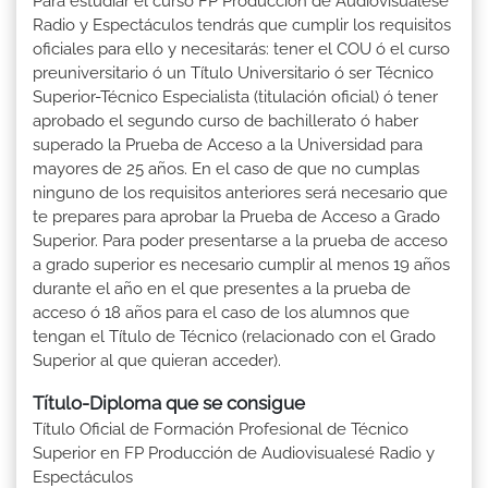
Para estudiar el curso FP Producción de Audiovisualesé
Radio y Espectáculos tendrás que cumplir los requisitos
oficiales para ello y necesitarás: tener el COU ó el curso
preuniversitario ó un Título Universitario ó ser Técnico
Superior-Técnico Especialista (titulación oficial) ó tener
aprobado el segundo curso de bachillerato ó haber
superado la Prueba de Acceso a la Universidad para
mayores de 25 años. En el caso de que no cumplas
ninguno de los requisitos anteriores será necesario que
te prepares para aprobar la Prueba de Acceso a Grado
Superior. Para poder presentarse a la prueba de acceso
a grado superior es necesario cumplir al menos 19 años
durante el año en el que presentes a la prueba de
acceso ó 18 años para el caso de los alumnos que
tengan el Título de Técnico (relacionado con el Grado
Superior al que quieran acceder).
Título-Diploma que se consigue
Título Oficial de Formación Profesional de Técnico
Superior en FP Producción de Audiovisualesé Radio y
Espectáculos