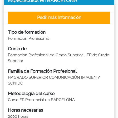
Espectáculos en BARCELONA
Pedir más Información
Tipo de formación
Formación Profesional
Curso de
Formación Profesional de Grado Superior - FP de Grado
Superior
Familia de Formación Profesional
FP GRADO SUPERIOR COMUNICACIÓN IMAGEN Y
SONIDO
Metodología del curso
Curso FP Presencial en BARCELONA
Horas necesarias
2000 horas