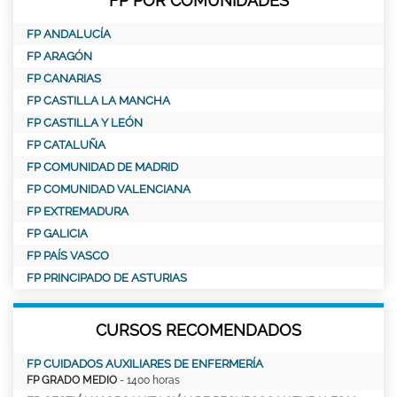
FP POR COMUNIDADES
FP ANDALUCÍA
FP ARAGÓN
FP CANARIAS
FP CASTILLA LA MANCHA
FP CASTILLA Y LEÓN
FP CATALUÑA
FP COMUNIDAD DE MADRID
FP COMUNIDAD VALENCIANA
FP EXTREMADURA
FP GALICIA
FP PAÍS VASCO
FP PRINCIPADO DE ASTURIAS
CURSOS RECOMENDADOS
FP CUIDADOS AUXILIARES DE ENFERMERÍA
FP GRADO MEDIO
- 1400 horas