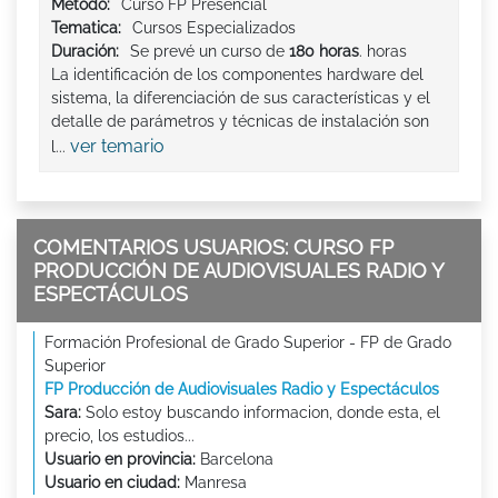
Método:
Curso FP Presencial
Tematica:
Cursos Especializados
Duración:
Se prevé un curso de
180 horas
. horas
La identificación de los componentes hardware del
sistema, la diferenciación de sus características y el
detalle de parámetros y técnicas de instalación son
ver temario
l...
COMENTARIOS USUARIOS: CURSO FP
PRODUCCIÓN DE AUDIOVISUALES RADIO Y
ESPECTÁCULOS
Formación Profesional de Grado Superior - FP de Grado
Superior
FP Producción de Audiovisuales Radio y Espectáculos
Sara:
Solo estoy buscando informacion, donde esta, el
precio, los estudios...
Usuario en provincia:
Barcelona
Usuario en ciudad:
Manresa