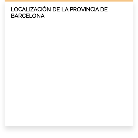
LOCALIZACIÓN DE LA PROVINCIA DE
BARCELONA