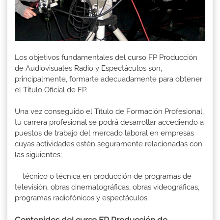
Los objetivos fundamentales del curso FP Producción
de Audiovisuales Radio y Espectáculos son,
principalmente, formarte adecuadamente para obtener
el Titulo Oficial de FP.
Una vez conseguido el Título de Formación Profesional,
tu carrera profesional se podrá desarrollar accediendo a
puestos de trabajo del mercado laboral en empresas
cuyas actividades estén seguramente relacionadas con
las siguientes:
técnico o técnica en producción de programas de
televisión, obras cinematográficas, obras videográficas,
programas radiofónicos y espectáculos.