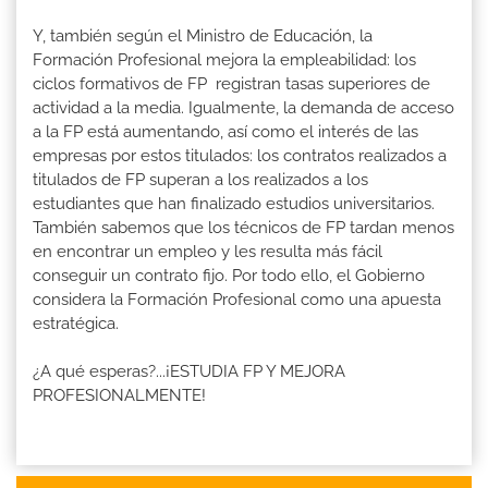
Y, también según el Ministro de Educación, la
Formación Profesional mejora la empleabilidad: los
ciclos formativos de FP registran tasas superiores de
actividad a la media. Igualmente, la demanda de acceso
a la FP está aumentando, así como el interés de las
empresas por estos titulados: los contratos realizados a
titulados de FP superan a los realizados a los
estudiantes que han finalizado estudios universitarios.
También sabemos que los técnicos de FP tardan menos
en encontrar un empleo y les resulta más fácil
conseguir un contrato fijo. Por todo ello, el Gobierno
considera la Formación Profesional como una apuesta
estratégica.
¿A qué esperas?...¡ESTUDIA FP Y MEJORA
PROFESIONALMENTE!