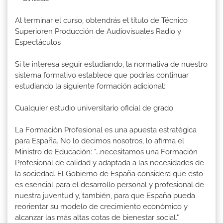
Al terminar el curso, obtendrás el título de Técnico
Superioren Producción de Audiovisuales Radio y
Espectáculos
Si te interesa seguir estudiando, la normativa de nuestro
sistema formativo establece que podrías continuar
estudiando la siguiente formación adicional:
Cualquier estudio universitario oficial de grado
La Formación Profesional es una apuesta estratégica
para España. No lo decimos nosotros, lo afirma el
Ministro de Educación: "...necesitamos una Formación
Profesional de calidad y adaptada a las necesidades de
la sociedad. El Gobierno de España considera que esto
es esencial para el desarrollo personal y profesional de
nuestra juventud y, también, para que España pueda
reorientar su modelo de crecimiento económico y
alcanzar las más altas cotas de bienestar social."