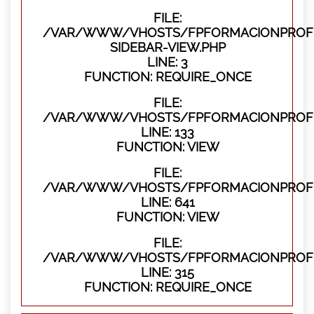
FILE:
/VAR/WWW/VHOSTS/FPFORMACIONPROFES
SIDEBAR-VIEW.PHP
LINE: 3
FUNCTION: REQUIRE_ONCE
FILE:
/VAR/WWW/VHOSTS/FPFORMACIONPROFES
LINE: 133
FUNCTION: VIEW
FILE:
/VAR/WWW/VHOSTS/FPFORMACIONPROFES
LINE: 641
FUNCTION: VIEW
FILE:
/VAR/WWW/VHOSTS/FPFORMACIONPROFE
LINE: 315
FUNCTION: REQUIRE_ONCE