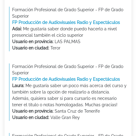
Formación Profesional de Grado Superior - FP de Grado
Superior
FP Producción de Audiovisuales Radio y Espectáculos
Adai:
Me gustaría saber donde puedo hacerlo a nivel
presencial también el ciclo superior
Usuario en provincia:
LAS PALMAS
Usuario en ciudad:
Teror
Formación Profesional de Grado Superior - FP de Grado
Superior
FP Producción de Audiovisuales Radio y Espectáculos
Laura:
Me gustaría saber un poco más acerca del curso y
también sobre la opción de realizarlo a distancia.
Además, quisiera saber si para cursarlo es necesario
tener el título o notas homologadas. Muchas gracias!
Usuario en provincia:
Santa Cruz de Tenerife
Usuario en ciudad:
Valle Gran Rey