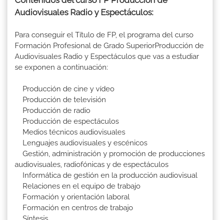
Contenidos del curso FP Producción de
Audiovisuales Radio y Espectáculos:
Para conseguir el Título de FP, el programa del curso
Formación Profesional de Grado SuperiorProducción de
Audiovisuales Radio y Espectáculos que vas a estudiar
se exponen a continuación:
Producción de cine y vídeo
Producción de televisión
Producción de radio
Producción de espectáculos
Medios técnicos audiovisuales
Lenguajes audiovisuales y escénicos
Gestión, administración y promoción de producciones
audiovisuales, radiofónicas y de espectáculos
Informática de gestión en la producción audiovisual
Relaciones en el equipo de trabajo
Formación y orientación laboral
Formación en centros de trabajo
Síntesis