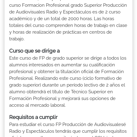
curso Formacion Profesional grado Superior Producción
de Audiovisuales Radio y Espectáculos es de 2 curso
académico y de un total de 2000 horas. Las horas
totales del curso comprenden horas de trabajo en clase
y horas de realización de prácticas en centros de
trabajo.
Curso que se dirige a
Este curso de FP de grado superior se dirige a todos los
alumnos interesados en aumentar su cualificación
profesional y obtener la titulación oficial de Formación
Profesional. Realizando este curso (ciclo formativo de
grado superior) durante un período lectivo de 2 años el
alumno obtendrá el título de Técnico Superior en
Formación Profesional y mejorará sus opciones de
acceso al mercado laboral.
Requisitos a cumplir
Para estudiar el curso FP Producción de Audiovisualesé
Radio y Espectáculos tendrás que cumplir los requisitos