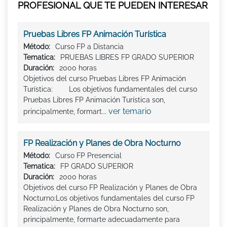
PROFESIONAL QUE TE PUEDEN INTERESAR
Pruebas Libres FP Animación Turística
Método:
Curso FP a Distancia
Tematica:
PRUEBAS LIBRES FP GRADO SUPERIOR
Duración:
2000 horas
Objetivos del curso Pruebas Libres FP Animación
Turística: Los objetivos fundamentales del curso
Pruebas Libres FP Animación Turística son,
ver temario
principalmente, formart...
FP Realización y Planes de Obra Nocturno
Método:
Curso FP Presencial
Tematica:
FP GRADO SUPERIOR
Duración:
2000 horas
Objetivos del curso FP Realización y Planes de Obra
Nocturno:Los objetivos fundamentales del curso FP
Realización y Planes de Obra Nocturno son,
principalmente, formarte adecuadamente para