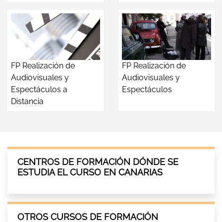
FP Realización de
FP Realización de
Audiovisuales y
Audiovisuales y
Espectáculos a
Espectáculos
Distancia
CENTROS DE FORMACIÓN DÓNDE SE
ESTUDIA EL CURSO EN CANARIAS
OTROS CURSOS DE FORMACIÓN