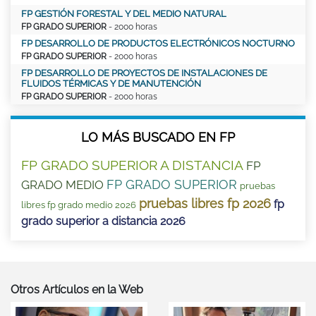
FP GESTIÓN FORESTAL Y DEL MEDIO NATURAL
FP GRADO SUPERIOR
- 2000 horas
FP DESARROLLO DE PRODUCTOS ELECTRÓNICOS NOCTURNO
FP GRADO SUPERIOR
- 2000 horas
FP DESARROLLO DE PROYECTOS DE INSTALACIONES DE
FLUIDOS TÉRMICAS Y DE MANUTENCIÓN
FP GRADO SUPERIOR
- 2000 horas
LO MÁS BUSCADO EN FP
FP GRADO SUPERIOR A DISTANCIA
FP
FP GRADO SUPERIOR
GRADO MEDIO
pruebas
pruebas libres fp 2026
fp
libres fp grado medio 2026
grado superior a distancia 2026
Otros Artículos en la Web