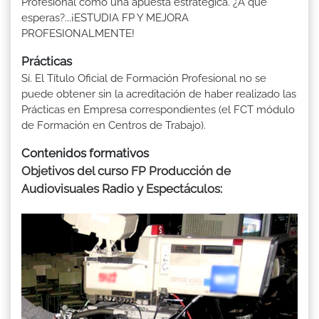
Profesional como una apuesta estratégica. ¿A qué
esperas?...¡ESTUDIA FP Y MEJORA
PROFESIONALMENTE!
Prácticas
Sí. El Título Oficial de Formación Profesional no se
puede obtener sin la acreditación de haber realizado las
Prácticas en Empresa correspondientes (el FCT módulo
de Formación en Centros de Trabajo).
Contenidos formativos
Objetivos del curso FP Producción de
Audiovisuales Radio y Espectáculos: