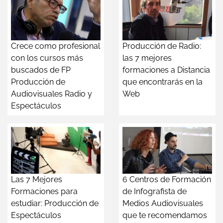
Crece como profesional
Producción de Radio:
con los cursos más
las 7 mejores
buscados de FP
formaciones a Distancia
Producción de
que encontrarás en la
Audiovisuales Radio y
Web
Espectáculos
Las 7 Mejores
6 Centros de Formación
Formaciones para
de Infografista de
estudiar: Producción de
Medios Audiovisuales
Espectáculos
que te recomendamos