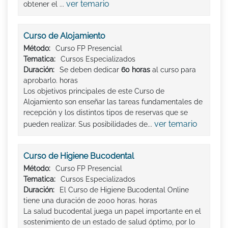
ver temario
obtener el ...
Curso de Alojamiento
Método:
Curso FP Presencial
Tematica:
Cursos Especializados
Duración:
Se deben dedicar
60 horas
al curso para
aprobarlo. horas
Los objetivos principales de este Curso de
Alojamiento son enseñar las tareas fundamentales de
recepción y los distintos tipos de reservas que se
ver temario
pueden realizar. Sus posibilidades de...
Curso de Higiene Bucodental
Método:
Curso FP Presencial
Tematica:
Cursos Especializados
Duración:
El Curso de Higiene Bucodental Online
tiene una duración de 2000 horas. horas
La salud bucodental juega un papel importante en el
sostenimiento de un estado de salud óptimo, por lo