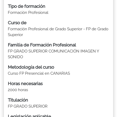
Tipo de formación
Formación Profesional
Curso de
Formación Profesional de Grado Superior - FP de Grado
Superior
Familia de Formación Profesional
FP GRADO SUPERIOR COMUNICACIÓN IMAGEN Y
SONIDO
Metodología del curso
Curso FP Presencial en CANARIAS
Horas necesarias
2000 horas
Titulación
FP GRADO SUPERIOR
Legislación aplicable