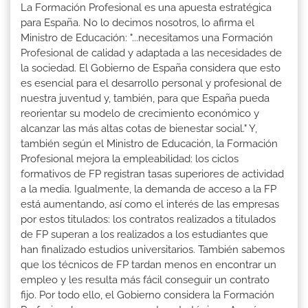
La Formación Profesional es una apuesta estratégica
para España. No lo decimos nosotros, lo afirma el
Ministro de Educación: "...necesitamos una Formación
Profesional de calidad y adaptada a las necesidades de
la sociedad. El Gobierno de España considera que esto
es esencial para el desarrollo personal y profesional de
nuestra juventud y, también, para que España pueda
reorientar su modelo de crecimiento económico y
alcanzar las más altas cotas de bienestar social." Y,
también según el Ministro de Educación, la Formación
Profesional mejora la empleabilidad: los ciclos
formativos de FP registran tasas superiores de actividad
a la media. Igualmente, la demanda de acceso a la FP
está aumentando, así como el interés de las empresas
por estos titulados: los contratos realizados a titulados
de FP superan a los realizados a los estudiantes que
han finalizado estudios universitarios. También sabemos
que los técnicos de FP tardan menos en encontrar un
empleo y les resulta más fácil conseguir un contrato
fijo. Por todo ello, el Gobierno considera la Formación