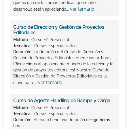
que es una de las áreas médicas que mayor
ver temario
desarrollo están apreciando...
Curso de Dirección y Gestión de Proyectos
Editoriales
Método:
Curso FP Presencial
Tematica:
Cursos Especializados
Duración:
La duración del Curso de Dirección y
Gestión de Proyectos Editoriales puede variar. horas
¡Bienvenidos al apasionante mundo de la edición y la
gestión de proyectos editoriales! Nuestro Curso de
Dirección y Gestión de Proyectos Editoriales es la
ver temario
clave para ...
Curso de Agente Handling de Rampa y Carga
Método:
Curso FP Presencial
Tematica:
Cursos Especializados
Duración:
El curso tiene una duración de
130 horas
.
horas