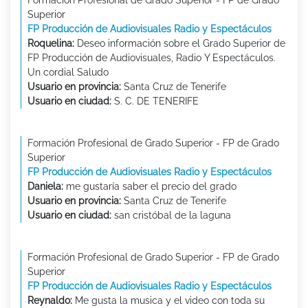
Formación Profesional de Grado Superior - FP de Grado
Superior
FP Producción de Audiovisuales Radio y Espectáculos
Roquelina:
Deseo información sobre el Grado Superior de
FP Producción de Audiovisuales, Radio Y Espectáculos.
Un cordial Saludo
Usuario en provincia:
Santa Cruz de Tenerife
Usuario en ciudad:
S. C. DE TENERIFE
Formación Profesional de Grado Superior - FP de Grado
Superior
FP Producción de Audiovisuales Radio y Espectáculos
Daniela:
me gustaría saber el precio del grado
Usuario en provincia:
Santa Cruz de Tenerife
Usuario en ciudad:
san cristóbal de la laguna
Formación Profesional de Grado Superior - FP de Grado
Superior
FP Producción de Audiovisuales Radio y Espectáculos
Reynaldo:
Me gusta la musica y el video con toda su