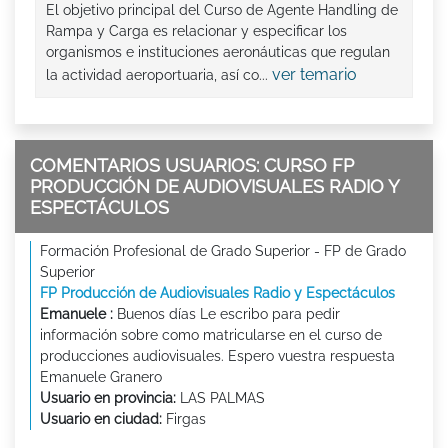
El objetivo principal del Curso de Agente Handling de
Rampa y Carga es relacionar y especificar los
organismos e instituciones aeronáuticas que regulan
ver temario
la actividad aeroportuaria, así co...
COMENTARIOS USUARIOS: CURSO FP
PRODUCCIÓN DE AUDIOVISUALES RADIO Y
ESPECTÁCULOS
Formación Profesional de Grado Superior - FP de Grado
Superior
FP Producción de Audiovisuales Radio y Espectáculos
Emanuele :
Buenos días Le escribo para pedir
información sobre como matricularse en el curso de
producciones audiovisuales. Espero vuestra respuesta
Emanuele Granero
Usuario en provincia:
LAS PALMAS
Usuario en ciudad:
Firgas