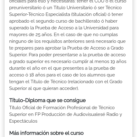
oficiales para ello y necesitarás: tener el COU ó el curso
preuniversitario ó un Título Universitario ó ser Técnico
Superior-Técnico Especialista (titulación oficial) ó tener
aprobado el segundo curso de bachillerato ó haber
superado la Prueba de Acceso a la Universidad para
mayores de 25 años. En el caso de que no cumplas
ninguno de los requisitos anteriores será necesario que
te prepares para aprobar la Prueba de Acceso a Grado
Superior. Para poder presentarse a la prueba de acceso
a grado superior es necesario cumplir al menos 19 años
durante el año en el que presentes a la prueba de
acceso ó 18 años para el caso de los alumnos que
tengan el Título de Técnico (relacionado con el Grado
Superior al que quieran acceder).
Título-Diploma que se consigue
Título Oficial de Formación Profesional de Técnico
Superior en FP Producción de Audiovisualesé Radio y
Espectáculos
Más información sobre el curso