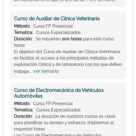
Curso de Auxiliar de Clínica Veterinaria
Método:
Curso FP Presencial
Tematica:
Cursos Especializados
Duración:
Se requieren
200 horas
para este curso.
horas
El objetivo del Curso de Auxiliar de Clínica Veterinaria
es facilitar el acceso a los principales métodos de
exploración clínica y de laboratorio con los que deben
ver temario
trabajar...
Curso de Electromecánica de Vehículos
Automóviles
Método:
Curso FP Presencial
Tematica:
Cursos Especializados
Duración:
La duración de nuestros cursos es clave
para planificar su tiempo y esfuerzo. ¡Hablemos al
respecto! horas
Los Curso de Electromecánica de Vehículos