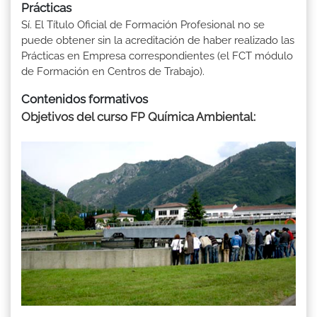
Prácticas
Sí. El Título Oficial de Formación Profesional no se
puede obtener sin la acreditación de haber realizado las
Prácticas en Empresa correspondientes (el FCT módulo
de Formación en Centros de Trabajo).
Contenidos formativos
Objetivos del curso FP Química Ambiental: