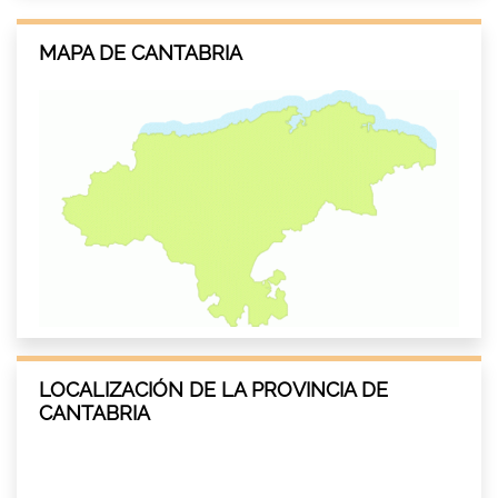
MAPA DE CANTABRIA
LOCALIZACIÓN DE LA PROVINCIA DE
CANTABRIA