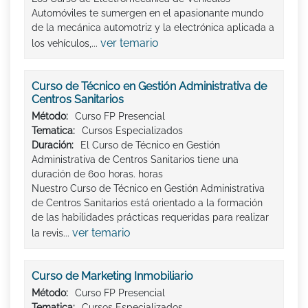
Automóviles te sumergen en el apasionante mundo
de la mecánica automotriz y la electrónica aplicada a
ver temario
los vehículos,...
Curso de Técnico en Gestión Administrativa de
Centros Sanitarios
Método:
Curso FP Presencial
Tematica:
Cursos Especializados
Duración:
El Curso de Técnico en Gestión
Administrativa de Centros Sanitarios tiene una
duración de 600 horas. horas
Nuestro Curso de Técnico en Gestión Administrativa
de Centros Sanitarios está orientado a la formación
de las habilidades prácticas requeridas para realizar
ver temario
la revis...
Curso de Marketing Inmobiliario
Método:
Curso FP Presencial
Tematica:
Cursos Especializados