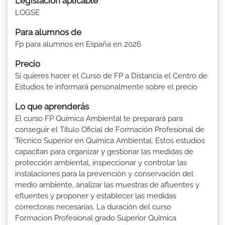
Legislación aplicable
LOGSE
Para alumnos de
Fp para alumnos en España en 2026
Precio
Si quieres hacer el Curso de FP a Distancia el Centro de
Estudios te informará personalmente sobre el precio
Lo que aprenderás
El curso FP Química Ambiental te preparará para
conseguir el Título Oficial de Formación Profesional de
Técnico Superior en Química Ambiental. Estos estudios
capacitan para organizar y gestionar las medidas de
protección ambiental, inspeccionar y controlar las
instalaciones para la prevención y conservación del
medio ambiente, analizar las muestras de afluentes y
efluentes y proponer y establecer las medidas
correctoras necesarias. La duración del curso
Formacion Profesional grado Superior Química