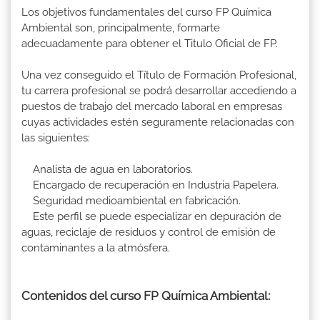
Los objetivos fundamentales del curso FP Química
Ambiental son, principalmente, formarte
adecuadamente para obtener el Titulo Oficial de FP.
Una vez conseguido el Título de Formación Profesional,
tu carrera profesional se podrá desarrollar accediendo a
puestos de trabajo del mercado laboral en empresas
cuyas actividades estén seguramente relacionadas con
las siguientes:
Analista de agua en laboratorios.
Encargado de recuperación en Industria Papelera.
Seguridad medioambiental en fabricación.
Este perfil se puede especializar en depuración de
aguas, reciclaje de residuos y control de emisión de
contaminantes a la atmósfera.
Contenidos del curso FP Química Ambiental: