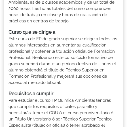
Ambiental es de 2 cursos académicos y de un total de
2000 horas. Las horas totales del curso comprenden
horas de trabajo en clase y horas de realización de
prácticas en centros de trabajo.
Curso que se dirige a
Este curso de FP de grado superior se dirige a todos los
alumnos interesados en aumentar su cualificación
profesional y obtener la titulación oficial de Formación
Profesional. Realizando este curso (ciclo formativo de
grado superior) durante un período lectivo de 2 años el
alumno obtendrá el título de Técnico Superior en
Formación Profesional y mejorará sus opciones de
acceso al mercado laboral.
Requisitos a cumplir
Para estudiar el curso FP Química Ambiental tendrás
que cumplir los requisitos oficiales para ello y
necesitarás: tener el COU ó el curso preuniversitario ó
un Título Universitario ó ser Técnico Superior-Técnico
Especialista (titulación oficial) ó tener aprobado el