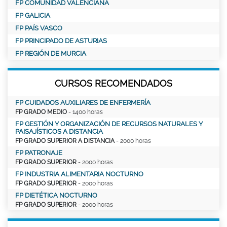
FP COMUNIDAD VALENCIANA
FP GALICIA
FP PAÍS VASCO
FP PRINCIPADO DE ASTURIAS
FP REGIÓN DE MURCIA
CURSOS RECOMENDADOS
FP CUIDADOS AUXILIARES DE ENFERMERÍA
FP GRADO MEDIO
- 1400 horas
FP GESTIÓN Y ORGANIZACIÓN DE RECURSOS NATURALES Y
PAISAJÍSTICOS A DISTANCIA
FP GRADO SUPERIOR A DISTANCIA
- 2000 horas
FP PATRONAJE
FP GRADO SUPERIOR
- 2000 horas
FP INDUSTRIA ALIMENTARIA NOCTURNO
FP GRADO SUPERIOR
- 2000 horas
FP DIETÉTICA NOCTURNO
FP GRADO SUPERIOR
- 2000 horas