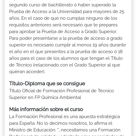
segundo curso de bachillerato ó haber superado la
Prueba de Acceso a la Universidad para mayores de 25
años. En el caso de que no cumplas ninguno de los
requisitos anteriores será necesario que te prepares
para aprobar la Prueba de Acceso a Grado Superior.
Para poder presentarse a la prueba de acceso a grado
superior es necesario cumplir al menos 19 años durante
el año en el que presentes a la prueba de acceso ó 18
años para el caso de los alumnos que tengan el Título
de Técnico (relacionado con el Grado Superior al que
quieran acceder).
Título-Diploma que se consigue
Título Oficial de Formación Profesional de Técnico
Superior en FP Química Ambiental
Más información sobre el curso
La Formación Profesional es una apuesta estratégica
para España. No lo decimos nosotros, lo afirma el
Ministro de Educación: "...necesitamos una Formación