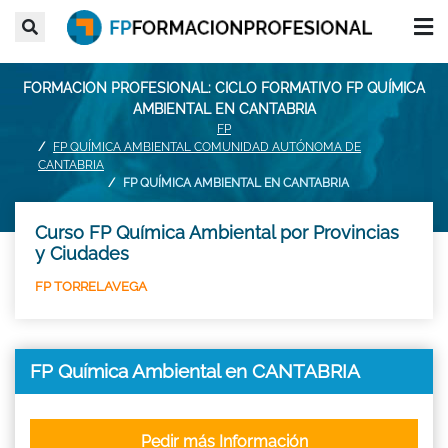
FORMACION PROFESIONAL: CICLO FORMATIVO FP QUÍMICA
AMBIENTAL EN CANTABRIA
FP
FP QUÍMICA AMBIENTAL COMUNIDAD AUTÓNOMA DE
CANTABRIA
FP QUÍMICA AMBIENTAL EN CANTABRIA
Curso FP Química Ambiental por Provincias
y Ciudades
FP TORRELAVEGA
FP Química Ambiental en CANTABRIA
Pedir más Información