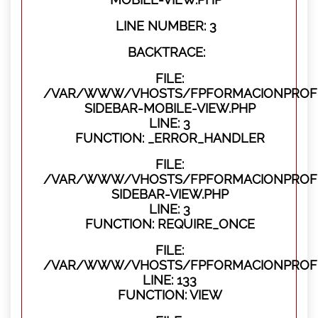
LINE NUMBER: 3
BACKTRACE:
FILE:
/VAR/WWW/VHOSTS/FPFORMACIONPROFES
SIDEBAR-MOBILE-VIEW.PHP
LINE: 3
FUNCTION: _ERROR_HANDLER
FILE:
/VAR/WWW/VHOSTS/FPFORMACIONPROFES
SIDEBAR-VIEW.PHP
LINE: 3
FUNCTION: REQUIRE_ONCE
FILE:
/VAR/WWW/VHOSTS/FPFORMACIONPROFES
LINE: 133
FUNCTION: VIEW