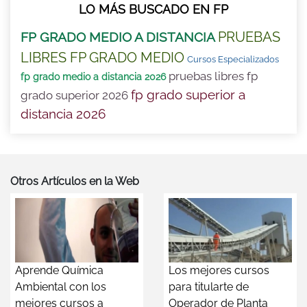
LO MÁS BUSCADO EN FP
PRUEBAS
FP GRADO MEDIO A DISTANCIA
LIBRES FP GRADO MEDIO
Cursos Especializados
pruebas libres fp
fp grado medio a distancia 2026
fp grado superior a
grado superior 2026
distancia 2026
Otros Artículos en la Web
Aprende Química
Los mejores cursos
Ambiental con los
para titularte de
mejores cursos a
Operador de Planta