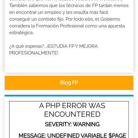
También sabemos que los técnicos de FP tardan menos
en encontrar un empleo y les resulta más fácil
conseguir un contrato fijo. Por todo ello, el Gobierno
considera la Formación Profesional como una apuesta
estratégica.
¿A qué esperas?...¡ESTUDIA FP Y MEJORA
PROFESIONALMENTE!
Blog FP
A PHP ERROR WAS
ENCOUNTERED
SEVERITY: WARNING
MESSAGE: UNDEFINED VARIABLE $PAGE