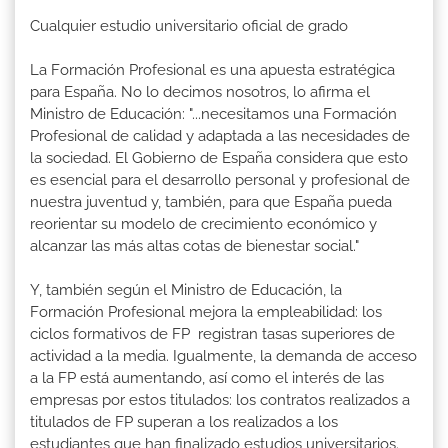
Cualquier estudio universitario oficial de grado
La Formación Profesional es una apuesta estratégica
para España. No lo decimos nosotros, lo afirma el
Ministro de Educación: "...necesitamos una Formación
Profesional de calidad y adaptada a las necesidades de
la sociedad. El Gobierno de España considera que esto
es esencial para el desarrollo personal y profesional de
nuestra juventud y, también, para que España pueda
reorientar su modelo de crecimiento económico y
alcanzar las más altas cotas de bienestar social."
Y, también según el Ministro de Educación, la
Formación Profesional mejora la empleabilidad: los
ciclos formativos de FP registran tasas superiores de
actividad a la media. Igualmente, la demanda de acceso
a la FP está aumentando, así como el interés de las
empresas por estos titulados: los contratos realizados a
titulados de FP superan a los realizados a los
estudiantes que han finalizado estudios universitarios.