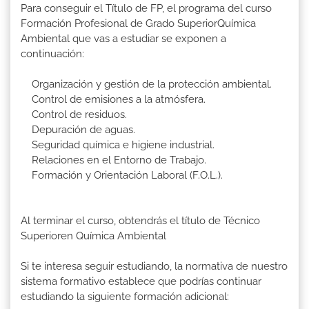
Para conseguir el Título de FP, el programa del curso
Formación Profesional de Grado SuperiorQuímica
Ambiental que vas a estudiar se exponen a
continuación:
Organización y gestión de la protección ambiental.
Control de emisiones a la atmósfera.
Control de residuos.
Depuración de aguas.
Seguridad química e higiene industrial.
Relaciones en el Entorno de Trabajo.
Formación y Orientación Laboral (F.O.L.).
Al terminar el curso, obtendrás el título de Técnico
Superioren Química Ambiental
Si te interesa seguir estudiando, la normativa de nuestro
sistema formativo establece que podrías continuar
estudiando la siguiente formación adicional: