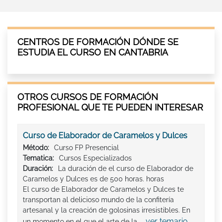
CENTROS DE FORMACIÓN DÓNDE SE
ESTUDIA EL CURSO EN CANTABRIA
OTROS CURSOS DE FORMACIÓN
PROFESIONAL QUE TE PUEDEN INTERESAR
Curso de Elaborador de Caramelos y Dulces
Método:
Curso FP Presencial
Tematica:
Cursos Especializados
Duración:
La duración de el curso de Elaborador de
Caramelos y Dulces es de 500 horas. horas
El curso de Elaborador de Caramelos y Dulces te
transportan al delicioso mundo de la confitería
artesanal y la creación de golosinas irresistibles. En
ver temario
un momento en el que el arte de la ...