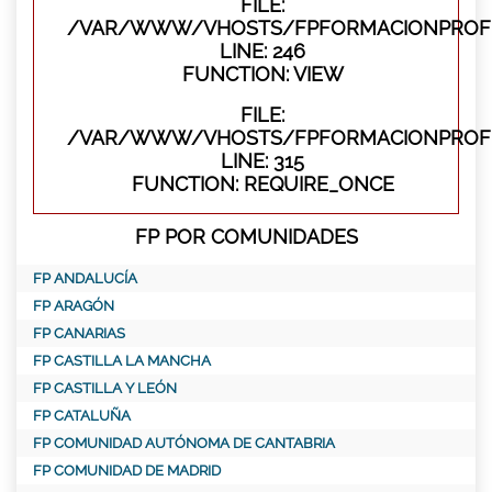
FILE:
/VAR/WWW/VHOSTS/FPFORMACIONPROFES
LINE: 246
FUNCTION: VIEW
FILE:
/VAR/WWW/VHOSTS/FPFORMACIONPROFE
LINE: 315
FUNCTION: REQUIRE_ONCE
FP POR COMUNIDADES
FP ANDALUCÍA
FP ARAGÓN
FP CANARIAS
FP CASTILLA LA MANCHA
FP CASTILLA Y LEÓN
FP CATALUÑA
FP COMUNIDAD AUTÓNOMA DE CANTABRIA
FP COMUNIDAD DE MADRID