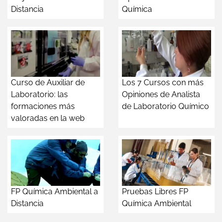
Distancia
Química
Curso de Auxiliar de
Los 7 Cursos con más
Laboratorio: las
Opiniones de Analista
formaciones más
de Laboratorio Químico
valoradas en la web
FP Química Ambiental a
Pruebas Libres FP
Distancia
Química Ambiental