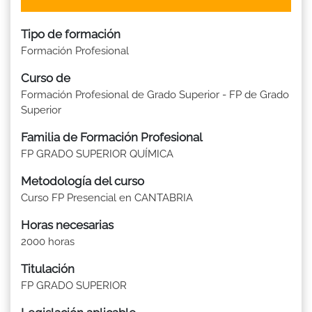
Tipo de formación
Formación Profesional
Curso de
Formación Profesional de Grado Superior - FP de Grado
Superior
Familia de Formación Profesional
FP GRADO SUPERIOR QUÍMICA
Metodología del curso
Curso FP Presencial en CANTABRIA
Horas necesarias
2000 horas
Titulación
FP GRADO SUPERIOR