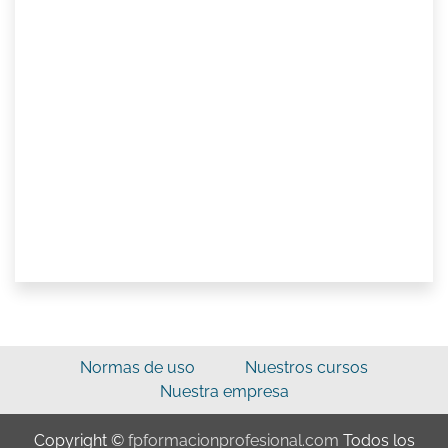
Normas de uso
Nuestros cursos
Nuestra empresa
Copyright ©
fpformacionprofesional.com
Todos los