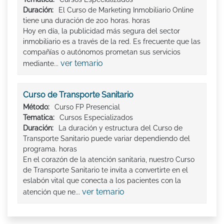
Duración:
El Curso de Marketing Inmobiliario Online
tiene una duración de 200 horas. horas
Hoy en día, la publicidad más segura del sector
inmobiliario es a través de la red. Es frecuente que las
compañías o autónomos prometan sus servicios
ver temario
mediante...
Curso de Transporte Sanitario
Método:
Curso FP Presencial
Tematica:
Cursos Especializados
Duración:
La duración y estructura del Curso de
Transporte Sanitario puede variar dependiendo del
programa. horas
En el corazón de la atención sanitaria, nuestro Curso
de Transporte Sanitario te invita a convertirte en el
eslabón vital que conecta a los pacientes con la
ver temario
atención que ne...