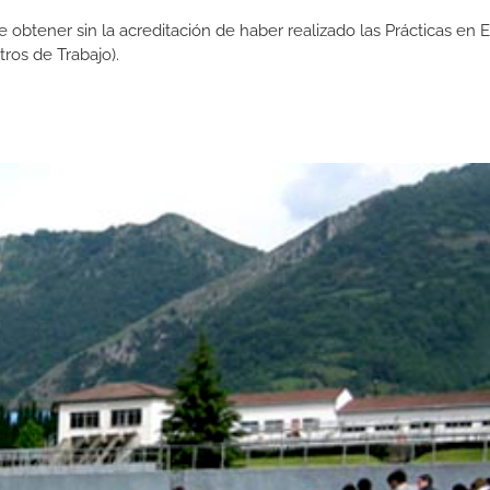
de obtener sin la acreditación de haber realizado las Prácticas en
os de Trabajo).