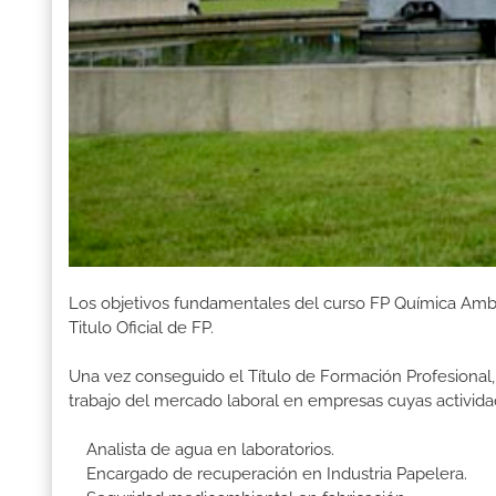
Los objetivos fundamentales del curso FP Química Amb
Titulo Oficial de FP.
Una vez conseguido el Título de Formación Profesional, 
trabajo del mercado laboral en empresas cuyas activida
Analista de agua en laboratorios.
Encargado de recuperación en Industria Papelera.