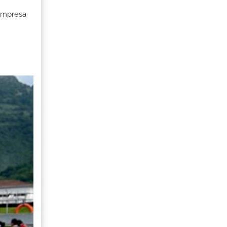
 Empresa