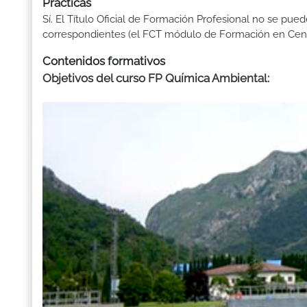
Prácticas
Sí. El Título Oficial de Formación Profesional no se pue
correspondientes (el FCT módulo de Formación en Centr
Contenidos formativos
Objetivos del curso FP Química Ambiental: