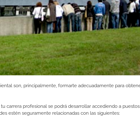
iental son, principalmente, formarte adecuadamente para obtene
tu carrera profesional se podrá desarrollar accediendo a puestos
des estén seguramente relacionadas con las siguientes: