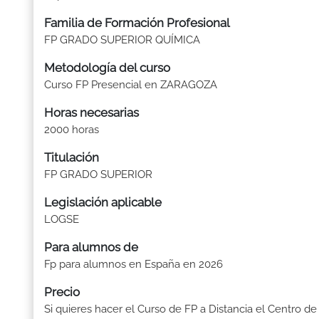
Familia de Formación Profesional
FP GRADO SUPERIOR QUÍMICA
Metodología del curso
Curso FP Presencial en ZARAGOZA
Horas necesarias
2000 horas
Titulación
FP GRADO SUPERIOR
Legislación aplicable
LOGSE
Para alumnos de
Fp para alumnos en España en 2026
Precio
Si quieres hacer el Curso de FP a Distancia el Centro de