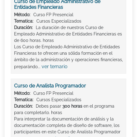
Curso de Empleado Administrativo de
Entidades Financieras
Método:
Curso FP Presencial
Tematica:
Cursos Especializados
Duración:
La duración de nuestros Curso de
Empleado Administrativo de Entidades Financieras es
de 600 horas. horas
Los Curso de Empleado Administrativo de Entidades
Financieras te ofrecen una sólida formación en el
ámbito de la administración y operaciones financieras,
ver temario
preparándo...
Curso de Analista Programador
Método:
Curso FP Presencial
Tematica:
Cursos Especializados
Duración:
Debes pasar
300 horas
en el programa
para completarlo. horas
Para interpretar la documentación de análisis y la
documentación completa de diseño de software, los
participantes en este Curso de Analista Programador