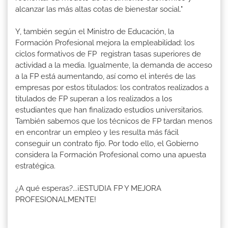
alcanzar las más altas cotas de bienestar social."
Y, también según el Ministro de Educación, la
Formación Profesional mejora la empleabilidad: los
ciclos formativos de FP registran tasas superiores de
actividad a la media. Igualmente, la demanda de acceso
a la FP está aumentando, así como el interés de las
empresas por estos titulados: los contratos realizados a
titulados de FP superan a los realizados a los
estudiantes que han finalizado estudios universitarios.
También sabemos que los técnicos de FP tardan menos
en encontrar un empleo y les resulta más fácil
conseguir un contrato fijo. Por todo ello, el Gobierno
considera la Formación Profesional como una apuesta
estratégica.
¿A qué esperas?...¡ESTUDIA FP Y MEJORA
PROFESIONALMENTE!