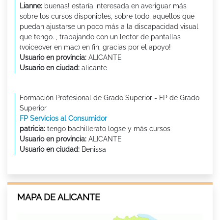
Lianne:
buenas! estaría interesada en averiguar más
sobre los cursos disponibles, sobre todo, aquellos que
puedan ajustarse un poco más a la discapacidad visual
que tengo. , trabajando con un lector de pantallas
(voiceover en mac) en fin, gracias por el apoyo!
Usuario en provincia:
ALICANTE
Usuario en ciudad:
alicante
Formación Profesional de Grado Superior - FP de Grado
Superior
FP Servicios al Consumidor
patricia:
tengo bachillerato logse y más cursos
Usuario en provincia:
ALICANTE
Usuario en ciudad:
Benissa
MAPA DE ALICANTE