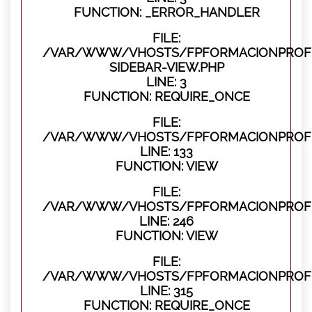
FUNCTION: _ERROR_HANDLER
FILE:
/VAR/WWW/VHOSTS/FPFORMACIONPROFES
SIDEBAR-VIEW.PHP
LINE: 3
FUNCTION: REQUIRE_ONCE
FILE:
/VAR/WWW/VHOSTS/FPFORMACIONPROFES
LINE: 133
FUNCTION: VIEW
FILE:
/VAR/WWW/VHOSTS/FPFORMACIONPROFES
LINE: 246
FUNCTION: VIEW
FILE:
/VAR/WWW/VHOSTS/FPFORMACIONPROFE
LINE: 315
FUNCTION: REQUIRE_ONCE