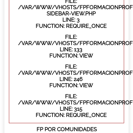
FILE:
/VAR/WWW/VHOSTS/FPFORMACIONPROFES
SIDEBAR-VIEW.PHP
LINE: 3
FUNCTION: REQUIRE_ONCE
FILE:
/VAR/WWW/VHOSTS/FPFORMACIONPROFES
LINE: 133
FUNCTION: VIEW
FILE:
/VAR/WWW/VHOSTS/FPFORMACIONPROFES
LINE: 246
FUNCTION: VIEW
FILE:
/VAR/WWW/VHOSTS/FPFORMACIONPROFE
LINE: 315
FUNCTION: REQUIRE_ONCE
FP POR COMUNIDADES