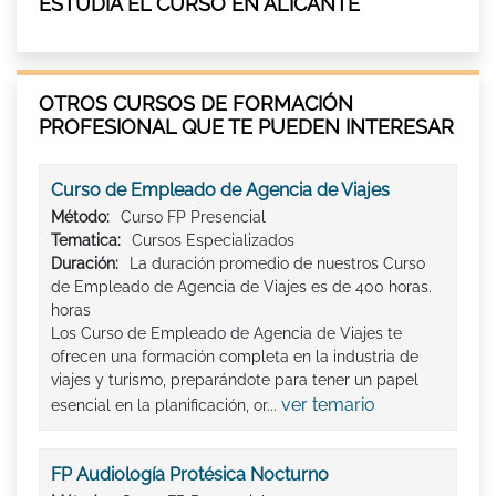
ESTUDIA EL CURSO EN ALICANTE
OTROS CURSOS DE FORMACIÓN
PROFESIONAL QUE TE PUEDEN INTERESAR
Curso de Empleado de Agencia de Viajes
Método:
Curso FP Presencial
Tematica:
Cursos Especializados
Duración:
La duración promedio de nuestros Curso
de Empleado de Agencia de Viajes es de 400 horas.
horas
Los Curso de Empleado de Agencia de Viajes te
ofrecen una formación completa en la industria de
viajes y turismo, preparándote para tener un papel
ver temario
esencial en la planificación, or...
FP Audiología Protésica Nocturno