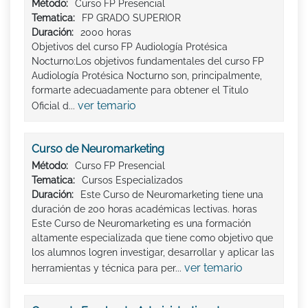
Método:
Curso FP Presencial
Tematica:
FP GRADO SUPERIOR
Duración:
2000 horas
Objetivos del curso FP Audiología Protésica
Nocturno:Los objetivos fundamentales del curso FP
Audiología Protésica Nocturno son, principalmente,
formarte adecuadamente para obtener el Titulo
ver temario
Oficial d...
Curso de Neuromarketing
Método:
Curso FP Presencial
Tematica:
Cursos Especializados
Duración:
Este Curso de Neuromarketing tiene una
duración de 200 horas académicas lectivas. horas
Este Curso de Neuromarketing es una formación
altamente especializada que tiene como objetivo que
los alumnos logren investigar, desarrollar y aplicar las
ver temario
herramientas y técnica para per...