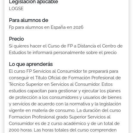
Legislación aplicable
LOGSE
Para alumnos de
Fp para alumnos en España en 2026
Precio
Si quieres hacer el Curso de FP a Distancia el Centro de
Estudios te informará personalmente sobre el precio
Lo que aprenderás
El curso FP Servicios al Consumidor te preparará para
conseguir el Título Oficial de Formación Profesional de
Técnico Superior en Servicios al Consumidor. Estos
estudios capacitan para gestionar y ejecutar los planes
de protección a los consumidores y usuarios de bienes
y servicios de acuerdo con la normativa y la legislación
vigente en materia de consumo. La duración del curso
Formacion Profesional grado Superior Servicios al
Consumidor es de 2 curso académico y de un total de
2000 horas. Las horas totales del curso comprenden