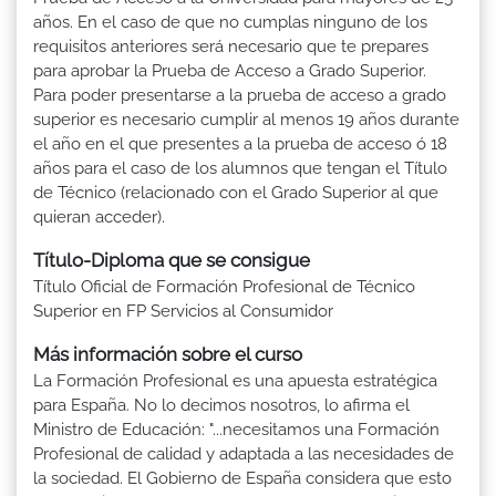
años. En el caso de que no cumplas ninguno de los
requisitos anteriores será necesario que te prepares
para aprobar la Prueba de Acceso a Grado Superior.
Para poder presentarse a la prueba de acceso a grado
superior es necesario cumplir al menos 19 años durante
el año en el que presentes a la prueba de acceso ó 18
años para el caso de los alumnos que tengan el Título
de Técnico (relacionado con el Grado Superior al que
quieran acceder).
Título-Diploma que se consigue
Título Oficial de Formación Profesional de Técnico
Superior en FP Servicios al Consumidor
Más información sobre el curso
La Formación Profesional es una apuesta estratégica
para España. No lo decimos nosotros, lo afirma el
Ministro de Educación: "...necesitamos una Formación
Profesional de calidad y adaptada a las necesidades de
la sociedad. El Gobierno de España considera que esto