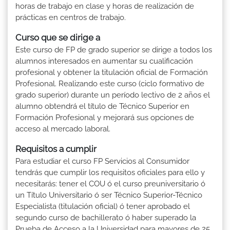
horas de trabajo en clase y horas de realización de
prácticas en centros de trabajo.
Curso que se dirige a
Este curso de FP de grado superior se dirige a todos los
alumnos interesados en aumentar su cualificación
profesional y obtener la titulación oficial de Formación
Profesional. Realizando este curso (ciclo formativo de
grado superior) durante un período lectivo de 2 años el
alumno obtendrá el título de Técnico Superior en
Formación Profesional y mejorará sus opciones de
acceso al mercado laboral.
Requisitos a cumplir
Para estudiar el curso FP Servicios al Consumidor
tendrás que cumplir los requisitos oficiales para ello y
necesitarás: tener el COU ó el curso preuniversitario ó
un Título Universitario ó ser Técnico Superior-Técnico
Especialista (titulación oficial) ó tener aprobado el
segundo curso de bachillerato ó haber superado la
Prueba de Acceso a la Universidad para mayores de 25