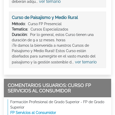
ver temario
deberán adqu...
Curso de Paisajismo y Medio Rural
Método:
Curso FP Presencial
Tematica:
Cursos Especializados
Duración:
Por lo general, estos Curso tienen una
duración de 9 a 12 meses. horas
¡Te damos la bienvenida a nuestros Cursos de
Paisajismo y Medio Rural! Estos Curso están
diseñados para sumergirte en el vasto mundo del
ver temario
paisajismo y la gestión sostenible d...
COMENTARIOS USUARIOS: CURSO FP
SERVICIOS AL CONSUMIDOR
Formación Profesional de Grado Superior - FP de Grado
Superior
FP Servicios al Consumidor