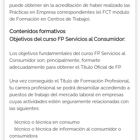
puede obtener sin la acreditación de haber realizado las
Prácticas en Empresa correspondientes (el FCT módulo
de Formación en Centros de Trabajo).
Contenidos formativos
Objetivos del curso FP Servicios al Consumidor:
Los objetivos fundamentales del curso FP Servicios al
Consumidor son, principalmente, formarte
adecuadamente para obtener el Titulo Oficial de FP.
Una vez conseguido el Título de Formación Profesional,
tu carrera profesional se podrá desarrollar accediendo a
puestos de trabajo del mercado laboral en empresas
cuyas actividades estén seguramente relacionadas con
las siguientes:
técnico o técnica en consumo
técnico o técnica de información al consumidor o
consumidora