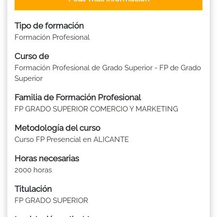
Tipo de formación
Formación Profesional
Curso de
Formación Profesional de Grado Superior - FP de Grado
Superior
Familia de Formación Profesional
FP GRADO SUPERIOR COMERCIO Y MARKETING
Metodología del curso
Curso FP Presencial en ALICANTE
Horas necesarias
2000 horas
Titulación
FP GRADO SUPERIOR