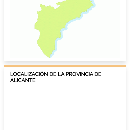
LOCALIZACIÓN DE LA PROVINCIA DE
ALICANTE