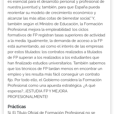
es esencial para el desarrollo personal y profesional de
nuestra juventud y, también, para que España pueda
reorientar su modelo de crecimiento económico y
alcanzar las más altas cotas de bienestar social." Y,
también según el Ministro de Educación, la Formación
Profesional mejora la empleabilidad: los ciclos
formativos de FP registran tasas superiores de actividad
a la media. Igualmente, la demanda de acceso a la FP
está aumentando, así como el interés de las empresas
por estos titulados: los contratos realizados a titulados
de FP superan a los realizados a los estudiantes que
han finalizado estudios universitarios. También sabemos
que los técnicos de FP tardan menos en encontrar un
empleo y les resulta más fácil conseguir un contrato
fijo. Por todo ello, el Gobierno considera la Formación
Profesional como una apuesta estratégica. ¿A qué
esperas?...¡ESTUDIA FP Y MEJORA
PROFESIONALMENTE!
Prácticas
Sí. El Título Oficial de Formación Profesional no se