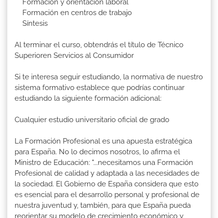
Formación y orientación laboral
Formación en centros de trabajo
Síntesis
Al terminar el curso, obtendrás el título de Técnico
Superioren Servicios al Consumidor
Si te interesa seguir estudiando, la normativa de nuestro
sistema formativo establece que podrías continuar
estudiando la siguiente formación adicional:
Cualquier estudio universitario oficial de grado
La Formación Profesional es una apuesta estratégica
para España. No lo decimos nosotros, lo afirma el
Ministro de Educación: "...necesitamos una Formación
Profesional de calidad y adaptada a las necesidades de
la sociedad. El Gobierno de España considera que esto
es esencial para el desarrollo personal y profesional de
nuestra juventud y, también, para que España pueda
reorientar su modelo de crecimiento económico y