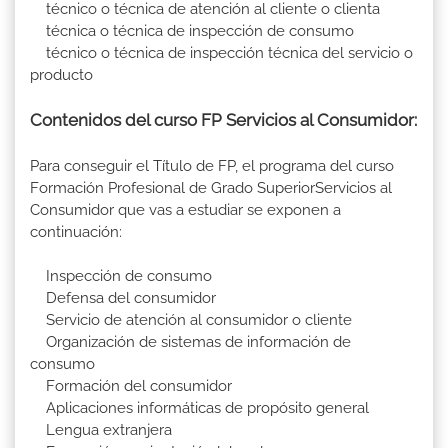
técnico o técnica de atención al cliente o clienta
técnica o técnica de inspección de consumo
técnico o técnica de inspección técnica del servicio o
producto
Contenidos del curso FP Servicios al Consumidor:
Para conseguir el Título de FP, el programa del curso
Formación Profesional de Grado SuperiorServicios al
Consumidor que vas a estudiar se exponen a
continuación:
Inspección de consumo
Defensa del consumidor
Servicio de atención al consumidor o cliente
Organización de sistemas de información de
consumo
Formación del consumidor
Aplicaciones informáticas de propósito general
Lengua extranjera