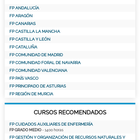
FP ANDALUCÍA
FP ARAGÓN
FP CANARIAS
FP CASTILLA LA MANCHA
FP CASTILLA Y LEÓN
FP CATALUÑA
FP COMUNIDAD DE MADRID
FP COMUNIDAD FORAL DE NAVARRA
FP COMUNIDAD VALENCIANA
FP PAÍS VASCO
FP PRINCIPADO DE ASTURIAS
FP REGIÓN DE MURCIA
CURSOS RECOMENDADOS
FP CUIDADOS AUXILIARES DE ENFERMERÍA
FP GRADO MEDIO
- 1400 horas
FP GESTIÓN Y ORGANIZACIÓN DE RECURSOS NATURALES Y