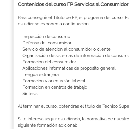
Contenidos del curso FP Servicios al Consumidor
Para conseguir el Título de FP, el programa del curso 
estudiar se exponen a continuación:
Inspección de consumo
Defensa del consumidor
Servicio de atención al consumidor o cliente
Organización de sistemas de información de consum
Formación del consumidor
Aplicaciones informáticas de propósito general
Lengua extranjera
Formación y orientación laboral
Formación en centros de trabajo
Síntesis
Al terminar el curso, obtendrás el título de Técnico Sup
Si te interesa seguir estudiando, la normativa de nuest
siguiente formación adicional: