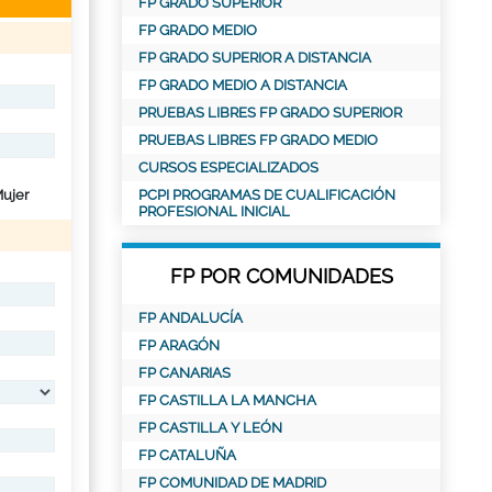
FP GRADO SUPERIOR
FP GRADO MEDIO
FP GRADO SUPERIOR A DISTANCIA
FP GRADO MEDIO A DISTANCIA
PRUEBAS LIBRES FP GRADO SUPERIOR
PRUEBAS LIBRES FP GRADO MEDIO
CURSOS ESPECIALIZADOS
ujer
PCPI PROGRAMAS DE CUALIFICACIÓN
PROFESIONAL INICIAL
FP POR COMUNIDADES
FP ANDALUCÍA
FP ARAGÓN
FP CANARIAS
FP CASTILLA LA MANCHA
FP CASTILLA Y LEÓN
FP CATALUÑA
FP COMUNIDAD DE MADRID