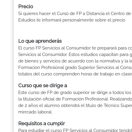
Precio
Si quieres hacer el Curso de FP a Distancia el Centro de
Estudios te informará personalmente sobre el precio
Lo que aprenderás
El curso FP Servicios al Consumidor te preparará para c
Servicios al Consumidor. Estos estudios capacitan para 
de bienes y servicios de acuerdo con la normativa y la 
Formacion Profesional grado Superior Servicios al Cons
totales del curso comprenden horas de trabajo en clase 
Curso que se dirige a
Este curso de FP de grado superior se dirige a todos lo
la titulación oficial de Formación Profesional. Realizand
de 2 años el alumno obtendrá el título de Técnico Supe
mercado laboral.
Requisitos a cumplir
Para estudiar el curso FP Servicios al Consumidor tendrás