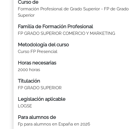
Curso de
Formación Profesional de Grado Superior - FP de Grado
Superior
Familia de Formación Profesional
FP GRADO SUPERIOR COMERCIO Y MARKETING
Metodología del curso
Curso FP Presencial
Horas necesarias
2000 horas
Titulación
FP GRADO SUPERIOR
Legislación aplicable
LOGSE
Para alumnos de
Fp para alumnos en España en 2026