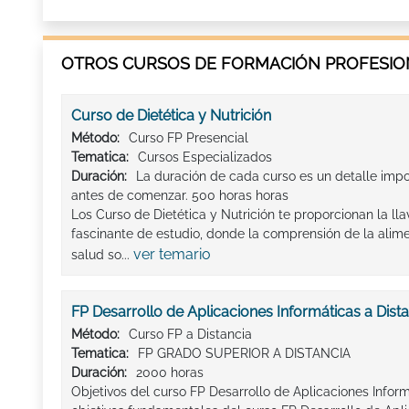
OTROS CURSOS DE FORMACIÓN PROFESION
Curso de Dietética y Nutrición
Método:
Curso FP Presencial
Tematica:
Cursos Especializados
Duración:
La duración de cada curso es un detalle imp
antes de comenzar. 500 horas horas
Los Curso de Dietética y Nutrición te proporcionan la l
fascinante de estudio, donde la comprensión de la alime
ver temario
salud so...
FP Desarrollo de Aplicaciones Informáticas a Dist
Método:
Curso FP a Distancia
Tematica:
FP GRADO SUPERIOR A DISTANCIA
Duración:
2000 horas
Objetivos del curso FP Desarrollo de Aplicaciones Inform