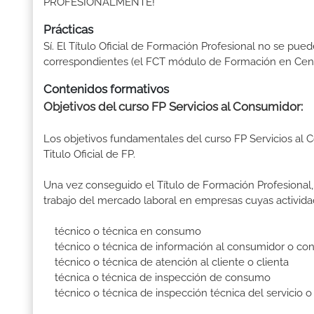
PROFESIONALMENTE!
Prácticas
Sí. El Título Oficial de Formación Profesional no se pue
correspondientes (el FCT módulo de Formación en Centr
Contenidos formativos
Objetivos del curso FP Servicios al Consumidor:
Los objetivos fundamentales del curso FP Servicios al
Titulo Oficial de FP.
Una vez conseguido el Título de Formación Profesional, 
trabajo del mercado laboral en empresas cuyas activida
técnico o técnica en consumo
técnico o técnica de información al consumidor o co
técnico o técnica de atención al cliente o clienta
técnica o técnica de inspección de consumo
técnico o técnica de inspección técnica del servicio o