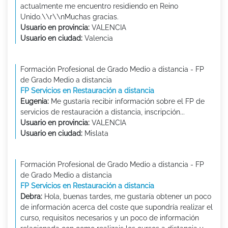
actualmente me encuentro residiendo en Reino
Unido.\\r\\nMuchas gracias.
Usuario en provincia:
VALENCIA
Usuario en ciudad:
Valencia
Formación Profesional de Grado Medio a distancia - FP
de Grado Medio a distancia
FP Servicios en Restauración a distancia
Eugenia:
Me gustaría recibir información sobre el FP de
servicios de restauración a distancia, inscripción...
Usuario en provincia:
VALENCIA
Usuario en ciudad:
Mislata
Formación Profesional de Grado Medio a distancia - FP
de Grado Medio a distancia
FP Servicios en Restauración a distancia
Debra:
Hola, buenas tardes, me gustaría obtener un poco
de información acerca del coste que supondría realizar el
curso, requisitos necesarios y un poco de información