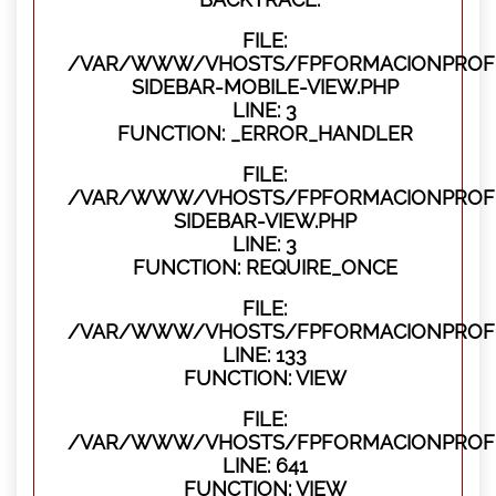
FILE:
/VAR/WWW/VHOSTS/FPFORMACIONPROFES
SIDEBAR-MOBILE-VIEW.PHP
LINE: 3
FUNCTION: _ERROR_HANDLER
FILE:
/VAR/WWW/VHOSTS/FPFORMACIONPROFES
SIDEBAR-VIEW.PHP
LINE: 3
FUNCTION: REQUIRE_ONCE
FILE:
/VAR/WWW/VHOSTS/FPFORMACIONPROFES
LINE: 133
FUNCTION: VIEW
FILE:
/VAR/WWW/VHOSTS/FPFORMACIONPROFES
LINE: 641
FUNCTION: VIEW