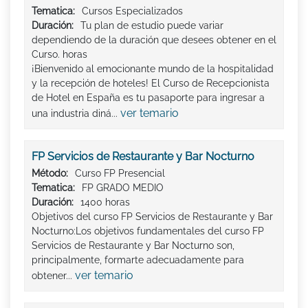
Tematica:
Cursos Especializados
Duración:
Tu plan de estudio puede variar
dependiendo de la duración que desees obtener en el
Curso. horas
¡Bienvenido al emocionante mundo de la hospitalidad
y la recepción de hoteles! El Curso de Recepcionista
de Hotel en España es tu pasaporte para ingresar a
ver temario
una industria diná...
FP Servicios de Restaurante y Bar Nocturno
Método:
Curso FP Presencial
Tematica:
FP GRADO MEDIO
Duración:
1400 horas
Objetivos del curso FP Servicios de Restaurante y Bar
Nocturno:Los objetivos fundamentales del curso FP
Servicios de Restaurante y Bar Nocturno son,
principalmente, formarte adecuadamente para
ver temario
obtener...