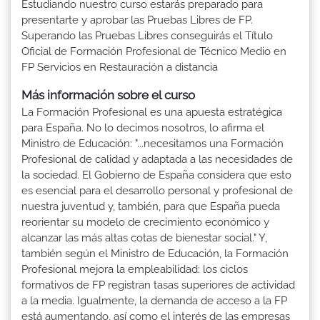
Estudiando nuestro curso estarás preparado para
presentarte y aprobar las Pruebas Libres de FP.
Superando las Pruebas Libres conseguirás el Título
Oficial de Formación Profesional de Técnico Medio en
FP Servicios en Restauración a distancia
Más información sobre el curso
La Formación Profesional es una apuesta estratégica
para España. No lo decimos nosotros, lo afirma el
Ministro de Educación: "...necesitamos una Formación
Profesional de calidad y adaptada a las necesidades de
la sociedad. El Gobierno de España considera que esto
es esencial para el desarrollo personal y profesional de
nuestra juventud y, también, para que España pueda
reorientar su modelo de crecimiento económico y
alcanzar las más altas cotas de bienestar social." Y,
también según el Ministro de Educación, la Formación
Profesional mejora la empleabilidad: los ciclos
formativos de FP registran tasas superiores de actividad
a la media. Igualmente, la demanda de acceso a la FP
está aumentando, así como el interés de las empresas