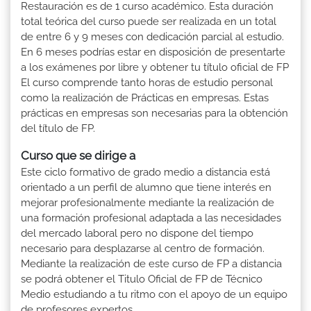
Restauración es de 1 curso académico. Esta duración
total teórica del curso puede ser realizada en un total
de entre 6 y 9 meses con dedicación parcial al estudio.
En 6 meses podrías estar en disposición de presentarte
a los exámenes por libre y obtener tu título oficial de FP
El curso comprende tanto horas de estudio personal
como la realización de Prácticas en empresas. Estas
prácticas en empresas son necesarias para la obtención
del título de FP.
Curso que se dirige a
Este ciclo formativo de grado medio a distancia está
orientado a un perfil de alumno que tiene interés en
mejorar profesionalmente mediante la realización de
una formación profesional adaptada a las necesidades
del mercado laboral pero no dispone del tiempo
necesario para desplazarse al centro de formación.
Mediante la realización de este curso de FP a distancia
se podrá obtener el Titulo Oficial de FP de Técnico
Medio estudiando a tu ritmo con el apoyo de un equipo
de profesores expertos.