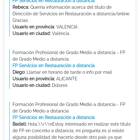
FP Servicios en Restauración a distancia
Rebeca:
Querría información acerca del título de
Dirección de Servicios en Restauración a distancia/online.
Gracias.
Usuario en provincia:
VALENCIA
Usuario en ciudad:
València
Formación Profesional de Grado Medio a distancia - FP
de Grado Medio a distancia
FP Servicios en Restauración a distancia
Diego:
Llamar en horario de tarde o info por mail
Usuario en provincia:
ALICANTE
Usuario en ciudad:
Dolores
Formación Profesional de Grado Medio a distancia - FP
de Grado Medio a distancia
FP Servicios en Restauración a distancia
Badati:
Hola,\\r\\nEstoy interesado en realizar este titulo
de FP en concreto a distancia, mi pregunta es si existe
alguna posibilidad de hacerlo desde otro país ya que