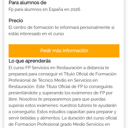
Para alumnos de
Fp para alumnos en España en 2026
Precio
El centro de formación te informará personalmente si
estás interesado en el curso
Pedir más Información
Lo que aprenderás
El curso FP Servicios en Restauración a distancia te
preparará para conseguir el Título Oficial de Formación
Profesional de Técnico Medio en Servicios en
Restauración. Este Título Oficial de FP lo conseguirás
presentándote y superando los exámenes de FP por
libre. Nosotros te prepararemos para que puedas
superas estos exámenes: nuestros tutores te ayudarán
a conseguirlo. Estos estudios capacitan para preparar y
servir bebidas y alimentos. La duración del curso oficial
de Formacion Profesional grado Medio Servicios en