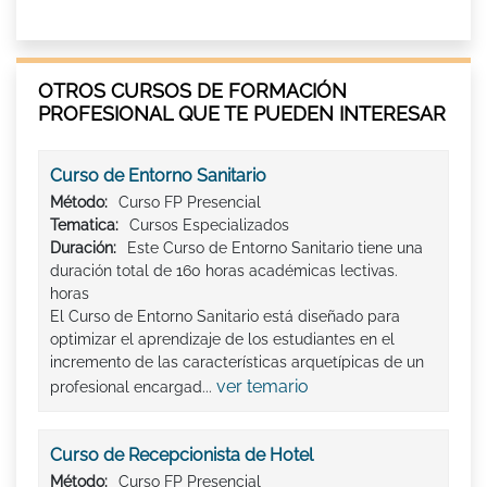
OTROS CURSOS DE FORMACIÓN
PROFESIONAL QUE TE PUEDEN INTERESAR
Curso de Entorno Sanitario
Método:
Curso FP Presencial
Tematica:
Cursos Especializados
Duración:
Este Curso de Entorno Sanitario tiene una
duración total de 160 horas académicas lectivas.
horas
El Curso de Entorno Sanitario está diseñado para
optimizar el aprendizaje de los estudiantes en el
incremento de las características arquetípicas de un
ver temario
profesional encargad...
Curso de Recepcionista de Hotel
Método:
Curso FP Presencial