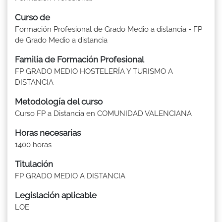
Curso de
Formación Profesional de Grado Medio a distancia - FP
de Grado Medio a distancia
Familia de Formación Profesional
FP GRADO MEDIO HOSTELERÍA Y TURISMO A
DISTANCIA
Metodología del curso
Curso FP a Distancia en COMUNIDAD VALENCIANA
Horas necesarias
1400 horas
Titulación
FP GRADO MEDIO A DISTANCIA
Legislación aplicable
LOE