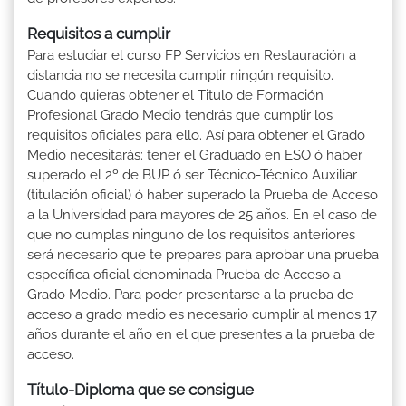
Requisitos a cumplir
Para estudiar el curso FP Servicios en Restauración a
distancia no se necesita cumplir ningún requisito.
Cuando quieras obtener el Titulo de Formación
Profesional Grado Medio tendrás que cumplir los
requisitos oficiales para ello. Así para obtener el Grado
Medio necesitarás: tener el Graduado en ESO ó haber
superado el 2º de BUP ó ser Técnico-Técnico Auxiliar
(titulación oficial) ó haber superado la Prueba de Acceso
a la Universidad para mayores de 25 años. En el caso de
que no cumplas ninguno de los requisitos anteriores
será necesario que te prepares para aprobar una prueba
específica oficial denominada Prueba de Acceso a
Grado Medio. Para poder presentarse a la prueba de
acceso a grado medio es necesario cumplir al menos 17
años durante el año en el que presentes a la prueba de
acceso.
Título-Diploma que se consigue