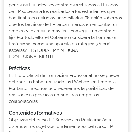
por estos titulados: los contratos realizados a titulados
de FP superan a los realizados a los estudiantes que
han finalizado estudios universitarios. También sabemos
que los técnicos de FP tardan menos en encontrar un
empleo y les resulta más fácil conseguir un contrato
fijo. Por todo ello, el Gobierno considera la Formación
Profesional como una apuesta estratégica. ¿A qué
esperas?...¡ESTUDIA FP Y MEJORA
PROFESIONALMENTE!
Prácticas
El Título Oficial de Formación Profesional no se puede
obtener sin haber realizado las Prácticas en Empresa.
Por tanto, nosotros te ofreceremos la posibilidad de
realizar esas prácticas en nuestras empresas
colaboradoras.
Contenidos formativos
Objetivos del curso FP Servicios en Restauración a
distancia:Los objetivos fundamentales del curso FP