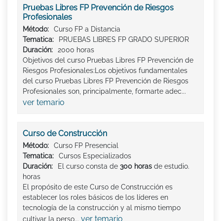
Pruebas Libres FP Prevención de Riesgos
Profesionales
Método:
Curso FP a Distancia
Tematica:
PRUEBAS LIBRES FP GRADO SUPERIOR
Duración:
2000 horas
Objetivos del curso Pruebas Libres FP Prevención de
Riesgos Profesionales:Los objetivos fundamentales
del curso Pruebas Libres FP Prevención de Riesgos
Profesionales son, principalmente, formarte adec...
ver temario
Curso de Construcción
Método:
Curso FP Presencial
Tematica:
Cursos Especializados
Duración:
El curso consta de
300 horas
de estudio.
horas
El propósito de este Curso de Construcción es
establecer los roles básicos de los líderes en
tecnología de la construcción y al mismo tiempo
ver temario
cultivar la perso...