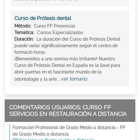
Curso de Prótesis dental
Método:
Curso FP Presencial
Tematica:
Cursos Especializados
Duración:
La duración del Curso de Prótesis Dental
puede variar significativamente según el centro de
formació horas
¡Bienvenidos a una sonrisa más brillante! Nuestro
Curso de Prótesis Dental en España es la llave para
abrir puertas en el fascinante mundo de la
ver temario
odontología y la arte...
COMENTARIOS USUARIOS: CURSO FP
SERVICIOS EN RESTAURACIÓN A DISTANCIA
Formación Profesional de Grado Medio a distancia - FP
de Grado Medio a distancia