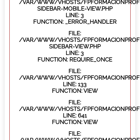
/VAR/WWW/VHOSTS/FPFORMACIONPROFES
SIDEBAR-MOBILE-VIEW.PHP
LINE: 3
FUNCTION: _ERROR_HANDLER
FILE:
/VAR/WWW/VHOSTS/FPFORMACIONPROFES
SIDEBAR-VIEW.PHP
LINE: 3
FUNCTION: REQUIRE_ONCE
FILE:
/VAR/WWW/VHOSTS/FPFORMACIONPROFES
LINE: 133
FUNCTION: VIEW
FILE:
/VAR/WWW/VHOSTS/FPFORMACIONPROFES
LINE: 641
FUNCTION: VIEW
FILE: