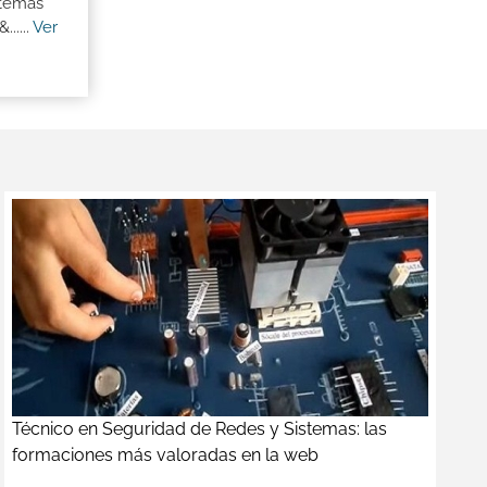
stemas
.....
Ver
Técnico en Seguridad de Redes y Sistemas: las
formaciones más valoradas en la web