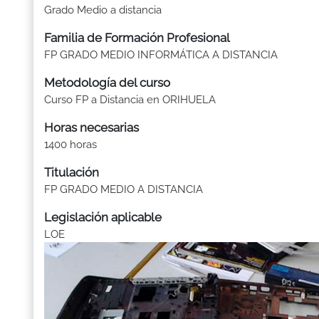
Grado Medio a distancia
Familia de Formación Profesional
FP GRADO MEDIO INFORMÁTICA A DISTANCIA
Metodología del curso
Curso FP a Distancia en ORIHUELA
Horas necesarias
1400 horas
Titulación
FP GRADO MEDIO A DISTANCIA
Legislación aplicable
LOE