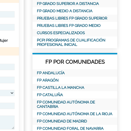
FP GRADO SUPERIOR A DISTANCIA
FP GRADO MEDIO A DISTANCIA
PRUEBAS LIBRES FP GRADO SUPERIOR
PRUEBAS LIBRES FP GRADO MEDIO
CURSOS ESPECIALIZADOS
PCPI PROGRAMAS DE CUALIFICACIÓN
ujer
PROFESIONAL INICIAL
FP POR COMUNIDADES
FP ANDALUCÍA
FP ARAGÓN
FP CASTILLA LA MANCHA
FP CATALUÑA
FP COMUNIDAD AUTÓNOMA DE
CANTABRIA
FP COMUNIDAD AUTÓNOMA DE LA RIOJA
FP COMUNIDAD DE MADRID
FP COMUNIDAD FORAL DE NAVARRA