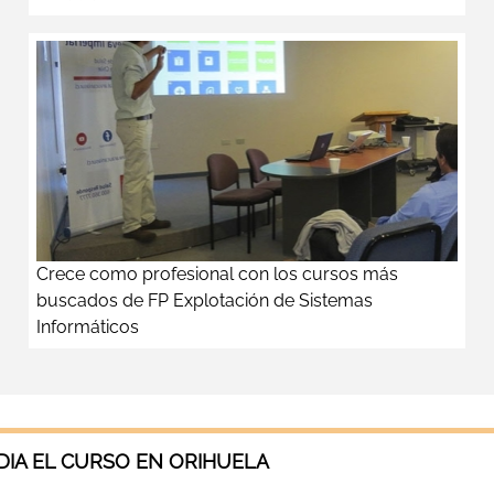
Crece como profesional con los cursos más
buscados de FP Explotación de Sistemas
Informáticos
IA EL CURSO EN ORIHUELA