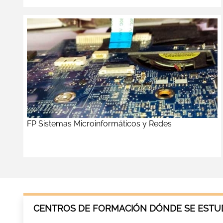
FP Sistemas Microinformáticos y Redes
CENTROS DE FORMACIÓN DÓNDE SE ESTUD