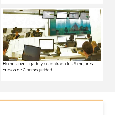
Hemos investigado y encontrado los 6 mejores
cursos de Ciberseguridad