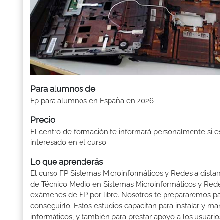
Para alumnos de
Fp para alumnos en España en 2026
Precio
El centro de formación te informará personalmente si e
interesado en el curso
Lo que aprenderás
El curso FP Sistemas Microinformáticos y Redes a distanc
de Técnico Medio en Sistemas Microinformáticos y Redes
exámenes de FP por libre. Nosotros te prepararemos pa
conseguirlo. Estos estudios capacitan para instalar y man
informáticos, y también para prestar apoyo a los usuario