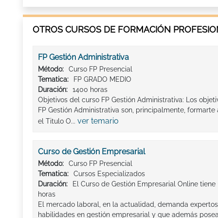
OTROS CURSOS DE FORMACIÓN PROFESION
FP Gestión Administrativa
Método:
Curso FP Presencial
Tematica:
FP GRADO MEDIO
Duración:
1400 horas
Objetivos del curso FP Gestión Administrativa: Los obje
FP Gestión Administrativa son, principalmente, formar
ver temario
el Titulo O...
Curso de Gestión Empresarial
Método:
Curso FP Presencial
Tematica:
Cursos Especializados
Duración:
El Curso de Gestión Empresarial Online tiene
horas
El mercado laboral, en la actualidad, demanda expertos
habilidades en gestión empresarial y que además posean