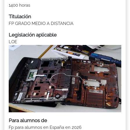
1400 horas
Titulación
FP GRADO MEDIO A DISTANCIA
Legislación aplicable
LOE
Para alumnos de
Fp para alumnos en España en 2026