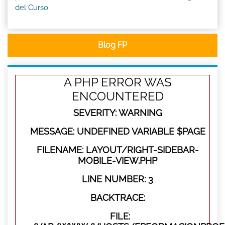
del Curso
Blog FP
A PHP ERROR WAS
ENCOUNTERED
SEVERITY: WARNING
MESSAGE: UNDEFINED VARIABLE $PAGE
FILENAME: LAYOUT/RIGHT-SIDEBAR-
MOBILE-VIEW.PHP
LINE NUMBER: 3
BACKTRACE:
FILE: