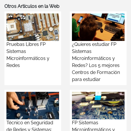
Otros Artículos en la Web
Pruebas Libres FP
¿Quieres estudiar FP
Sistemas
Sistemas
Microinformáticos y
Microinformáticos y
Redes
Redes? Los 5 mejores
Centros de Formación
para estudiar
Técnico en Seguridad
FP Sistemas
de Redes y Sistemas:
Microinformáticos y