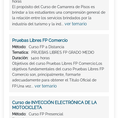
horas
El propósito del Curso de Camarera de Pisos es
brindar a los estudiantes una comprensión general de
la relación entre los servicios brindados por la
ver temario
industria del turismo y la ind...
Pruebas Libres FP Comercio
Método:
Curso FP a Distancia
Tematica:
PRUEBAS LIBRES FP GRADO MEDIO
Duración:
1400 horas
Objetivos del curso Pruebas Libres FP Comercio:Los
objetivos fundamentales del curso Pruebas Libres FP
Comercio son, principalmente, formarte
adecuadamente para obtener el Titulo Oficial de
ver temario
FP.Una vez...
Curso de INYECCIÓN ELECTRÓNICA DE LA
MOTOCICLETA
Método:
Curso FP Presencial