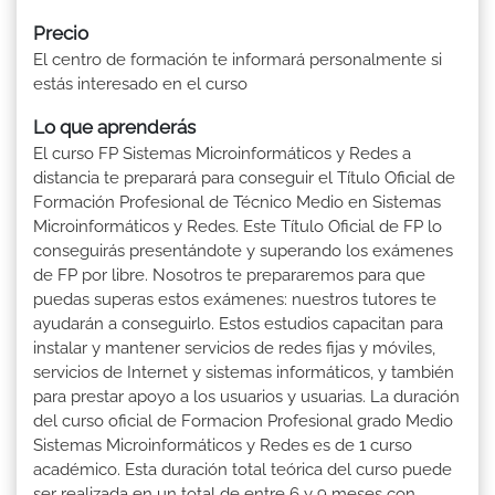
Precio
El centro de formación te informará personalmente si
estás interesado en el curso
Lo que aprenderás
El curso FP Sistemas Microinformáticos y Redes a
distancia te preparará para conseguir el Título Oficial de
Formación Profesional de Técnico Medio en Sistemas
Microinformáticos y Redes. Este Título Oficial de FP lo
conseguirás presentándote y superando los exámenes
de FP por libre. Nosotros te prepararemos para que
puedas superas estos exámenes: nuestros tutores te
ayudarán a conseguirlo. Estos estudios capacitan para
instalar y mantener servicios de redes fijas y móviles,
servicios de Internet y sistemas informáticos, y también
para prestar apoyo a los usuarios y usuarias. La duración
del curso oficial de Formacion Profesional grado Medio
Sistemas Microinformáticos y Redes es de 1 curso
académico. Esta duración total teórica del curso puede
ser realizada en un total de entre 6 y 9 meses con