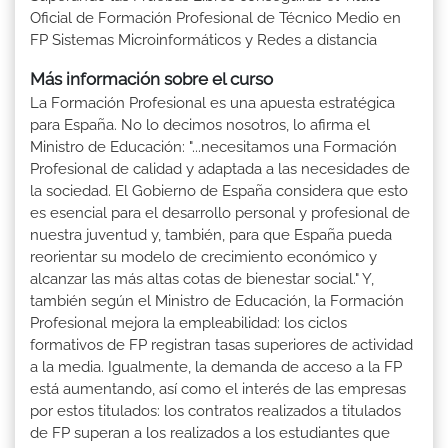
Oficial de Formación Profesional de Técnico Medio en
FP Sistemas Microinformáticos y Redes a distancia
Más información sobre el curso
La Formación Profesional es una apuesta estratégica
para España. No lo decimos nosotros, lo afirma el
Ministro de Educación: "...necesitamos una Formación
Profesional de calidad y adaptada a las necesidades de
la sociedad. El Gobierno de España considera que esto
es esencial para el desarrollo personal y profesional de
nuestra juventud y, también, para que España pueda
reorientar su modelo de crecimiento económico y
alcanzar las más altas cotas de bienestar social." Y,
también según el Ministro de Educación, la Formación
Profesional mejora la empleabilidad: los ciclos
formativos de FP registran tasas superiores de actividad
a la media. Igualmente, la demanda de acceso a la FP
está aumentando, así como el interés de las empresas
por estos titulados: los contratos realizados a titulados
de FP superan a los realizados a los estudiantes que