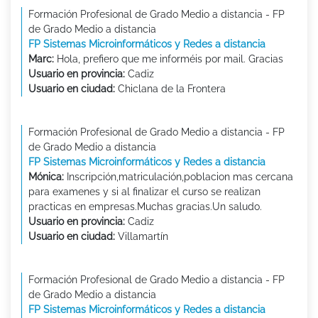
Formación Profesional de Grado Medio a distancia - FP
de Grado Medio a distancia
FP Sistemas Microinformáticos y Redes a distancia
Marc:
Hola, prefiero que me informéis por mail. Gracias
Usuario en provincia:
Cadiz
Usuario en ciudad:
Chiclana de la Frontera
Formación Profesional de Grado Medio a distancia - FP
de Grado Medio a distancia
FP Sistemas Microinformáticos y Redes a distancia
Mónica:
Inscripción,matriculación,poblacion mas cercana
para examenes y si al finalizar el curso se realizan
practicas en empresas.Muchas gracias.Un saludo.
Usuario en provincia:
Cadiz
Usuario en ciudad:
Villamartín
Formación Profesional de Grado Medio a distancia - FP
de Grado Medio a distancia
FP Sistemas Microinformáticos y Redes a distancia