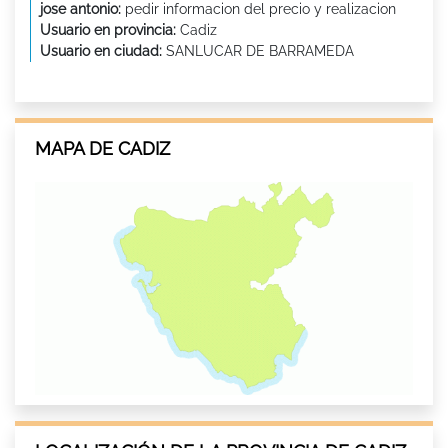
jose antonio:
pedir informacion del precio y realizacion
Usuario en provincia:
Cadiz
Usuario en ciudad:
SANLUCAR DE BARRAMEDA
MAPA DE CADIZ