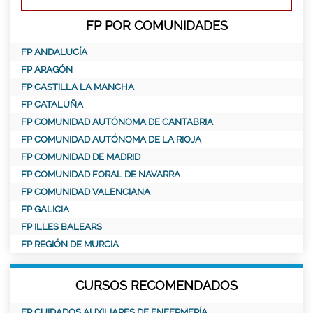
FP POR COMUNIDADES
FP ANDALUCÍA
FP ARAGÓN
FP CASTILLA LA MANCHA
FP CATALUÑA
FP COMUNIDAD AUTÓNOMA DE CANTABRIA
FP COMUNIDAD AUTÓNOMA DE LA RIOJA
FP COMUNIDAD DE MADRID
FP COMUNIDAD FORAL DE NAVARRA
FP COMUNIDAD VALENCIANA
FP GALICIA
FP ILLES BALEARS
FP REGIÓN DE MURCIA
CURSOS RECOMENDADOS
FP CUIDADOS AUXILIARES DE ENFERMERÍA