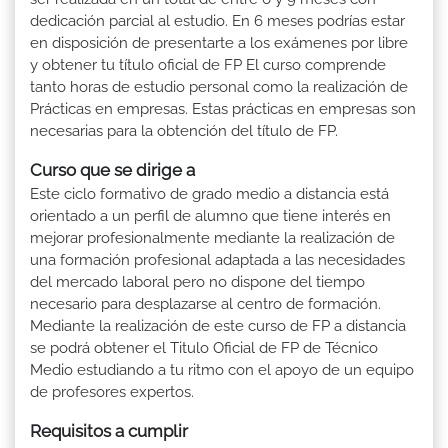
dedicación parcial al estudio. En 6 meses podrías estar
en disposición de presentarte a los exámenes por libre
y obtener tu título oficial de FP El curso comprende
tanto horas de estudio personal como la realización de
Prácticas en empresas. Estas prácticas en empresas son
necesarias para la obtención del título de FP.
Curso que se dirige a
Este ciclo formativo de grado medio a distancia está
orientado a un perfil de alumno que tiene interés en
mejorar profesionalmente mediante la realización de
una formación profesional adaptada a las necesidades
del mercado laboral pero no dispone del tiempo
necesario para desplazarse al centro de formación.
Mediante la realización de este curso de FP a distancia
se podrá obtener el Titulo Oficial de FP de Técnico
Medio estudiando a tu ritmo con el apoyo de un equipo
de profesores expertos.
Requisitos a cumplir