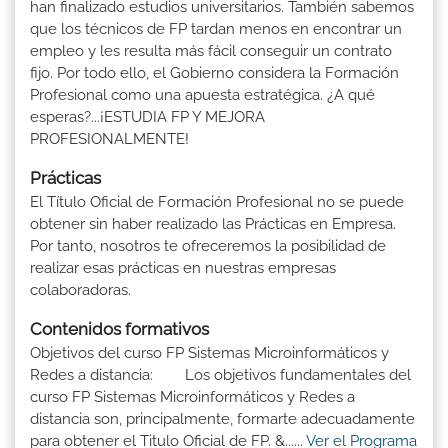
han finalizado estudios universitarios. También sabemos
que los técnicos de FP tardan menos en encontrar un
empleo y les resulta más fácil conseguir un contrato
fijo. Por todo ello, el Gobierno considera la Formación
Profesional como una apuesta estratégica. ¿A qué
esperas?...¡ESTUDIA FP Y MEJORA
PROFESIONALMENTE!
Prácticas
El Título Oficial de Formación Profesional no se puede
obtener sin haber realizado las Prácticas en Empresa.
Por tanto, nosotros te ofreceremos la posibilidad de
realizar esas prácticas en nuestras empresas
colaboradoras.
Contenidos formativos
Objetivos del curso FP Sistemas Microinformáticos y
Redes a distancia: Los objetivos fundamentales del
curso FP Sistemas Microinformáticos y Redes a
distancia son, principalmente, formarte adecuadamente
para obtener el Titulo Oficial de FP. &......
Ver el Programa