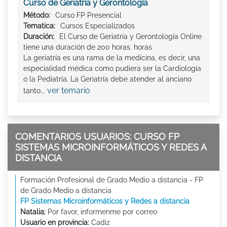
Curso de Geriatría y Gerontología
Método:
Curso FP Presencial
Tematica:
Cursos Especializados
Duración:
El Curso de Geriatría y Gerontología Online
tiene una duración de 200 horas. horas
La geriatría es una rama de la medicina, es decir, una
especialidad médica como pudiera ser la Cardiología
o la Pediatría. La Geriatría debe atender al anciano
ver temario
tanto...
COMENTARIOS USUARIOS: CURSO FP
SISTEMAS MICROINFORMÁTICOS Y REDES A
DISTANCIA
Formación Profesional de Grado Medio a distancia - FP
de Grado Medio a distancia
FP Sistemas Microinformáticos y Redes a distancia
Natalia:
Por favor, informenme por correo
Usuario en provincia:
Cadiz