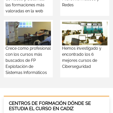
las formaciones más
Redes
valoradas en la web
Crece como profesional
Hemos investigado y
con los cursos más
encontrado los 6
buscados de FP
mejores cursos de
Explotación de
Ciberseguridad
Sistemas Informáticos
CENTROS DE FORMACIÓN DÓNDE SE
ESTUDIA EL CURSO EN CADIZ