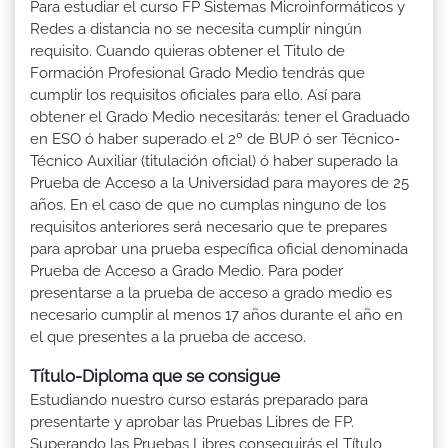
Para estudiar el curso FP Sistemas Microinformáticos y
Redes a distancia no se necesita cumplir ningún
requisito. Cuando quieras obtener el Titulo de
Formación Profesional Grado Medio tendrás que
cumplir los requisitos oficiales para ello. Así para
obtener el Grado Medio necesitarás: tener el Graduado
en ESO ó haber superado el 2º de BUP ó ser Técnico-
Técnico Auxiliar (titulación oficial) ó haber superado la
Prueba de Acceso a la Universidad para mayores de 25
años. En el caso de que no cumplas ninguno de los
requisitos anteriores será necesario que te prepares
para aprobar una prueba específica oficial denominada
Prueba de Acceso a Grado Medio. Para poder
presentarse a la prueba de acceso a grado medio es
necesario cumplir al menos 17 años durante el año en
el que presentes a la prueba de acceso.
Título-Diploma que se consigue
Estudiando nuestro curso estarás preparado para
presentarte y aprobar las Pruebas Libres de FP.
Superando las Pruebas Libres conseguirás el Título