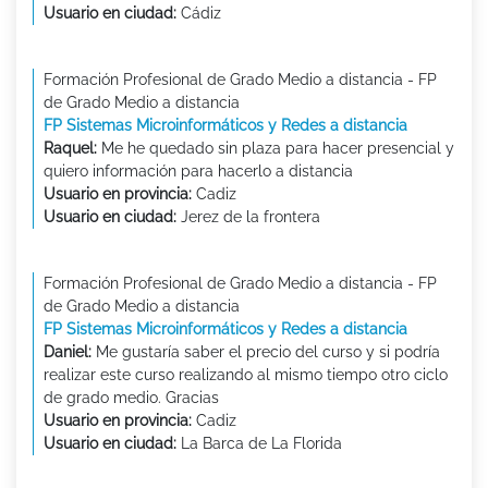
Usuario en ciudad:
Cádiz
Formación Profesional de Grado Medio a distancia - FP
de Grado Medio a distancia
FP Sistemas Microinformáticos y Redes a distancia
Raquel:
Me he quedado sin plaza para hacer presencial y
quiero información para hacerlo a distancia
Usuario en provincia:
Cadiz
Usuario en ciudad:
Jerez de la frontera
Formación Profesional de Grado Medio a distancia - FP
de Grado Medio a distancia
FP Sistemas Microinformáticos y Redes a distancia
Daniel:
Me gustaría saber el precio del curso y si podría
realizar este curso realizando al mismo tiempo otro ciclo
de grado medio. Gracias
Usuario en provincia:
Cadiz
Usuario en ciudad:
La Barca de La Florida