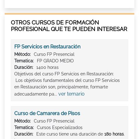
OTROS CURSOS DE FORMACIÓN
PROFESIONAL QUE TE PUEDEN INTERESAR
FP Servicios en Restauración
Método:
Curso FP Presencial
Tematica:
FP GRADO MEDIO
Duración:
1400 horas
Objetivos del curso FP Servicios en Restauración:
Los objetivos fundamentales del curso FP Servicios
en Restauración son, principalmente, formarte
ver temario
adecuadamente pa...
Curso de Camarera de Pisos
Método:
Curso FP Presencial
Tematica:
Cursos Especializados
Duración:
Este curso tiene una duración de
180 horas
.