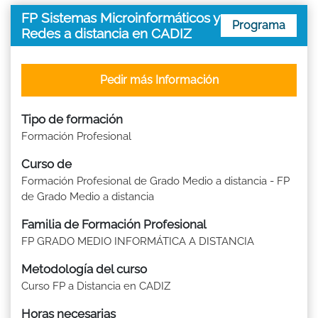
FP Sistemas Microinformáticos y
Programa
Redes a distancia en CADIZ
Pedir más Información
Tipo de formación
Formación Profesional
Curso de
Formación Profesional de Grado Medio a distancia - FP
de Grado Medio a distancia
Familia de Formación Profesional
FP GRADO MEDIO INFORMÁTICA A DISTANCIA
Metodología del curso
Curso FP a Distancia en CADIZ
Horas necesarias