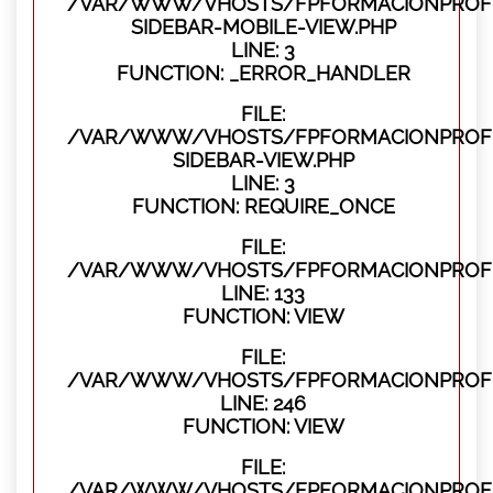
/VAR/WWW/VHOSTS/FPFORMACIONPROFES
SIDEBAR-MOBILE-VIEW.PHP
LINE: 3
FUNCTION: _ERROR_HANDLER
FILE:
/VAR/WWW/VHOSTS/FPFORMACIONPROFES
SIDEBAR-VIEW.PHP
LINE: 3
FUNCTION: REQUIRE_ONCE
FILE:
/VAR/WWW/VHOSTS/FPFORMACIONPROFES
LINE: 133
FUNCTION: VIEW
FILE:
/VAR/WWW/VHOSTS/FPFORMACIONPROFES
LINE: 246
FUNCTION: VIEW
FILE:
/VAR/WWW/VHOSTS/FPFORMACIONPROFE