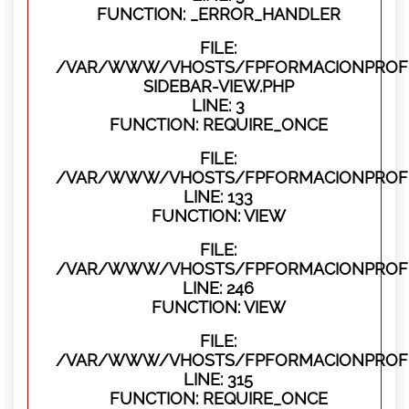
FUNCTION: _ERROR_HANDLER
FILE:
/VAR/WWW/VHOSTS/FPFORMACIONPROFES
SIDEBAR-VIEW.PHP
LINE: 3
FUNCTION: REQUIRE_ONCE
FILE:
/VAR/WWW/VHOSTS/FPFORMACIONPROFES
LINE: 133
FUNCTION: VIEW
FILE:
/VAR/WWW/VHOSTS/FPFORMACIONPROFES
LINE: 246
FUNCTION: VIEW
FILE:
/VAR/WWW/VHOSTS/FPFORMACIONPROFE
LINE: 315
FUNCTION: REQUIRE_ONCE