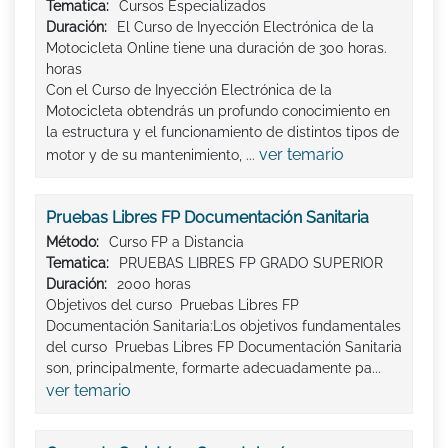
Tematica:
Cursos Especializados
Duración:
El Curso de Inyección Electrónica de la
Motocicleta Online tiene una duración de 300 horas.
horas
Con el Curso de Inyección Electrónica de la
Motocicleta obtendrás un profundo conocimiento en
la estructura y el funcionamiento de distintos tipos de
ver temario
motor y de su mantenimiento, ...
Pruebas Libres FP Documentación Sanitaria
Método:
Curso FP a Distancia
Tematica:
PRUEBAS LIBRES FP GRADO SUPERIOR
Duración:
2000 horas
Objetivos del curso Pruebas Libres FP
Documentación Sanitaria:Los objetivos fundamentales
del curso Pruebas Libres FP Documentación Sanitaria
son, principalmente, formarte adecuadamente pa...
ver temario